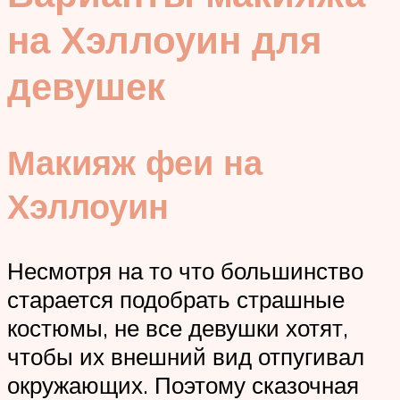
на Хэллоуин для
девушек
Макияж феи на
Хэллоуин
Несмотря на то что большинство
старается подобрать страшные
костюмы, не все девушки хотят,
чтобы их внешний вид отпугивал
окружающих. Поэтому сказочная