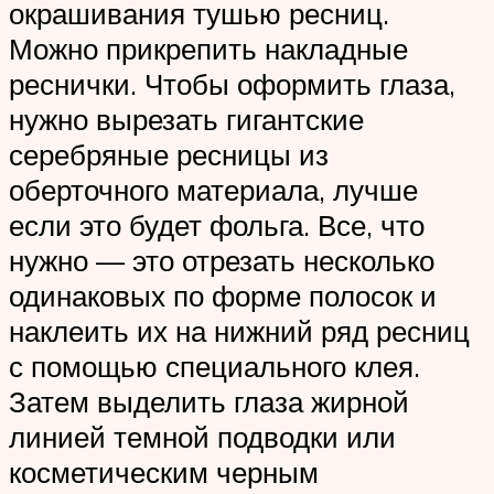
окрашивания тушью ресниц.
Можно прикрепить накладные
реснички. Чтобы оформить глаза,
нужно вырезать гигантские
серебряные ресницы из
оберточного материала, лучше
если это будет фольга. Все, что
нужно — это отрезать несколько
одинаковых по форме полосок и
наклеить их на нижний ряд ресниц
с помощью специального клея.
Затем выделить глаза жирной
линией темной подводки или
косметическим черным