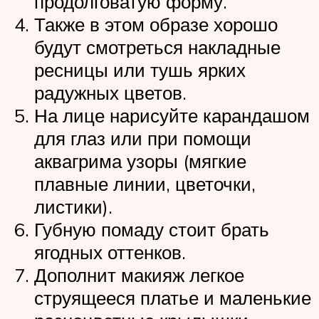
продолговатую форму.
Также в этом образе хорошо
будут смотреться накладные
ресницы или тушь ярких
радужных цветов.
На лице нарисуйте карандашом
для глаз или при помощи
аквагрима узоры (мягкие
плавные линии, цветочки,
листики).
Губную помаду стоит брать
ягодных оттенков.
Дополнит макияж легкое
струящееся платье и маленькие