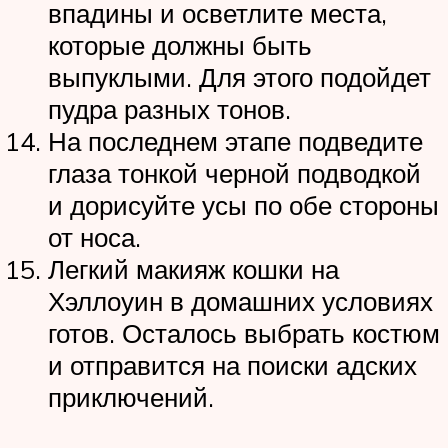
впадины и осветлите места,
которые должны быть
выпуклыми. Для этого подойдет
пудра разных тонов.
На последнем этапе подведите
глаза тонкой черной подводкой
и дорисуйте усы по обе стороны
от носа.
Легкий макияж кошки на
Хэллоуин в домашних условиях
готов. Осталось выбрать костюм
и отправится на поиски адских
приключений.