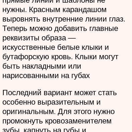
нужны. Красным карандашом
выровнять внутренние линии глаз.
Теперь можно добавить главные
реквизиты образа —
искусственные белые клыки и
бутафорскую кровь. Клыки могут
быть накладными или
нарисованными на губах
Последний вариант может стать
особенно выразительным и
оригинальным. Для этого нужно
промокнуть кровозаменителем
зубы, капнуть на губы и