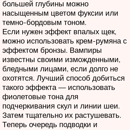
большей глубины можно
насыщенным цветом фуксии или
темно-бордовым тоном.
Если нужен эффект впалых щек,
можно использовать крем-румяна с
эффектом бронзы. Вампиры
известны своими изможденными,
бледными лицами, если долго не
охотятся. Лучший способ добиться
такого эффекта — использовать
фиолетовые тона для
подчеркивания скул и линии шеи.
Затем тщательно их растушевать.
Теперь очередь подводки и