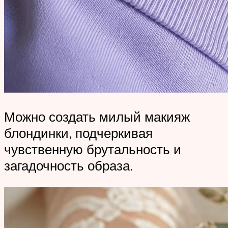
Можно создать милый макияж
блондинки, подчеркивая
чувственную брутальность и
загадочность образа.