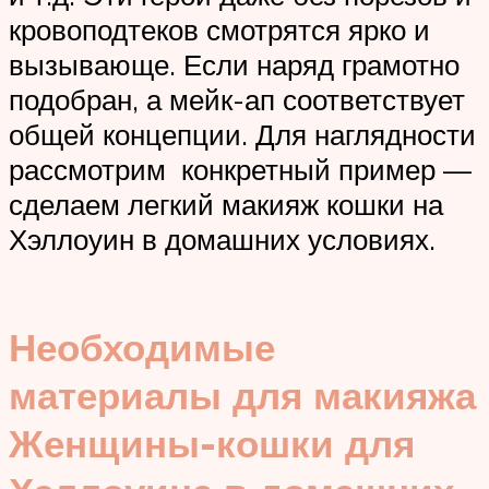
кровоподтеков смотрятся ярко и
вызывающе. Если наряд грамотно
подобран, а мейк-ап соответствует
общей концепции. Для наглядности
рассмотрим конкретный пример —
сделаем легкий макияж кошки на
Хэллоуин в домашних условиях.
Необходимые
материалы для макияжа
Женщины-кошки для