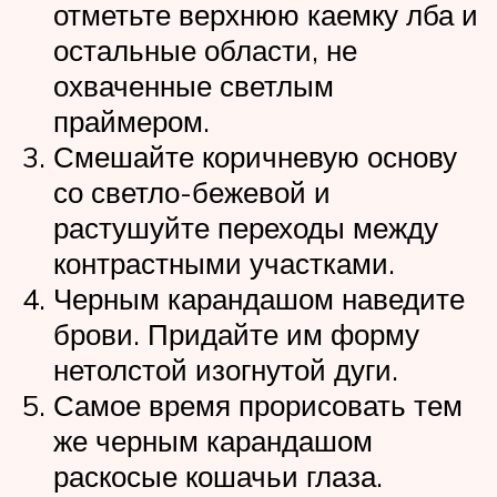
отметьте верхнюю каемку лба и
остальные области, не
охваченные светлым
праймером.
Смешайте коричневую основу
со светло-бежевой и
растушуйте переходы между
контрастными участками.
Черным карандашом наведите
брови. Придайте им форму
нетолстой изогнутой дуги.
Самое время прорисовать тем
же черным карандашом
раскосые кошачьи глаза.