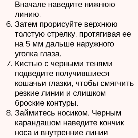
Вначале наведите нижнюю
линию.
Затем прорисуйте верхнюю
толстую стрелку, протягивая ее
на 5 мм дальше наружного
уголка глаза.
Кистью с черными тенями
подведите получившиеся
кошачьи глазки, чтобы смягчить
резкие линии и слишком
броские контуры.
Займитесь носиком. Черным
карандашом наведите кончик
носа и внутренние линии