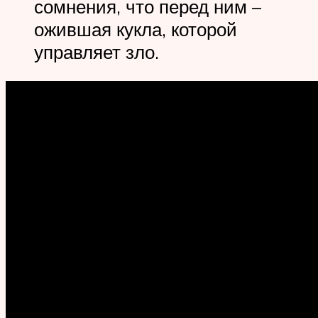
сомнения, что перед ним –
ожившая кукла, которой
управляет зло.