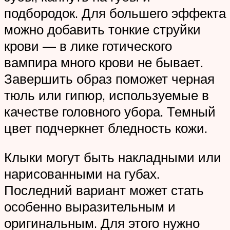
подбородок. Для большего эффекта
можно добавить тонкие струйки
крови — в лике готического
вампира много крови не бывает.
Завершить образ поможет черная
тюль или гипюр, используемые в
качестве головного убора. Темный
цвет подчеркнет бледность кожи.
Клыки могут быть накладными или
нарисованными на губах.
Последний вариант может стать
особенно выразительным и
оригинальным. Для этого нужно