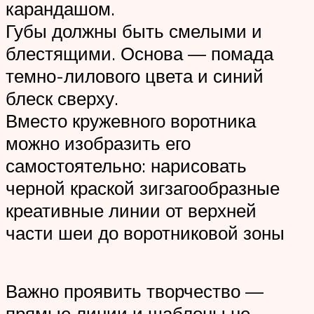
карандашом.
Губы должны быть смелыми и
блестящими. Основа — помада
темно-лилового цвета и синий
блеск сверху.
Вместо кружевного воротника
можно изобразить его
самостоятельно: нарисовать
черной краской зигзагообразные
креативные линии от верхней
части шеи до воротниковой зоны
Важно проявить творчество —
прямые линии и шаблоны не