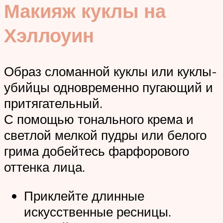
Макияж куклы на
Хэллоуин
Образ сломанной куклы или куклы-
убийцы одновременно пугающий и
притягательный.
С помощью тонального крема и
светлой мелкой пудры или белого
грима добейтесь фарфорового
оттенка лица.
Приклейте длинные
искусственные ресницы.