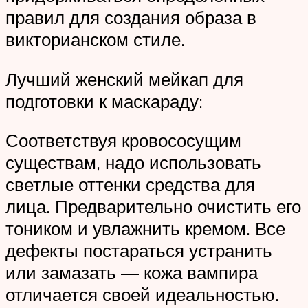
правил для создания образа в
викторианском стиле.
Лучший женский мейкап для
подготовки к маскараду:
Соответствуя кровососущим
существам, надо использовать
светлые оттенки средства для
лица. Предварительно очистить его
тоником и увлажнить кремом. Все
дефекты постараться устранить
или замазать — кожа вампира
отличается своей идеальностью.