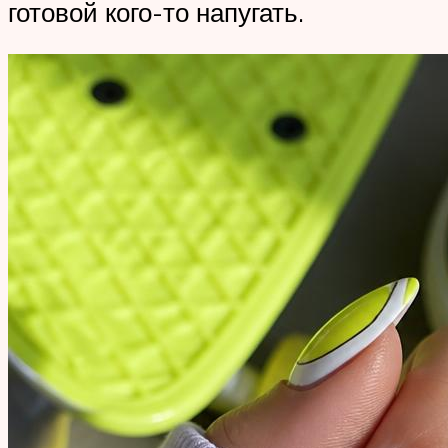
готовой кого-то напугать.