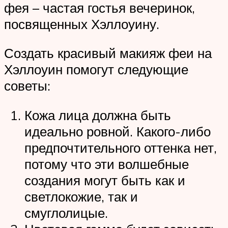
фея – частая гостья вечеринок,
посвященных Хэллоуину.
Создать красивый макияж феи на
Хэллоуин помогут следующие
советы:
Кожа лица должна быть
идеально ровной. Какого-либо
предпочтительного оттенка нет,
потому что эти волшебные
создания могут быть как и
светлокожие, так и
смуглолицые.