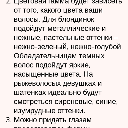
Цветовая гамма будет зависеть
от того, какого цвета ваши
волосы. Для блондинок
подойдут металлические и
нежные, пастельные оттенки –
нежно-зеленый, нежно-голубой.
Обладательницам темных
волос подойдут яркие,
насыщенные цвета. На
рыжеволосых девушках и
шатенках идеально будут
смотреться сиреневые, синие,
изумрудные оттенки.
Можно придать глазам