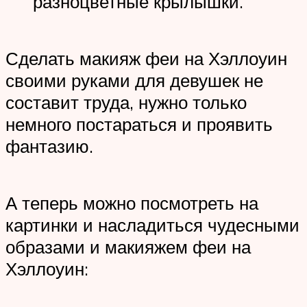
разноцветные крылышки.
Сделать макияж феи на Хэллоуин
своими руками для девушек не
составит труда, нужно только
немного постараться и проявить
фантазию.
А теперь можно посмотреть на
картинки и насладиться чудесными
образами и макияжем феи на
Хэллоуин: