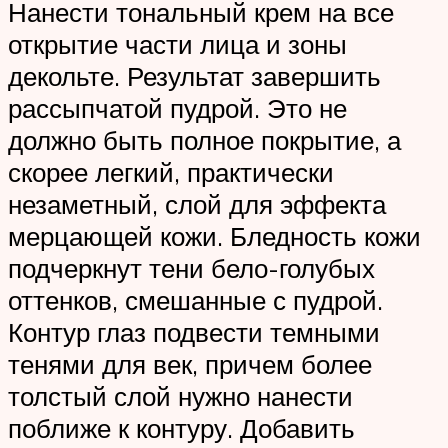
Нанести тональный крем на все
открытие части лица и зоны
декольте. Результат завершить
рассыпчатой пудрой. Это не
должно быть полное покрытие, а
скорее легкий, практически
незаметный, слой для эффекта
мерцающей кожи. Бледность кожи
подчеркнут тени бело-голубых
оттенков, смешанные с пудрой.
Контур глаз подвести темными
тенями для век, причем более
толстый слой нужно нанести
поближе к контуру. Добавить