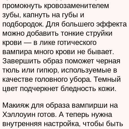
промокнуть кровозаменителем
зубы, капнуть на губы и
подбородок. Для большего эффекта
можно добавить тонкие струйки
крови — в лике готического
вампира много крови не бывает.
Завершить образ поможет черная
тюль или гипюр, используемые в
качестве головного убора. Темный
цвет подчеркнет бледность кожи.
Макияж для образа вампирши на
Хэллоуин готов. А теперь нужна
внутренняя настройка, чтобы быть