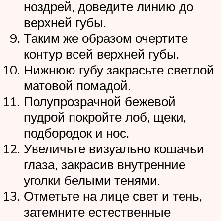
ноздрей, доведите линию до
верхней губы.
Таким же образом очертите
контур всей верхней губы.
Нижнюю губу закрасьте светлой
матовой помадой.
Полупрозрачной бежевой
пудрой покройте лоб, щеки,
подбородок и нос.
Увеличьте визуально кошачьи
глаза, закрасив внутренние
уголки белыми тенями.
Отметьте на лице свет и тень,
затемните естественные