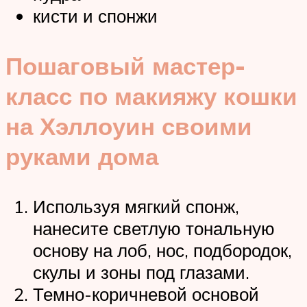
кисти и спонжи
Пошаговый мастер-
класс по макияжу кошки
на Хэллоуин своими
руками дома
Используя мягкий спонж,
нанесите светлую тональную
основу на лоб, нос, подбородок,
скулы и зоны под глазами.
Темно-коричневой основой