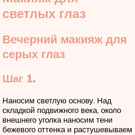
светлых глаз
Вечерний макияж для
серых глаз
Шаг 1.
Наносим светлую основу. Над
складкой подвижного века, около
внешнего уголка наносим тени
бежевого оттенка и растушевываем