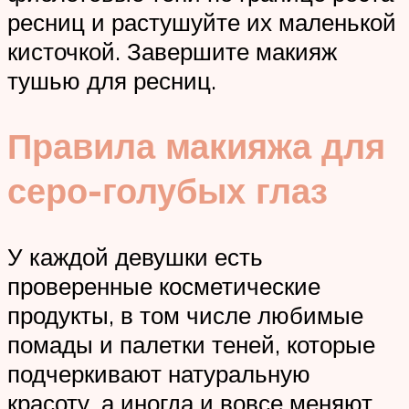
ресниц и растушуйте их маленькой
кисточкой. Завершите макияж
тушью для ресниц.
Правила макияжа для
серо-голубых глаз
У каждой девушки есть
проверенные косметические
продукты, в том числе любимые
помады и палетки теней, которые
подчеркивают натуральную
красоту, а иногда и вовсе меняют