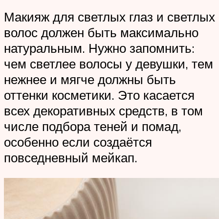
Макияж для светлых глаз и светлых
волос должен быть максимально
натуральным. Нужно запомнить:
чем светлее волосы у девушки, тем
нежнее и мягче должны быть
оттенки косметики. Это касается
всех декоративных средств, в том
числе подбора теней и помад,
особенно если создаётся
повседневный мейкап.