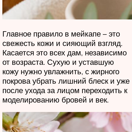
Главное правило в мейкапе – это
свежесть кожи и сияющий взгляд.
Касается это всех дам, независимо
от возраста. Сухую и уставшую
кожу нужно увлажнить, с жирного
покрова убрать лишний блеск и уже
после ухода за лицом переходить к
моделированию бровей и век.