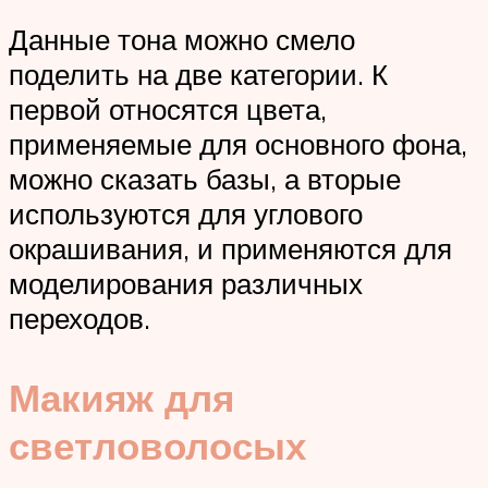
Данные тона можно смело
поделить на две категории. К
первой относятся цвета,
применяемые для основного фона,
можно сказать базы, а вторые
используются для углового
окрашивания, и применяются для
моделирования различных
переходов.
Макияж для
светловолосых