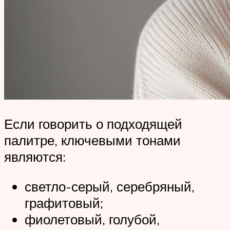
Если говорить о подходящей
палитре, ключевыми тонами
являются:
светло-серый, серебряный,
графитовый;
фиолетовый, голубой,