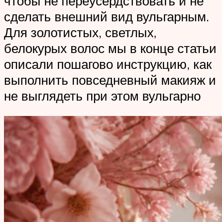
чтобы не переусердствовать и не
сделать внешний вид вульгарным.
Для золотистых, светлых,
белокурых волос мы в конце статьи
описали пошагово инструкцию, как
выполнить повседневный макияж и
не выглядеть при этом вульгарно