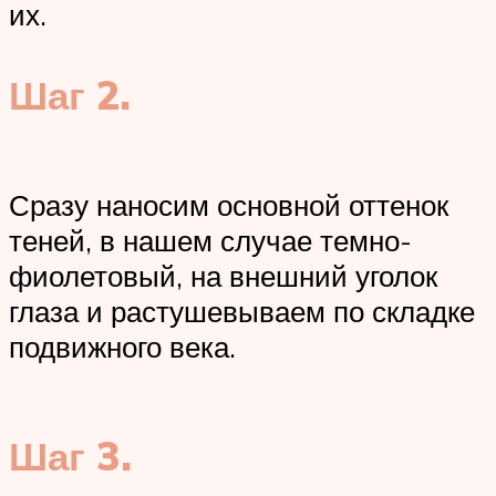
их.
Шаг 2.
Сразу наносим основной оттенок
теней, в нашем случае темно-
фиолетовый, на внешний уголок
глаза и растушевываем по складке
подвижного века.
Шаг 3.