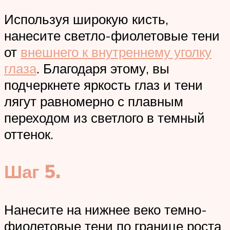
Используя широкую кисть,
нанесите светло-фиолетовые тени
от
внешнего к внутреннему уголку
глаза
. Благодаря этому, вы
подчеркнете яркость глаз и тени
лягут равномерно с плавным
переходом из светлого в темный
оттенок.
Шаг 5.
Нанесите на нижнее веко темно-
фиолетовые тени по границе роста