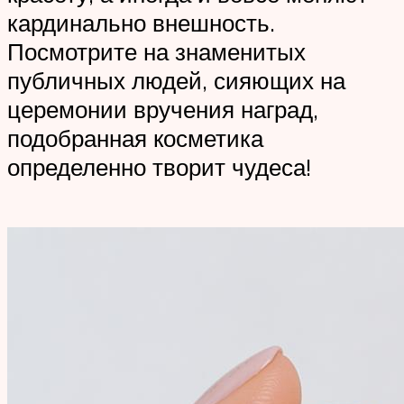
кардинально внешность.
Посмотрите на знаменитых
публичных людей, сияющих на
церемонии вручения наград,
подобранная косметика
определенно творит чудеса!