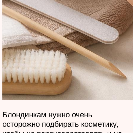
Блондинкам нужно очень
осторожно подбирать косметику,