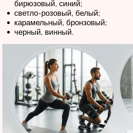
бирюзовый, синий;
светло-розовый, белый;
карамельный, бронзовый;
черный, винный.