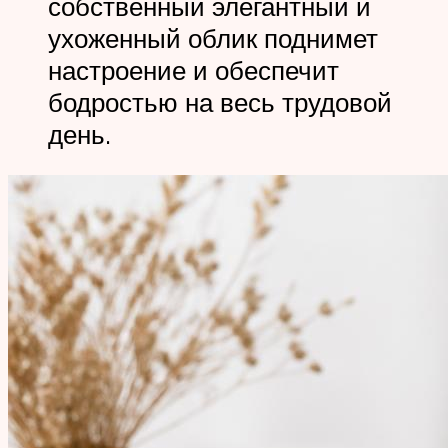
собственный элегантный и
ухоженный облик поднимет
настроение и обеспечит
бодростью на весь трудовой
день.