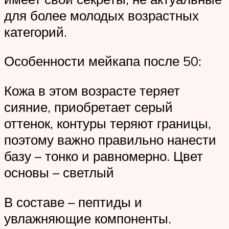
для более молодых возрастных
категорий.
Особенности мейкапа после 50:
Кожа в этом возрасте теряет
сияние, приобретает серый
оттенок, контуры теряют границы,
поэтому важно правильно нанести
базу – тонко и равномерно. Цвет
основы – светлый
В составе – пептиды и
увлажняющие компоненты.