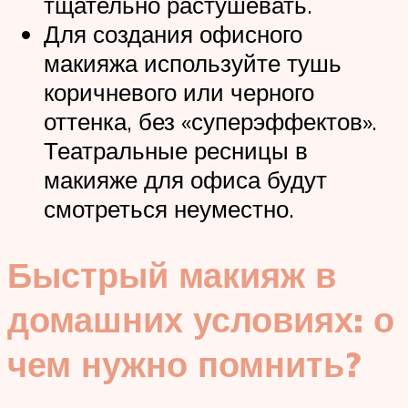
тщательно растушевать.
Для создания офисного
макияжа используйте тушь
коричневого или черного
оттенка, без «суперэффектов».
Театральные ресницы в
макияже для офиса будут
смотреться неуместно.
Быстрый макияж в
домашних условиях: о
чем нужно помнить?