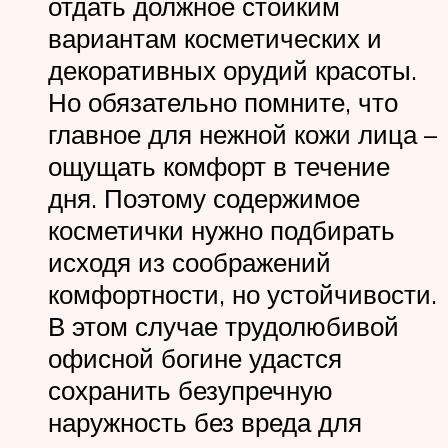
отдать должное стойким
вариантам косметических и
декоративных орудий красоты.
Но обязательно помните, что
главное для нежной кожи лица –
ощущать комфорт в течение
дня. Поэтому содержимое
косметички нужно подбирать
исходя из соображений
комфортности, но устойчивости.
В этом случае трудолюбивой
офисной богине удастся
сохранить безупречную
наружность без вреда для