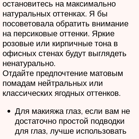
остановитесь на максимально
натуральных оттенках. Я бы
посоветовала обратить внимание
на персиковые оттенки. Яркие
розовые или кирпичные тона в
офисных стенах будут выглядеть
ненатурально.
Отдайте предпочтение матовым
помадам нейтральных или
классических ягодных оттенков.
Для макияжа глаз, если вам не
достаточно простой подводки
для глаз, лучше использовать