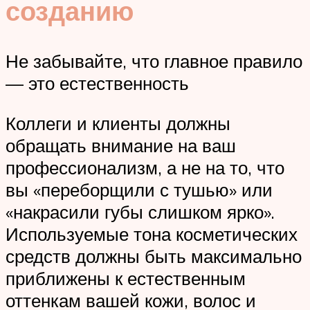
созданию
Не забывайте, что главное правило
— это естественность
Коллеги и клиенты должны
обращать внимание на ваш
профессионализм, а не на то, что
вы «переборщили с тушью» или
«накрасили губы слишком ярко».
Используемые тона косметических
средств должны быть максимально
приближены к естественным
оттенкам вашей кожи, волос и