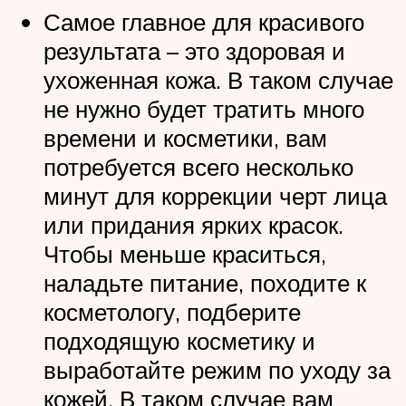
Самое главное для красивого
результата – это здоровая и
ухоженная кожа. В таком случае
не нужно будет тратить много
времени и косметики, вам
потребуется всего несколько
минут для коррекции черт лица
или придания ярких красок.
Чтобы меньше краситься,
наладьте питание, походите к
косметологу, подберите
подходящую косметику и
выработайте режим по уходу за
кожей. В таком случае вам