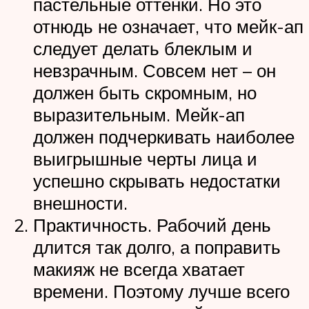
пастельные оттенки. Но это
отнюдь не означает, что мейк-ап
следует делать блеклым и
невзрачным. Совсем нет – он
должен быть скромным, но
выразительным. Мейк-ап
должен подчеркивать наиболее
выигрышные черты лица и
успешно скрывать недостатки
внешности.
Практичность. Рабочий день
длится так долго, а поправить
макияж не всегда хватает
времени. Поэтому лучше всего