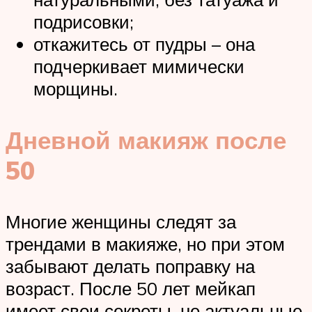
подрисовки;
откажитесь от пудры – она
подчеркивает мимически
морщины.
Дневной макияж после
50
Многие женщины следят за
трендами в макияже, но при этом
забывают делать поправку на
возраст. После 50 лет мейкап
имеет свои секреты, не актуальные