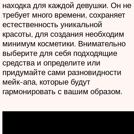
находка для каждой девушки. Он не
требует много времени, сохраняет
естественность уникальной
красоты, для создания необходим
минимум косметики. Внимательно
выберите для себя подходящие
средства и определите или
придумайте сами разновидности
мейк-апа, которые будут
гармонировать с вашим образом.