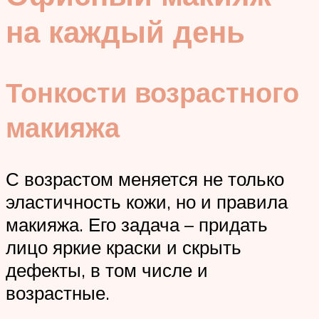
на каждый день
Тонкости возрастного
макияжа
С возрастом меняется не только
эластичность кожи, но и правила
макияжа. Его задача – придать
лицо яркие краски и скрыть
дефекты, в том числе и
возрастные.