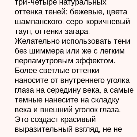
три-четыре натуральных
оттенка теней: бежевые, цвета
шампанского, серо-коричневый
тауп, оттенки загара.
Желательно использовать тени
без шиммера или же с легким
перламутровым эффектом.
Более светлые оттенки
наносите от внутреннего уголка
глаза на середину века, а самые
темные нанесите на складку
века и внешний уголок глаза.
Это создаст красивый
выразительный взгляд, не не