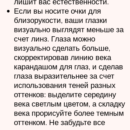
лишит вас естественности.
Если вы носите очки для
близорукости, ваши глазки
визуально выглядят меньше за
счет линз. Глаза можно
визуально сделать больше,
скорректировав линию века
карандашом для глаз, и сделав
глаза выразительнее за счет
использования теней разных
оттенков: выделите середину
века светлым цветом, а складку
века прорисуйте более темным
оттенком. Не забудьте все