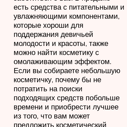
есть средства с питательными и
увлажняющими компонентами,
которые хороши для
поддержания девичьей
молодости и красоты, также
можно найти косметику с
омолаживающим эффектом.
Если вы собираете небольшую
косметичку, почему бы не
потратить на поиски
подходящих средств побольше
времени и приобрести лучшее
из того, что вам может
предложить косметический