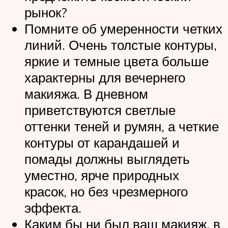
рынок?
Помните об умеренности четких
линий. Очень толстые контуры,
яркие и темные цвета больше
характерны для вечернего
макияжа. В дневном
приветствуются светлые
оттенки теней и румян, а четкие
контуры от карандашей и
помады должны выглядеть
уместно, ярче природных
красок, но без чрезмерного
эффекта.
Каким бы ни был ваш макияж, в