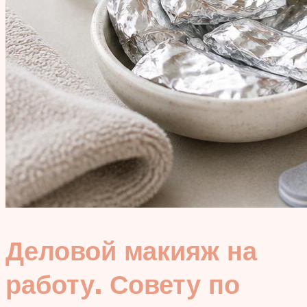
Деловой макияж на
работу. Совету по