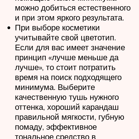
можно добиться естественного
и при этом яркого результата.
При выборе косметики
учитывайте свой цветотип.
Если для вас имеет значение
принцип «лучше меньше да
лучше», то стоит потратить
время на поиск подходящего
минимума. Выберите
качественную тушь нужного
оттенка, хороший карандаш
правильной мягкости, губную
помаду, эффективное
тональное средство в