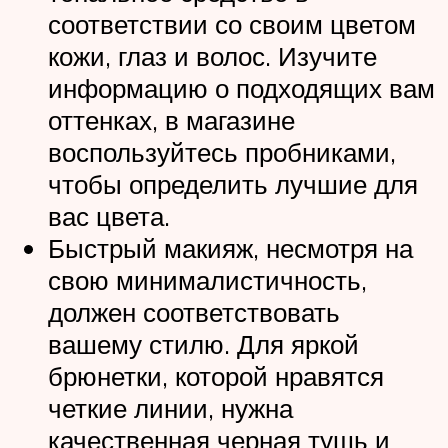
соответствии со своим цветом
кожи, глаз и волос. Изучите
информацию о подходящих вам
оттенках, в магазине
воспользуйтесь пробниками,
чтобы определить лучшие для
вас цвета.
Быстрый макияж, несмотря на
свою минималистичность,
должен соответствовать
вашему стилю. Для яркой
брюнетки, которой нравятся
четкие линии, нужна
качественная черная тушь и