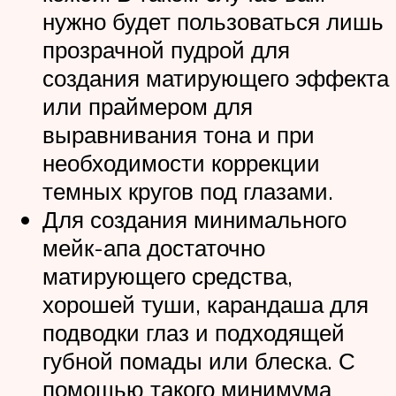
нужно будет пользоваться лишь
прозрачной пудрой для
создания матирующего эффекта
или праймером для
выравнивания тона и при
необходимости коррекции
темных кругов под глазами.
Для создания минимального
мейк-апа достаточно
матирующего средства,
хорошей туши, карандаша для
подводки глаз и подходящей
губной помады или блеска. С
помощью такого минимума