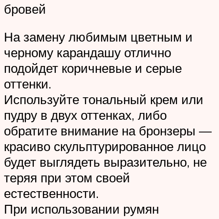
бровей
На замену любимым цветным и
черному карандашу отлично
подойдет коричневые и серые
оттенки.
Используйте тональный крем или
пудру в двух оттенках, либо
обратите внимание на бронзеры —
красиво скульптурированное лицо
будет выглядеть выразительно, не
теряя при этом своей
естественности.
При использовании румян