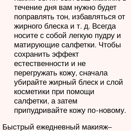
течение дня вам нужно будет
поправлять тон, избавляться от
жирного блеска и т. д. Всегда
носите с собой легкую пудру и
матирующие салфетки. Чтобы
сохранить эффект
естественности и не
перегружать кожу, сначала
убирайте жирный блеск и слой
косметики при помощи
салфетки, а затем
припудривайте кожу по-новому.
Быстрый ежедневный макияж–