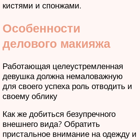
кистями и спонжами.
Особенности
делового макияжа
Работающая целеустремленная
девушка должна немаловажную
для своего успеха роль отводить и
своему облику
Как же добиться безупречного
внешнего вида? Обратить
пристальное внимание на одежду и