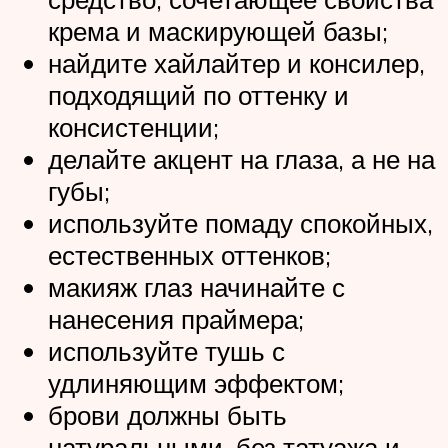
крема и маскирующей базы;
найдите хайлайтер и консилер,
подходящий по оттенку и
консистенции;
делайте акцент на глаза, а не на
губы;
используйте помаду спокойных,
естественных оттенков;
макияж глаз начинайте с
нанесения праймера;
используйте тушь с
удлиняющим эффектом;
брови должны быть
натуральными, без татуажа и