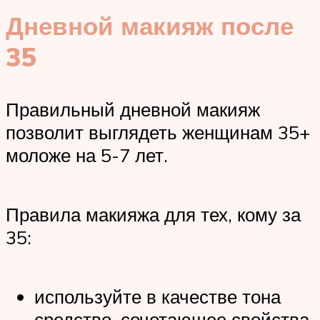
Дневной макияж после
35
Правильный дневной макияж
позволит выглядеть женщинам 35+
моложе на 5-7 лет.
Правила макияжа для тех, кому за
35:
используйте в качестве тона
средство, сочетающее свойства