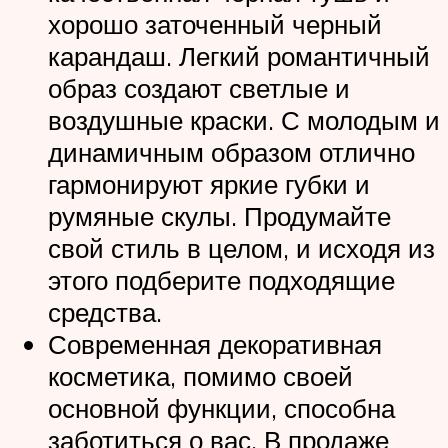
хорошо заточенный черный
карандаш. Легкий романтичный
образ создают светлые и
воздушные краски. С молодым и
динамичным образом отлично
гармонируют яркие губки и
румяные скулы. Продумайте
свой стиль в целом, и исходя из
этого подберите подходящие
средства.
Современная декоративная
косметика, помимо своей
основной функции, способна
заботиться о вас. В продаже