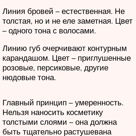
Линия бровей – естественная. Не
толстая, но и не еле заметная. Цвет
– одного тона с волосами.
Линию губ очерчивают контурным
карандашом. Цвет – приглушенные
розовые, персиковые, другие
нюдовые тона.
Главный принцип – умеренность.
Нельзя наносить косметику
толстыми слоями – она должна
быть тщательно растушевана