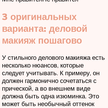
3 оригинальных
варианта: деловой
макияж пошагово
У стильного делового макияжа есть
несколько нюансов, которые
следует учитывать. К примеру, он
должен гармонично сочетаться с
прической, а во внешнем виде
должна быть одна изюминка. Это
может быть необычный оттенок