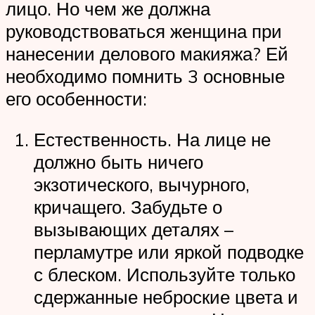
лицо. Но чем же должна
руководствоваться женщина при
нанесении делового макияжа? Ей
необходимо помнить 3 основные
его особенности:
Естественность. На лице не
должно быть ничего
экзотического, вычурного,
кричащего. Забудьте о
вызывающих деталях –
перламутре или яркой подводке
с блеском. Используйте только
сдержанные неброские цвета и