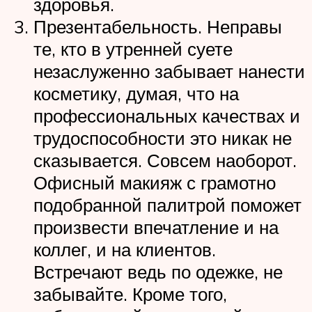
здоровья.
Презентабельность. Неправы
те, кто в утренней суете
незаслуженно забывает нанести
косметику, думая, что на
профессиональных качествах и
трудоспособности это никак не
сказывается. Совсем наоборот.
Офисный макияж с грамотно
подобранной палитрой поможет
произвести впечатление и на
коллег, и на клиентов.
Встречают ведь по одежке, не
забывайте. Кроме того,