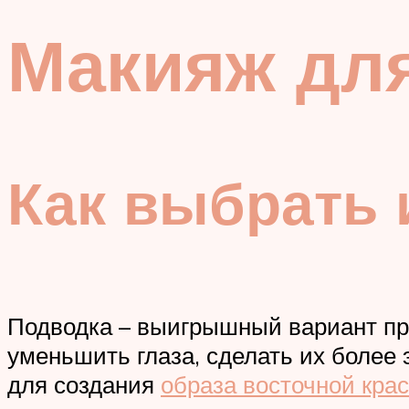
Макияж для
Как выбрать 
Подводка – выигрышный вариант пр
уменьшить глаза, сделать их боле
для создания
образа восточной кра