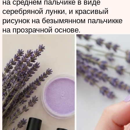
на среднем пальчике в виде
серебряной лунки, и красивый
рисунок на безымянном пальчикке
на прозрачной основе.