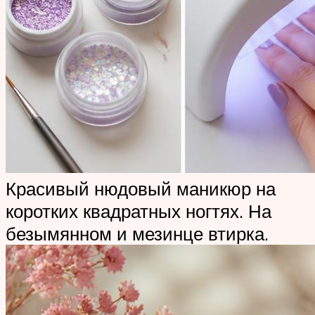
Красивый нюдовый маникюр на
коротких квадратных ногтях. На
безымянном и мезинце втирка.