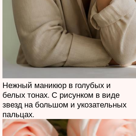
Нежный маникюр в голубых и
белых тонах. С рисунком в виде
звезд на большом и укозательных
пальцах.