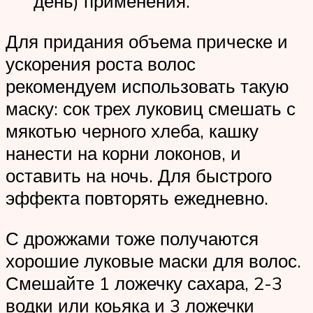
день) применения.
Для придания объема прическе и
ускорения роста волос
рекомендуем использовать такую
маску: сок трех луковиц смешать с
мякотью черного хлеба, кашку
нанести на корни локонов, и
оставить на ночь. Для быстрого
эффекта повторять ежедневно.
С дрожжами тоже получаются
хорошие луковые маски для волос.
Смешайте 1 ложечку сахара, 2-3
водки или коьяка и 3 ложечки