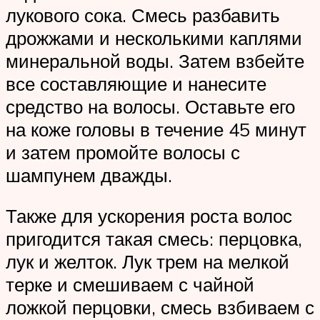
лукового сока. Смесь разбавить
дрожжами и несколькими каплями
минеральной воды. Затем взбейте
все составляющие и нанесите
средство на волосы. Оставьте его
на коже головы в течение 45 минут
и затем промойте волосы с
шампунем дважды.
Также для ускорения роста волос
пригодится такая смесь: перцовка,
лук и желток. Лук трем на мелкой
терке и смешиваем с чайной
ложкой перцовки, смесь взбиваем с