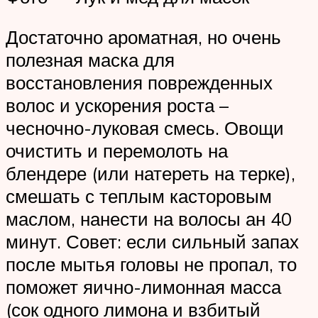
Достаточно ароматная, но очень
полезная маска для
восстановления поврежденных
волос и ускорения роста –
чесночно-луковая смесь. Овощи
очистить и перемолоть на
блендере (или натереть на терке),
смешать с теплым касторовым
маслом, нанести на волосы ан 40
минут. Совет: если сильный запах
после мытья головы не пропал, то
поможет яично-лимонная масса
(сок одного лимона и взбитый