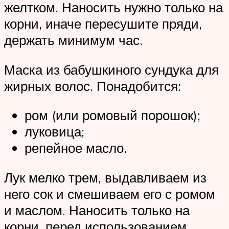
желтком. Наносить нужно только на
корни, иначе пересушите пряди,
держать минимум час.
Маска из бабушкиного сундука для
жирных волос. Понадобится:
ром (или ромовый порошок);
луковица;
репейное масло.
Лук мелко трем, выдавливаем из
него сок и смешиваем его с ромом
и маслом. Наносить только на
корни, перед использованием