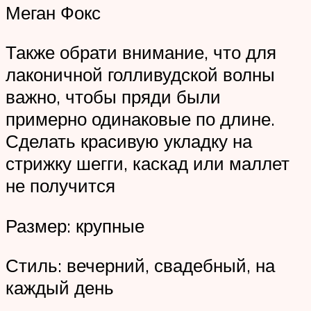
Меган Фокс
Также обрати внимание, что для
лаконичной голливудской волны
важно, чтобы пряди были
примерно одинаковые по длине.
Сделать красивую укладку на
стрижку шегги, каскад или маллет
не получится
Размер: крупные
Стиль: вечерний, свадебный, на
каждый день