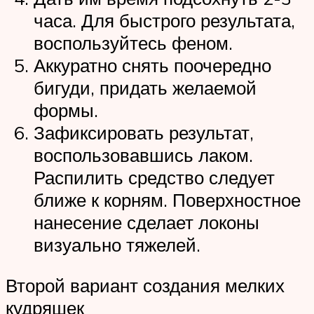
часа. Для быстрого результата,
воспользуйтесь феном.
Аккуратно снять поочередно
бигуди, придать желаемой
формы.
Зафиксировать результат,
воспользовавшись лаком.
Распилить средство следует
ближе к корням. Поверхностное
нанесение сделает локоны
визуально тяжелей.
Второй вариант создания мелких
кудряшек