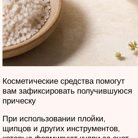
Косметические средства помогут
вам зафиксировать получившуюся
прическу
При использовании плойки,
щипцов и других инструментов,
которые формируют кудри за счет