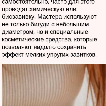
самостоятельно, часто для этого
проводят химическую или
биозавивку. Мастера используют
не только бигуди с небольшим
диаметром, но и специальные
косметические средства, которые
позволяют надолго сохранить
эффект мелких упругих завитков.