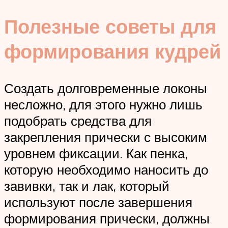
Полезные советы для
формирования кудрей
Создать долговременные локоны
несложно, для этого нужно лишь
подобрать средства для
закрепления прически с высоким
уровнем фиксации. Как пенка,
которую необходимо наносить до
завивки, так и лак, который
используют после завершения
формирования прически, должны