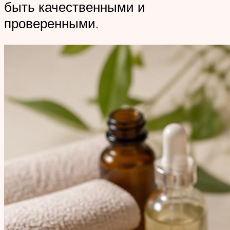
быть качественными и
проверенными.