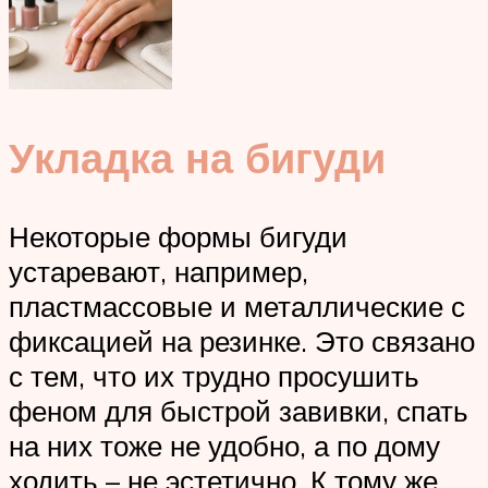
Укладка на бигуди
Некоторые формы бигуди
устаревают, например,
пластмассовые и металлические с
фиксацией на резинке. Это связано
с тем, что их трудно просушить
феном для быстрой завивки, спать
на них тоже не удобно, а по дому
ходить – не эстетично. К тому же