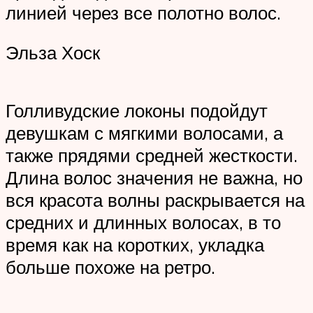
линией через все полотно волос.
Эльза Хоск
Голливудские локоны подойдут
девушкам с мягкими волосами, а
также прядями средней жесткости.
Длина волос значения не важна, но
вся красота волны раскрывается на
средних и длинных волосах, в то
время как на коротких, укладка
больше похоже на ретро.