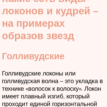
локонов и кудрей –
на примерах
образов звезд
Голливудские
Голливудские локоны или
голливудская волна – это укладка в
технике «волосок к волоску». Локон
имеет плавный изгиб, который
проходит единой горизонтальной