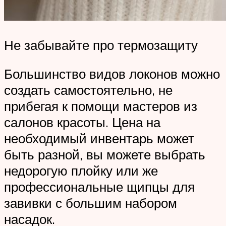
Не забывайте про термозащиту
Большинство видов локонов можно
создать самостоятельно, не
прибегая к помощи мастеров из
салонов красоты. Цена на
необходимый инвентарь может
быть разной, вы можете выбрать
недорогую плойку или же
профессиональные щипцы для
завивки с большим набором
насадок.