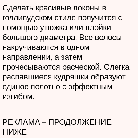
Сделать красивые локоны в
голливудском стиле получится с
помощью утюжка или плойки
большого диаметра. Все волосы
накручиваются в одном
направлении, а затем
прочесываются расческой. Слегка
распавшиеся кудряшки образуют
единое полотно с эффектным
изгибом.
РЕКЛАМА – ПРОДОЛЖЕНИЕ
НИЖЕ