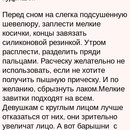
Перед сном на слегка подсушенную
шевелюру, заплести мелкие
косички, концы завязать
силиконовой резинкой. Утром
расплести, разделить пряди
пальцами. Расческу желательно не
использовать, если не хотите
получить пышную прическу. И по
желанию, сбрызнуть лаком.Мелкие
завитки подходят на всем.
Девушкам с круглым лицом лучше
отказаться от них, они зрительно
увеличат лицо. А вот барышни с