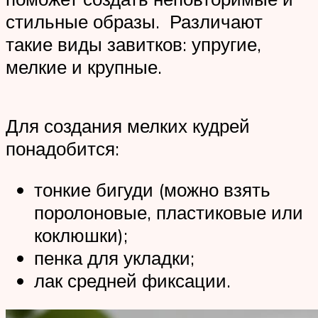
стильные образы. Различают
такие виды завитков: упругие,
мелкие и крупные.
Для создания мелких кудрей
понадобится:
тонкие бигуди (можно взять
поролоновые, пластиковые или
коклюшки);
пенка для укладки;
лак средней фиксации.