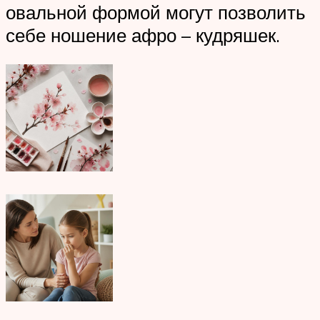
овальной формой могут позволить
себе ношение афро – кудряшек.