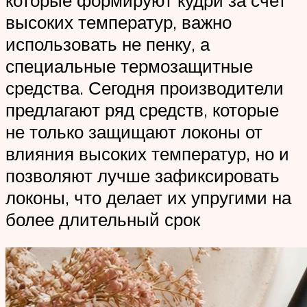
высоких температур, важно
использовать не пенку, а
специальные термозащитные
средства. Сегодня производители
предлагают ряд средств, которые
не только защищают локоны от
влияния высоких температур, но и
позволяют лучше зафиксировать
локоны, что делает их упругими на
более длительный срок