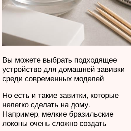
Вы можете выбрать подходящее
устройство для домашней завивки
среди современных моделей
Но есть и такие завитки, которые
нелегко сделать на дому.
Например, мелкие бразильские
локоны очень сложно создать