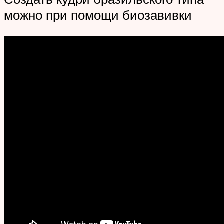
можно при помощи биозавивки