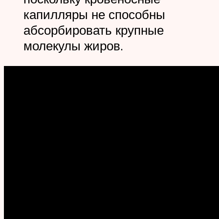
капилляры не способны
абсорбировать крупные
молекулы жиров.