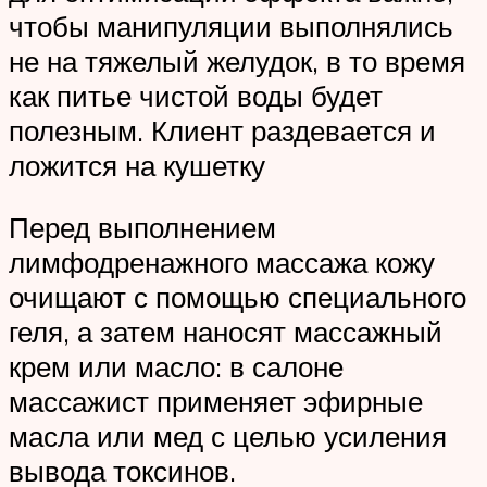
чтобы манипуляции выполнялись
не на тяжелый желудок, в то время
как питье чистой воды будет
полезным. Клиент раздевается и
ложится на кушетку
Перед выполнением
лимфодренажного массажа кожу
очищают с помощью специального
геля, а затем наносят массажный
крем или масло: в салоне
массажист применяет эфирные
масла или мед с целью усиления
вывода токсинов.