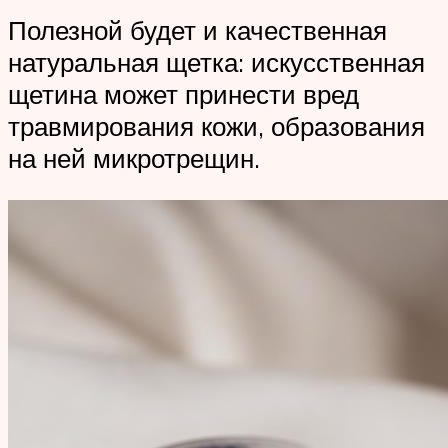
Полезной будет и качественная
натуральная щетка: искусственная
щетина может принести вред
травмирования кожи, образования
на ней микротрещин.