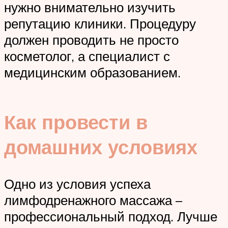
нужно внимательно изучить
репутацию клиники. Процедуру
должен проводить не просто
косметолог, а специалист с
медицинским образованием.
Как провести в
домашних условиях
Одно из условия успеха
лимфодренажного массажа –
профессиональный подход. Лучше