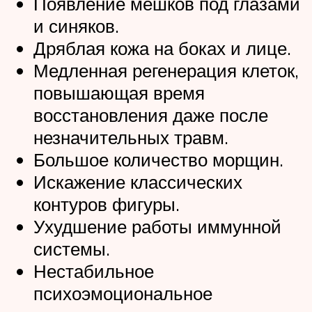
Появление мешков под глазами
и синяков.
Дряблая кожа на боках и лице.
Медленная регенерация клеток,
повышающая время
восстановления даже после
незначительных травм.
Большое количество морщин.
Искажение классических
контуров фигуры.
Ухудшение работы иммунной
системы.
Нестабильное
психоэмоциональное