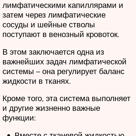
лимфатическими капиллярами и
затем через лимфатические
сосуды и шейные стволы
поступают в венозный кровоток.
В этом заключается одна из
важнейших задач лимфатической
системы – она регулирует баланс
жидкости в тканях.
Кроме того, эта система выполняет
и другие жизненно важные
функции:
Вместе с тканевой жидкостью