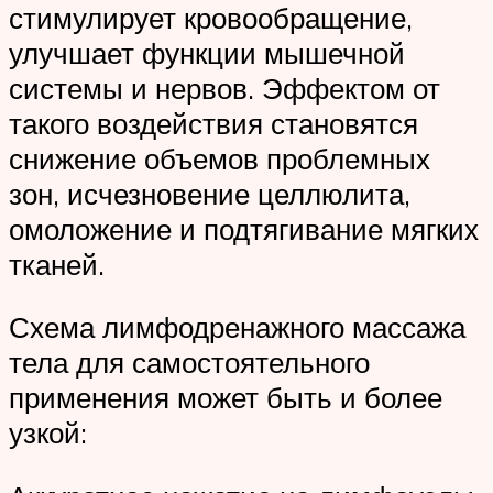
стимулирует кровообращение,
улучшает функции мышечной
системы и нервов. Эффектом от
такого воздействия становятся
снижение объемов проблемных
зон, исчезновение целлюлита,
омоложение и подтягивание мягких
тканей.
Схема лимфодренажного массажа
тела для самостоятельного
применения может быть и более
узкой: