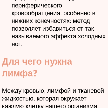
периферического
кровообращения, особенно в
нижних конечностях: метод
позволяет избавиться от так
называемого эффекта холодных
ног.
Для чего нужна
лимфа?
Между кровью, лимфой и тканевой
жидкостью, которая окружает
каждую клетку нашего организма,