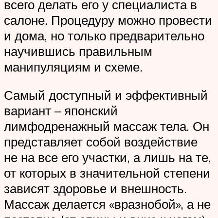
всего делать его у специалиста в
салоне. Процедуру можно провести
и дома, но только предварительно
научившись правильным
манипуляциям и схеме.
Самый доступный и эффективный
вариант – японский
лимфодренажный массаж тела. Он
представляет собой воздействие
не на все его участки, а лишь на те,
от которых в значительной степени
зависят здоровье и внешность.
Массаж делается «вразнобой», а не