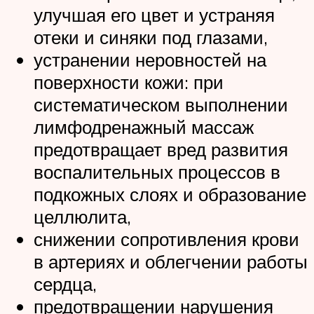
улучшая его цвет и устраняя
отеки и синяки под глазами,
устранении неровностей на
поверхности кожи: при
систематическом выполнении
лимфодренажный массаж
предотвращает вред развития
воспалительных процессов в
подкожных слоях и образование
целлюлита,
снижении сопротивления крови
в артериях и облегчении работы
сердца,
предотвращении нарушения