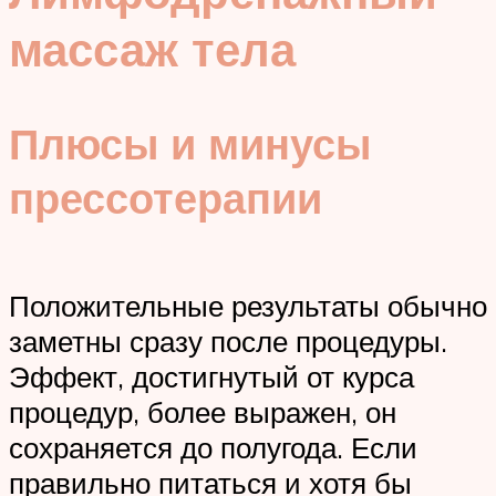
массаж тела
Плюсы и минусы
прессотерапии
Положительные результаты обычно
заметны сразу после процедуры.
Эффект, достигнутый от курса
процедур, более выражен, он
сохраняется до полугода. Если
правильно питаться и хотя бы