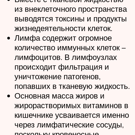
из внеклеточного пространства
выводятся токсины и продукты
жизнедеятельности клеток.
Лимфа содержит огромное
количество иммунных клеток –
лимфоцитов. В лимфоузлах
происходит фильтрация и
уничтожение патогенов,
попавших в тканевую жидкость.
Основная масса жиров и
жирорастворимых витаминов в
кишечнике усваивается именно
через лимфатические сосуды,
поскольку кровеносные