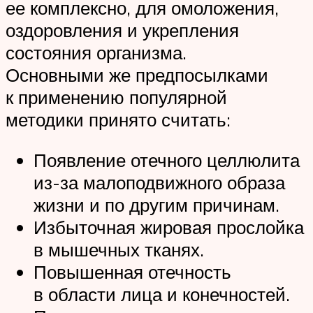
ее комплексно, для омоложения,
оздоровления и укрепления
состояния организма.
Основными же предпосылками
к применению популярной
методики принято считать:
Появление отечного целлюлита
из-за малоподвижного образа
жизни и по другим причинам.
Избыточная жировая прослойка
в мышечных тканях.
Повышенная отечность
в области лица и конечностей.