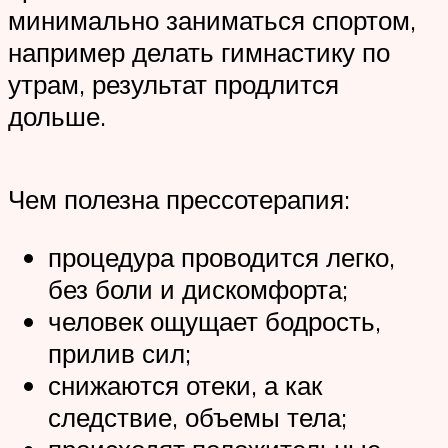
минимально заниматься спортом,
например делать гимнастику по
утрам, результат продлится
дольше.
Чем полезна прессотерапия:
процедура проводится легко,
без боли и дискомфорта;
человек ощущает бодрость,
прилив сил;
снижаются отеки, а как
следствие, объемы тела;