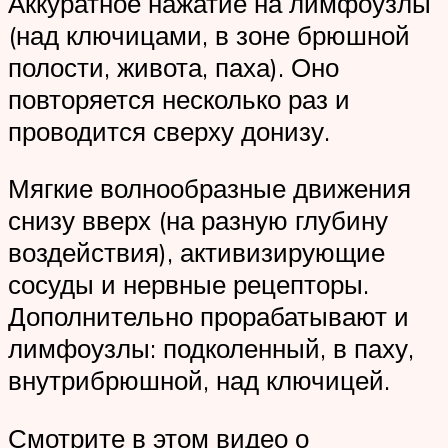
Аккуратное нажатие на лимфоузлы
(над ключицами, в зоне брюшной
полости, живота, паха). Оно
повторяется несколько раз и
проводится сверху донизу.
Мягкие волнообразные движения
снизу вверх (на разную глубину
воздействия), активизирующие
сосуды и нервные рецепторы.
Дополнительно прорабатывают и
лимфоузлы: подколенный, в паху,
внутрибрюшной, над ключицей.
Смотрите в этом видео о