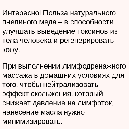
Интересно! Польза натурального
пчелиного меда – в способности
улучшать выведение токсинов из
тела человека и регенерировать
кожу.
При выполнении лимфодренажного
массажа в домашних условиях для
того, чтобы нейтрализовать
эффект скольжения, который
снижает давление на лимфоток,
нанесение масла нужно
минимизировать.