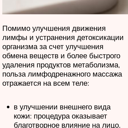
Помимо улучшения движения
лимфы и устранения детоксикации
организма за счет улучшения
обмена веществ и более быстрого
удаления продуктов метаболизма,
польза лимфодренажного массажа
отражается на всем теле:
в улучшении внешнего вида
кожи: процедура оказывает
благотворное влияние на лицо,