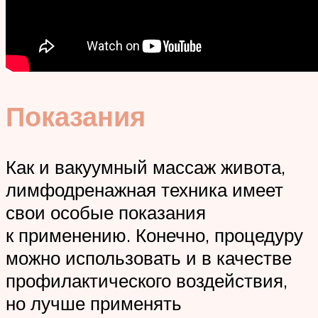
Показания
Как и вакуумный массаж живота,
лимфодренажная техника имеет
свои особые показания
к применению. Конечно, процедуру
можно использовать и в качестве
профилактического воздействия,
но лучше применять