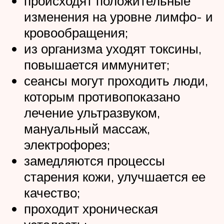
происходят положительные
изменения на уровне лимфо- и
кровообращения;
из организма уходят токсины,
повышается иммунитет;
сеансы могут проходить люди,
которым противопоказано
лечение ультразвуком,
мануальный массаж,
электрофорез;
замедляются процессы
старения кожи, улучшается ее
качество;
проходит хроническая