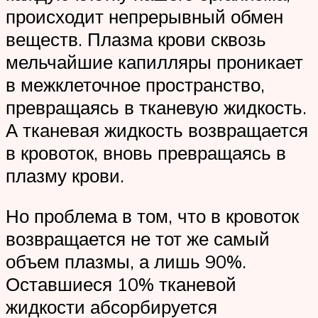
происходит непрерывный обмен
веществ. Плазма крови сквозь
мельчайшие капилляры проникает
в межклеточное пространство,
превращаясь в тканевую жидкость.
А тканевая жидкость возвращается
в кровоток, вновь превращаясь в
плазму крови.
Но проблема в том, что в кровоток
возвращается не тот же самый
объем плазмы, а лишь 90%.
Оставшиеся 10% тканевой
жидкости абсорбируется