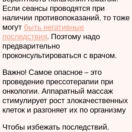
Если сеансы проводятся при
наличии противопоказаний, то тоже
могут
быть негативные
последствия
. Поэтому надо
предварительно
проконсультироваться с врачом.
Важно! Самое опасное – это
проведение прессотерапии при
онкологии. Аппаратный массаж
стимулирует рост злокачественных
клеток и разгоняет их по организму
Чтобы избежать последствий,