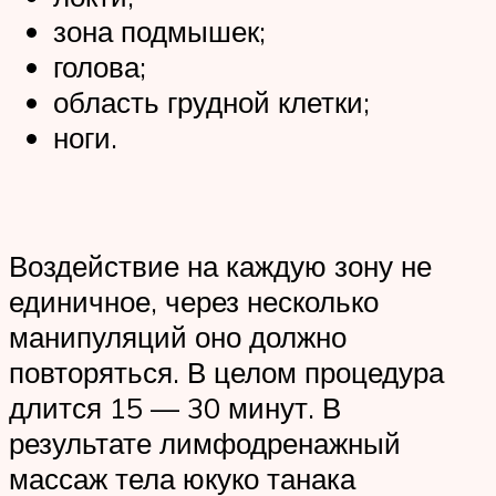
зона подмышек;
голова;
область грудной клетки;
ноги.
Воздействие на каждую зону не
единичное, через несколько
манипуляций оно должно
повторяться. В целом процедура
длится 15 — 30 минут. В
результате лимфодренажный
массаж тела юкуко танака