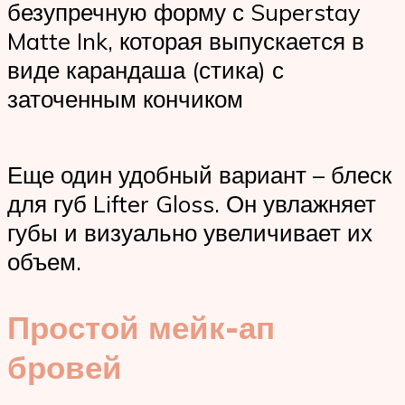
безупречную форму с Superstay
Matte Ink, которая выпускается в
виде карандаша (стика) с
заточенным кончиком
Еще один удобный вариант – блеск
для губ Lifter Gloss. Он увлажняет
губы и визуально увеличивает их
объем.
Простой мейк-ап
бровей