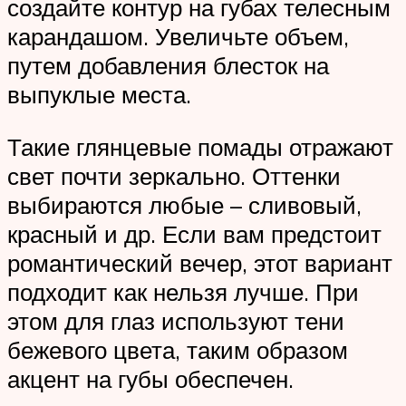
создайте контур на губах телесным
карандашом. Увеличьте объем,
путем добавления блесток на
выпуклые места.
Такие глянцевые помады отражают
свет почти зеркально. Оттенки
выбираются любые – сливовый,
красный и др. Если вам предстоит
романтический вечер, этот вариант
подходит как нельзя лучше. При
этом для глаз используют тени
бежевого цвета, таким образом
акцент на губы обеспечен.