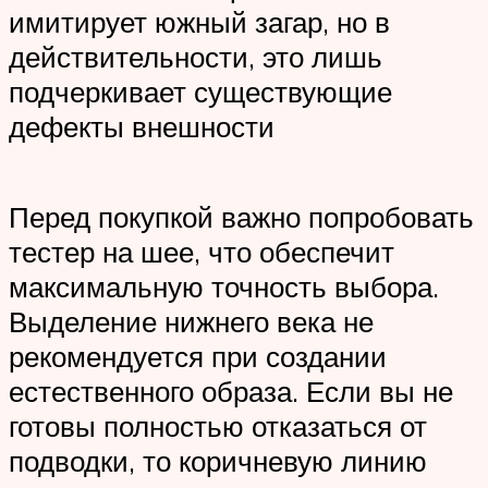
имитирует южный загар, но в
действительности, это лишь
подчеркивает существующие
дефекты внешности
Перед покупкой важно попробовать
тестер на шее, что обеспечит
максимальную точность выбора.
Выделение нижнего века не
рекомендуется при создании
естественного образа. Если вы не
готовы полностью отказаться от
подводки, то коричневую линию