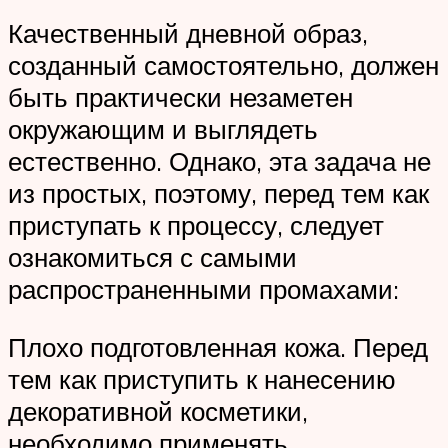
Качественный дневной образ,
созданный самостоятельно, должен
быть практически незаметен
окружающим и выглядеть
естественно. Однако, эта задача не
из простых, поэтому, перед тем как
приступать к процессу, следует
ознакомиться с самыми
распространенными промахами:
Плохо подготовленная кожа. Перед
тем как приступить к нанесению
декоративной косметики,
необходимо применять