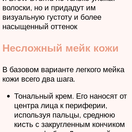
волоски, но и придадут им
визуальную густоту и более
насыщенный оттенок
Несложный мейк кожи
В базовом варианте легкого мейка
кожи всего два шага.
Тональный крем. Его наносят от
центра лица к периферии,
используя пальцы, среднюю
кисть с закругленным кончиком