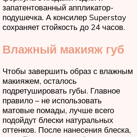
запатентованный аппликатор-
подушечка. А консилер Superstay
сохраняет стойкость до 24 часов.
Влажный макияж губ
Чтобы завершить образ с влажным
макияжем, осталось
подретушировать губы. Главное
правило – не использовать
матовые помады, лучше всего
подойдут блески натуральных
оттенков. После нанесения блеска,