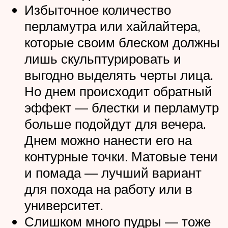
Избыточное количество
перламутра или хайлайтера,
которые своим блеском должны
лишь скульптурировать и
выгодно выделять черты лица.
Но днем происходит обратный
эффект — блестки и перламутр
больше подойдут для вечера.
Днем можно нанести его на
контурные точки. Матовые тени
и помада — лучший вариант
для похода на работу или в
университет.
Слишком много пудры — тоже