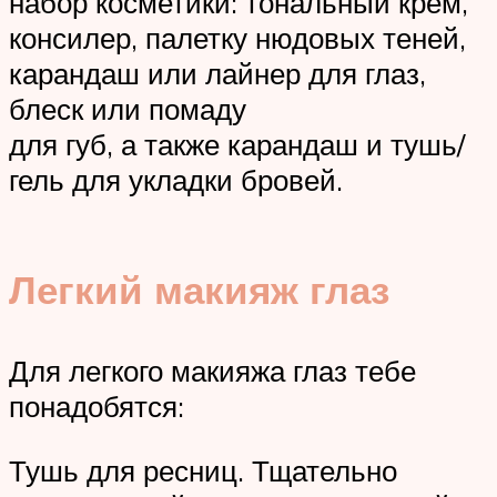
набор косметики: тональный крем,
консилер, палетку нюдовых теней,
карандаш или лайнер для глаз,
блеск или помаду
для губ, а также карандаш и тушь/
гель для укладки бровей.
Легкий макияж глаз
Для легкого макияжа глаз тебе
понадобятся:
Тушь для ресниц. Тщательно