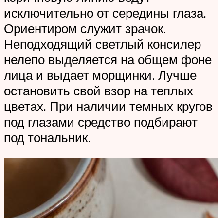
исключительно от середины глаза.
Ориентиром служит зрачок.
Неподходящий светлый консилер
нелепо выделяется на общем фоне
лица и выдает морщинки. Лучше
остановить свой взор на теплых
цветах. При наличии темных кругов
под глазами средство подбирают
под тональник.