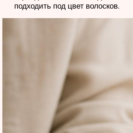
подходить под цвет волосков.