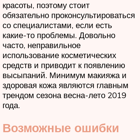
красоты, поэтому стоит
обязательно проконсультироваться
со специалистами, если есть
какие-то проблемы. Довольно
часто, неправильное
использование косметических
средств и приводит к появлению
высыпаний. Минимум макияжа и
здоровая кожа являются главным
трендом сезона весна-лето 2019
года.
Возможные ошибки