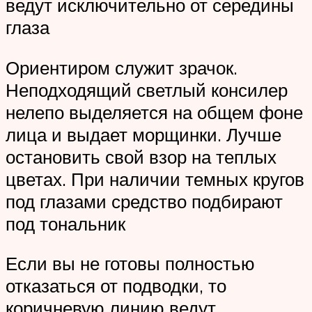
ведут исключительно от середины
глаза
Ориентиром служит зрачок.
Неподходящий светлый консилер
нелепо выделяется на общем фоне
лица и выдает морщинки. Лучше
остановить свой взор на теплых
цветах. При наличии темных кругов
под глазами средство подбирают
под тональник
Если вы не готовы полностью
отказаться от подводки, то
коричневую линию ведут