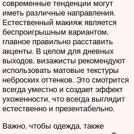
современные тенденции могут
иметь различные направления.
Естественный макияж является
беспроигрышным вариантом,
главное правильно расставить
акценты. В целом для дневных
выходов, визажисты рекомендуют
использовать матовые текстуры
неброских оттенков. Это смотрится
всегда уместно и создает эффект
ухоженности, что всегда выглядит
естественно и презентабельно.
Важно, чтобы одежда, также