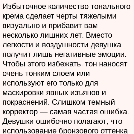
Избыточное количество тонального
крема сделает черты тяжелыми
визуально и прибавит вам
несколько лишних лет. Вместо
легкости и воздушности девушка
получит лишь негативные эмоции.
Чтобы этого избежать, тон наносят
очень тонким слоем или
используют его только для
маскировки явных изъянов и
покраснений. Слишком темный
корректор — самая частая ошибка.
Девушки ошибочно полагают, что
использование бронзового оттенка