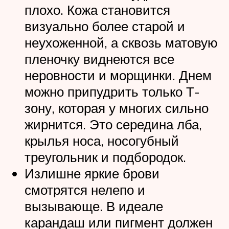
плохо. Кожа становится
визуально более старой и
неухоженной, а сквозь матовую
пленочку виднеются все
неровности и морщинки. Днем
можно припудрить только Т-
зону, которая у многих сильно
жирнится. Это середина лба,
крылья носа, носогубный
треугольник и подбородок.
Излишне яркие брови
смотрятся нелепо и
вызывающе. В идеале
карандаш или пигмент должен