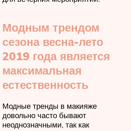
Модным трендом
сезона весна-лето
2019 года является
максимальная
естественность
Модные тренды в макияже
довольно часто бывают
неоднозначными, так как