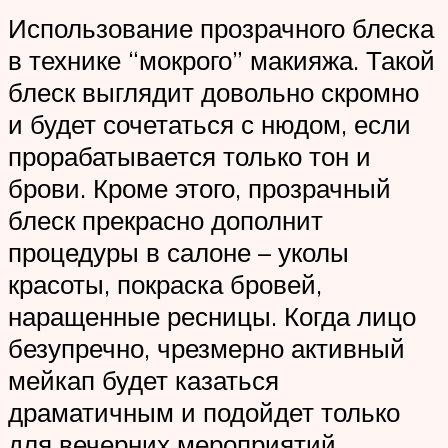
Использование прозрачного блеска
в технике “мокрого” макияжа. Такой
блеск выглядит довольно скромно
и будет сочетаться с нюдом, если
прорабатывается только тон и
брови. Кроме этого, прозрачный
блеск прекрасно дополнит
процедуры в салоне – уколы
красоты, покраска бровей,
наращенные ресницы. Когда лицо
безупречно, чрезмерно активный
мейкап будет казаться
драматичным и подойдет только
для вечерних мероприятий.