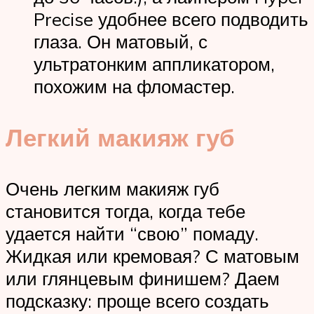
Precise удобнее всего подводить
глаза. Он матовый, с
ультратонким аппликатором,
похожим на фломастер.
Легкий макияж губ
Очень легким макияж губ
становится тогда, когда тебе
удается найти “свою” помаду.
Жидкая или кремовая? С матовым
или глянцевым финишем? Даем
подсказку: проще всего создать