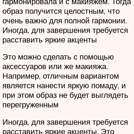
гармонировала и с макияжем. Тогда
образ получится целостным, что
очень важно для полной гармонии.
Иногда, для завершения требуется
расставить яркие акценты
Это можно сделать с помощью
аксессуаров или же макияжа.
Например, отличным вариантом
является нанести яркую помаду, и
при этом образ не будет выглядеть
перегруженным
Иногда, для завершения требуется
расставить яркие акценты. Это