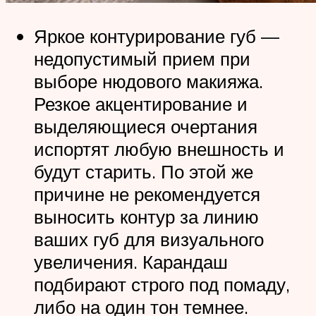
Яркое контурирование губ —
недопустимый прием при
выборе нюдового макияжа.
Резкое акцентирование и
выделяющиеся очертания
испортят любую внешность и
будут старить. По этой же
причине не рекомендуется
выносить контур за линию
ваших губ для визуального
увеличения. Карандаш
подбирают строго под помаду,
либо на один тон темнее.