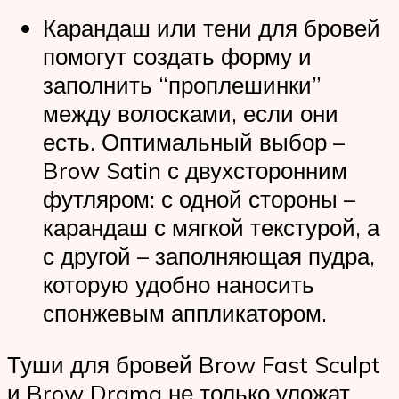
Карандаш или тени для бровей
помогут создать форму и
заполнить “проплешинки”
между волосками, если они
есть. Оптимальный выбор –
Brow Satin с двухсторонним
футляром: с одной стороны –
карандаш с мягкой текстурой, а
с другой – заполняющая пудра,
которую удобно наносить
спонжевым аппликатором.
Туши для бровей Brow Fast Sculpt
и Brow Drama не только уложат