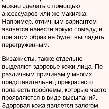
можно сделать с помощью
аксессуаров или же макияжа.
Например, отличным вариантом
является нанести яркую помаду, и
при этом образ не будет выглядеть
перегруженным.
Визажисты, также отдельно
выделяют здоровье кожи лица. По
различным причинам у многих
представительниц прекрасного
пола есть проблемы, которые часто
проявляются в виде высыпаний.
Здоровая кожа является залогом