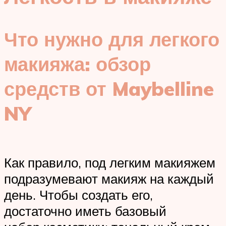
Что нужно для легкого
макияжа: обзор
средств от Maybelline
NY
Как правило, под легким макияжем
подразумевают макияж на каждый
день. Чтобы создать его,
достаточно иметь базовый