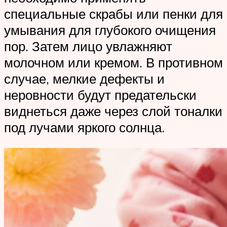
специальные скрабы или пенки для
умывания для глубокого очищения
пор. Затем лицо увлажняют
молочном или кремом. В противном
случае, мелкие дефекты и
неровности будут предательски
виднеться даже через слой тоналки
под лучами яркого солнца.