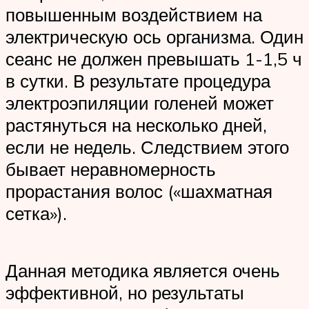
повышенным воздействием на
электрическую ось организма. Один
сеанс не должен превышать 1-1,5 ч
в сутки. В результате процедура
электроэпиляции голеней может
растянуться на несколько дней,
если не недель. Следствием этого
бывает неравномерность
прорастания волос («шахматная
сетка»).
Данная методика является очень
эффективной, но результаты