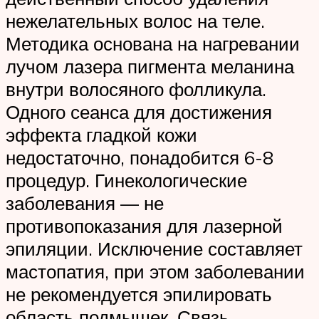
нежелательных волос на теле.
Методика основана на нагревании
лучом лазера пигмента меланина
внутри волосяного фолликула.
Одного сеанса для достижения
эффекта гладкой кожи
недостаточно, понадобится 6-8
процедур. Гинекологические
заболевания — не
противопоказания для лазерной
эпиляции. Исключение составляет
мастопатия, при этом заболевании
не рекомендуется эпилировать
область подмышек. Связь