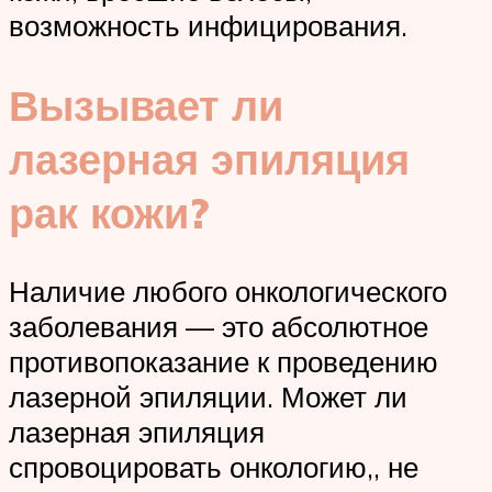
возможность инфицирования.
Вызывает ли
лазерная эпиляция
рак кожи?
Наличие любого онкологического
заболевания — это абсолютное
противопоказание к проведению
лазерной эпиляции. Может ли
лазерная эпиляция
спровоцировать онкологию,, не