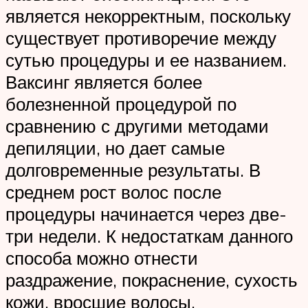
является некорректным, поскольку
существует противоречие между
сутью процедуры и ее названием.
Ваксинг является более
болезненной процедурой по
сравнению с другими методами
депиляции, но дает самые
долговременные результаты. В
среднем рост волос после
процедуры начинается через две-
три недели. К недостаткам данного
способа можно отнести
раздражение, покраснение, сухость
кожи, вросшие волосы,