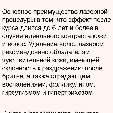
Основное преимущество лазерной
процедуры в том, что эффект после
курса длится до 6 лет и более в
случае идеального контраста кожи
и волос. Удаление волос лазером
рекомендовано обладателям
чувствительной кожи, имеющей
склонность к раздражению после
бритья, а также страдающим
воспалениями, фолликулитом,
гирсутизмом и гипертрихозом