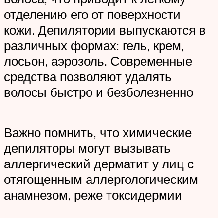
отделению его от поверхности
кожи. Депилятории выпускаются в
различных формах: гель, крем,
лосьон, аэрозоль. Современные
средства позволяют удалять
волосы быстро и безболезненно
Важно помнить, что химические
депиляторы могут вызывать
аллергический дерматит у лиц с
отягощенным аллергологическим
анамнезом, реже токсидермии