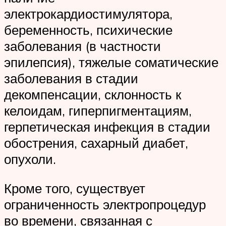
электрокардиостимулятора,
беременность, психические
заболевания (в частности
эпилепсия), тяжелые соматические
заболевания в стадии
декомпенсации, склонность к
келоидам, гиперпигментациям,
герпетическая инфекция в стадии
обострения, сахарный диабет,
опухоли.
Кроме того, существует
ограниченность электропроцедур
во времени, связанная с