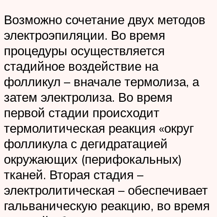
Возможно сочетание двух методов
электроэпиляции. Во время
процедуры осуществляется
стадийное воздействие на
фолликул – вначале термолиза, а
затем электролиза. Во время
первой стадии происходит
термолитическая реакция «округ
фолликула с дегидратацией
окружающих (перифокальных)
тканей. Вторая стадия –
электролитическая – обеспечивает
гальваническую реакцию, во время