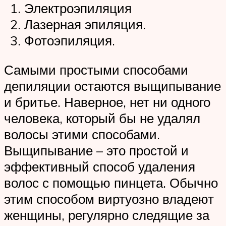
Электроэпиляция
Лазерная эпиляция.
Фотоэпиляция.
Самыми простыми способами
депиляции остаются выщипывание
и бритье. Наверное, нет ни одного
человека, который бы не удалял
волосы этими способами.
Выщипывание – это простой и
эффективный способ удаления
волос с помощью пинцета. Обычно
этим способом виртуозно владеют
женщины, регулярно следящие за