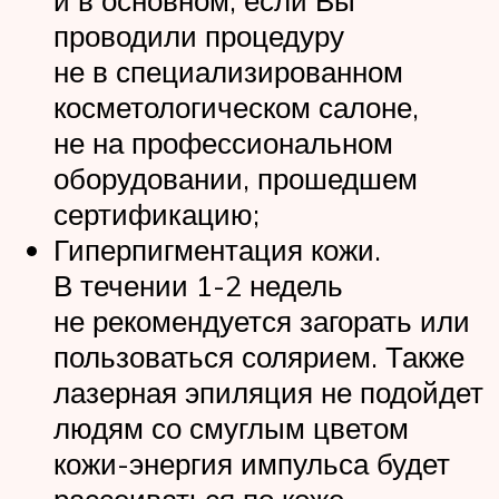
и в основном, если Вы
проводили процедуру
не в специализированном
косметологическом салоне,
не на профессиональном
оборудовании, прошедшем
сертификацию;
Гиперпигментация кожи.
В течении 1-2 недель
не рекомендуется загорать или
пользоваться солярием. Также
лазерная эпиляция не подойдет
людям со смуглым цветом
кожи-энергия импульса будет