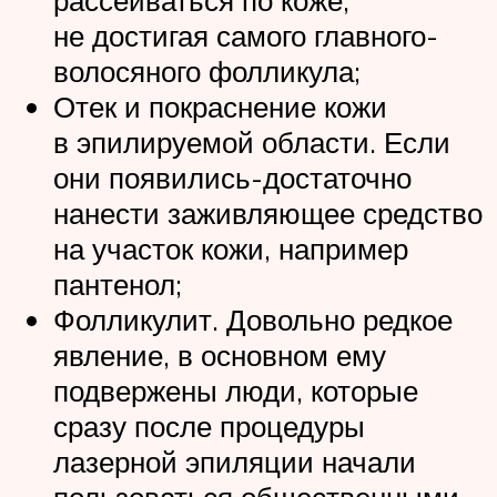
рассеиваться по коже,
не достигая самого главного-
волосяного фолликула;
Отек и покраснение кожи
в эпилируемой области. Если
они появились-достаточно
нанести заживляющее средство
на участок кожи, например
пантенол;
Фолликулит. Довольно редкое
явление, в основном ему
подвержены люди, которые
сразу после процедуры
лазерной эпиляции начали