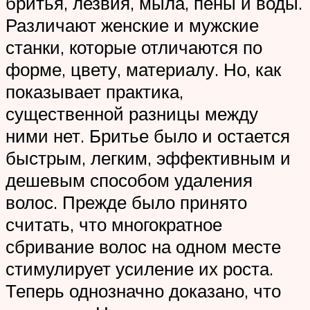
бритья, лезвия, мыла, пены и воды.
Различают женские и мужские
станки, которые отличаются по
форме, цвету, материалу. Но, как
показывает практика,
существенной разницы между
ними нет. Бритье было и остается
быстрым, легким, эффективным и
дешевым способом удаления
волос. Прежде было принято
считать, что многократное
сбривание волос на одном месте
стимулирует усиление их роста.
Теперь однозначно доказано, что