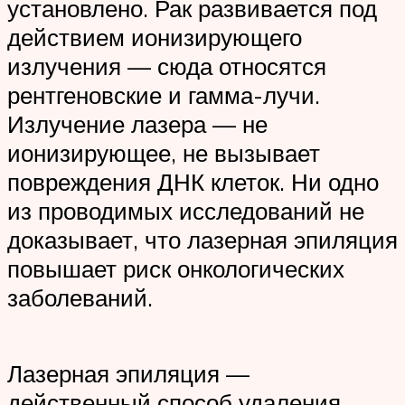
установлено. Рак развивается под
действием ионизирующего
излучения — сюда относятся
рентгеновские и гамма-лучи.
Излучение лазера — не
ионизирующее, не вызывает
повреждения ДНК клеток. Ни одно
из проводимых исследований не
доказывает, что лазерная эпиляция
повышает риск онкологических
заболеваний.
Лазерная эпиляция —
действенный способ удаления