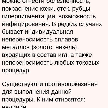
можно отнести болезненность,
покраснение кожи, отек, рубцы,
гиперпигментации, возможность
инфицирования. В редких случаях
бывает индивидуальная
непереносимость сплавов
металлов (золото, никель),
входящих в состав игл, а также
непереносимость любых токовых
процедур.
Существуют и противопоказания
для выполнения данной
процедуры. К ним относятся:
наличие