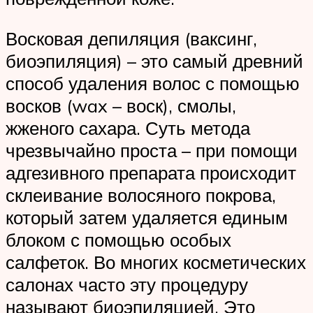
Восковая депиляция (ваксинг,
биоэпиляция) – это самый древний
способ удаления волос с помощью
восков (wax – воск), смолы,
жженого сахара. Суть метода
чрезвычайно проста – при помощи
адгезивного препарата происходит
склеивание волосяного покрова,
который затем удаляется единым
блоком с помощью особых
салфеток. Во многих косметических
салонах часто эту процедуру
называют биоэпиляцией. Это