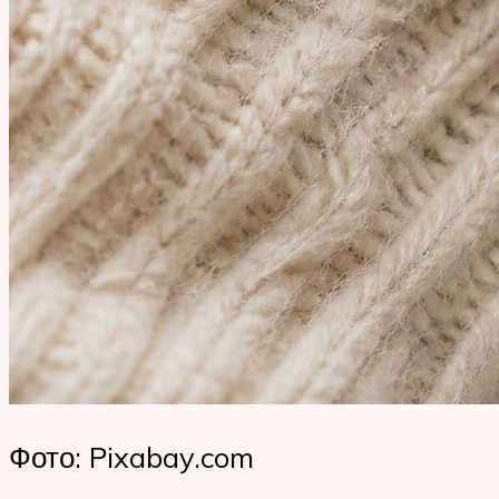
Фото: Pixabay.com