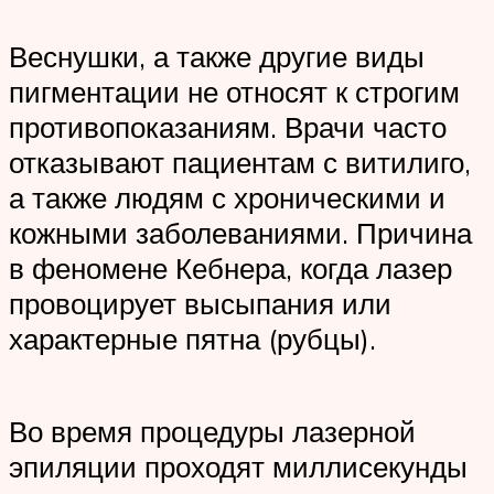
Веснушки, а также другие виды
пигментации не относят к строгим
противопоказаниям. Врачи часто
отказывают пациентам с витилиго,
а также людям с хроническими и
кожными заболеваниями. Причина
в феномене Кебнера, когда лазер
провоцирует высыпания или
характерные пятна (рубцы).
Во время процедуры лазерной
эпиляции проходят миллисекунды