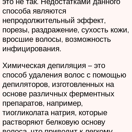
это не так. Недостатками данного
способа являются
непродолжительный эффект,
порезы, раздражение, сухость кожи,
вросшие волосы, возможность
инфицирования.
Химическая депиляция – это
способ удаления волос с помощью
депиляторов, изготовленных на
основе различных ферментных
препаратов, например,
тиогликолата натрия, которые
растворяют белковую основу
волоса, что приводит к легкому