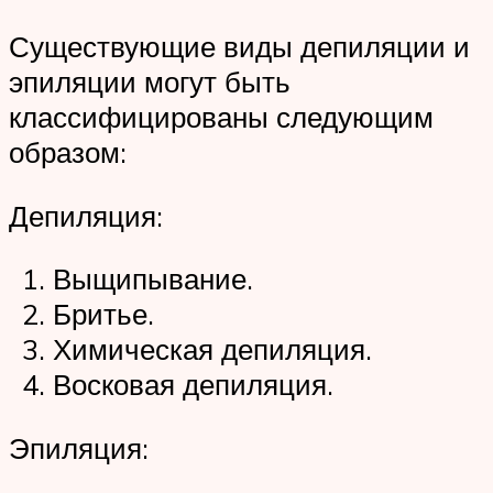
Существующие виды депиляции и
эпиляции могут быть
классифицированы следующим
образом:
Депиляция:
Выщипывание.
Бритье.
Химическая депиляция.
Восковая депиляция.
Эпиляция: