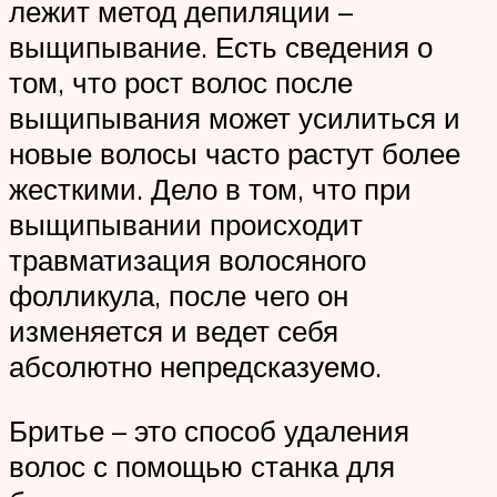
лежит метод депиляции –
выщипывание. Есть сведения о
том, что рост волос после
выщипывания может усилиться и
новые волосы часто растут более
жесткими. Дело в том, что при
выщипывании происходит
травматизация волосяного
фолликула, после чего он
изменяется и ведет себя
абсолютно непредсказуемо.
Бритье – это способ удаления
волос с помощью станка для