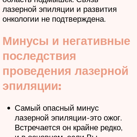
лазерной эпиляции и развития
онкологии не подтверждена.
Минусы и негативные
последствия
проведения лазерной
эпиляции:
Самый опасный минус
лазерной эпиляции-это ожог.
Встречается он крайне редко,