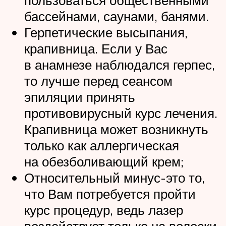
пользоваться общественными
бассейнами, саунами, банями.
Герпетические высыпания,
крапивница. Если у Вас
в анамнезе наблюдался герпес,
то лучше перед сеансом
эпиляции принять
противовирусный курс лечения.
Крапивница может возникнуть
только как аллергическая
на обезболивающий крем;
Относительный минус-это то,
что Вам потребуется пройти
курс процедур, ведь лазер