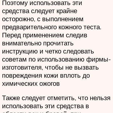
Поэтому использовать эти
средства следует крайне
осторожно, с выполнением
предварительного кожного теста.
Перед применением следив
внимательно прочитать
инструкцию и четко следовать
советам по использованию фирмы-
изготовителя, чтобы не вызвать
повреждения кожи вплоть до
химических ожогов
Также следует отметить, что нельзя
использовать эти средства в