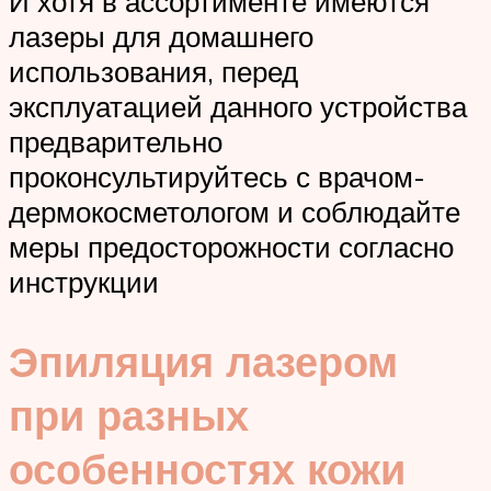
И хотя в ассортименте имеются
лазеры для домашнего
использования, перед
эксплуатацией данного устройства
предварительно
проконсультируйтесь с врачом-
дермокосметологом и соблюдайте
меры предосторожности согласно
инструкции
Эпиляция лазером
при разных
особенностях кожи