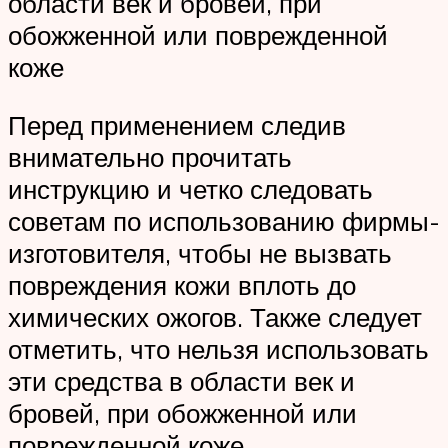
области век и бровей, при
обожженной или поврежденной
коже
Перед применением следив
внимательно прочитать
инструкцию и четко следовать
советам по использованию фирмы-
изготовителя, чтобы не вызвать
повреждения кожи вплоть до
химических ожогов. Также следует
отметить, что нельзя использовать
эти средства в области век и
бровей, при обожженной или
поврежденной коже.