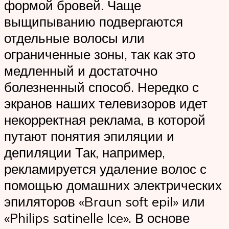
формой бровей. Чаще
выщипыванию подвергаются
отдельные волосы или
ограниченные зоны, так как это
медленный и достаточно
болезненный способ. Нередко с
экранов наших телевизоров идет
некорректная реклама, в которой
путают понятия эпиляции и
депиляции Так, например,
рекламируется удаление волос с
помощью домашних электрических
эпиляторов «Braun soft epil» или
«Philips satinelle Ice». В основе