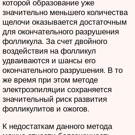
которой образование уже
значительно меньшего количества
щелочи оказывается достаточным
для окончательного разрушения
фолликула. За счет двойного
воздействия на фолликул
удваиваются и шансы его
окончательного разрушения. В то
же время при этом методе
электроэпиляции сохраняется
значительный риск развития
фолликулитов и ожогов.
К недостаткам данного метода