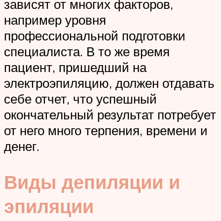
зависят от многих факторов,
например уровня
профессиональной подготовки
специалиста. В то же время
пациент, пришедший на
электроэпиляцию, должен отдавать
себе отчет, что успешный
окончательный результат потребует
от него много терпения, времени и
денег.
Виды депиляции и
эпиляции