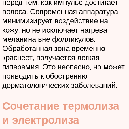
перед тем, как импульс достигает
волоса. Современная аппаратура
минимизирует воздействие на
кожу, но не исключает нагрева
меланина вне фолликулов.
Обработанная зона временно
краснеет, получается легкая
гиперемия. Это неопасно, но может
приводить к обострению
дерматологических заболеваний.
Сочетание термолиза
и электролиза