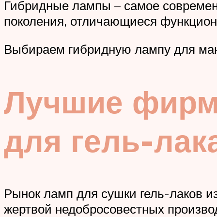
Гибридные лампы – самое современ
поколения, отличающиеся функцион
Выбираем гибридную лампу для ман
Лучшие фирм
для гель-лак
Рынок ламп для сушки гель-лаков и
жертвой недобросовестных произво