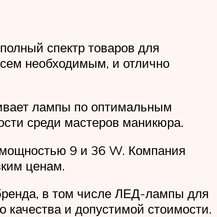
полный спектр товаров для
всем необходимым, и отлично
ливает лампы по оптимальным
ости среди мастеров маникюра.
 мощностью 9 и 36 W. Компания
зким ценам.
 бренда, в том числе ЛЕД-лампы для
о качества и допустимой стоимости.