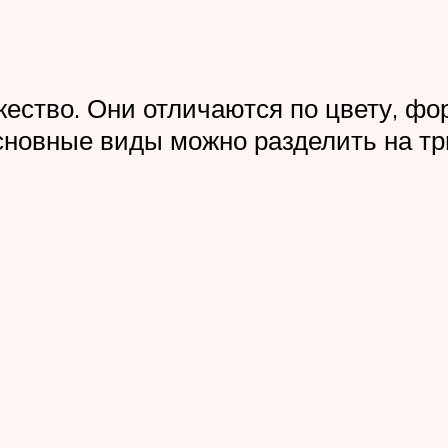
ество. Они отличаются по цвету, фо
сновные виды можно разделить на три