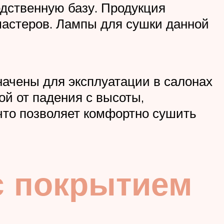
дственную базу. Продукция
мастеров. Лампы для сушки данной
начены для эксплуатации в салонах
ой от падения с высоты,
что позволяет комфортно сушить
с покрытием