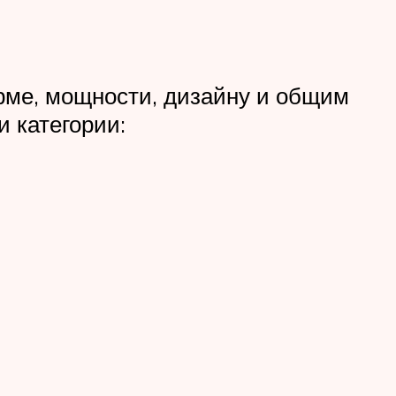
рме, мощности, дизайну и общим
 категории: