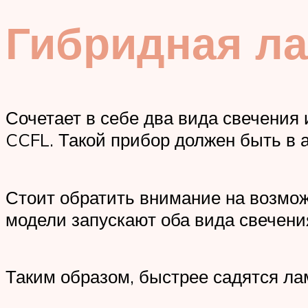
Гибридная л
Сочетает в себе два вида свечения
CCFL. Такой прибор должен быть в 
Стоит обратить внимание на возмо
модели запускают оба вида свечени
Таким образом, быстрее садятся ла