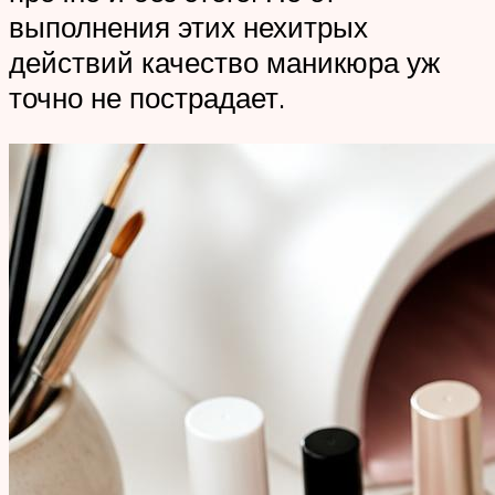
выполнения этих нехитрых
действий качество маникюра уж
точно не пострадает.