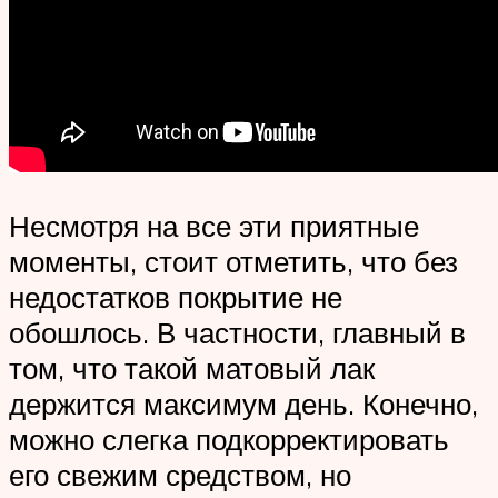
Несмотря на все эти приятные
моменты, стоит отметить, что без
недостатков покрытие не
обошлось. В частности, главный в
том, что такой матовый лак
держится максимум день. Конечно,
можно слегка подкорректировать
его свежим средством, но