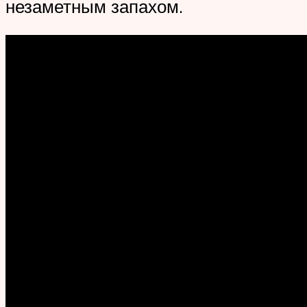
незаметным запахом.