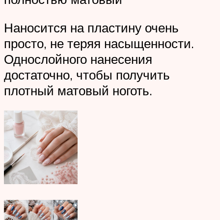
Наносится на пластину очень
просто, не теряя насыщенности.
Однослойного нанесения
достаточно, чтобы получить
плотный матовый ноготь.