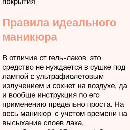
покрытия.
Правила идеального
маникюра
В отличие от гель-лаков, это
средство не нуждается в сушке под
лампой с ультрафиолетовым
излучением и сохнет на воздухе, да
и вообще инструкция по его
применению предельно проста. На
весь маникюр, с учетом времени на
высыхание слоев лака,