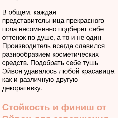
В общем, каждая
представительница прекрасного
пола несомненно подберет себе
оттенок по душе, а то и не один.
Производитель всегда славился
разнообразием косметических
средств. Подобрать себе тушь
Эйвон удавалось любой красавице,
как и различную другую
декоративку.
Стойкость и финиш от