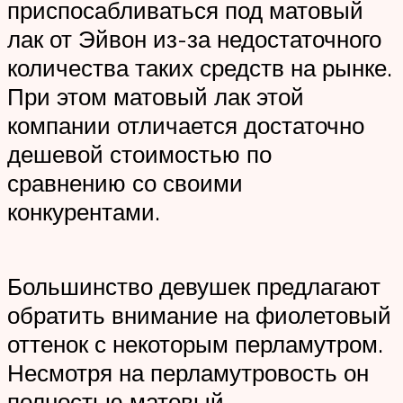
приспосабливаться под матовый
лак от Эйвон из-за недостаточного
количества таких средств на рынке.
При этом матовый лак этой
компании отличается достаточно
дешевой стоимостью по
сравнению со своими
конкурентами.
Большинство девушек предлагают
обратить внимание на фиолетовый
оттенок с некоторым перламутром.
Несмотря на перламутровость он
полностью матовый