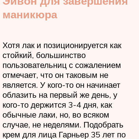
Эйвон для завершения
маникюра
Хотя лак и позиционируется как
стойкий, большинство
пользовательниц с сожалением
отмечает, что он таковым не
является. У кого-то он начинает
облазить на первый же день, у
кого-то держится 3-4 дня, как
обычные лаки, но, во всяком
случае, не неделями. Подобрать
крем для лица Гарньер 35 лет по