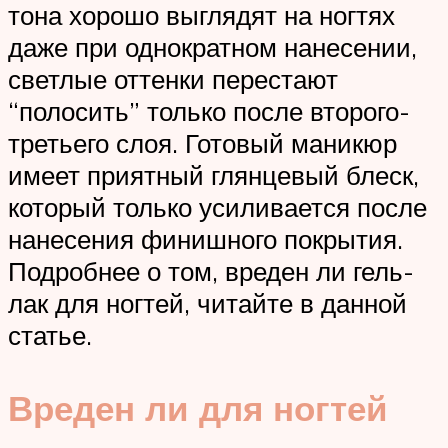
тона хорошо выглядят на ногтях
даже при однократном нанесении,
светлые оттенки перестают
“полосить” только после второго-
третьего слоя. Готовый маникюр
имеет приятный глянцевый блеск,
который только усиливается после
нанесения финишного покрытия.
Подробнее о том, вреден ли гель-
лак для ногтей, читайте в данной
статье.
Вреден ли для ногтей