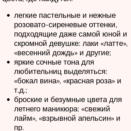
легкие пастельные и нежные
розовато-сиреневые оттенки,
подходящие даже самой юной и
скромной девушке: лаки «латте»,
«весенний дождь» и другие;
яркие сочные тона для
любительниц выделяться:
«бокал вина», «красная роза» и
т.д.;
броские и безумные цвета для
летнего маникюра: «свежий
лайм», «взрывной апельсин» и
пр.