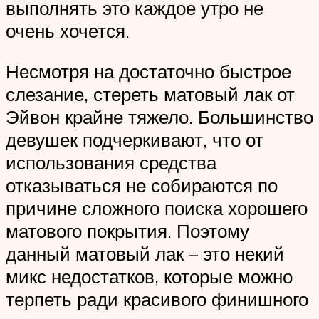
выполнять это каждое утро не
очень хочется.
Несмотря на достаточно быстрое
слезание, стереть матовый лак от
Эйвон крайне тяжело. Большинство
девушек подчеркивают, что от
использования средства
отказываться не собираются по
причине сложного поиска хорошего
матового покрытия. Поэтому
данный матовый лак – это некий
микс недостатков, которые можно
терпеть ради красивого финишного