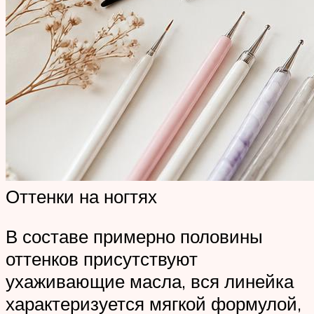
Оттенки на ногтях
В составе примерно половины
оттенков присутствуют
ухаживающие масла, вся линейка
характеризуется мягкой формулой,