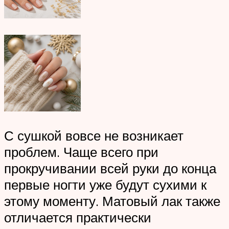
С сушкой вовсе не возникает
проблем. Чаще всего при
прокручивании всей руки до конца
первые ногти уже будут сухими к
этому моменту. Матовый лак также
отличается практически