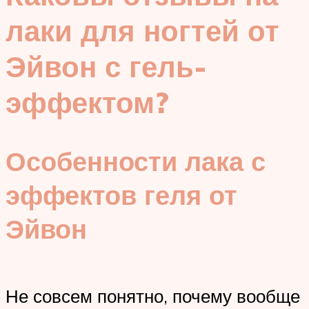
лаки для ногтей от
Эйвон с гель-
эффектом?
Особенности лака с
эффектов геля от
Эйвон
Не совсем понятно, почему вообще