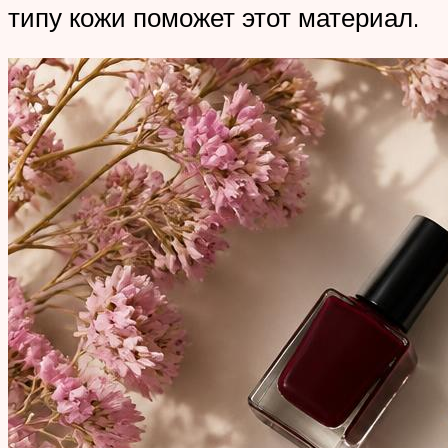
типу кожи поможет этот материал.