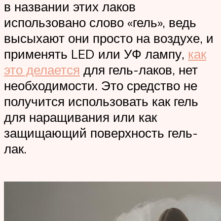
в названии этих лаков
использовано слово «гель», ведь
высыхают они просто на воздухе, и
применять LED или УФ лампу,
как
это делается
для гель-лаков, нет
необходимости. Это средство не
получится использовать как гель
для наращивания или как
защищающий поверхность гель-
лак.