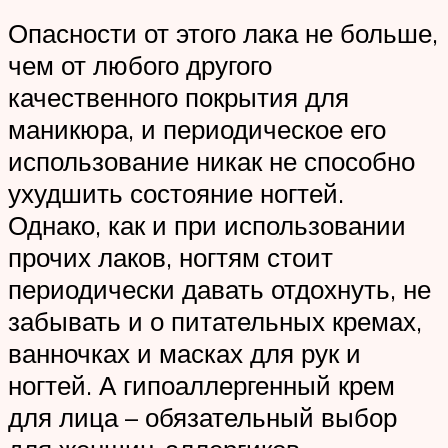
Опасности от этого лака не больше,
чем от любого другого
качественного покрытия для
маникюра, и периодическое его
использование никак не способно
ухудшить состояние ногтей.
Однако, как и при использовании
прочих лаков, ногтям стоит
периодически давать отдохнуть, не
забывать и о питательных кремах,
ванночках и масках для рук и
ногтей. А гипоаллергенный крем
для лица – обязательный выбор