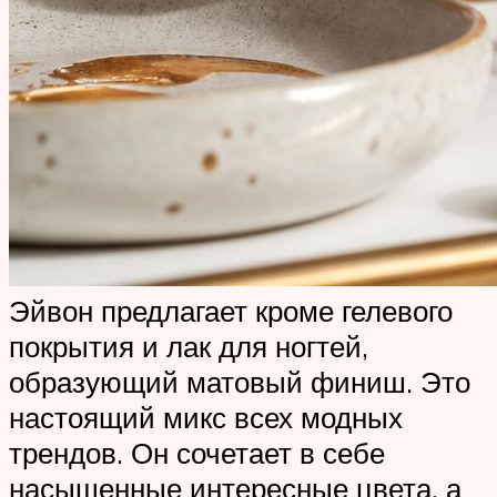
Эйвон предлагает кроме гелевого
покрытия и лак для ногтей,
образующий матовый финиш. Это
настоящий микс всех модных
трендов. Он сочетает в себе
насыщенные интересные цвета, а