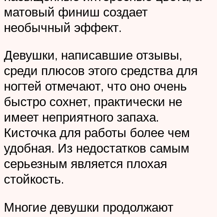
матовый финиш создает
необычный эффект.
Девушки, написавшие отзывы,
среди плюсов этого средства для
ногтей отмечают, что оно очень
быстро сохнет, практически не
имеет неприятного запаха.
Кисточка для работы более чем
удобная. Из недостатков самым
серьезным является плохая
стойкость.
Многие девушки продолжают