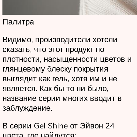
Палитра
Видимо, производители хотели
сказать, что этот продукт по
плотности, насыщенности цветов и
глянцевому блеску покрытия
выглядит как гель, хотя им и не
является. Как бы то ни было,
название серии многих вводит в
заблуждение.
В серии Gel Shine от Эйвон 24
цвета, где найдутся: