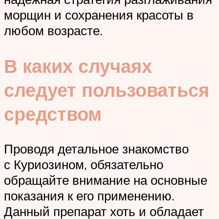
морщин и сохранения красоты в
любом возрасте.
В каких случаях
следует пользоваться
средством
Проводя детальное знакомство
с Куриозином, обязательно
обращайте внимание на основные
показания к его применению.
Данный препарат хоть и обладает