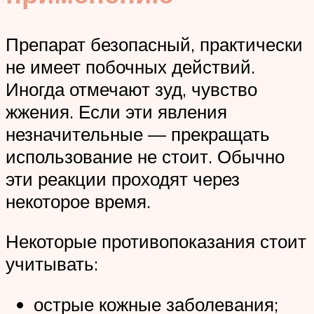
Препарат безопасный, практически
не имеет побочных действий.
Иногда отмечают зуд, чувство
жжения. Если эти явления
незначительные — прекращать
использование не стоит. Обычно
эти реакции проходят через
некоторое время.
Некоторые противопоказания стоит
учитывать:
острые кожные заболевания;