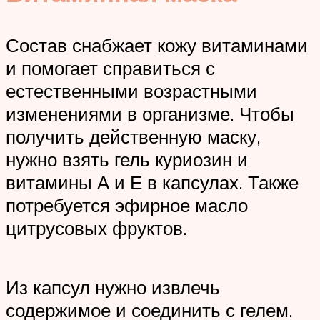
Состав снабжает кожу витаминами
и помогает справиться с
естественными возрастными
изменениями в организме. Чтобы
получить действенную маску,
нужно взять гель куриозин и
витамины А и Е в капсулах. Также
потребуется эфирное масло
цитрусовых фруктов.
Из капсул нужно извлечь
содержимое и соединить с гелем.