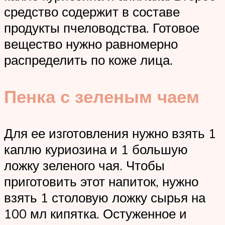
средство содержит в составе
продукты пчеловодства. Готовое
вещество нужно равномерно
распределить по коже лица.
Пенка с зеленым чаем
Для ее изготовления нужно взять 1
каплю куриозина и 1 большую
ложку зеленого чая. Чтобы
приготовить этот напиток, нужно
взять 1 столовую ложку сырья на
100 мл кипятка. Остуженное и