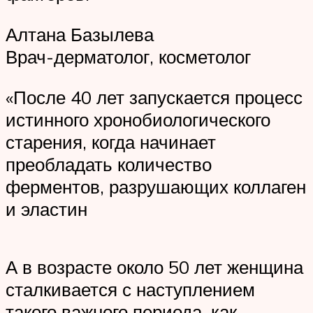
Алтана Базылева
Врач-дерматолог, косметолог
«После 40 лет запускается процесс
истинного хронобиологического
старения, когда начинает
преобладать количество
ферментов, разрушающих коллаген
и эластин
А в возрасте около 50 лет женщина
сталкивается с наступлением
такого важного периода, как