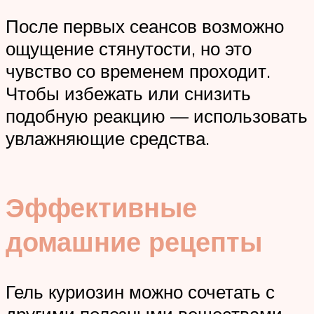
После первых сеансов возможно
ощущение стянутости, но это
чувство со временем проходит.
Чтобы избежать или снизить
подобную реакцию — использовать
увлажняющие средства.
Эффективные
домашние рецепты
Гель куриозин можно сочетать с