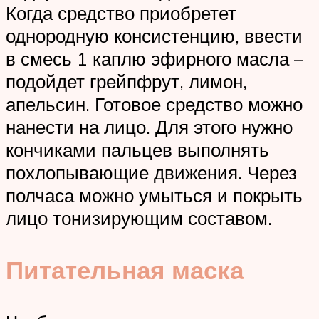
Когда средство приобретет
однородную консистенцию, ввести
в смесь 1 каплю эфирного масла –
подойдет грейпфрут, лимон,
апельсин. Готовое средство можно
нанести на лицо. Для этого нужно
кончиками пальцев выполнять
похлопывающие движения. Через
полчаса можно умыться и покрыть
лицо тонизирующим составом.
Питательная маска