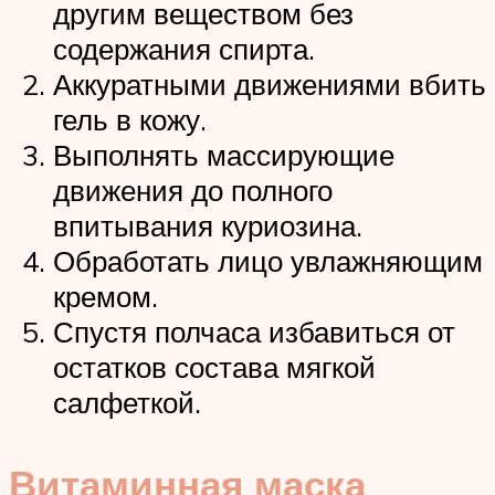
другим веществом без
содержания спирта.
Аккуратными движениями вбить
гель в кожу.
Выполнять массирующие
движения до полного
впитывания куриозина.
Обработать лицо увлажняющим
кремом.
Спустя полчаса избавиться от
остатков состава мягкой
салфеткой.
Витаминная маска