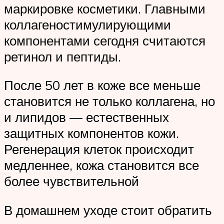
маркировке косметики. Главными
коллагеностимулирующими
компонентами сегодня считаются
ретинол и пептиды.
После 50 лет в коже все меньше
становится не только коллагена, но
и липидов — естественных
защитных компонентов кожи.
Регенерация клеток происходит
медленнее, кожа становится все
более чувствительной
В домашнем уходе стоит обратить