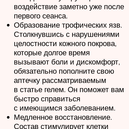
воздействие заметно уже после
первого сеанса.
Образование трофических язв.
Столкнувшись с нарушениями
целостности кожного покрова,
которые долгое время
вызывают боли и дискомфорт,
обязательно пополните свою
аптечку рассматриваемым
в статье гелем. Он поможет вам
быстро справиться
с имеющимся заболеванием.
Медленное восстановление.
Состав стимулирует клетки