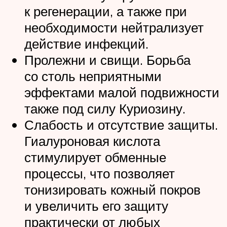
к регенерации, а также при
необходимости нейтрализует
действие инфекций.
Пролежни и свищи. Борьба
со столь неприятными
эффектами малой подвижности
также под силу Куриозину.
Слабость и отсутствие защиты.
Гиалуроновая кислота
стимулирует обменные
процессы, что позволяет
тонизировать кожный покров
и увеличить его защиту
практически от любых