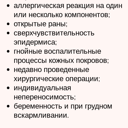
аллергическая реакция на один
или несколько компонентов;
открытые раны;
сверхчувствительность
эпидермиса;
гнойные воспалительные
процессы кожных покровов;
недавно проведенные
хирургические операции;
индивидуальная
непереносимость;
беременность и при грудном
вскармливании.