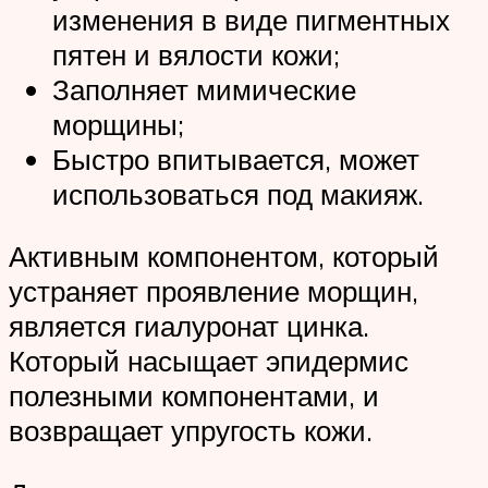
изменения в виде пигментных
пятен и вялости кожи;
Заполняет мимические
морщины;
Быстро впитывается, может
использоваться под макияж.
Активным компонентом, который
устраняет проявление морщин,
является гиалуронат цинка.
Который насыщает эпидермис
полезными компонентами, и
возвращает упругость кожи.