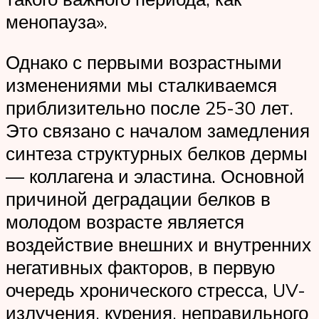
менопауза».
Однако с первыми возрастными
изменениями мы сталкиваемся
приблизительно после 25-30 лет.
Это связано с началом замедления
синтеза структурных белков дермы
— коллагена и эластина. Основной
причиной деградации белков в
молодом возрасте является
воздействие внешних и внутренних
негативных факторов, в первую
очередь хронического стресса, UV-
излучения, курения, неправильного