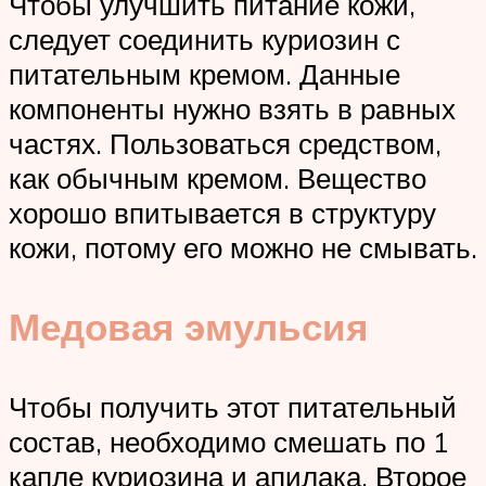
Чтобы улучшить питание кожи,
следует соединить куриозин с
питательным кремом. Данные
компоненты нужно взять в равных
частях. Пользоваться средством,
как обычным кремом. Вещество
хорошо впитывается в структуру
кожи, потому его можно не смывать.
Медовая эмульсия
Чтобы получить этот питательный
состав, необходимо смешать по 1
капле куриозина и апилака. Второе