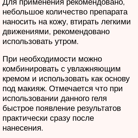
Для применения рекомендовано,
небольшое количество препарата
наносить на кожу, втирать легкими
движениями, рекомендовано
использовать утром.
При необходимости можно
комбинировать с увлажняющим
кремом и использовать как основу
под макияж. Отмечается что при
использовании данного геля
быстрое появление результатов
практически сразу после
нанесения.