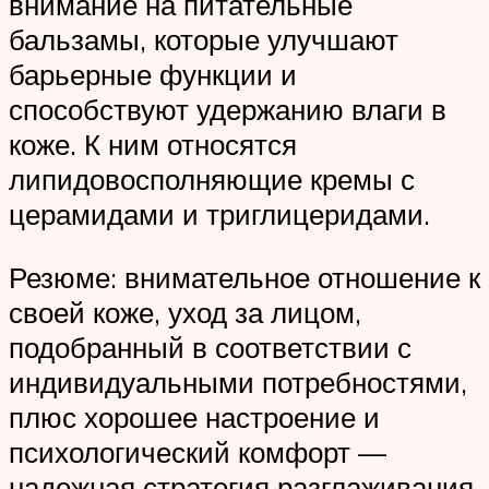
внимание на питательные
бальзамы, которые улучшают
барьерные функции и
способствуют удержанию влаги в
коже. К ним относятся
липидовосполняющие кремы с
церамидами и триглицеридами.
Резюме: внимательное отношение к
своей коже, уход за лицом,
подобранный в соответствии с
индивидуальными потребностями,
плюс хорошее настроение и
психологический комфорт —
надежная стратегия разглаживания