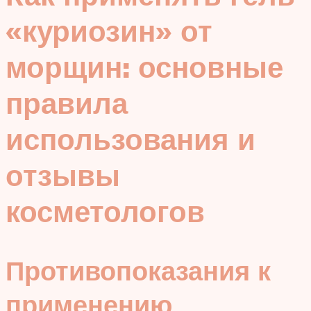
«куриозин» от
морщин: основные
правила
использования и
отзывы
косметологов
Противопоказания к
применению