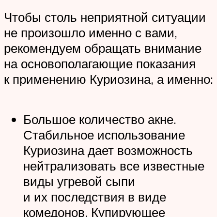
Чтобы столь неприятной ситуации
не произошло именно с вами,
рекомендуем обращать внимание
на основополагающие показания
к применению Куриозина, а именно:
Большое количество акне.
Стабильное использование
Куриозина дает возможность
нейтрализовать все известные
виды угревой сыпи
и их последствия в виде
комедонов. Купирующее