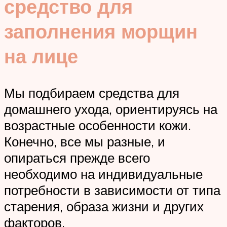
средство для
заполнения морщин
на лице
Мы подбираем средства для
домашнего ухода, ориентируясь на
возрастные особенности кожи.
Конечно, все мы разные, и
опираться прежде всего
необходимо на индивидуальные
потребности в зависимости от типа
старения, образа жизни и других
факторов.