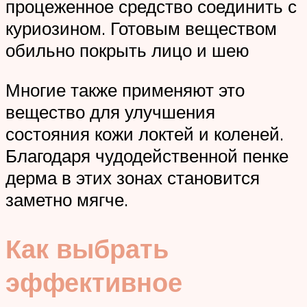
процеженное средство соединить с
куриозином. Готовым веществом
обильно покрыть лицо и шею
Многие также применяют это
вещество для улучшения
состояния кожи локтей и коленей.
Благодаря чудодейственной пенке
дерма в этих зонах становится
заметно мягче.
Как выбрать
эффективное