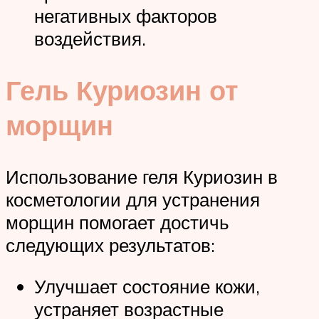
негативных факторов
воздействия.
Гель Куриозин от
морщин
Использование геля Куриозин в
косметологии для устранения
морщин помогает достичь
следующих результатов:
Улучшает состояние кожи,
устраняет возрастные