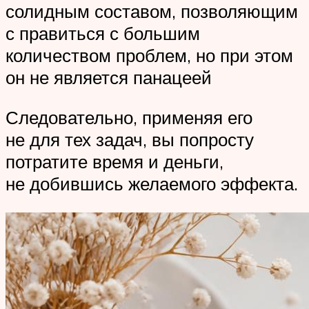
солидным составом, позволяющим
с правиться с большим
количеством проблем, но при этом
он не является панацеей
Следовательно, применяя его
не для тех задач, вы попросту
потратите время и деньги,
не добившись желаемого эффекта.