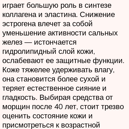
играет большую роль в синтезе
коллагена и эластина. Снижение
эстрогена влечет за собой
уменьшение активности сальных
желез — истончается
гидролипидный слой кожи,
ослабевают ее защитные функции.
Коже тяжелее удерживать влагу,
она становится более сухой и
теряет естественное сияние и
гладкость. Выбирая средства от
морщин после 40 лет, стоит трезво
оценить состояние кожи и
присмотреться к возрастной