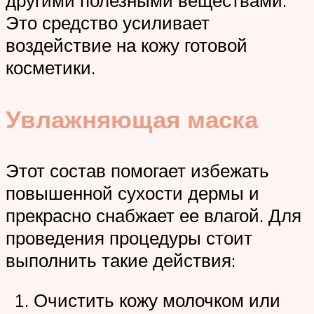
другими полезными веществами.
Это средство усиливает
воздействие на кожу готовой
косметики.
Увлажняющая маска
Этот состав помогает избежать
повышенной сухости дермы и
прекрасно снабжает ее влагой. Для
проведения процедуры стоит
выполнить такие действия:
Очистить кожу молочком или