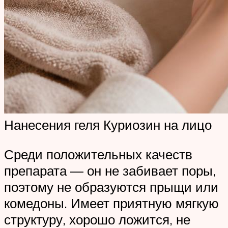
Нанесения геля Куриозин на лицо
Среди положительных качеств
препарата — он не забивает поры,
поэтому не образуются прыщи или
комедоны. Имеет приятную мягкую
структуру, хорошо ложится, не