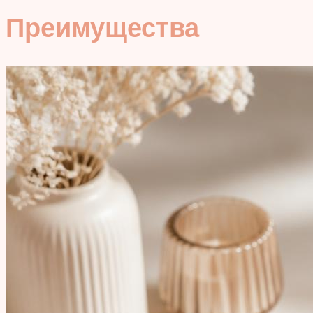
Преимущества