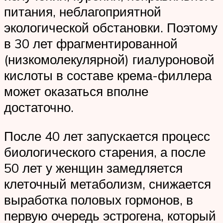
питания, неблагоприятной
экологической обстановки. Поэтому
в 30 лет фрагментированной
(низкомолекулярной) гиалуроновой
кислоты в составе крема-филлера
может оказаться вполне
достаточно.
После 40 лет запускается процесс
биологического старения, а после
50 лет у женщин замедляется
клеточный метаболизм, снижается
выработка половых гормонов, в
первую очередь эстрогена, который