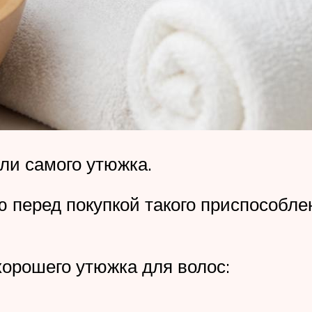
ли самого утюжка.
 перед покупкой такого приспособлен
орошего утюжка для волос: