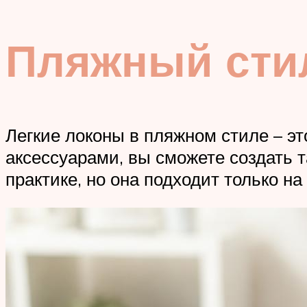
Пляжный сти
Легкие локоны в пляжном стиле – э
аксессуарами, вы сможете создать 
практике, но она подходит только н