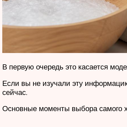
В первую очередь это касается моде
Если вы не изучали эту информацию
сейчас.
Основные моменты выбора самого х