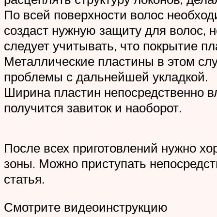
По всей поверхности волос необход
создаст нужную защиту для волос,
следует учитывать, что покрытие пл
Металлические пластины в этом случ
проблемы с дальнейшей укладкой.
Ширина пластин непосредственно вл
получится завиток и наоборот.
После всех приготовлений нужно хо
зоны. Можно приступать непосредст
статья.
Смотрите видеоинструкцию