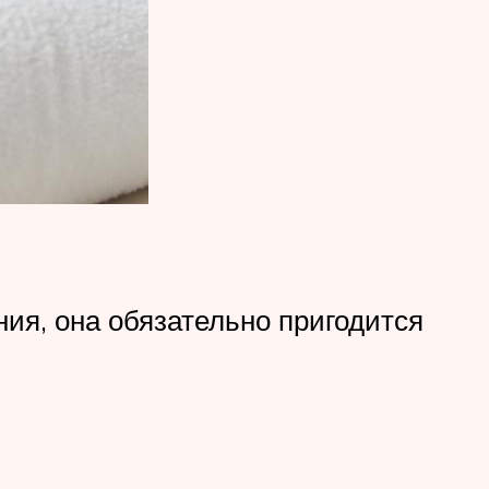
ия, она обязательно пригодится