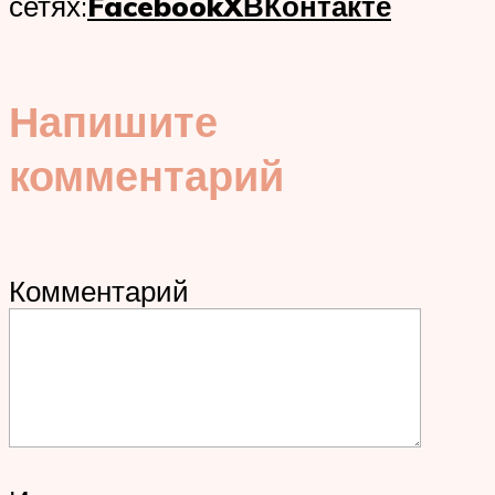
сетях:
Facebook
X
ВКонтакте
Напишите
комментарий
Комментарий