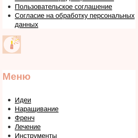
Пользовательское соглашение
Согласие на обработку персональных
данных
Меню
Идеи
Наращивание
Френч
Лечение
Инструменты