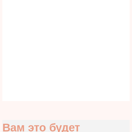
Вам это будет