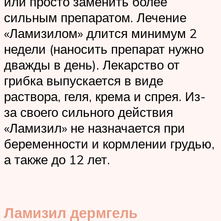
или просто заменить более
сильным препаратом. Лечение
«Ламизилом» длится минимум 2
недели (наносить препарат нужно
дважды в день). Лекарство от
грибка выпускается в виде
раствора, геля, крема и спрея. Из-
за своего сильного действия
«Ламизил» не назначается при
беременности и кормлении грудью,
а также до 12 лет.
Ламизил дермгель