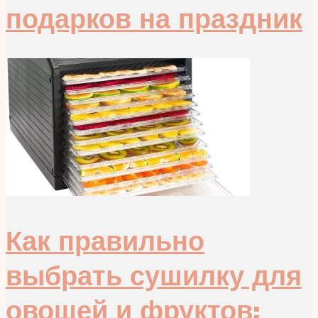
подарков на праздник
Как правильно
выбрать сушилку для
овощей и фруктов: