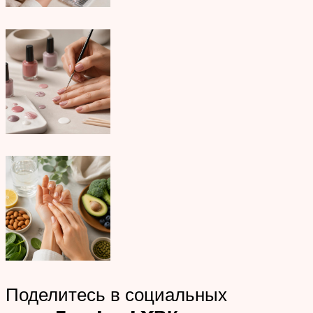
Поделитесь в социальных