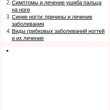
Симптомы и лечение ушиба пальца
на ноге
Синие ногти: причины и лечение
заболевания
Виды грибковых заболеваний ногтей
и их лечение