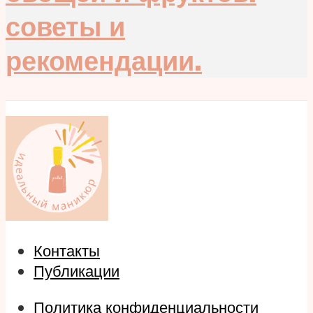
советы и
рекомендации.
Контакты
Публикации
Политика конфиденциальности