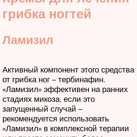
грибка ногтей
Ламизил
Активный компонент этого средства
от грибка ног – тербинафин.
«Ламизил» эффективен на ранних
стадиях микоза, если это
запущенный случай –
рекомендуется использовать
«Ламизил» в комплексной терапии