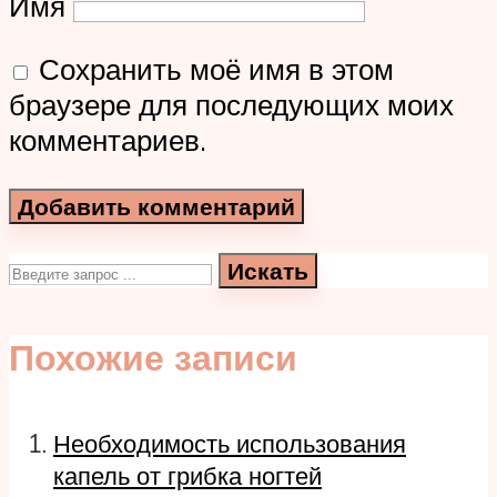
Имя
Сохранить моё имя в этом
браузере для последующих моих
комментариев.
Искать
Похожие записи
Необходимость использования
капель от грибка ногтей