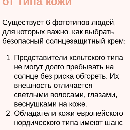
от типа кожи
Существует 6 фототипов людей,
для которых важно, как выбрать
безопасный солнцезащитный крем:
Представители кельтского типа
не могут долго пребывать на
солнце без риска обгореть. Их
внешность отличается
светлыми волосами, глазами,
веснушками на коже.
Обладатели кожи европейского
нордического типа имеют шанс