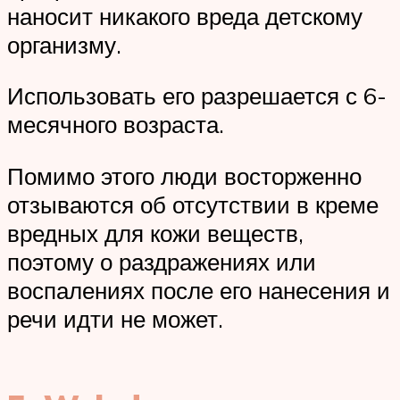
наносит никакого вреда детскому
организму.
Использовать его разрешается с 6-
месячного возраста.
Помимо этого люди восторженно
отзываются об отсутствии в креме
вредных для кожи веществ,
поэтому о раздражениях или
воспалениях после его нанесения и
речи идти не может.