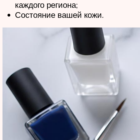
каждого региона;
Состояние вашей кожи.