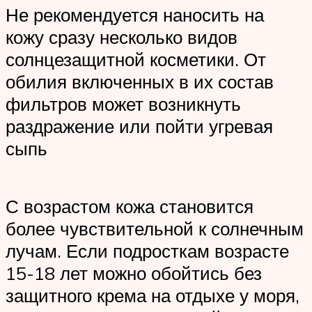
Не рекомендуется наносить на
кожу сразу несколько видов
солнцезащитной косметики. От
обилия включенных в их состав
фильтров может возникнуть
раздражение или пойти угревая
сыпь
С возрастом кожа становится
более чувствительной к солнечным
лучам. Если подросткам возрасте
15-18 лет можно обойтись без
защитного крема на отдыхе у моря,