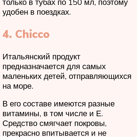
только в тубах по 150 мл, поэтому
удобен в поездках.
4. Chicco
Итальянский продукт
предназначается для самых
маленьких детей, отправляющихся
на море.
В его составе имеются разные
витамины, в том числе и Е.
Средство смягчает покровы,
прекрасно впитывается и не