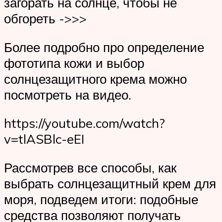
загорать на солнце, чтобы не
обгореть ->>>
Более подробно про определение
фототипа кожи и выбор
солнцезащитного крема можно
посмотреть на видео.
https://youtube.com/watch?
v=tlASBlc-eEI
Рассмотрев все способы, как
выбрать солнцезащитный крем для
моря, подведем итоги: подобные
средства позволяют получать