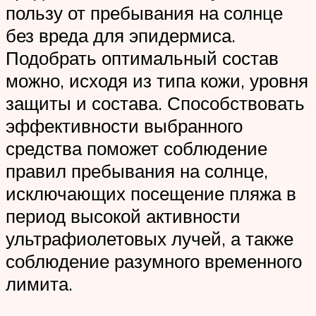
пользу от пребывания на солнце
без вреда для эпидермиса.
Подобрать оптимальный состав
можно, исходя из типа кожи, уровня
защиты и состава. Способствовать
эффективности выбранного
средства поможет соблюдение
правил пребывания на солнце,
исключающих посещение пляжа в
период высокой активности
ультрафиолетовых лучей, а также
соблюдение разумного временного
лимита.