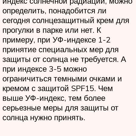
индекс солнечной радиации, можно
определить, понадобится ли
сегодня солнцезащитный крем для
прогулки в парке или нет. К
примеру, при УФ-индексе 1-2
принятие специальных мер для
защиты от солнца не требуется. А
при индексе 3-5 можно
ограничиться темными очками и
кремом с защитой SPF15. Чем
выше УФ-индекс, тем более
серьезные меры для защиты от
солнца нужно принять.