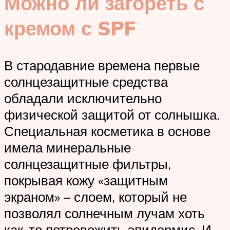
Можно ли загореть с
кремом с SPF
В стародавние времена первые
солнцезащитные средства
обладали исключительно
физической защитой от солнышка.
Специальная косметика в основе
имела минеральные
солнцезащитные фильтры,
покрывая кожу «защитным
экраном» – слоем, который не
позволял солнечным лучам хоть
как-то потревожить эпидермис. И