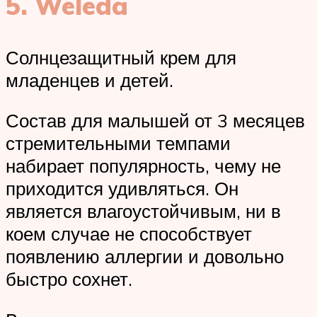
5. Weleda
Солнцезащитный крем для
младенцев и детей.
Состав для малышей от 3 месяцев
стремительными темпами
набирает популярность, чему не
приходится удивляться. Он
является влагоустойчивым, ни в
коем случае не способствует
появлению аллергии и довольно
быстро сохнет.