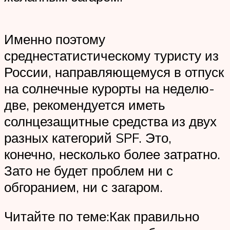
Именно поэтому
среднестатистическому туристу из
России, направляющемуся в отпуск
на солнечные курорты на неделю-
две, рекомендуется иметь
солнцезащитные средства из двух
разных категорий SPF. Это,
конечно, несколько более затратно.
Зато не будет проблем ни с
обгоранием, ни с загаром.
Читайте по теме:Как правильно