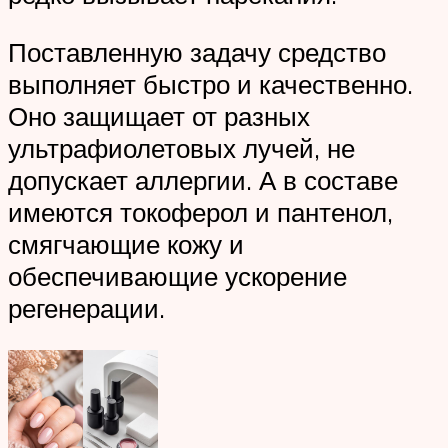
Поставленную задачу средство
выполняет быстро и качественно.
Оно защищает от разных
ультрафиолетовых лучей, не
допускает аллергии. А в составе
имеются токоферол и пантенол,
смягчающие кожу и
обеспечивающие ускорение
регенерации.