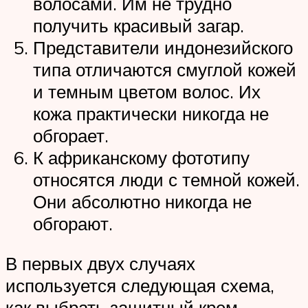
волосами. Им не трудно
получить красивый загар.
Представители индонезийского
типа отличаются смуглой кожей
и темным цветом волос. Их
кожа практически никогда не
обгорает.
К африканскому фототипу
относятся люди с темной кожей.
Они абсолютно никогда не
обгорают.
В первых двух случаях
используется следующая схема,
как выбрать защитный крем,