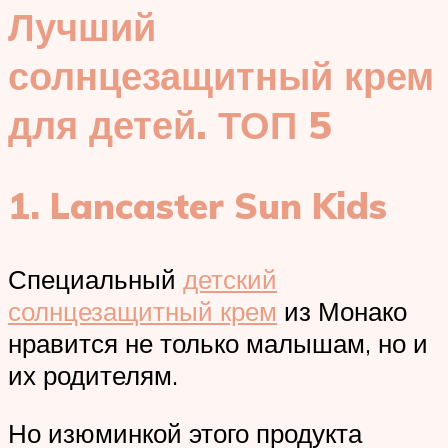
Лучший
солнцезащитный крем
для детей. ТОП 5
1. Lancaster Sun Kids
Специальный
детский
солнцезащитный крем
из Монако
нравится не только малышам, но и
их родителям.
Но изюминкой этого продукта