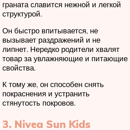
граната славится нежной и легкой
структурой.
Он быстро впитывается, не
вызывает раздражений и не
липнет. Нередко родители хвалят
товар за увлажняющие и питающие
свойства.
К тому же, он способен снять
покраснения и устранить
стянутость покровов.
3. Nivea Sun Kids