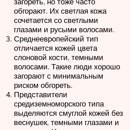
загореть, но тоже часто
обгорают. Их светлая кожа
сочетается со светлыми
глазами и русыми волосами.
Среднеевропейский тип
отличается кожей цвета
слоновой кости, темными
волосами. Такие люди хорошо
загорают с минимальным
риском обгореть.
Представители
средиземноморского типа
выделяются смуглой кожей без
веснушек, темными глазами и