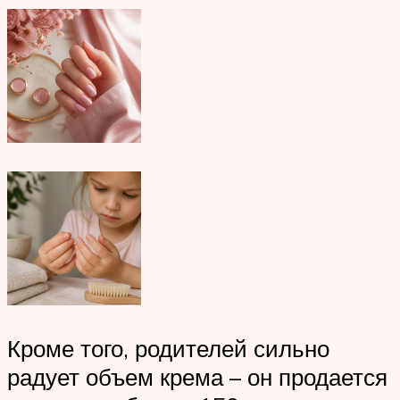
Кроме того, родителей сильно
радует объем крема – он продается