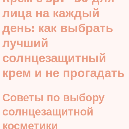
лица на каждый
день: как выбрать
лучший
солнцезащитный
крем и не прогадать
Советы по выбору
солнцезащитной
косметики