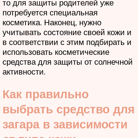
то для защиты родителей уже
потребуется специальная
косметика. Наконец, нужно
учитывать состояние своей кожи и
в соответствии с этим подбирать и
использовать косметические
средства для защиты от солнечной
активности.
Как правильно
выбрать средство для
загара в зависимости