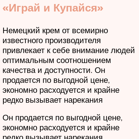
«Играй и Купайся»
Немецкий крем от всемирно
известного производителя
привлекает к себе внимание людей
оптимальным соотношением
качества и доступности. Он
продается по выгодной цене,
экономно расходуется и крайне
редко вызывает нарекания
Он продается по выгодной цене,
экономно расходуется и крайне
редко вызывает нарекания.