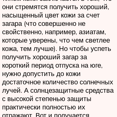
они стремятся получить хороший,
насыщенный цвет кожи за счет
загара (что совершенно не
свойственно, например, азиатам,
которые уверены, что чем светлее
кожа, тем лучше). Но чтобы успеть
получить хороший загар за
короткий период отпуска на юге,
нужно допустить до кожи
достаточное количество солнечных
лучей. А солнцезащитные средства
с высокой степенью защиты
практически полностью их
отражают. Вот и получается,