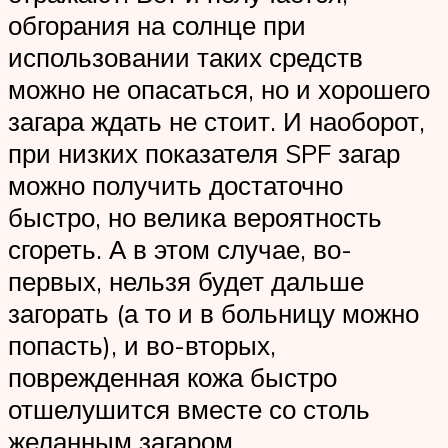
обгорания на солнце при
использовании таких средств
можно не опасаться, но и хорошего
загара ждать не стоит. И наоборот,
при низких показателя SPF загар
можно получить достаточно
быстро, но велика вероятность
сгореть. А в этом случае, во-
первых, нельзя будет дальше
загорать (а то и в больницу можно
попасть), и во-вторых,
поврежденная кожа быстро
отшелушится вместе со столь
желанным загаром.