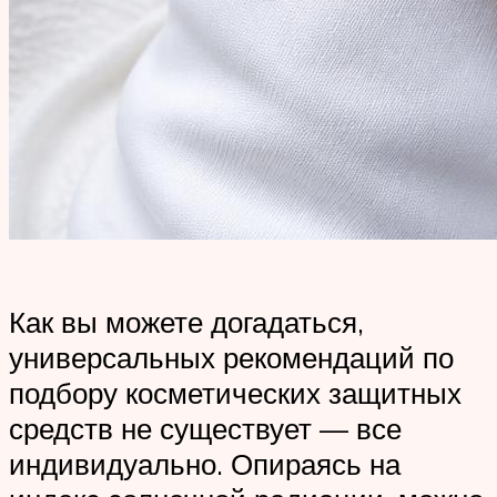
Как вы можете догадаться,
универсальных рекомендаций по
подбору косметических защитных
средств не существует — все
индивидуально. Опираясь на