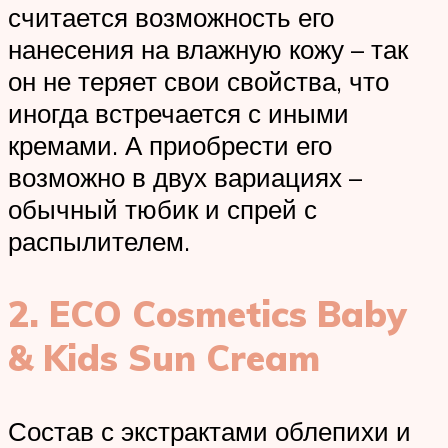
считается возможность его
нанесения на влажную кожу – так
он не теряет свои свойства, что
иногда встречается с иными
кремами. А приобрести его
возможно в двух вариациях –
обычный тюбик и спрей с
распылителем.
2. ECO Cosmetics Baby
& Kids Sun Cream
Состав с экстрактами облепихи и