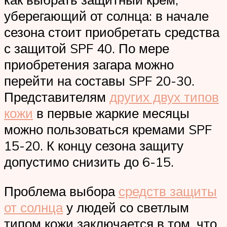
уберегающий от солнца: в начале
сезона стоит приобретать средства
с защитой SPF 40. По мере
приобретения загара можно
перейти на составы SPF 20-30.
Представителям
других двух типов
кожи
в первые жаркие месяцы
можно пользоваться кремами SPF
15-20. К концу сезона защиту
допустимо снизить до 6-15.
Проблема выбора
средств защиты
от солнца
у людей со светлым
типом кожи заключается в том, что