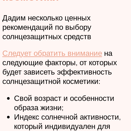
Дадим несколько ценных
рекомендаций по выбору
солнцезащитных средств
Следует обратить внимание
на
следующие факторы, от которых
будет зависеть эффективность
солнцезащитной косметики:
Свой возраст и особенности
образа жизни;
Индекс солнечной активности,
который индивидуален для