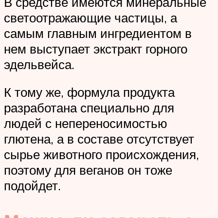
В средстве имеются минеральные
светоотражающие частицы, а
самым главным ингредиентом в
нем выступает экстракт горного
эдельвейса.
К тому же, формула продукта
разработана специально для
людей с непереносимостью
глютена, а в составе отсутствует
сырье животного происхождения,
поэтому для веганов он тоже
подойдет.