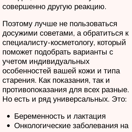
совершенно другую реакцию.
Поэтому лучше не пользоваться
досужими советами, а обратиться к
специалисту-косметологу, который
поможет подобрать варианты с
учетом индивидуальных
особенностей вашей кожи и типа
старения. Как показания, так и
противопоказания для всех разные.
Но есть и ряд универсальных. Это:
Беременность и лактация
Онкологические заболевания на