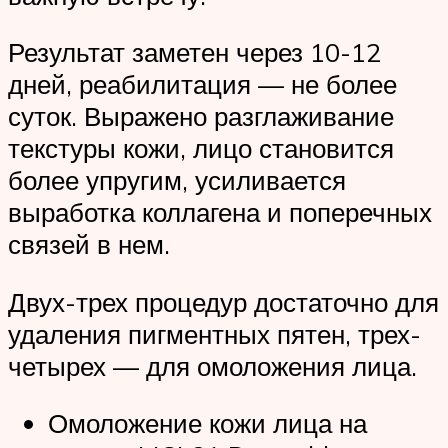
Результат заметен через 10-12
дней, реабилитация — не более
суток. Выражено разглаживание
текстуры кожи, лицо становится
более упругим, усиливается
выработка коллагена и поперечных
связей в нем.
Двух-трех процедур достаточно для
удаления пигментных пятен, трех-
четырех — для омоложения лица.
Омоложение кожи лица на