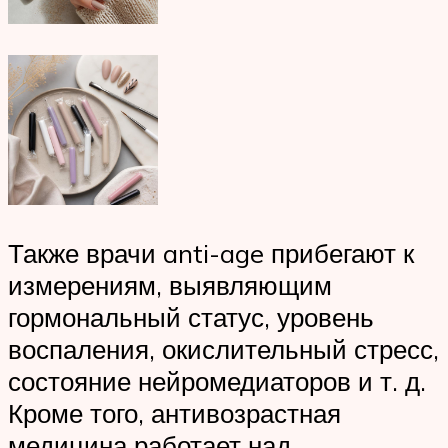
Также врачи anti-age прибегают к
измерениям, выявляющим
гормональный статус, уровень
воспаления, окислительный стресс,
состояние нейромедиаторов и т. д.
Кроме того, антивозрастная
медицина работает над