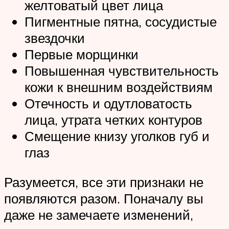
желтоватый цвет лица
Пигментные пятна, сосудистые
звездочки
Первые морщинки
Повышенная чувствительность
кожи к внешним воздействиям
Отечность и одутловатость
лица, утрата четких контуров
Смещение книзу уголков губ и
глаз
Разумеется, все эти признаки не
появляются разом. Поначалу вы
даже не замечаете изменений,