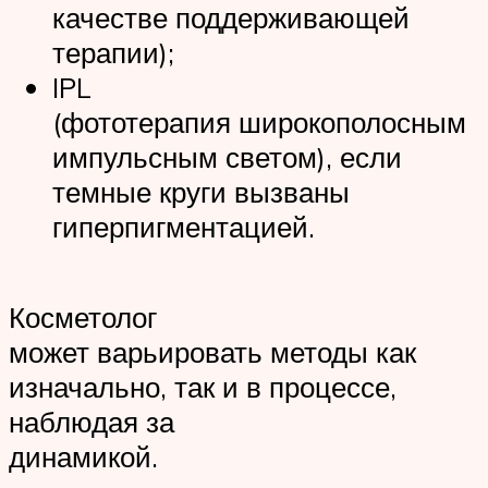
качестве поддерживающей
терапии);
IPL
(фототерапия широкополосным
импульсным светом), если
темные круги вызваны
гиперпигментацией.
Косметолог
может варьировать методы как
изначально, так и в процессе,
наблюдая за
динамикой.