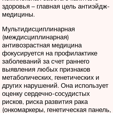
здоровья – главная цель антиэйдж-
медицины.
Мультидисциплинарная
(междисциплинарная)
антивозрастная медицина
фокусируется на профилактике
заболеваний за счет раннего
выявления любых признаков
метаболических, генетических и
других нарушений. Она использует
оценку сердечно-сосудистых
рисков, риска развития рака
(онкомаркеры, генетическая панель,