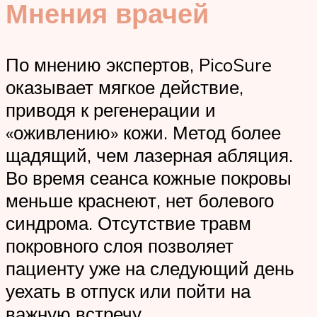
Мнения врачей
По мнению экспертов, PicoSure
оказывает мягкое действие,
приводя к регенерации и
«оживлению» кожи. Метод более
щадящий, чем лазерная абляция.
Во время сеанса кожные покровы
меньше краснеют, нет болевого
синдрома. Отсутствие травм
покровного слоя позволяет
пациенту уже на следующий день
уехать в отпуск или пойти на
важную встречу.