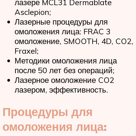
лазере MCL31 Dermablate
Asclepion;
Лазерные процедуры для
омоложения лица: FRAC 3
омоложение, SMOOTH, 4D, CO2,
Fraxel;
Методики омоложения лица
после 50 лет без операций;
Лазерное омоложение CO2
лазером, эффективность.
Процедуры для
омоложения лица: