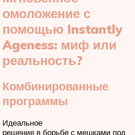
омоложение с
помощью Instantly
Ageness: миф или
реальность?
Комбинированные
программы
Идеальное
решение в борьбе с мешками под