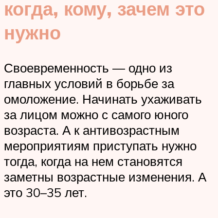
когда, кому, зачем это
нужно
Своевременность — одно из
главных условий в борьбе за
омоложение. Начинать ухаживать
за лицом можно с самого юного
возраста. А к антивозрастным
мероприятиям приступать нужно
тогда, когда на нем становятся
заметны возрастные изменения. А
это 30–35 лет.