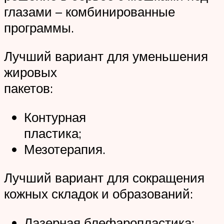
глазами – комбинированные
программы.
Лучший вариант для уменьшения
жировых
пакетов:
Контурная
пластика;
Мезотерапия.
Лучший вариант для сокращения
кожных складок и образований:
Лазерная блефаропластика;