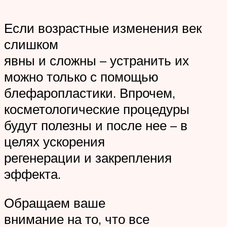
Если возрастные изменения век
слишком
явны и сложны – устранить их
можно только с помощью
блефаропластики. Впрочем,
косметологические процедуры
будут полезны и после нее – в
целях ускорения
регенерации и закрепления
эффекта.
Обращаем ваше
внимание на то, что все