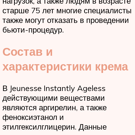
нагрузок, а также людям в возрасте
старше 75 лет многие специалисты
также могут отказать в проведении
бьюти-процедур.
Состав и
характеристики крема
В Jeunesse Instantly Ageless
действующими веществами
являются аргирелин, а также
феноксиэтанол и
этилгексилглицерин. Данные