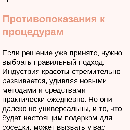
Противопоказания к
процедурам
Если решение уже принято, нужно
выбрать правильный подход.
Индустрия красоты стремительно
развивается, удивляя новыми
методами и средствами
практически ежедневно. Но они
далеко не универсальны, и то, что
будет настоящим подарком для
соседки, может вызвать у вас