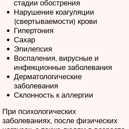
стадии обострения
Нарушение коагуляции
(свертываемости) крови
Гипертония
Сахар
Эпилепсия
Воспаления, вирусные и
инфекционные заболевания
Дерматологические
заболевания
Склонность к аллергии
При психологических
заболеваниях, после физических