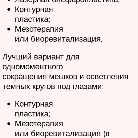
Контурная
пластика;
Мезотерапия
или биоревитализация.
Лучший вариант для
одномоментного
сокращения мешков и осветления
темных кругов под глазами:
Контурная
пластика;
Мезотерапия
или биоревитализация (в