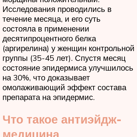
Исследования проводились в
течение месяца, и его суть
состояла в применении
десятипроцентного белка
(аргирелина) у женщин контрольной
группы (35-45 лет). Спустя месяц
состояние эпидермиса улучшилось
на 30%, что доказывает
омолаживающий эффект состава
препарата на эпидермис.
Что такое антиэйдж-
медицина