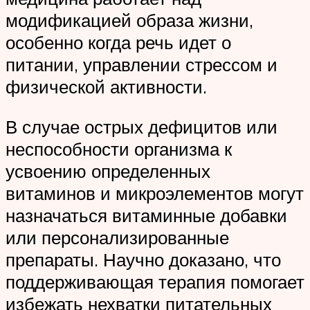
модификацией образа жизни,
особенно когда речь идет о
питании, управлении стрессом и
физической активности.
В случае острых дефицитов или
неспособности организма к
усвоению определенных
витаминов и микроэлементов могут
назначаться витаминные добавки
или персонализированные
препараты. Научно доказано, что
поддерживающая терапия помогает
избежать нехватки питательных