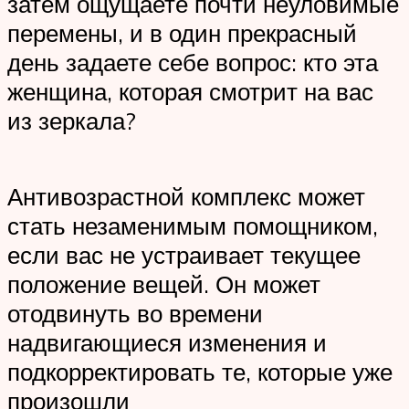
затем ощущаете почти неуловимые
перемены, и в один прекрасный
день задаете себе вопрос: кто эта
женщина, которая смотрит на вас
из зеркала?
Антивозрастной комплекс может
стать незаменимым помощником,
если вас не устраивает текущее
положение вещей. Он может
отодвинуть во времени
надвигающиеся изменения и
подкорректировать те, которые уже
произошли