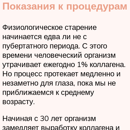
Показания к процедурам
Физиологическое старение
начинается едва ли не с
пубертатного периода. С этого
времени человеческий организм
утрачивает ежегодно 1% коллагена.
Но процесс протекает медленно и
незаметно для глаза, пока мы не
приближаемся к среднему
возрасту.
Начиная с 30 лет организм
замедляет выработку коллагена и