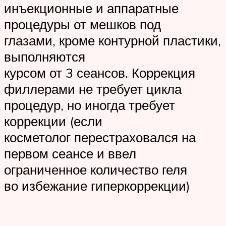
инъекционные и аппаратные
процедуры от мешков под
глазами, кроме контурной пластики,
выполняются
курсом от 3 сеансов. Коррекция
филлерами не требует цикла
процедур, но иногда требует
коррекции (если
косметолог перестраховался на
первом сеансе и ввел
ограниченное количество геля
во избежание гиперкоррекции)