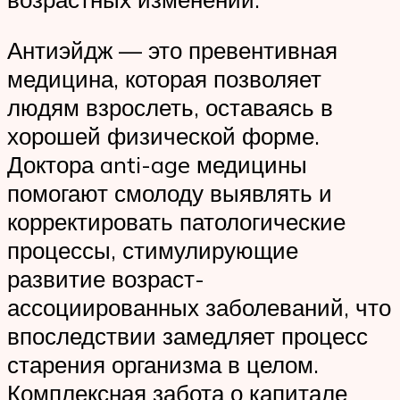
Антиэйдж — это превентивная
медицина, которая позволяет
людям взрослеть, оставаясь в
хорошей физической форме.
Доктора anti-age медицины
помогают смолоду выявлять и
корректировать патологические
процессы, стимулирующие
развитие возраст-
ассоциированных заболеваний, что
впоследствии замедляет процесс
старения организма в целом.
Комплексная забота о капитале