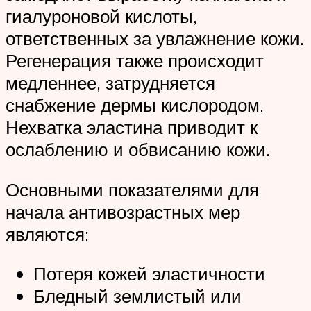
гиалуроновой кислоты,
ответственных за увлажнение кожи.
Регенерация также происходит
медленнее, затрудняется
снабжение дермы кислородом.
Нехватка эластина приводит к
ослаблению и обвисанию кожи.
Основными показателями для
начала антивозрастных мер
являются:
Потеря кожей эластичности
Бледный землистый или