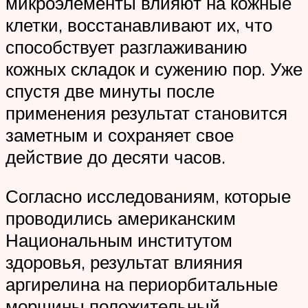
микроэлементы влияют на кожные
клетки, восстанавливают их, что
способствует разглаживанию
кожных складок и сужению пор. Уже
спустя две минуты после
применения результат становится
заметным и сохраняет свое
действие до десяти часов.
Согласно исследованиям, которые
проводились американским
Национальным институтом
здоровья, результат влияния
аргирелина на периорбитальные
морщины положительный.