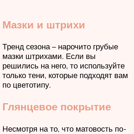
Мазки и штрихи
Тренд сезона – нарочито грубые
мазки штрихами. Если вы
решились на него, то используйте
только тени, которые подходят вам
по цветотипу.
Глянцевое покрытие
Несмотря на то, что матовость по-