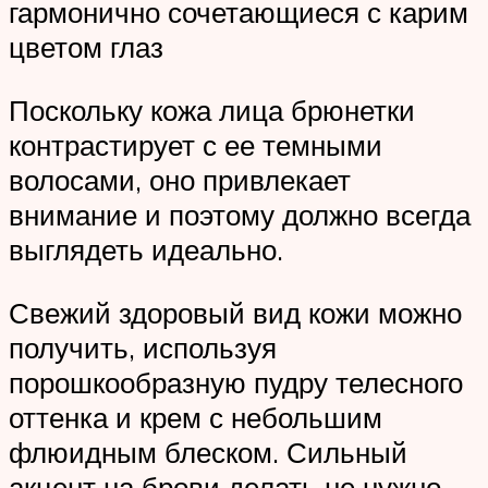
гармонично сочетающиеся с карим
цветом глаз
Поскольку кожа лица брюнетки
контрастирует с ее темными
волосами, оно привлекает
внимание и поэтому должно всегда
выглядеть идеально.
Свежий здоровый вид кожи можно
получить, используя
порошкообразную пудру телесного
оттенка и крем с небольшим
флюидным блеском. Сильный
акцент на брови делать не нужно,