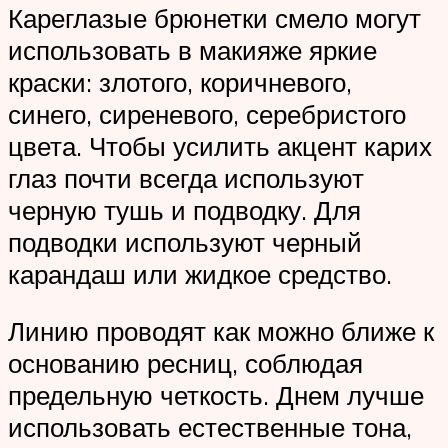
Кареглазые брюнетки смело могут
использовать в макияже яркие
краски: злотого, коричневого,
синего, сиреневого, серебристого
цвета. Чтобы усилить акцент карих
глаз почти всегда используют
черную тушь и подводку. Для
подводки используют черный
карандаш или жидкое средство.
Линию проводят как можно ближе к
основанию ресниц, соблюдая
предельную четкость. Днем лучше
использовать естественные тона,