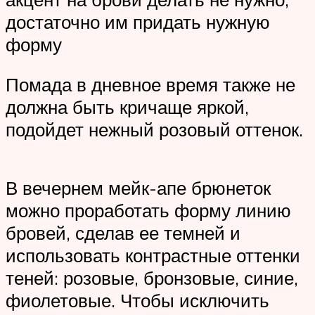
достаточно им придать нужную
форму
Помада в дневное время также не
должна быть кричаще яркой,
подойдет нежный розовый оттенок.
В вечернем мейк-апе брюнеток
можно проработать форму линию
бровей, сделав ее темней и
использовать контрастные оттенки
теней: розовые, бронзовые, синие,
фиолетовые. Чтобы исключить