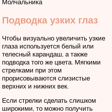
Молчальника
Подводка узких глаз
Чтобы визуально увеличить узкие
глаза используется белый или
телесный карандаш, а также
подводка того же цвета. Мягкими
стрелками при этом
прорисовываются слизистые
верхних и нижних век.
Если стрелки сделать слишком
широкими, то можно получить