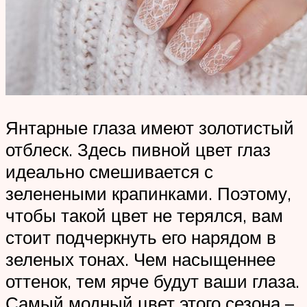
Янтарные глаза имеют золотистый
отблеск. Здесь пивной цвет глаз
идеально смешивается с
зеленеными крапинками. Поэтому,
чтобы такой цвет не терялся, вам
стоит подчеркнуть его нарядом в
зеленых тонах. Чем насыщеннее
оттенок, тем ярче будут ваши глаза.
Самый модный цвет этого сезона –