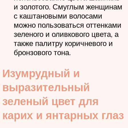
и золотого. Смуглым женщинам
с каштановыми волосами
можно пользоваться оттенками
зеленого и оливкового цвета, а
также палитру коричневого и
бронзового тона.
Изумрудный и
выразительный
зеленый цвет для
карих и янтарных глаз