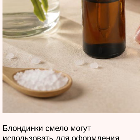
Блондинки смело могут
использовать для оформления