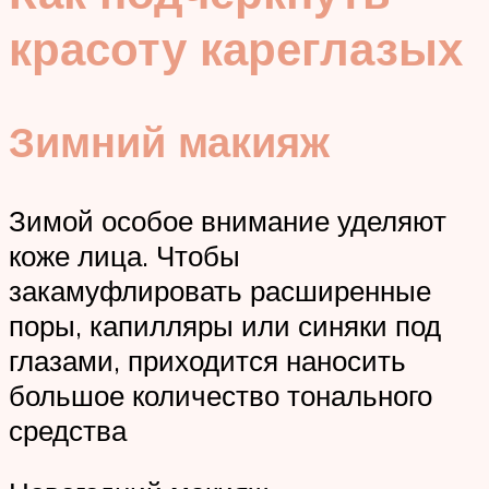
красоту кареглазых
Зимний макияж
Зимой особое внимание уделяют
коже лица. Чтобы
закамуфлировать расширенные
поры, капилляры или синяки под
глазами, приходится наносить
большое количество тонального
средства