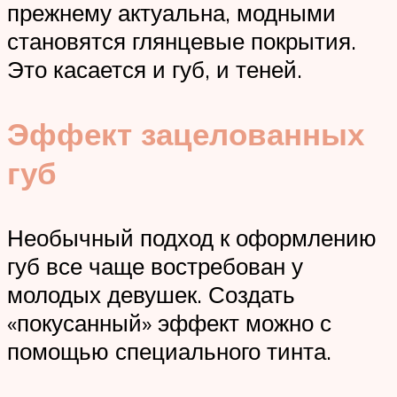
прежнему актуальна, модными
становятся глянцевые покрытия.
Это касается и губ, и теней.
Эффект зацелованных
губ
Необычный подход к оформлению
губ все чаще востребован у
молодых девушек. Создать
«покусанный» эффект можно с
помощью специального тинта.