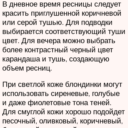
В дневное время ресницы следует
красить приглушенной коричневой
или серой тушью. Для подводки
выбирается соответствующий туши
цвет. Для вечера можно выбрать
более контрастный черный цвет
карандаша и тушь, создающую
объем ресниц.
При светлой коже блондинки могут
использовать сиреневые, голубые
и даже фиолетовые тона теней.
Для смуглой кожи хорошо подойдет
песочный, оливковый, коричневый,