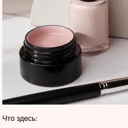
Что здесь: