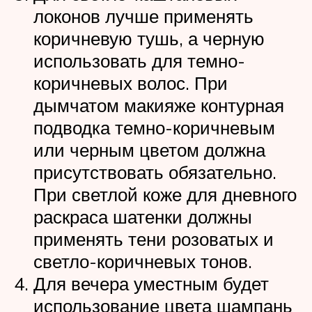
локонов лучше применять
коричневую тушь, а черную
использовать для темно-
коричневых волос. При
дымчатом макияже контурная
подводка темно-коричневым
или черным цветом должна
присутствовать обязательно.
При светлой коже для дневного
раскраса шатенки должны
применять тени розоватых и
светло-коричневых тонов.
Для вечера уместным будет
использование цвета шампань