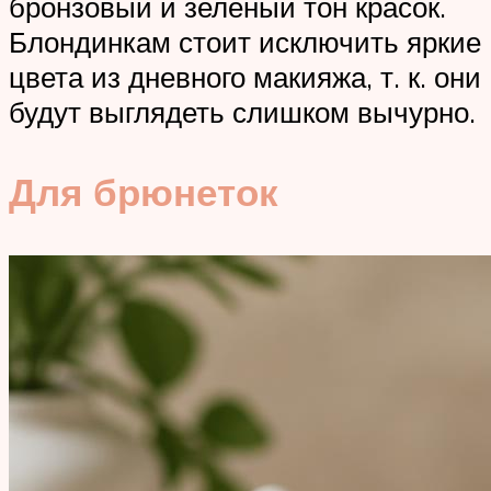
бронзовый и зеленый тон красок.
Блондинкам стоит исключить яркие
цвета из дневного макияжа, т. к. они
будут выглядеть слишком вычурно.
Для брюнеток