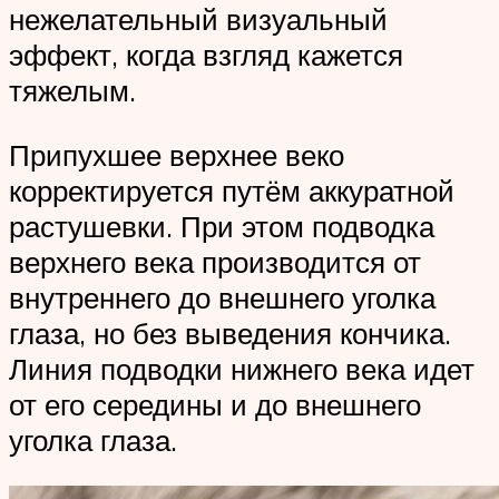
нежелательный визуальный
эффект, когда взгляд кажется
тяжелым.
Припухшее верхнее веко
корректируется путём аккуратной
растушевки. При этом подводка
верхнего века производится от
внутреннего до внешнего уголка
глаза, но без выведения кончика.
Линия подводки нижнего века идет
от его середины и до внешнего
уголка глаза.