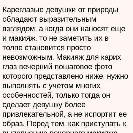
Кареглазые девушки от природы
обладают выразительным
взглядом, а когда они наносят еще
и макияж, то не заметить их в
толпе становится просто
невозможным. Макияж для карих
глаз вечерний пошаговое фото
которого представлено ниже, нужно
выполнять с учетом многих
особенностей, только тогда он
сделает девушку более
привлекательной, а не испортит ее
образ. Перед тем, как приступать к
выполнению вечернего макияжа,