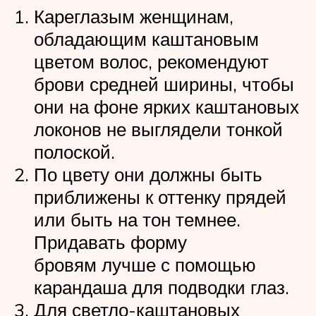
Кареглазым женщинам,
обладающим каштановым
цветом волос, рекомендуют
брови средней ширины, чтобы
они на фоне ярких каштановых
локонов не выглядели тонкой
полоской.
По цвету они должны быть
приближены к оттенку прядей
или быть на тон темнее.
Придавать форму
бровям лучше с помощью
карандаша для подводки глаз.
Для светло-каштановых