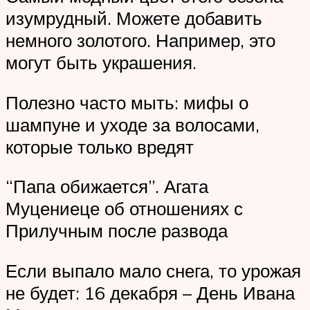
изумрудный. Можете добавить
немного золотого. Например, это
могут быть украшения.
Полезно часто мыть: мифы о
шампуне и уходе за волосами,
которые только вредят
“Папа обижается”. Агата
Муцениеце об отношениях с
Прилучным после развода
Если выпало мало снега, то урожая
не будет: 16 декабря – День Ивана