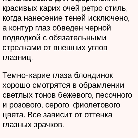
красивых карих очей ретро стиль,
когда нанесение теней исключено,
а контур глаз обведен черной
подводкой с обязательными
стрелками от внешних углов
глазниц.
Темно-карие глаза блондинок
хорошо смотрятся в обрамлении
светлых тонов бежевого, песочного
и розового, серого, фиолетового
цвета. Все зависит от оттенка
глазных зрачков.