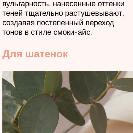
вульгарность, нанесенные оттенки
теней тщательно растушевывают,
создавая постепенный переход
тонов в стиле смоки-айс.
Для шатенок