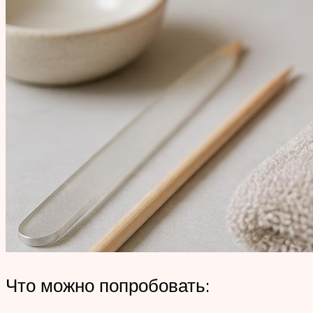
Что можно попробовать: