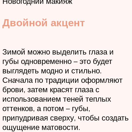
Новогодний макияж
Двойной акцент
Зимой можно выделить глаза и
губы одновременно – это будет
выглядеть модно и стильно.
Сначала по традиции оформляют
брови, затем красят глаза с
использованием теней теплых
оттенков, а потом – губы,
припудривая сверху, чтобы создать
ощущение матовости.