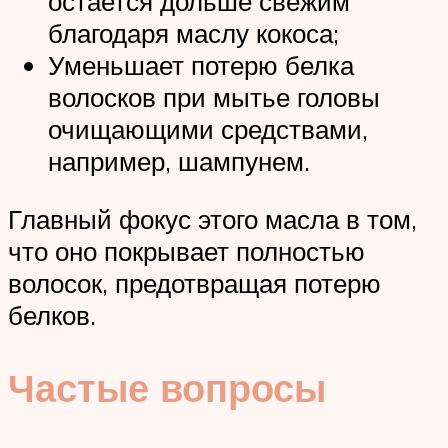
остается дольше свежим
благодаря маслу кокоса;
Уменьшает потерю белка
волосков при мытье головы
очищающими средствами,
например, шампунем.
Главный фокус этого масла в том,
что оно покрывает полностью
волосок, предотвращая потерю
белков.
Частые вопросы