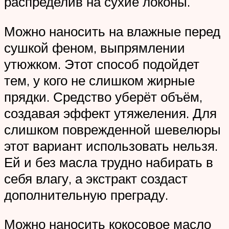
распределив на сухие локоны.
Можно наносить на влажные перед
сушкой феном, выпрямлении
утюжком. Этот способ подойдет
тем, у кого не слишком жирные
прядки. Средство уберёт объём,
создавая эффект утяжеления. Для
слишком поврежденной шевелюры
этот вариант использовать нельзя.
Ей и без масла трудно набирать в
себя влагу, а экстракт создаст
дополнительную преграду.
Можно наносить кокосовое масло