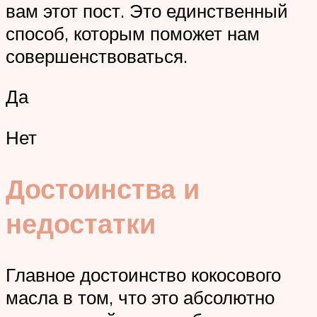
вам этот пост. Это единственный
способ, которым поможет нам
совершенствоваться.
Да
Нет
Достоинства и
недостатки
Главное достоинство кокосового
масла в том, что это абсолютно