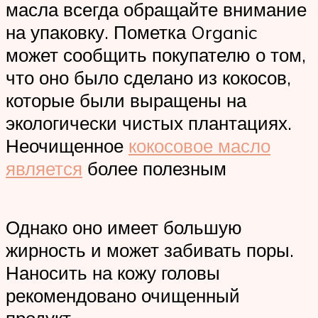
масла всегда обращайте внимание
на упаковку. Пометка Organic
может сообщить покупателю о том,
что оно было сделано из кокосов,
которые были выращены на
экологически чистых плантациях.
Неочищенное
кокосовое масло
является
более полезным
Однако оно имеет большую
жирность и может забивать поры.
Наносить на кожу головы
рекомендовано очищенный