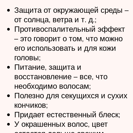
Защита от окружающей среды –
от солнца, ветра и т. д.;
Противоспалительный эффект
– это говорит о том, что можно
его использовать и для кожи
головы;
Питание, защита и
восстановление – все, что
необходимо волосам;
Полезно для секущихся и сухих
кончиков;
Придает естественный блеск;
У окрашенных волос, цвет