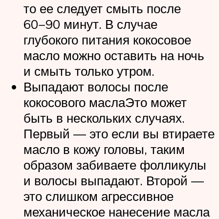
то ее следует смыть после
60−90 минут. В случае
глубокого питания кокосовое
масло можно оставить на ночь
и смыть только утром.
Выпадают волосы после
кокосового маслаЭто может
быть в нескольких случаях.
Первый — это если вы втираете
масло в кожу головы, таким
образом забиваете фолликулы
и волосы выпадают. Второй —
это слишком агрессивное
механическое нанесение масла