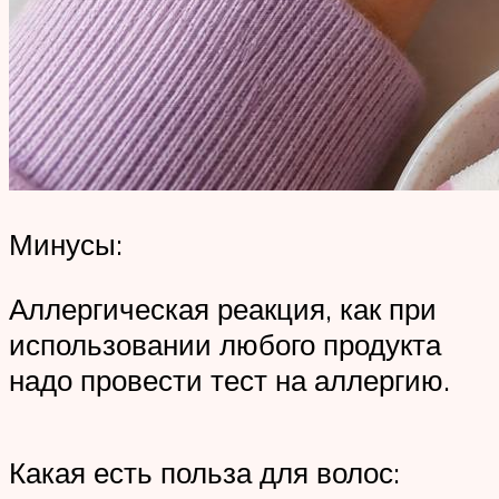
Минусы:
Аллергическая реакция, как при
использовании любого продукта
надо провести тест на аллергию.
Какая есть польза для волос: