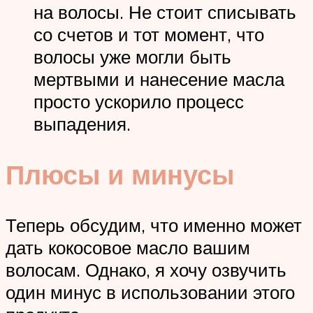
на волосы. Не стоит списывать
со счетов и тот момент, что
волосы уже могли быть
мертвыми и нанесение масла
просто ускорило процесс
выпадения.
Плюсы и минусы
Теперь обсудим, что именно может
дать кокосовое масло вашим
волосам. Однако, я хочу озвучить
один минус в использовании этого