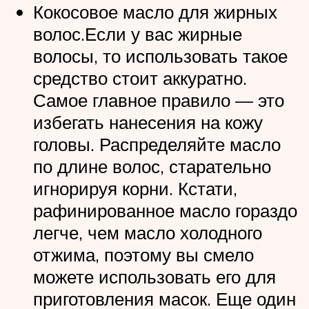
Кокосовое масло для жирных
волос.Если у вас жирные
волосы, то использовать такое
средство стоит аккуратно.
Самое главное правило — это
избегать нанесения на кожу
головы. Распределяйте масло
по длине волос, старательно
игнорируя корни. Кстати,
рафинированное масло гораздо
легче, чем масло холодного
отжима, поэтому вы смело
можете использовать его для
приготовления масок. Еще один