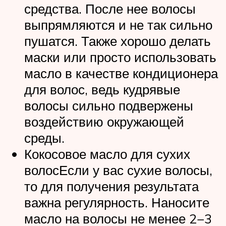
средства. После нее волосы
выпрямляются и не так сильно
пушатся. Также хорошо делать
маски или просто использовать
масло в качестве кондиционера
для волос, ведь кудрявые
волосы сильно подвержены
воздействию окружающей
среды.
Кокосовое масло для сухих
волосЕсли у вас сухие волосы,
то для получения результата
важна регулярность. Наносите
масло на волосы не менее 2−3