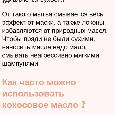
От такого мытья смывается весь
эффект от маски, а также локоны
избавляются от природных масел.
Чтобы пряди не были сухими,
наносить масла надо мало,
смывать неагрессивно мягкими
шампунями.
Как часто можно
использовать
кокосовое масло ?