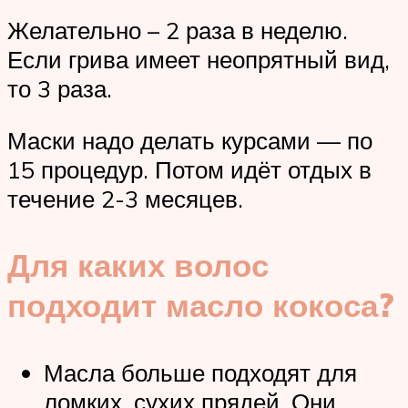
Желательно – 2 раза в неделю.
Если грива имеет неопрятный вид,
то 3 раза.
Маски надо делать курсами — по
15 процедур. Потом идёт отдых в
течение 2-3 месяцев.
Для каких волос
подходит масло кокоса?
Масла больше подходят для
ломких, сухих прядей. Они