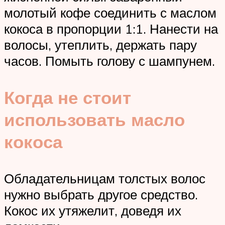
молотый кофе соединить с маслом
кокоса в пропорции 1:1. Нанести на
волосы, утеплить, держать пару
часов. Помыть голову с шампунем.
Когда не стоит
использовать масло
кокоса
Обладательницам толстых волос
нужно выбрать другое средство.
Кокос их утяжелит, доведя их