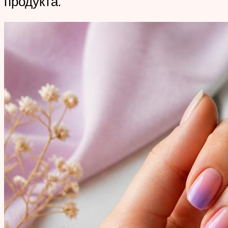
продукта.