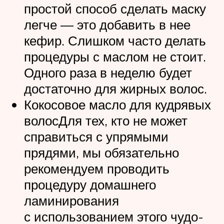
простой способ сделать маску
легче — это добавить в нее
кефир. Слишком часто делать
процедуры с маслом не стоит.
Одного раза в неделю будет
достаточно для жирных волос.
Кокосовое масло для кудрявых
волосДля тех, кто не может
справиться с упрямыми
прядями, мы обязательно
рекомендуем проводить
процедуру домашнего
ламинирования
с использованием этого чудо-