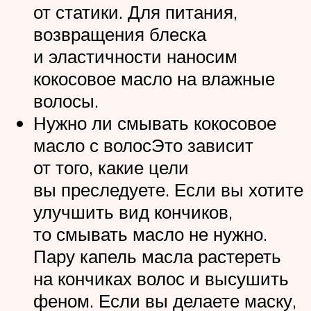
от статики. Для питания,
возвращения блеска
и эластичности наносим
кокосовое масло на влажные
волосы.
Нужно ли смывать кокосовое
масло с волосЭто зависит
от того, какие цели
вы преследуете. Если вы хотите
улучшить вид кончиков,
то смывать масло не нужно.
Пару капель масла растереть
на кончиках волос и высушить
феном. Если вы делаете маску,