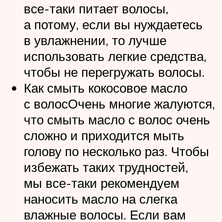
все-таки питает волосы,
а потому, если вы нуждаетесь
в увлажнении, то лучше
использовать легкие средства,
чтобы не перегружать волосы.
Как смыть кокосовое масло
с волосОчень многие жалуются,
что смыть масло с волос очень
сложно и приходится мыть
голову по несколько раз. Чтобы
избежать таких трудностей,
мы все-таки рекомендуем
наносить масло на слегка
влажные волосы. Если вам