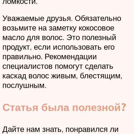
ломкости.
Уважаемые друзья. Обязательно
возьмите на заметку кокосовое
масло для волос. Это полезный
продукт, если использовать его
правильно. Рекомендации
специалистов помогут сделать
каскад волос живым, блестящим,
послушным.
Статья была полезной?
Дайте нам знать, понравился ли