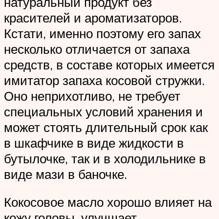
натуральный продукт без
красителей и ароматизаторов.
Кстати, именно поэтому его запах
несколько отличается от запаха
средств, в составе которых имеется
имитатор запаха косовой стружки.
Оно неприхотливо, не требует
специальных условий хранения и
может стоять длительный срок как
в шкафчике в виде жидкости в
бутылочке, так и в холодильнике в
виде мази в баночке.
Кокосовое масло хорошо влияет на
кожу головы, улучшает