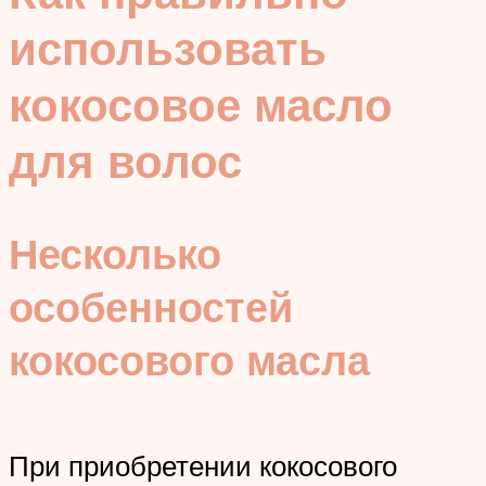
использовать
кокосовое масло
для волос
Несколько
особенностей
кокосового масла
При приобретении кокосового