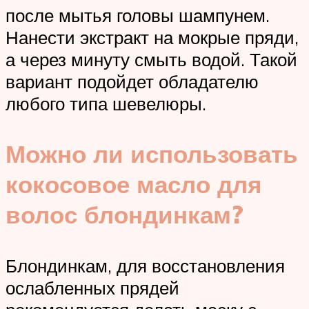
после мытья головы шампунем.
Нанести экстракт на мокрые пряди,
а через минуту смыть водой. Такой
вариант подойдет обладателю
любого типа шевелюры.
Можно ли использовать
кокосовое масло для
волос блондинкам?
Блондинкам, для восстановления
ослабленных прядей