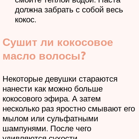
должна забрать с собой весь
кокос.
Сушит ли кокосовое
масло волосы?
Некоторые девушки стараются
нанести как можно больше
кокосового эфира. А затем
несколько раз яростно смывают его
мылом или сульфатными
шампунями. После чего
удивляются сухости.