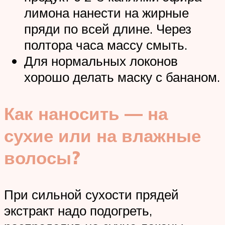
лимона нанести на жирные
пряди по всей длине. Через
полтора часа массу смыть.
Для нормальных локонов
хорошо делать маску с бананом.
Как наносить — на
сухие или на влажные
волосы?
При сильной сухости прядей
экстракт надо подогреть,