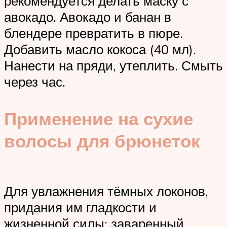
рекомендуется делать маску с
авокадо. Авокадо и банан в
блендере превратить в пюре.
Добавить масло кокоса (40 мл).
Нанести на пряди, утеплить. Смыть
через час.
Применение на сухие
волосы для брюнеток
Для увлажнения тёмных локонов,
придания им гладкости и
жизненной силы: заваренный