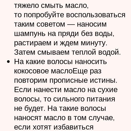
тяжело смыть масло,
то попробуйте воспользоваться
таким советом — наносим
шампунь на пряди без воды,
растираем и ждем минуту.
Затем смываем теплой водой.
На какие волосы наносить
кокосовое маслоЕще раз
повторим прописные истины.
Если нанести масло на сухие
волосы, то сильного питания
не будет. На такие волосы
наносят масло в том случае,
если хотят избавиться