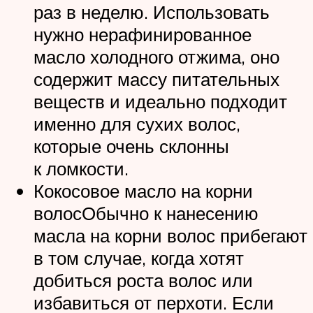
раз в неделю. Использовать
нужно нерафинированное
масло холодного отжима, оно
содержит массу питательных
веществ и идеально подходит
именно для сухих волос,
которые очень склонны
к ломкости.
Кокосовое масло на корни
волосОбычно к нанесению
масла на корни волос прибегают
в том случае, когда хотят
добиться роста волос или
избавиться от перхоти. Если