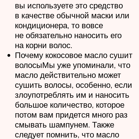
вы используете это средство
в качестве обычной маски или
кондиционера, то вовсе
не обязательно наносить его
на корни волос.
Почему кокосовое масло сушит
волосыМы уже упоминали, что
масло действительно может
сушить волосы, особенно, если
злоупотреблять им и наносить
большое количество, которое
потом вам придется много раз
смывать шампунем. Также
следует помнить, что масло