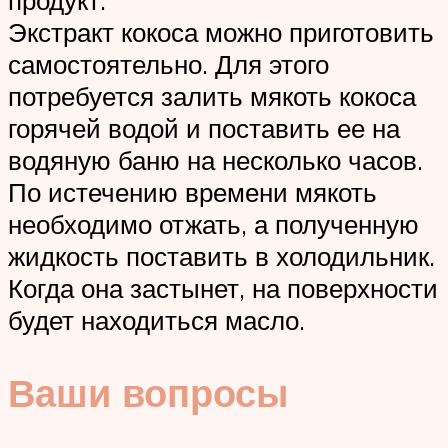
продукт.
Экстракт кокоса можно приготовить
самостоятельно. Для этого
потребуется залить мякоть кокоса
горячей водой и поставить ее на
водяную баню на несколько часов.
По истечению времени мякоть
необходимо отжать, а полученную
жидкость поставить в холодильник.
Когда она застынет, на поверхности
будет находиться масло.
Ваши вопросы