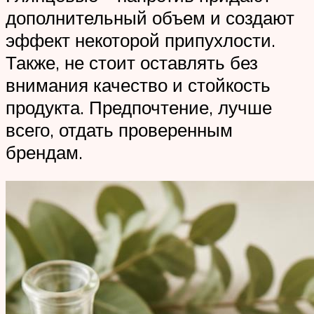
дополнительный объем и создают
эффект некоторой припухлости.
Также, не стоит оставлять без
внимания качество и стойкость
продукта. Предпочтение, лучше
всего, отдать проверенным
брендам.