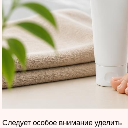
Следует особое внимание уделить