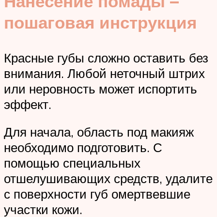
Нанесение помады –
пошаговая инструкция
Красные губы сложно оставить без
внимания. Любой неточный штрих
или неровность может испортить
эффект.
Для начала, область под макияж
необходимо подготовить. С
помощью специальных
отшелушивающих средств, удалите
с поверхности губ омертвевшие
участки кожи.