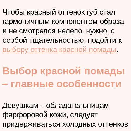
Чтобы красный оттенок губ стал
гармоничным компонентом образа
и не смотрелся нелепо, нужно, с
особой тщательностью, подойти к
выбору оттенка красной помады
.
Выбор красной помады
– главные особенности
Девушкам – обладательницам
фарфоровой кожи, следует
придерживаться холодных оттенков