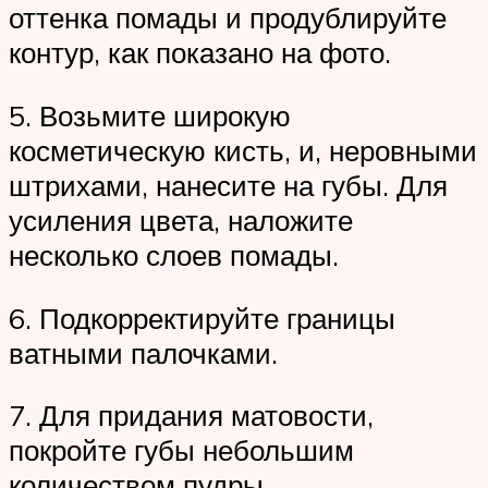
оттенка помады и продублируйте
контур, как показано на фото.
5. Возьмите широкую
косметическую кисть, и, неровными
штрихами, нанесите на губы. Для
усиления цвета, наложите
несколько слоев помады.
6. Подкорректируйте границы
ватными палочками.
7. Для придания матовости,
покройте губы небольшим
количеством пудры.