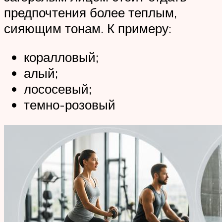
предпочтения более теплым,
сияющим тонам. К примеру:
коралловый;
алый;
лососевый;
темно-розовый