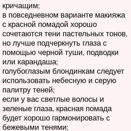
кричащим;
в повседневном варианте макияжа
с красной помадой хорошо
сочетаются тени пастельных тонов,
но лучше подчеркнуть глаза с
помощью черной туши, подводки
или карандаша;
голубоглазым блондинкам следует
использовать небесную и серую
палитру теней;
если у вас светлые волосы и
зеленые глаза, красная помада
будет хорошо гармонировать с
бежевыми тенями;