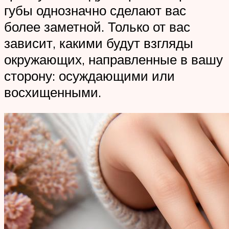
губы однозначно сделают вас
более заметной. Только от вас
зависит, какими будут взгляды
окружающих, направленные в вашу
сторону: осуждающими или
восхищенными.