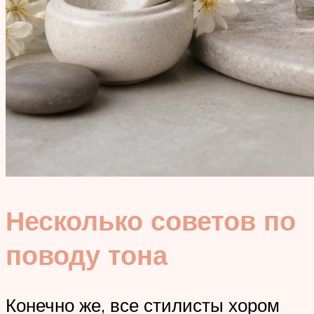
Несколько советов по
поводу тона
Конечно же, все стилисты хором