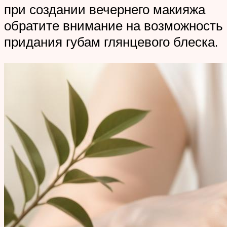
при создании вечернего макияжа
обратите внимание на возможность
придания губам глянцевого блеска.