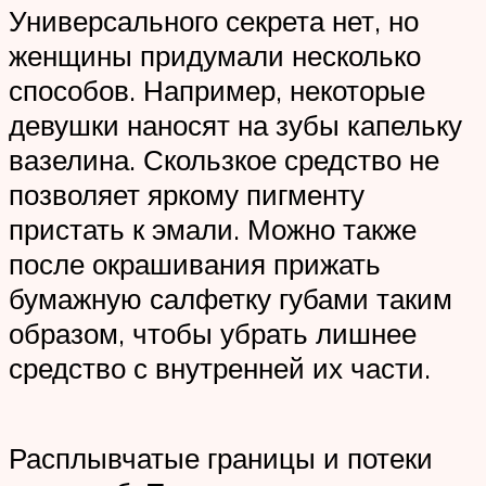
Универсального секрета нет, но
женщины придумали несколько
способов. Например, некоторые
девушки наносят на зубы капельку
вазелина. Скользкое средство не
позволяет яркому пигменту
пристать к эмали. Можно также
после окрашивания прижать
бумажную салфетку губами таким
образом, чтобы убрать лишнее
средство с внутренней их части.
Расплывчатые границы и потеки