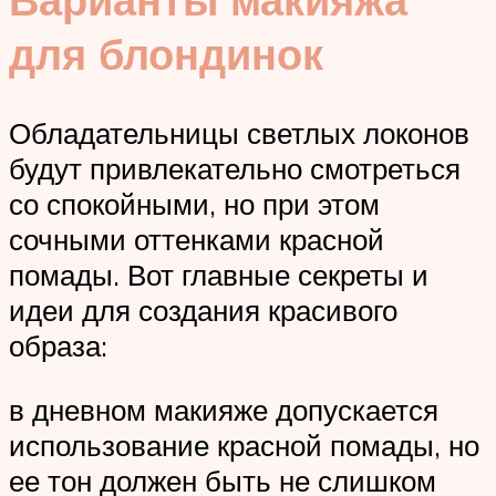
для блондинок
Обладательницы светлых локонов
будут привлекательно смотреться
со спокойными, но при этом
сочными оттенками красной
помады. Вот главные секреты и
идеи для создания красивого
образа:
в дневном макияже допускается
использование красной помады, но
ее тон должен быть не слишком