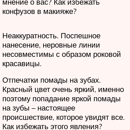
мнение о вас? Как избежать
конфузов в макияже?
Неаккуратность. Поспешное
нанесение, неровные линии
несовместимы с образом роковой
красавицы.
Отпечатки помады на зубах.
Красный цвет очень яркий, именно
поэтому попадание яркой помады
на зубы – настоящее
происшествие, которое увидят все.
Как избежать этого явления?