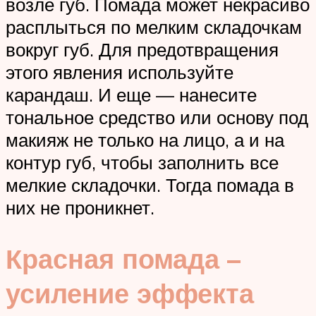
возле губ. Помада может некрасиво
расплыться по мелким складочкам
вокруг губ. Для предотвращения
этого явления используйте
карандаш. И еще — нанесите
тональное средство или основу под
макияж не только на лицо, а и на
контур губ, чтобы заполнить все
мелкие складочки. Тогда помада в
них не проникнет.
Красная помада –
усиление эффекта