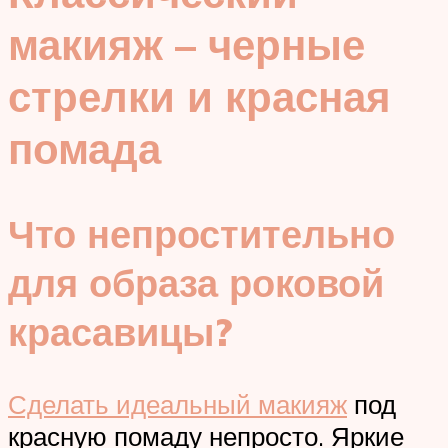
макияж – черные
стрелки и красная
помада
Что непростительно
для образа роковой
красавицы?
Сделать идеальный макияж
под
красную помаду непросто. Яркие