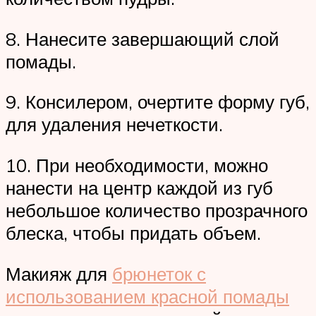
8. Нанесите завершающий слой
помады.
9. Консилером, очертите форму губ,
для удаления нечеткости.
10. При необходимости, можно
нанести на центр каждой из губ
небольшое количество прозрачного
блеска, чтобы придать объем.
Макияж для
брюнеток с
использованием красной помады