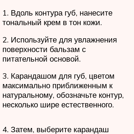
1. Вдоль контура губ, нанесите
тональный крем в тон кожи.
2. Используйте для увлажнения
поверхности бальзам с
питательной основой.
3. Карандашом для губ, цветом
максимально приближенным к
натуральному, обозначьте контур,
несколько шире естественного.
4. Затем, выберите карандаш