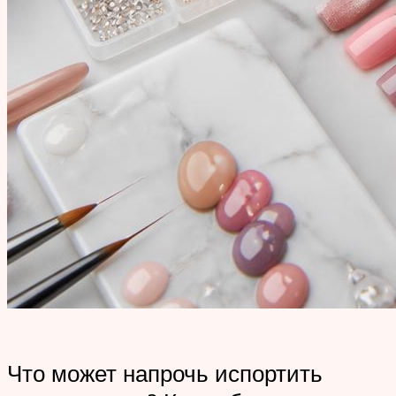
Что может напрочь испортить