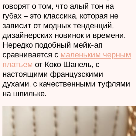
говорят о том, что алый тон на
губах – это классика, которая не
зависит от модных тенденций,
дизайнерских новинок и времени.
Нередко подобный мейк-ап
сравнивается с
маленьким черным
платьем
от Коко Шанель, с
настоящими французскими
духами, с качественными туфлями
на шпильке.