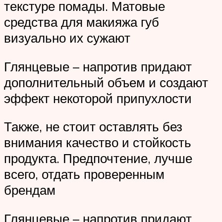
текстуре помады. Матовые
средства для макияжа губ
визуально их сужают
Глянцевые – напротив придают
дополнительный объем и создают
эффект некоторой припухлости
Также, не стоит оставлять без
внимания качество и стойкость
продукта. Предпочтение, лучше
всего, отдать проверенным
брендам
Глянцевые – напротив придают