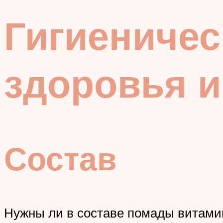
Гигиеничес
здоровья и
Состав
Нужны ли в составе помады витам