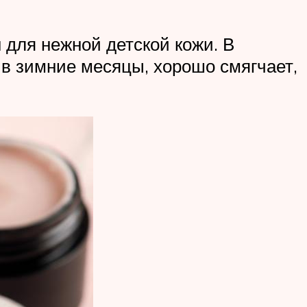
 для нежной детской кожи. В
 в зимние месяцы, хорошо смягчает,