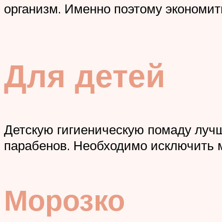
организм. Именно поэтому экономить
Для детей
Детскую гигиеническую помаду лучш
парабенов. Необходимо исключить 
Морозко