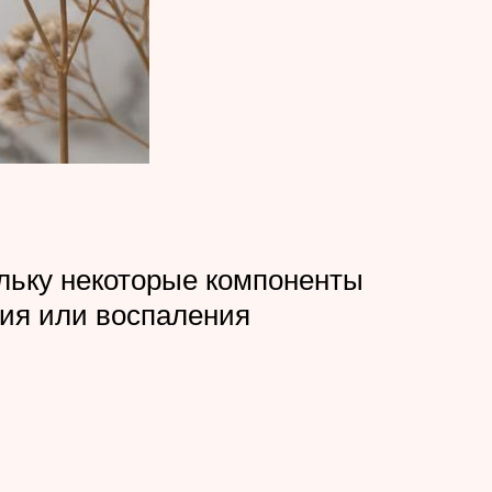
ольку некоторые компоненты
ия или воспаления