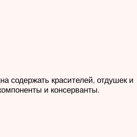
на содержать красителей, отдушек и
омпоненты и консерванты.