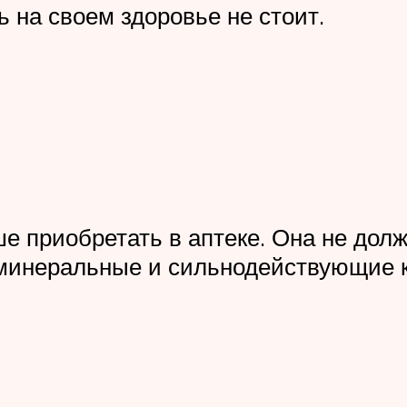
 на своем здоровье не стоит.
е приобретать в аптеке. Она не долж
минеральные и сильнодействующие к