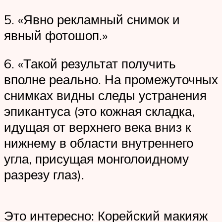
5. «Явно рекламный снимок и
явный фотошоп.»
6. «Такой результат получить
вполне реально. На промежуточных
снимках видны следы устранения
эпикантуса (это кожная складка,
идущая от верхнего века вниз к
нижнему в области внутреннего
угла, присущая монголоидному
разрезу глаз).
Это интересно: Корейский макияж