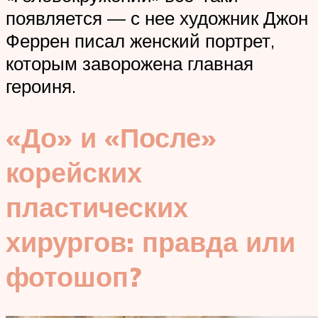
появляется — с нее художник Джон
Феррен писал женский портрет,
которым заворожена главная
героиня.
«До» и «После»
корейских
пластических
хирургов: правда или
фотошоп?