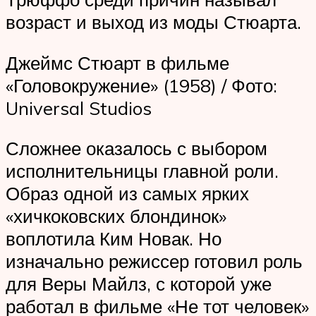
возраст и выход из моды Стюарта.
Джеймс Стюарт в фильме
«Головокружение» (1958) / Фото:
Universal Studios
Сложнее оказалось с выбором
исполнительницы главной роли.
Образ одной из самых ярких
«хичкоковских блондинок»
воплотила Ким Новак. Но
изначально режиссер готовил роль
для Веры Майлз, с которой уже
работал в фильме «Не тот человек»