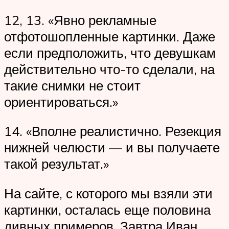
12, 13. «Явно рекламные
отфотошопленные картинки. Даже
если предположить, что девушкам
действительно что-то сделали, на
такие снимки не стоит
ориентироваться.»
14. «Вполне реалистично. Резекция
нижней челюсти — и вы получаете
такой результат.»
На сайте, с которого мы взяли эти
картинки, осталась еще половина
дивных примеров. Завтра Иван