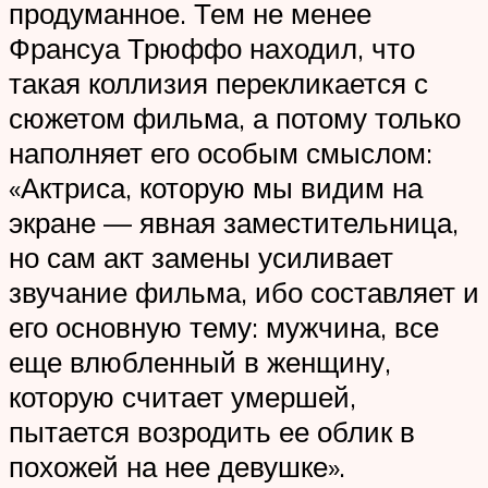
продуманное. Тем не менее
Франсуа Трюффо находил, что
такая коллизия перекликается с
сюжетом фильма, а потому только
наполняет его особым смыслом:
«Актриса, которую мы видим на
экране — явная заместительница,
но сам акт замены усиливает
звучание фильма, ибо составляет и
его основную тему: мужчина, все
еще влюбленный в женщину,
которую считает умершей,
пытается возродить ее облик в
похожей на нее девушке».