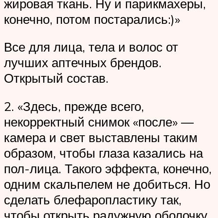
жировая ткань. Ну и парикмахеры,
конечно, потом постарались:)»
Все для лица, тела и волос от
лучших аптечных брендов.
Открытый состав.
2. «Здесь, прежде всего,
некорректный снимок «после» —
камера и свет выставлены таким
образом, чтобы глаза казались на
пол-лица. Такого эффекта, конечно,
одним скальпелем не добиться. Но
сделать блефаропластику так,
чтобы открыть радужную оболочку