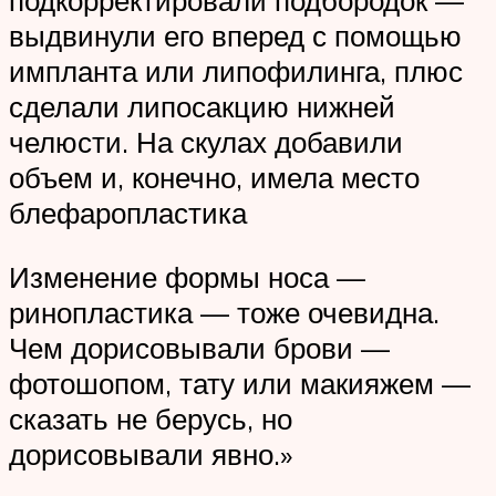
подкорректировали подбородок —
выдвинули его вперед с помощью
импланта или липофилинга, плюс
сделали липосакцию нижней
челюсти. На скулах добавили
объем и, конечно, имела место
блефаропластика
Изменение формы носа —
ринопластика — тоже очевидна.
Чем дорисовывали брови —
фотошопом, тату или макияжем —
сказать не берусь, но
дорисовывали явно.»