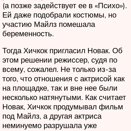
(а позже задействует ее в «Психо»).
Ей даже подобрали костюмы, но
участию Майлз помешала
беременность.
Тогда Хичкок пригласил Новак. Об
этом решении режиссер, судя по
всему, сожалел. Не только из-за
того, что отношения с актрисой как
на площадке, так и вне нее были
несколько натянутыми. Как считает
Новак, Хичкок продумывал фильм
под Майлз, а другая актриса
неминуемо разрушала уже