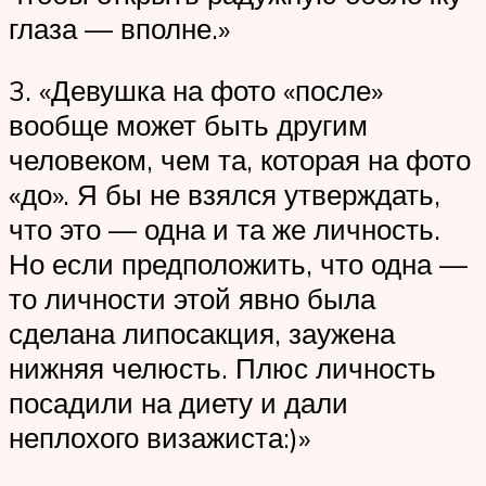
глаза — вполне.»
3. «Девушка на фото «после»
вообще может быть другим
человеком, чем та, которая на фото
«до». Я бы не взялся утверждать,
что это — одна и та же личность.
Но если предположить, что одна —
то личности этой явно была
сделана липосакция, заужена
нижняя челюсть. Плюс личность
посадили на диету и дали
неплохого визажиста:)»