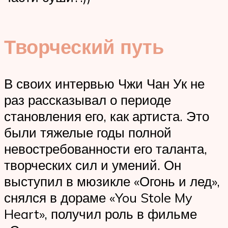
Творческий путь
В своих интервью Чжи Чан Ук не
раз рассказывал о периоде
становления его, как артиста. Это
были тяжелые годы полной
невостребованности его таланта,
творческих сил и умений. Он
выступил в мюзикле «Огонь и лед»,
снялся в дораме «You Stole My
Heart», получил роль в фильме