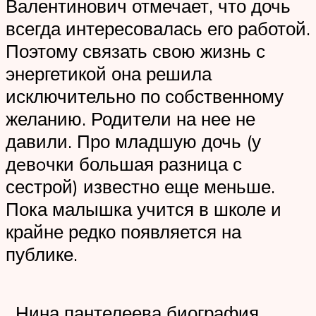
Валентинович отмечает, что дочь
всегда интересовалась его работой.
Поэтому связать свою жизнь с
энергетикой она решила
исключительно по собственному
желанию. Родители на нее не
давили. Про младшую дочь (у
дeвoчки большая разница с
сестрой) известно еще меньше.
Пока малышка учится в школе и
крайне редко появляется на
публике.
Нина пантелеева биография