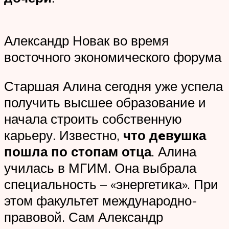
Александр Новак во время
восточного экономического форума
Старшая Алина сегодня уже успела
получить высшее образование и
начала строить собственную
карьеру. Известно,
что дeвyшка
пошла по стопам отца
. Алина
училась в МГИМ. Она выбрала
специальность – «энергетика». При
этом факультет международно-
правовой. Сам Александр