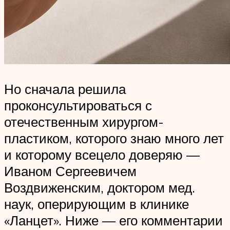
Но сначала решила
проконсультироваться с
отечественным хирургом-
пластиком, которого знаю много лет
и которому всецело доверяю —
Иваном Сергеевичем
Воздвиженским, доктором мед.
наук, оперирующим в клинике
«Ланцет». Ниже — его комментарии