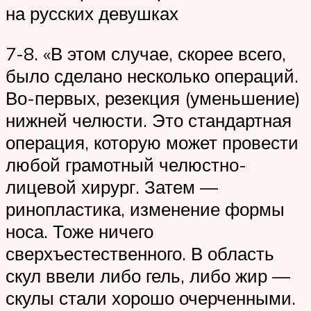
на русских девушках
7-8. «В этом случае, скорее всего,
было сделано несколько операций.
Во-первых, резекция (уменьшение)
нижней челюсти. Это стандартная
операция, которую может провести
любой грамотный челюстно-
лицевой хирург. Затем —
ринопластика, изменение формы
носа. Тоже ничего
сверхъестественного. В область
скул ввели либо гель, либо жир —
скулы стали хорошо очерченными.