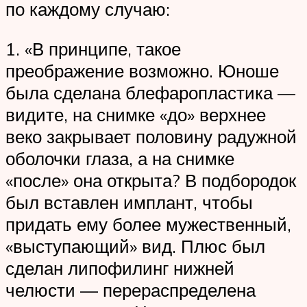
по каждому случаю:
1. «В принципе, такое
преображение возможно. Юноше
была сделана блефаропластика —
видите, на снимке «до» верхнее
веко закрывает половину радужной
оболочки глаза, а на снимке
«после» она открыта? В подбородок
был вставлен имплант, чтобы
придать ему более мужественный,
«выступающий» вид. Плюс был
сделан липофилинг нижней
челюсти — перераспределена