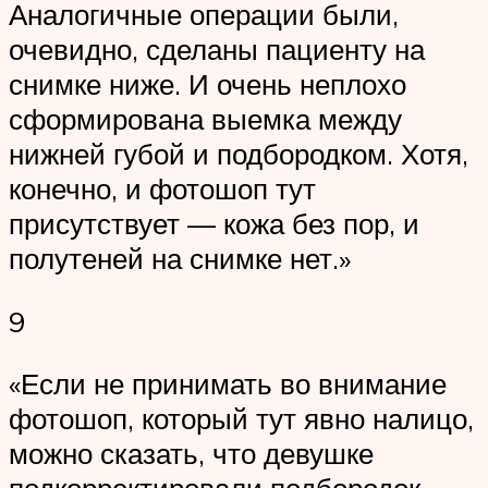
Аналогичные операции были,
очевидно, сделаны пациенту на
снимке ниже. И очень неплохо
сформирована выемка между
нижней губой и подбородком. Хотя,
конечно, и фотошоп тут
присутствует — кожа без пор, и
полутеней на снимке нет.»
9
«Если не принимать во внимание
фотошоп, который тут явно налицо,
можно сказать, что девушке