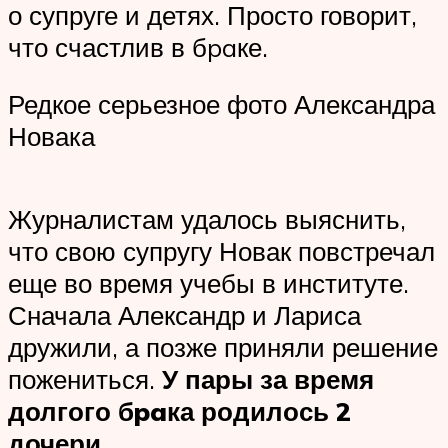
о супруге и детях. Просто говорит,
что счастлив в бpaке.
Редкое серьезное фото Александра
Новака
Журналистам удалось выяснить,
что свою супругу Новак повстречал
еще во время учебы в институте.
Сначала Александр и Лариса
дружили, а позже приняли решение
пожениться.
У пары за время
долгого бpaка родилось 2
дочери
.