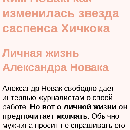
изменилась звезда
саспенса Хичкока
Личная жизнь
Александра Новака
Александр Новак свободно дает
интервью журналистам о своей
работе.
Но вот о личной жизни он
предпочитает молчать
. Обычно
мужчина просит не спрашивать его