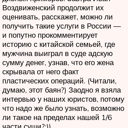
Воздвиженский продолжит их
оценивать, расскажет, можно ли
получить такие услуги в России —
и попутно прокомментирует
историю с китайской семьей, где
мужчина выиграл в суде адскую
сумму денег, узнав, что его жена
скрывала от него факт
пластических операций. (Читали,
думаю, этот баян?) Заодно я взяла
интервью у наших юристов, потому
что надо же было узнать, возможно
ли такое на пределах нашей 1/6
части суши?:))