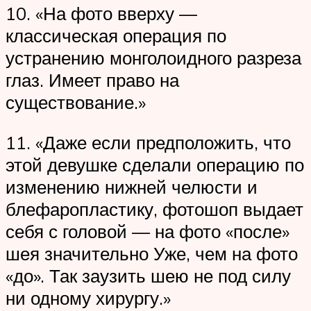
10. «На фото вверху —
классическая операция по
устранению монголоидного разреза
глаз. Имеет право на
существование.»
11. «Даже если предположить, что
этой девушке сделали операцию по
изменению нижней челюсти и
блефаропластику, фотошоп выдает
себя с головой — на фото «после»
шея значительно Уже, чем на фото
«до». Так заузить шею не под силу
ни одному хирургу.»