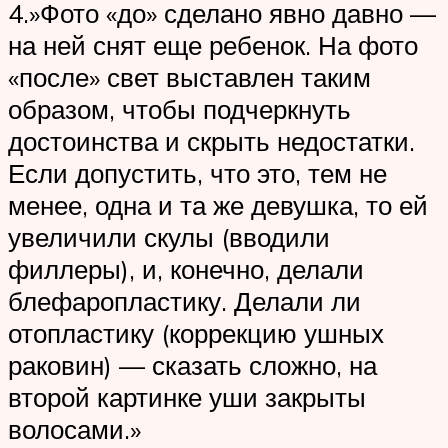
4.»Фото «до» сделано явно давно —
на ней снят еще ребенок. На фото
«после» свет выставлен таким
образом, чтобы подчеркнуть
достоинства и скрыть недостатки.
Если допустить, что это, тем не
менее, одна и та же девушка, то ей
увеличили скулы (вводили
филлеры), и, конечно, делали
блефаропластику. Делали ли
отопластику (коррекцию ушных
раковин) — сказать сложно, на
второй картинке уши закрыты
волосами.»