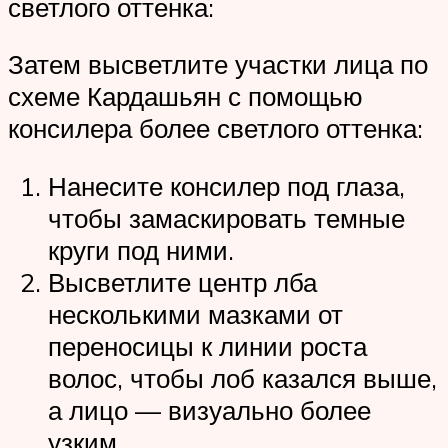
светлого оттенка:
Затем высветлите участки лица по
схеме Кардашьян с помощью
консилера более светлого оттенка:
Нанесите консилер под глаза,
чтобы замаскировать темные
круги под ними.
Высветлите центр лба
несколькими мазками от
переносицы к линии роста
волос, чтобы лоб казался выше,
а лицо — визуально более
узким.