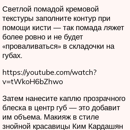
Светлой помадой кремовой
текстуры заполните контур при
помощи кисти — так помада ляжет
более ровно и не будет
«проваливаться» в складочки на
губах.
https://youtube.com/watch?
v=tWkoH6bZhwo
Затем нанесите каплю прозрачного
блеска в центр губ — это добавит
им объема. Макияж в стиле
знойной красавицы Ким Кардашян