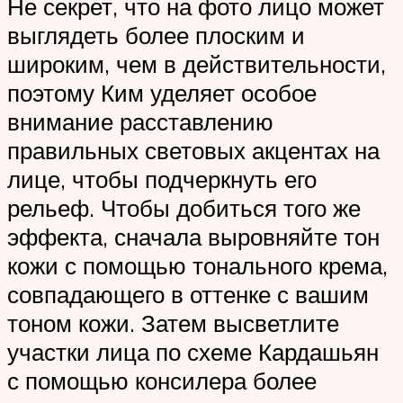
Не секрет, что на фото лицо может
выглядеть более плоским и
широким, чем в действительности,
поэтому Ким уделяет особое
внимание расставлению
правильных световых акцентах на
лице, чтобы подчеркнуть его
рельеф. Чтобы добиться того же
эффекта, сначала выровняйте тон
кожи с помощью тонального крема,
совпадающего в оттенке с вашим
тоном кожи. Затем высветлите
участки лица по схеме Кардашьян
с помощью консилера более