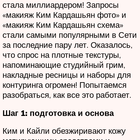
стала миллиардером! Запросы
«макияж Ким Кардашьян фото» и
«макияж Ким Кардашьян схема»
стали самыми популярными в Сети
за последние пару лет. Оказалось,
что спрос на плотные текстуры,
напоминающие студийный грим,
накладные ресницы и наборы для
контуринга огромен! Попытаемся
разобраться, как все это работает.
Шаг 1: подготовка и основа
Ким и Кайли обезжиривают кожу