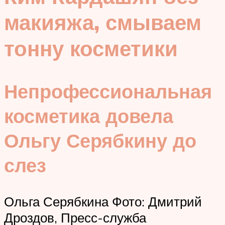
макияжа, смываем
тонну косметики
Непрофессиональная
косметика довела
Ольгу Серябкину до
слез
Ольга Серябкина Фото: Дмитрий
Дроздов, Пресс-служба