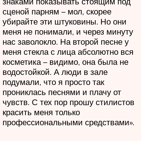
знаками показывать стоящим под
сценой парням – мол, скорее
убирайте эти штуковины. Но они
меня не понимали, и через минуту
нас заволокло. На второй песне у
меня стекла с лица абсолютно вся
косметика – видимо, она была не
водостойкой. А люди в зале
подумали, что я просто так
прониклась песнями и плачу от
чувств. С тех пор прошу стилистов
красить меня только
профессиональными средствами».