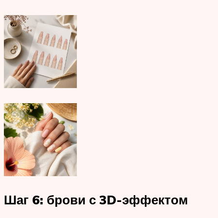
Шаг 6: брови с 3D-эффектом