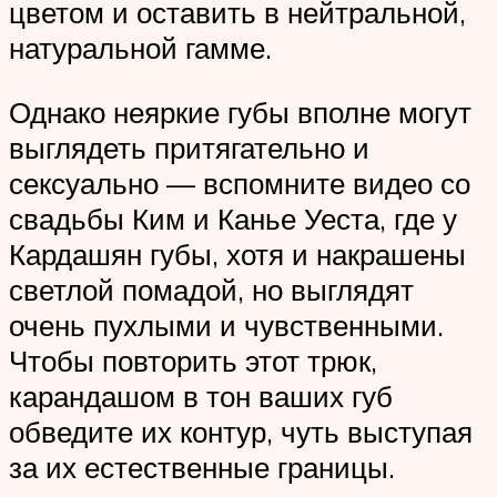
цветом и оставить в нейтральной,
натуральной гамме.
Однако неяркие губы вполне могут
выглядеть притягательно и
сексуально — вспомните видео со
свадьбы Ким и Канье Уеста, где у
Кардашян губы, хотя и накрашены
светлой помадой, но выглядят
очень пухлыми и чувственными.
Чтобы повторить этот трюк,
карандашом в тон ваших губ
обведите их контур, чуть выступая
за их естественные границы.