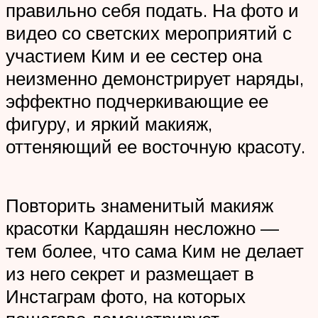
правильно себя подать. На фото и
видео со светских мероприятий с
участием Ким и ее сестер она
неизменно демонстрирует наряды,
эффектно подчеркивающие ее
фигуру, и яркий макияж,
оттеняющий ее восточную красоту.
Повторить знаменитый макияж
красотки Кардашян несложно —
тем более, что сама Ким не делает
из него секрет и размещает в
Инстаграм фото, на которых