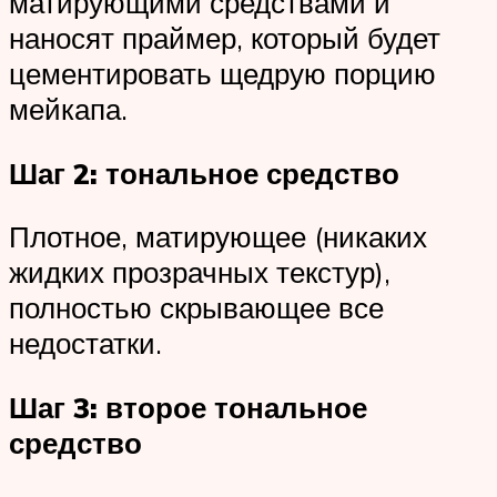
матирующими средствами и
наносят праймер, который будет
цементировать щедрую порцию
мейкапа.
Шаг 2: тональное средство
Плотное, матирующее (никаких
жидких прозрачных текстур),
полностью скрывающее все
недостатки.
Шаг 3: второе тональное
средство