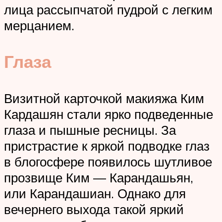
лица рассыпчатой пудрой с легким
мерцанием.
Глаза
Визитной карточкой макияжа Ким
Кардашян стали ярко подведенные
глаза и пышные ресницы. За
пристрастие к яркой подводке глаз
в блогосфере появилось шутливое
прозвище Ким — Карандашьян,
или Карандашиан. Однако для
вечернего выхода такой яркий