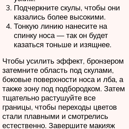
Подчеркните скулы, чтобы они
казались более высокими.
Тонкую линию нанесите на
спинку носа — так он будет
казаться тоньше и изящнее.
Чтобы усилить эффект, бронзером
затемните область под скулами,
боковые поверхности носа и лба, а
также зону под подбородком. Затем
тщательно растушуйте все
границы, чтобы переходы цветов
стали плавными и смотрелись
естественно. Завершите макияж