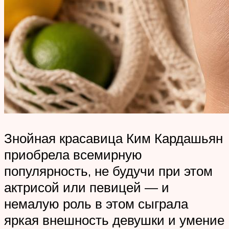
Знойная красавица Ким Кардашьян
приобрела всемирную
популярность, не будучи при этом
актрисой или певицей — и
немалую роль в этом сыграла
яркая внешность девушки и умение