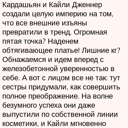
Кардашьян и Кайли Дженнер
создали целую империю на том,
что все внешние изъяны
превратили в тренд. Огромная
пятая точка? Наденем
обтягивающее платье! Лишние кг?
Обнажаемся и идем вперед с
железобетонной уверенностью в
себе. А вот с лицом все не так: тут
сестры придумали, как совершить
полное преображение. На волне
безумного успеха они даже
выпустили по собственной линии
косметики, и Кайли мгновенно