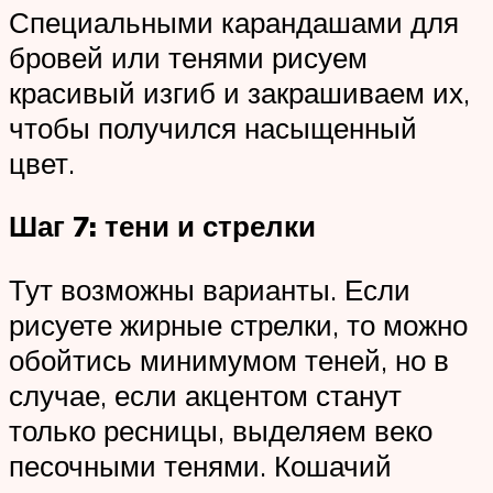
Специальными карандашами для
бровей или тенями рисуем
красивый изгиб и закрашиваем их,
чтобы получился насыщенный
цвет.
Шаг 7: тени и стрелки
Тут возможны варианты. Если
рисуете жирные стрелки, то можно
обойтись минимумом теней, но в
случае, если акцентом станут
только ресницы, выделяем веко
песочными тенями. Кошачий