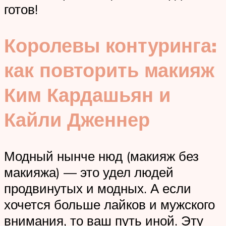
готов!
Королевы контуринга:
как повторить макияж
Ким Кардашьян и
Кайли Дженнер
Модный нынче нюд (макияж без
макияжа) — это удел людей
продвинутых и модных. А если
хочется больше лайков и мужского
внимания, то ваш путь иной. Эту