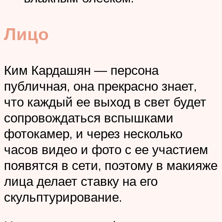
Лицо
Ким Кардашян — персона
публичная, она прекрасно знает,
что каждый ее выход в свет будет
сопровождаться вспышками
фотокамер, и через несколько
часов видео и фото с ее участием
появятся в сети, поэтому в макияже
лица делает ставку на его
скульптурирование.