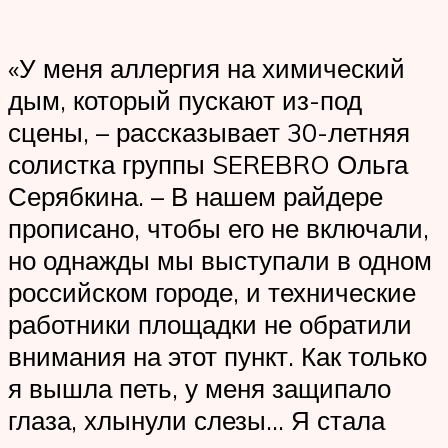
«У меня аллергия на химический
дым, который пускают из-под
сцены, – рассказывает 30-летняя
солистка группы SEREBRO Ольга
Серябкина. – В нашем райдере
прописано, чтобы его не включали,
но однажды мы выступали в одном
российском городе, и технические
работники площадки не обратили
внимания на этот пункт. Как только
я вышла петь, у меня защипало
глаза, хлынули слезы… Я стала