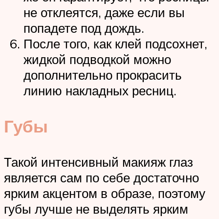
не отклеятся, даже если вы
попадете под дождь.
После того, как клей подсохнет,
жидкой подводкой можно
дополнительно прокрасить
линию накладных ресниц.
Губы
Такой интенсивный макияж глаз
является сам по себе достаточно
ярким акцентом в образе, поэтому
губы лучше не выделять ярким