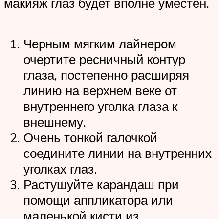
макияж глаз будет вполне уместен.
Черным мягким лайнером
очертите ресничный контур
глаза, постепенно расширяя
линию на верхнем веке от
внутреннего уголка глаза к
внешнему.
Очень тонкой галочкой
соедините линии на внутренних
уголках глаз.
Растушуйте карандаш при
помощи аппликатора или
маленькой кисти из