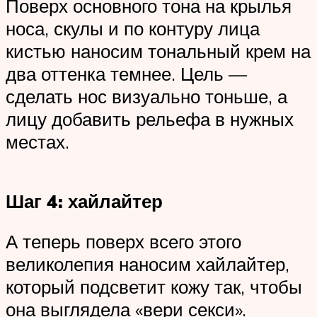
Поверх основного тона на крылья
носа, скулы и по контуру лица
кистью наносим тональный крем на
два оттенка темнее. Цель —
сделать нос визуально тоньше, а
лицу добавить рельефа в нужных
местах.
Шаг 4: хайлайтер
А теперь поверх всего этого
великолепия наносим хайлайтер,
который подсветит кожу так, чтобы
она выглядела «вери секси».