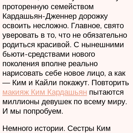
проторенную семейством
Кардашьян-Дженнер дорожку
освоить несложно. Главное, свято
уверовать в то, что не обязательно
родиться красивой. С нынешними
бьюти-средствами нового
поколения вполне реально
нарисовать себе новое лицо, а как
— Ким и Кайли покажут. Повторить
макияж Ким Кардашьян
пытаются
миллионы девушек по всему миру.
И мы попробуем.
Немного истории. Сестры Ким