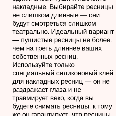
накладные. Выбирайте ресницы
не слишком длинные — они
будут смотреться слишком
театрально. Идеальный вариант
— пушистые ресницы не более,
чем на треть длиннее ваших
собственных ресниц.
Используйте только
специальный силиконовый клей
для накладных ресниц — он не
раздражает глаза и не
травмирует веко, когда вы
будете снимать ресницы, к тому
же он гарантирует, что ресницы