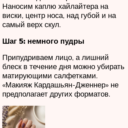
Наносим каплю хайлайтера на
виски, центр носа, над губой и на
самый верх скул.
Шаг 5: немного пудры
Припудриваем лицо, а лишний
блеск в течение дня можно убирать
матирующими салфетками.
«Макияж Кардашьян-Дженнер» не
предполагает других форматов.