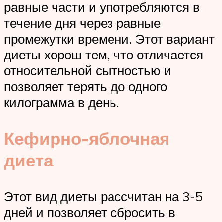
равные части и употребляются в
течение дня через равные
промежутки времени. Этот вариант
диеты хорош тем, что отличается
относительной сытностью и
позволяет терять до одного
килограмма в день.
Кефирно-яблочная
диета
Этот вид диеты рассчитан на 3-5
дней и позволяет сбросить в