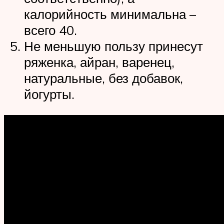
калорийность минимальна –
всего 40.
Не меньшую пользу принесут
ряженка, айран, варенец,
натуральные, без добавок,
йогурты.