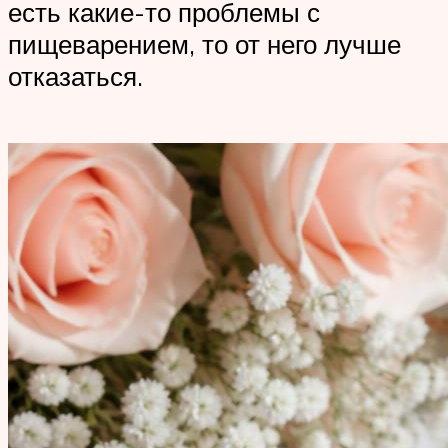
есть какие-то проблемы с
пищеварением, то от него лучше
отказаться.