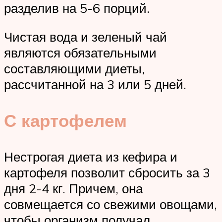
разделив на 5-6 порций.
Чистая вода и зеленый чай
являются обязательными
составляющими диеты,
рассчитанной на 3 или 5 дней.
С картофелем
Нестрогая диета из кефира и
картофеля позволит сбросить за 3
дня 2-4 кг. Причем, она
совмещается со свежими овощами,
чтобы организм получал