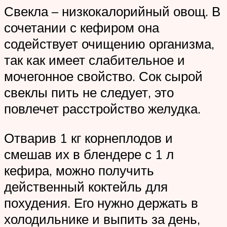
Свекла – низкокалорийный овощ. В
сочетании с кефиром она
содействует очищению организма,
так как имеет слабительное и
мочегонное свойство. Сок сырой
свеклы пить не следует, это
повлечет расстройство желудка.
Отварив 1 кг корнеплодов и
смешав их в блендере с 1 л
кефира, можно получить
действенный коктейль для
похудения. Его нужно держать в
холодильнике и выпить за день,