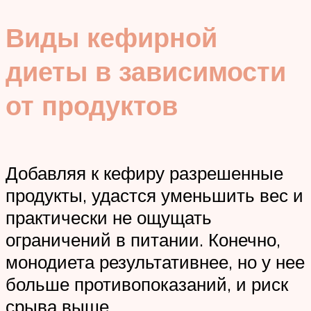
Виды кефирной
диеты в зависимости
от продуктов
Добавляя к кефиру разрешенные
продукты, удастся уменьшить вес и
практически не ощущать
ограничений в питании. Конечно,
монодиета результативнее, но у нее
больше противопоказаний, и риск
срыва выше.