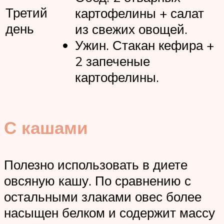
Третий
картофелины + салат
день
из свежих овощей.
Ужин. Стакан кефира +
2 запеченые
картофелины.
С кашами
Полезно использовать в диете
овсяную кашу. По сравнению с
остальными злаками овес более
насыщен белком и содержит массу