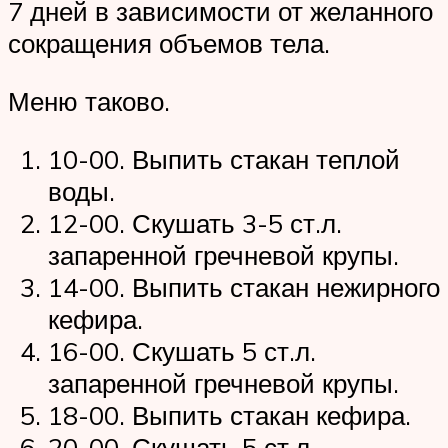
7 дней в зависимости от желанного
сокращения объемов тела.
Меню таково.
10-00. Выпить стакан теплой
воды.
12-00. Скушать 3-5 ст.л.
запаренной гречневой крупы.
14-00. Выпить стакан нежирного
кефира.
16-00. Скушать 5 ст.л.
запаренной гречневой крупы.
18-00. Выпить стакан кефира.
20-00. Скушать 5 ст.л.