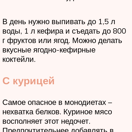
В день нужно выпивать до 1,5 л
воды, 1 л кефира и съедать до 800
г фруктов или ягод. Можно делать
вкусные ягодно-кефирные
коктейли.
С курицей
Самое опасное в монодиетах –
нехватка белков. Куриное мясо
восполняет этот недочет.
Предпочтительнее добавлять в