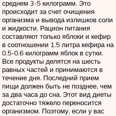
среднем 3-5 килограмм. Это
происходит за счет очищения
организма и вывода излишков соли
и жидкости. Рацион питания
составляют только яблоки и кефир
в соотношении 1.5 литра кефира на
0.5-0.6 килограмм яблок в сутки.
Все продукты делятся на шесть
равных частей и принимаются в
течение дня. Последний прием
пищи должен быть не позднее, чем
за два часа до сна. Этот вид диеты
достаточно тяжело переносится
организмом. Поэтому, если у вас