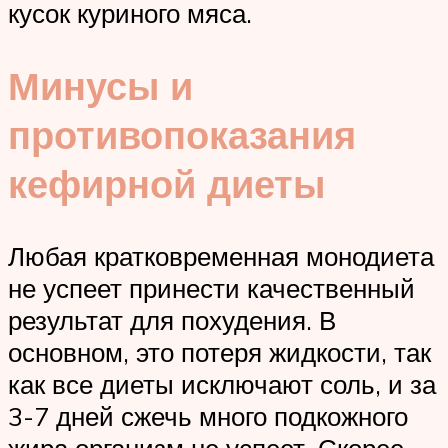
кусок куриного мяса.
Минусы и
противопоказания
кефирной диеты
Любая кратковременная монодиета
не успеет принести качественный
результат для похудения. В
основном, это потеря жидкости, так
как все диеты исключают соль, и за
3-7 дней сжечь много подкожного