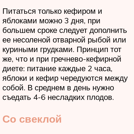
Питаться только кефиром и
яблоками можно 3 дня, при
большем сроке следует дополнить
ее несоленой отварной рыбой или
куриными грудками. Принцип тот
же, что и при гречнево-кефирной
диете: питание каждые 2 часа,
яблоки и кефир чередуются между
собой. В среднем в день нужно
съедать 4-6 несладких плодов.
Со свеклой