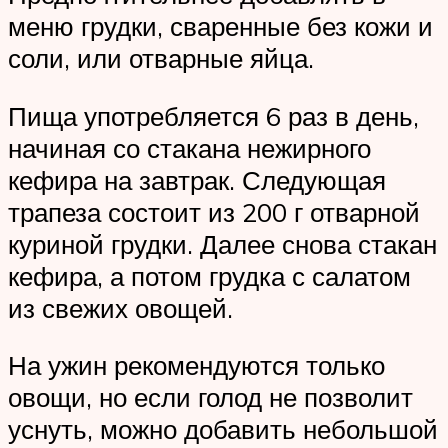
меню грудки, сваренные без кожи и
соли, или отварные яйца.
Пища употребляется 6 раз в день,
начиная со стакана нежирного
кефира на завтрак. Следующая
трапеза состоит из 200 г отварной
куриной грудки. Далее снова стакан
кефира, а потом грудка с салатом
из свежих овощей.
На ужин рекомендуются только
овощи, но если голод не позволит
уснуть, можно добавить небольшой