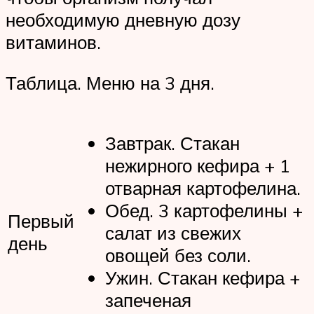
необходимую дневную дозу
витаминов.
Таблица. Меню на 3 дня.
Завтрак. Стакан
нежирного кефира + 1
отварная картофелина.
Обед. 3 картофелины +
Первый
салат из свежих
день
овощей без соли.
Ужин. Стакан кефира +
запеченая