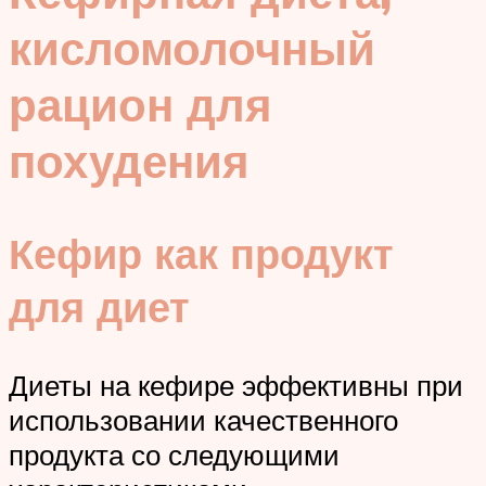
кисломолочный
рацион для
похудения
Кефир как продукт
для диет
Диеты на кефире эффективны при
использовании качественного
продукта со следующими