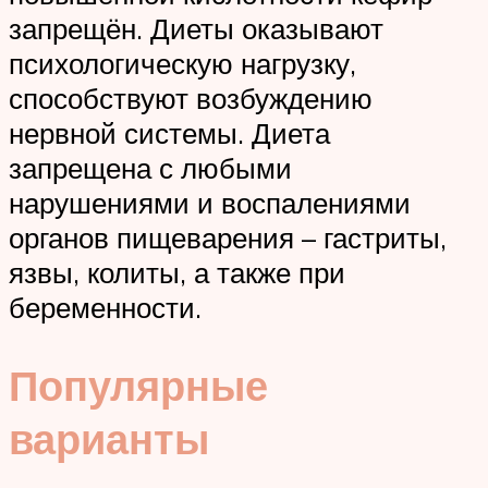
запрещён. Диеты оказывают
психологическую нагрузку,
способствуют возбуждению
нервной системы. Диета
запрещена с любыми
нарушениями и воспалениями
органов пищеварения – гастриты,
язвы, колиты, а также при
беременности.
Популярные
варианты