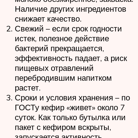
Наличие других ингредиентов
снижает качество.
Свежий – если срок годности
истек, полезное действие
бактерий прекращается,
эффективность падает, а риск
пищевых отравлений
перебродившим напитком
растет.
Сроки и условия хранения – по
ГОСТу кефир «живет» около 7
суток. Как только бутылка или
пакет с кефиром вскрыты,
запускается активность