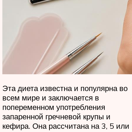
Эта диета известна и популярна во
всем мире и заключается в
попеременном употребления
запаренной гречневой крупы и
кефира. Она рассчитана на 3, 5 или