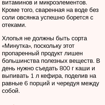
витаминов и микроэлементов.
Кроме того, сваренная на воде без
соли овсянка успешно борется с
отеками.
Хлопья не должны быть сорта
«Минутка», поскольку этот
пропаренный продукт лишен
большинства полезных веществ. В
день нужно съедать 800 г каши и
выпивать 1 л кефира, поделив на
равные 6 порций и чередуя между
собой.