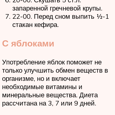
запаренной гречневой крупы.
22-00. Перед сном выпить ½-1
стакан кефира.
С яблоками
Употребление яблок поможет не
только улучшить обмен веществ в
организме, но и включает
необходимые витамины и
минеральные вещества. Диета
рассчитана на 3, 7 или 9 дней.