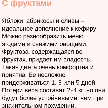
С фруктами
Яблоки, абрикосы и сливы –
идеальное дополнение к кефиру.
Можно разнообразить меню
ягодами и свежими овощами.
Фруктоза, содержащаяся во
фруктах, придает им сладость.
Такая диета очень комфортна и
приятна. Ее несложно
придерживаться 1, 3 или 5 дней.
Потери веса составят 2-4 кг, но они
будут более устойчивыми, чем при
значительном похудении.