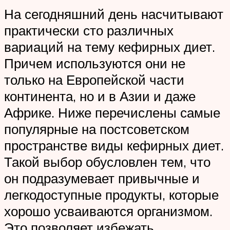
На сегодняшний день насчитывают
практически сто различных
вариаций на тему кефирных диет.
Причем используются они не
только на Европейской части
континента, но и в Азии и даже
Африке. Ниже перечислены самые
популярные на постсоветском
пространстве виды кефирных диет.
Такой выбор обусловлен тем, что
он подразумевает привычные и
легкодоступные продукты, которые
хорошо усваиваются организмом.
Это позволяет избежать