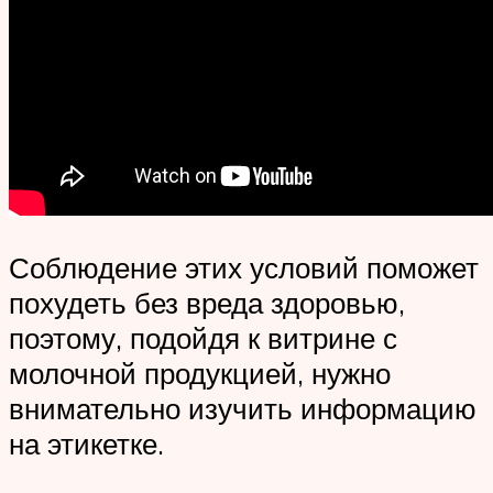
Соблюдение этих условий поможет
похудеть без вреда здоровью,
поэтому, подойдя к витрине с
молочной продукцией, нужно
внимательно изучить информацию
на этикетке.