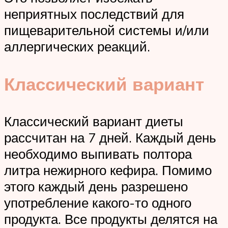
неприятных последствий для
пищеварительной системы и/или
аллергических реакций.
Классический вариант
Классический вариант диеты
рассчитан на 7 дней. Каждый день
необходимо выпивать полтора
литра нежирного кефира. Помимо
этого каждый день разрешено
употребление какого-то одного
продукта. Все продукты делятся на