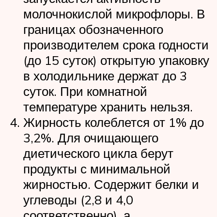
молочнокислой микрофлоры. В
границах обозначенного
производителем срока годности
(до 15 суток) открытую упаковку
в холодильнике держат до 3
суток. При комнатной
температуре хранить нельзя.
Жирность колеблется от 1% до
3,2%. Для очищающего
диетического цикла берут
продукты с минимальной
жирностью. Содержит белки и
углеводы (2,8 и 4,0
соответственно), а