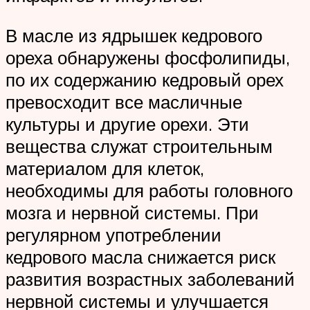
В масле из ядрышек кедрового
ореха обнаружены фосфолипиды,
по их содержанию кедровый орех
превосходит все масличные
культуры и другие орехи. Эти
вещества служат строительным
материалом для клеток,
необходимы для работы головного
мозга и нервной системы. При
регулярном употреблении
кедрового масла снижается риск
развития возрастных заболеваний
нервной системы и улучшается