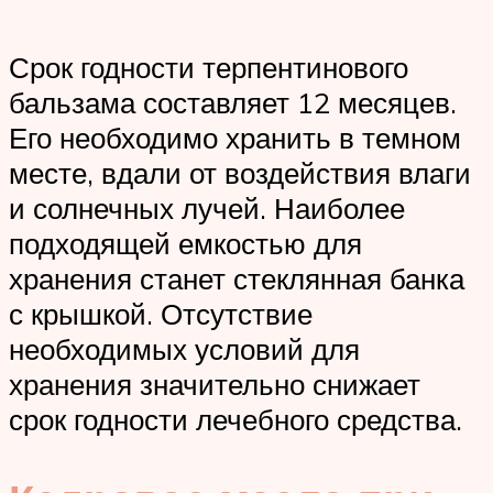
Срок годности терпентинового
бальзама составляет 12 месяцев.
Его необходимо хранить в темном
месте, вдали от воздействия влаги
и солнечных лучей. Наиболее
подходящей емкостью для
хранения станет стеклянная банка
с крышкой. Отсутствие
необходимых условий для
хранения значительно снижает
срок годности лечебного средства.