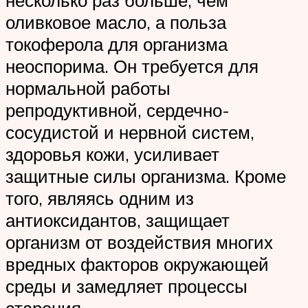
оливковое масло, а польза
токоферола для организма
неоспорима. Он требуется для
нормальной работы
репродуктивной, сердечно-
сосудистой и нервной систем,
здоровья кожи, усиливает
защитные силы организма. Кроме
того, являясь одним из
антиоксидантов, защищает
организм от воздействия многих
вредных факторов окружающей
среды и замедляет процессы
старения.