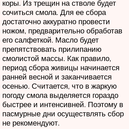
коры. Из трещин на стволе будет
сочиться смола. Для ее сбора
достаточно аккуратно провести
ножом, предварительно обработав
его салфеткой. Масло будет
препятствовать прилипанию
смолистой массы. Как правило,
период сбора живицы начинается
ранней весной и заканчивается
осенью. Считается, что в жаркую
погоду смола выделяется гораздо
быстрее и интенсивней. Поэтому в
пасмурные дни осуществлять сбор
не рекомендуют.