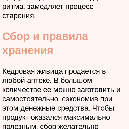
ритма, замедляет процесс
старения.
Сбор и правила
хранения
Кедровая живица продается в
любой аптеке. В большом
количестве ее можно заготовить и
самостоятельно, сэкономив при
этом денежные средства. Чтобы
продукт оказался максимально
полезным, сбор желательно