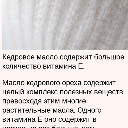
Кедровое масло содержит большое
количество витамина Е.
Масло кедрового ореха содержит
целый комплекс полезных веществ,
превосходя этим многие
растительные масла. Одного
витамина Е оно содержит в
несколько раз больше, чем