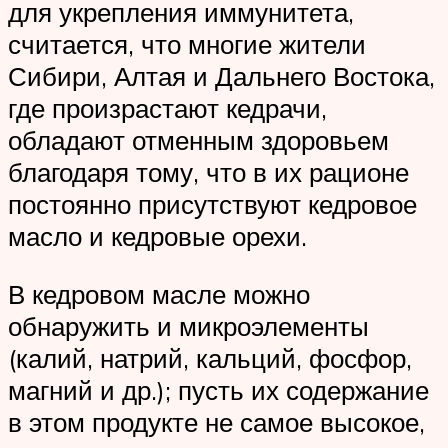
для укрепления иммунитета,
считается, что многие жители
Сибири, Алтая и Дальнего Востока,
где произрастают кедрачи,
обладают отменным здоровьем
благодаря тому, что в их рационе
постоянно присутствуют кедровое
масло и кедровые орехи.
В кедровом масле можно
обнаружить и микроэлементы
(калий, натрий, кальций, фосфор,
магний и др.); пусть их содержание
в этом продукте не самое высокое,