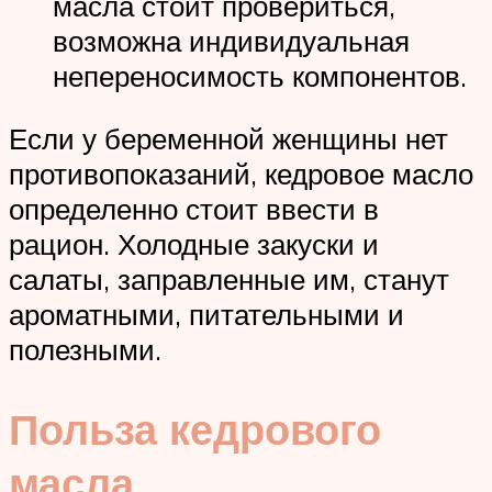
масла стоит провериться,
возможна индивидуальная
непереносимость компонентов.
Если у беременной женщины нет
противопоказаний, кедровое масло
определенно стоит ввести в
рацион. Холодные закуски и
салаты, заправленные им, станут
ароматными, питательными и
полезными.
Польза кедрового
масла