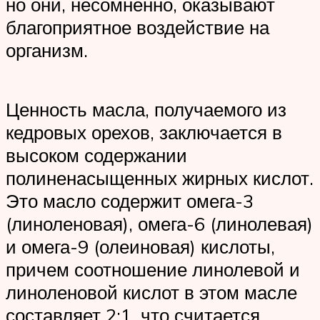
но они, несомненно, оказывают
благоприятное воздействие на
организм.
Ценность масла, получаемого из
кедровых орехов, заключается в
высоком содержании
полиненасыщенных жирных кислот.
Это масло содержит омега-3
(линоленовая), омега-6 (линолевая)
и омега-9 (олеиновая) кислоты,
причем соотношение линолевой и
линоленовой кислот в этом масле
составляет 2:1, что считается