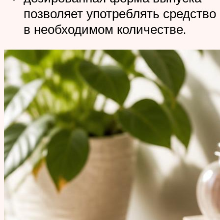
позволяет употреблять средство
в необходимом количестве.