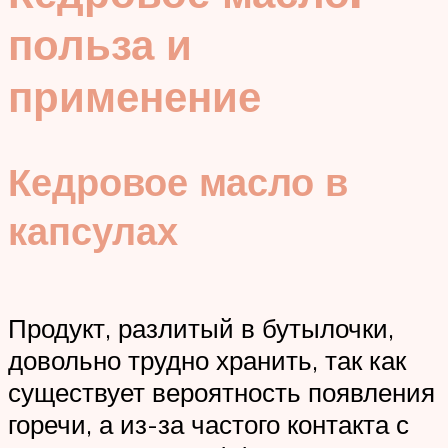
польза и
применение
Кедровое масло в
капсулах
Продукт, разлитый в бутылочки,
довольно трудно хранить, так как
существует вероятность появления
горечи, а из-за частого контакта с