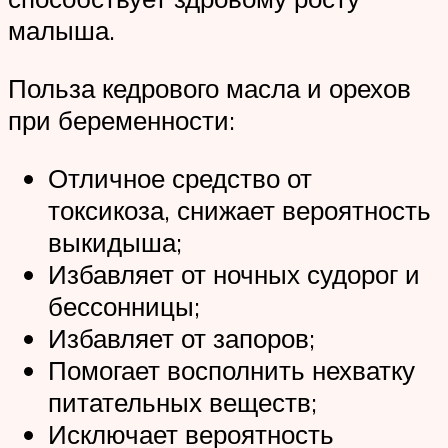
малыша.
Польза кедрового масла и орехов
при беременности:
Отличное средство от
токсикоза, снижает вероятность
выкидыша;
Избавляет от ночных судорог и
бессонницы;
Избавляет от запоров;
Помогает восполнить нехватку
питательных веществ;
Исключает вероятность