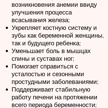
возникновения анемии ввиду
улучшения процесса
всасывания железа;
Укрепляет костную систему и
зубы как беременной женщины,
так и будущего ребенка;
Уменьшает боль в мышцах
спины и суставах ног;
Помогает справиться с
усталостью и сезонными
простудными заболеваниями;
Поддерживает стабильную
работу печени на протяжении
всего периода беременности;