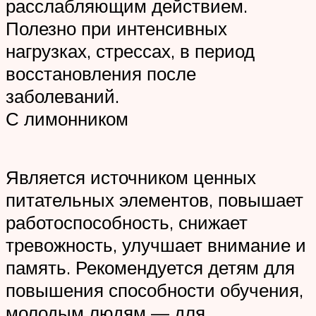
расслабляющим действием.
Полезно при интенсивных
нагрузках, стрессах, в период
восстановления после
заболеваний.
С лимонником
Является источником ценных
питательных элементов, повышает
работоспособность, снижает
тревожность, улучшает внимание и
память. Рекомендуется детям для
повышения способности обучения,
молодым людям — для