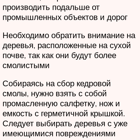
производить подальше от
промышленных объектов и дорог
Необходимо обратить внимание на
деревья, расположенные на сухой
почве, так как они будут более
смолистыми
Собираясь на сбор кедровой
смолы, нужно взять с собой
промасленную салфетку, нож и
емкость с герметичной крышкой.
Следует выбирать деревья с уже
имеющимися повреждениями