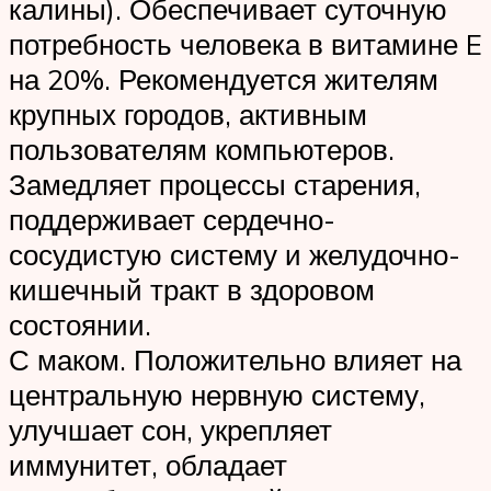
калины). Обеспечивает суточную
потребность человека в витамине E
на 20%. Рекомендуется жителям
крупных городов, активным
пользователям компьютеров.
Замедляет процессы старения,
поддерживает сердечно-
сосудистую систему и желудочно-
кишечный тракт в здоровом
состоянии.
С маком. Положительно влияет на
центральную нервную систему,
улучшает сон, укрепляет
иммунитет, обладает