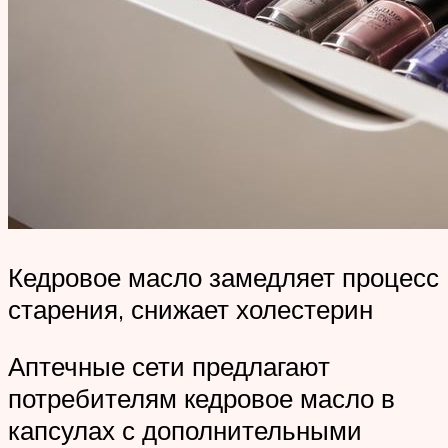
Кедровое масло замедляет процесс
старения, снижает холестерин
Аптечные сети предлагают
потребителям кедровое масло в
капсулах с дополнительными