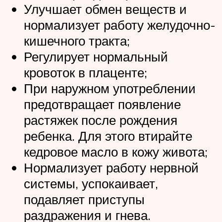
Улучшает обмен веществ и
нормализует работу желудочно-
кишечного тракта;
Регулирует нормальный
кровоток в плаценте;
При наружном употреблении
предотвращает появление
растяжек после рождения
ребенка. Для этого втирайте
кедровое масло в кожу живота;
Нормализует работу нервной
системы, успокаивает,
подавляет приступы
раздражения и гнева.