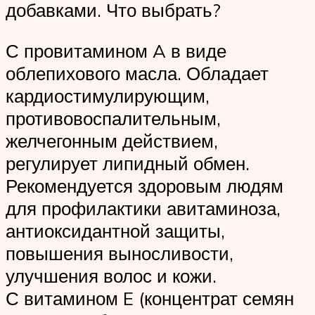
добавками. Что выбрать?
С провитамином A в виде
облепихового масла. Обладает
кардиостимулирующим,
противовоспалительным,
желчегонным действием,
регулирует липидный обмен.
Рекомендуется здоровым людям
для профилактики авитаминоза,
антиоксидантной защиты,
повышения выносливости,
улучшения волос и кожи.
С витамином E (концентрат семян