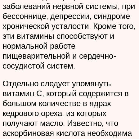
заболеваний нервной системы, при
бессоннице, депрессии, синдроме
хронической усталости. Кроме того,
эти витамины способствуют и
нормальной работе
пищеварительной и сердечно-
сосудистой систем.
Отдельно следует упомянуть
витамин С, который содержится в
большом количестве в ядрах
кедрового ореха, из которых
получают масло. Известно, что
аскорбиновая кислота необходима