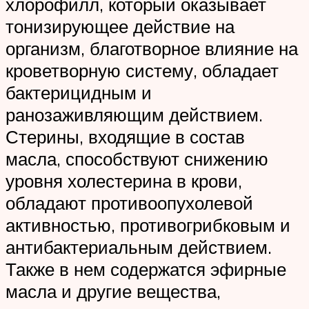
хлорофилл, который оказывает
тонизирующее действие на
организм, благотворное влияние на
кроветворную систему, обладает
бактерицидным и
ранозаживляющим действием.
Стерины, входящие в состав
масла, способствуют снижению
уровня холестерина в крови,
обладают противоопухолевой
активностью, противогрибковым и
антибактериальным действием.
Также в нем содержатся эфирные
масла и другие вещества,