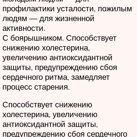
профилактики усталости, пожилым
людям — для жизненной
активности.
С боярышником. Способствует
снижению холестерина,
увеличению антиоксидантной
защиты, предупреждению сбоя
сердечного ритма, замедляет
процесс старения.
Способствует снижению
холестерина, увеличению
антиоксидантной защиты,
предупреждению сбоя сердечного