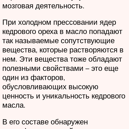
мозговая деятельность.
При холодном прессовании ядер
кедрового ореха в масло попадают
так называемые сопутствующие
вещества, которые растворяются в
нем. Эти вещества тоже обладают
полезными свойствами – это еще
один из факторов,
обусловливающих высокую
ценность и уникальность кедрового
масла.
В его составе обнаружен