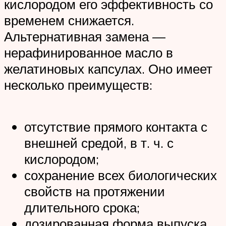
кислородом его эффективность со
временем снижается.
Альтернативная замена —
нерафинированное масло в
желатиновых капсулах. Оно имеет
несколько преимуществ:
отсутствие прямого контакта с
внешней средой, в т. ч. с
кислородом;
сохранение всех биологических
свойств на протяжении
длительного срока;
дозированная форма выпуска