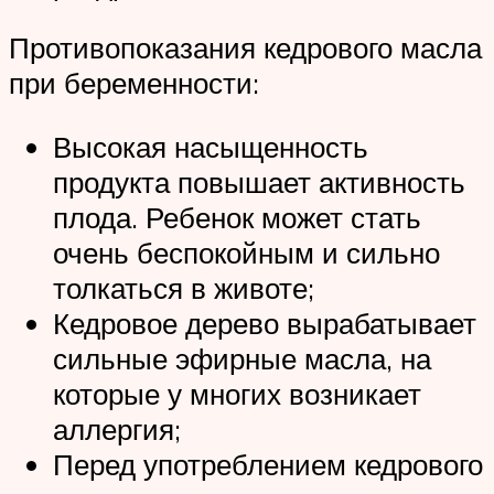
Противопоказания кедрового масла
при беременности:
Высокая насыщенность
продукта повышает активность
плода. Ребенок может стать
очень беспокойным и сильно
толкаться в животе;
Кедровое дерево вырабатывает
сильные эфирные масла, на
которые у многих возникает
аллергия;
Перед употреблением кедрового