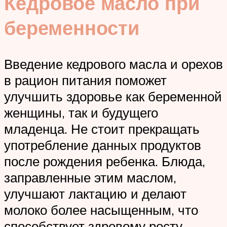
Кедровое масло при
беременности
Введение кедрового масла и орехов
в рацион питания поможет
улучшить здоровье как беременной
женщины, так и будущего
младенца. Не стоит прекращать
употребление данных продуктов
после рождения ребенка. Блюда,
заправленные этим маслом,
улучшают лактацию и делают
молоко более насыщенным, что
способствует здровому росту