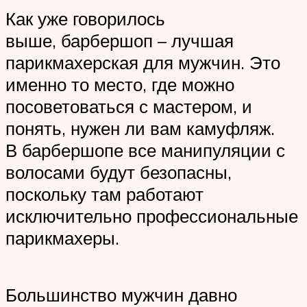
Как уже говорилось
выше, барбершоп – лучшая
парикмахерская для мужчин. Это
именно то место, где можно
посоветоваться с мастером, и
понять, нужен ли вам камуфляж.
В барбершопе все манипуляции с
волосами будут безопасны,
поскольку там работают
исключительно профессиональные
парикмахеры.
Большинство мужчин давно