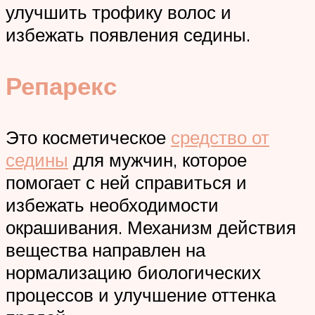
улучшить трофику волос и
избежать появления седины.
Репарекс
Это косметическое
средство от
седины
для мужчин, которое
помогает с ней справиться и
избежать необходимости
окрашивания. Механизм действия
вещества направлен на
нормализацию биологических
процессов и улучшение оттенка