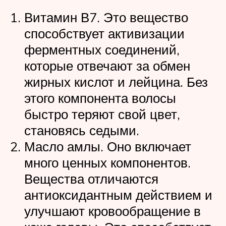
Витамин В7. Это вещество
способствует активизации
ферментных соединений,
которые отвечают за обмен
жирных кислот и лейцина. Без
этого компонента волосы
быстро теряют свой цвет,
становясь седыми.
Масло амлы. Оно включает
много ценных компонентов.
Вещества отличаются
антиоксидантным действием и
улучшают кровообращение в