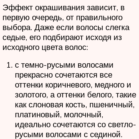
Эффект окрашивания зависит, в
первую очередь, от правильного
выбора. Даже если волосы слегка
седые, его подбирают исходя из
исходного цвета волос:
с темно-русыми волосами
прекрасно сочетаются все
оттенки коричневого, медного и
золотого, а оттенки белого, такие
как слоновая кость, пшеничный,
платиновый, молочный,
идеально сочетаются со светло-
русыми волосами с сединой.