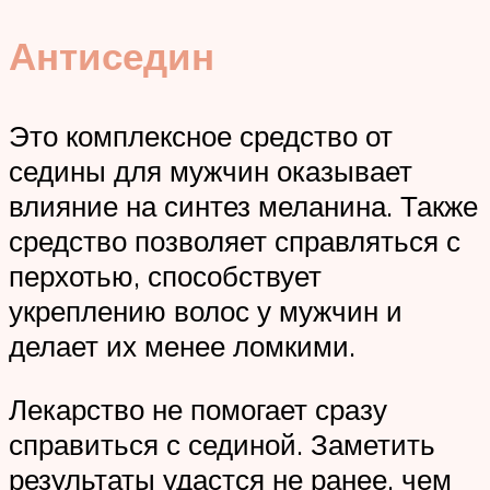
Антиседин
Это комплексное средство от
седины для мужчин оказывает
влияние на синтез меланина. Также
средство позволяет справляться с
перхотью, способствует
укреплению волос у мужчин и
делает их менее ломкими.
Лекарство не помогает сразу
справиться с сединой. Заметить
результаты удастся не ранее, чем