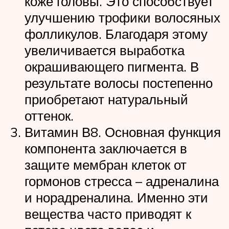
коже головы. Это способствует
улучшению трофики волосяных
фолликулов. Благодаря этому
увеличивается выработка
окрашивающего пигмента. В
результате волосы постепенно
приобретают натуральный
оттенок.
Витамин В8. Основная функция
компонента заключается в
защите мембран клеток от
гормонов стресса – адреналина
и норадреналина. Именно эти
вещества часто приводят к