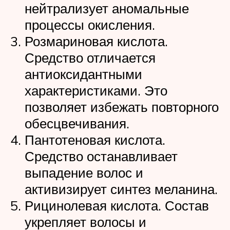
нейтрализует аномальные
процессы окисления.
Розмариновая кислота.
Средство отличается
антиоксидантными
характеристиками. Это
позволяет избежать повторного
обесцвечивания.
Пантотеновая кислота.
Средство останавливает
выпадение волос и
активизирует синтез меланина.
Рицинолевая кислота. Состав
укрепляет волосы и