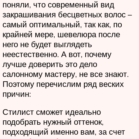
поняли, что современный вид
закрашивания бесцветных волос –
самый оптимальный, так как, по
крайней мере, шевелюра после
него не будет выглядеть
неестественно. А вот, почему
лучше доверить это дело
салонному мастеру, не все знают.
Поэтому перечислим ряд веских
причин:
Стилист сможет идеально
подобрать нужный оттенок,
подходящий именно вам, за счет