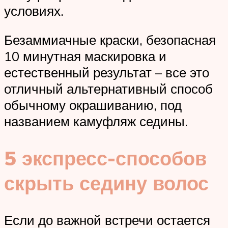
условиях.
Безаммиачные краски, безопасная
10 минутная маскировка и
естественный результат – все это
отличный альтернативный способ
обычному окрашиванию, под
названием камуфляж седины.
5 экспресс-способов
скрыть седину волос
Если до важной встречи остается