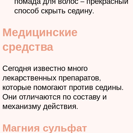
помада для волос – прекрасный
способ скрыть седину.
Медицинские
средства
Сегодня известно много
лекарственных препаратов,
которые помогают против седины.
Они отличаются по составу и
механизму действия.
Магния сульфат