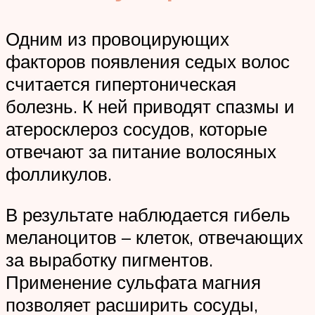
Одним из провоцирующих
факторов появления седых волос
считается гипертоническая
болезнь. К ней приводят спазмы и
атеросклероз сосудов, которые
отвечают за питание волосяных
фолликулов.
В результате наблюдается гибель
меланоцитов – клеток, отвечающих
за выработку пигментов.
Применение сульфата магния
позволяет расширить сосуды,