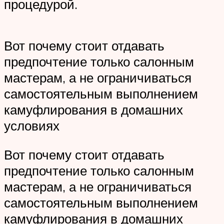
процедурой.
Вот почему стоит отдавать
предпочтение только салонным
мастерам, а не ограничиваться
самостоятельным выполнением
камуфлирования в домашних
условиях
Вот почему стоит отдавать
предпочтение только салонным
мастерам, а не ограничиваться
самостоятельным выполнением
камуфлирования в домашних