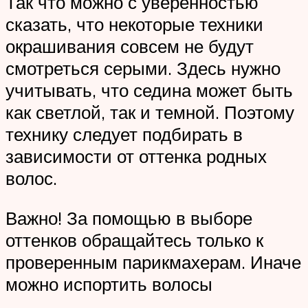
Так что можно с уверенностью
сказать, что некоторые техники
окрашивания совсем не будут
смотреться серыми. Здесь нужно
учитывать, что седина может быть
как светлой, так и темной. Поэтому
технику следует подбирать в
зависимости от оттенка родных
волос.
Важно! За помощью в выборе
оттенков обращайтесь только к
проверенным парикмахерам. Иначе
можно испортить волосы