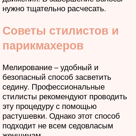
нужно тщательно расчесать.
Советы стилистов и
парикмахеров
Мелирование – удобный и
безопасный способ засветить
седину. Профессиональные
стилисты рекомендуют проводить
эту процедуру с помощью
растушевки. Однако этот способ
подходит не всем седовласым
женщинам.