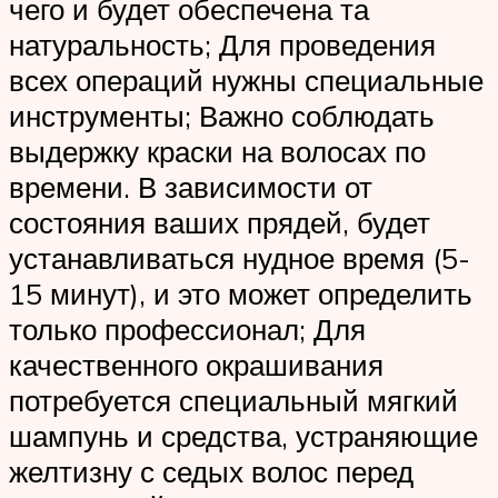
чего и будет обеспечена та
натуральность; Для проведения
всех операций нужны специальные
инструменты; Важно соблюдать
выдержку краски на волосах по
времени. В зависимости от
состояния ваших прядей, будет
устанавливаться нудное время (5-
15 минут), и это может определить
только профессионал; Для
качественного окрашивания
потребуется специальный мягкий
шампунь и средства, устраняющие
желтизну с седых волос перед