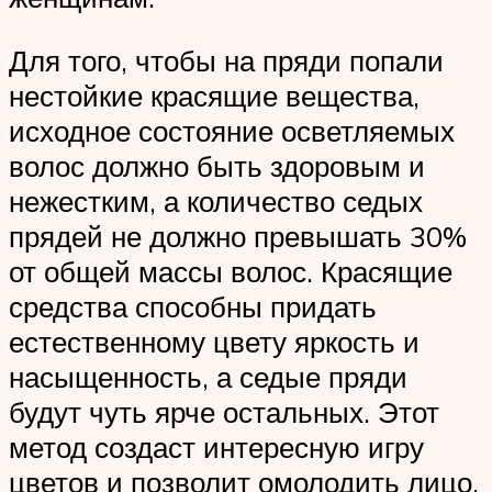
Для того, чтобы на пряди попали
нестойкие красящие вещества,
исходное состояние осветляемых
волос должно быть здоровым и
нежестким, а количество седых
прядей не должно превышать 30%
от общей массы волос. Красящие
средства способны придать
естественному цвету яркость и
насыщенность, а седые пряди
будут чуть ярче остальных. Этот
метод создаст интересную игру
цветов и позволит омолодить лицо.