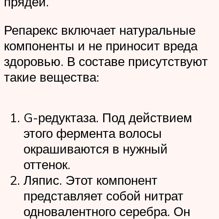
прядей.
Репарекс включает натуральные
компоненты и не приносит вреда
здоровью. В составе присутствуют
такие вещества:
G-редуктаза. Под действием
этого фермента волосы
окрашиваются в нужный
оттенок.
Ляпис. Этот компонент
представляет собой нитрат
одновалентного серебра. Он