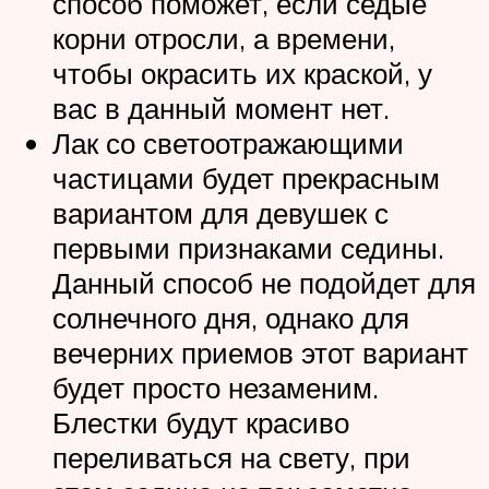
способ поможет, если седые
корни отросли, а времени,
чтобы окрасить их краской, у
вас в данный момент нет.
Лак со светоотражающими
частицами будет прекрасным
вариантом для девушек с
первыми признаками седины.
Данный способ не подойдет для
солнечного дня, однако для
вечерних приемов этот вариант
будет просто незаменим.
Блестки будут красиво
переливаться на свету, при