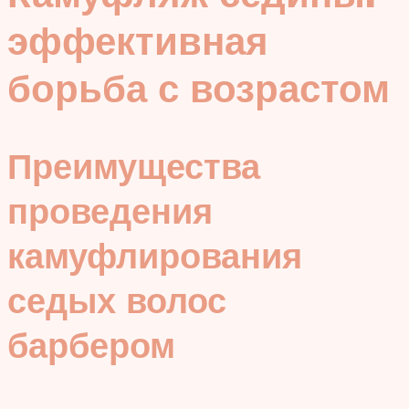
эффективная
борьба с возрастом
Преимущества
проведения
камуфлирования
седых волос
барбером