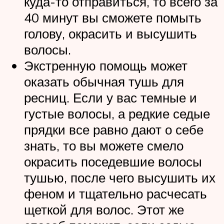
куда-то отправиться, то всего за
40 минут вы сможете помыть
голову, окрасить и высушить
волосы.
Экстренную помощь может
оказать обычная тушь для
ресниц. Если у вас темные и
густые волосы, а редкие седые
прядки все равно дают о себе
знать, то вы можете смело
окрасить поседевшие волосы
тушью, после чего высушить их
феном и тщательно расчесать
щеткой для волос. Этот же