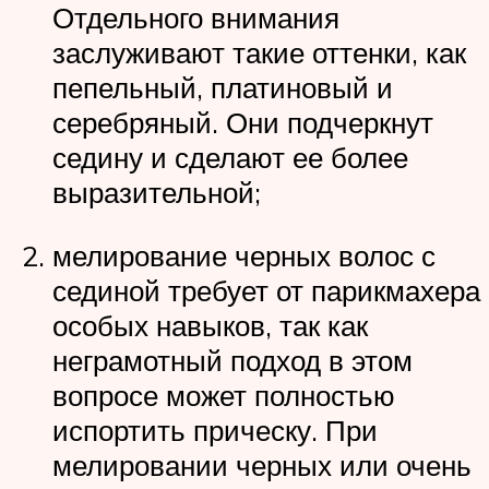
Отдельного внимания
заслуживают такие оттенки, как
пепельный, платиновый и
серебряный. Они подчеркнут
седину и сделают ее более
выразительной;
мелирование черных волос с
сединой требует от парикмахера
особых навыков, так как
неграмотный подход в этом
вопросе может полностью
испортить прическу. При
мелировании черных или очень