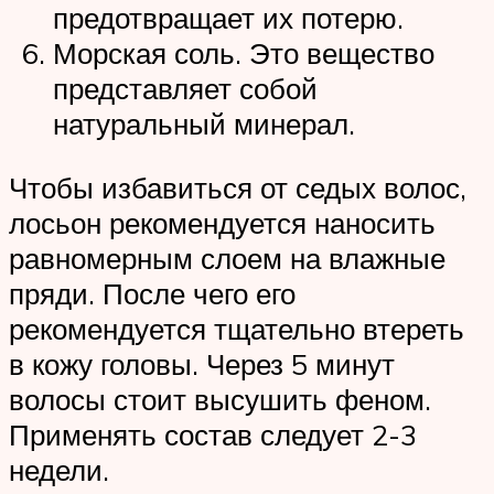
предотвращает их потерю.
Морская соль. Это вещество
представляет собой
натуральный минерал.
Чтобы избавиться от седых волос,
лосьон рекомендуется наносить
равномерным слоем на влажные
пряди. После чего его
рекомендуется тщательно втереть
в кожу головы. Через 5 минут
волосы стоит высушить феном.
Применять состав следует 2-3
недели.