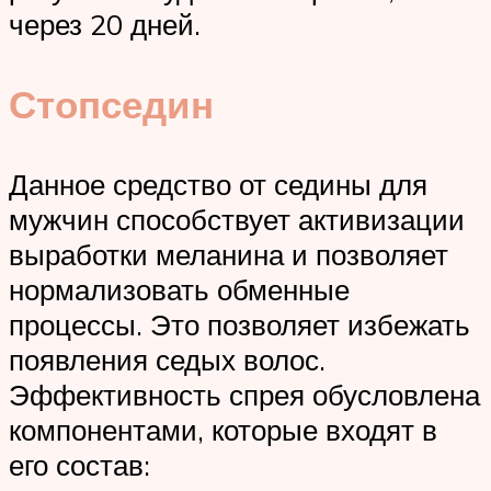
через 20 дней.
Стопседин
Данное средство от седины для
мужчин способствует активизации
выработки меланина и позволяет
нормализовать обменные
процессы. Это позволяет избежать
появления седых волос.
Эффективность спрея обусловлена
компонентами, которые входят в
его состав: