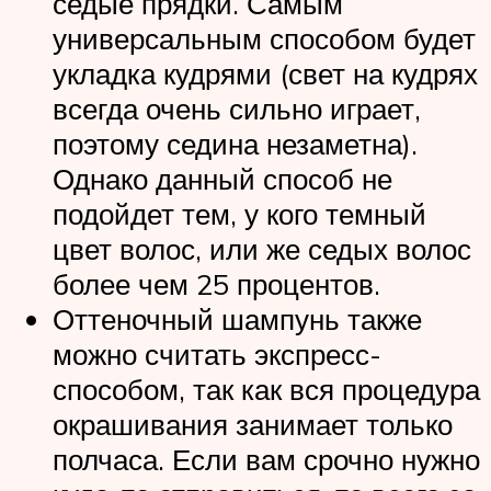
седые прядки. Самым
универсальным способом будет
укладка кудрями (свет на кудрях
всегда очень сильно играет,
поэтому седина незаметна).
Однако данный способ не
подойдет тем, у кого темный
цвет волос, или же седых волос
более чем 25 процентов.
Оттеночный шампунь также
можно считать экспресс-
способом, так как вся процедура
окрашивания занимает только
полчаса. Если вам срочно нужно