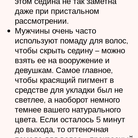
этом седина не так заметна
даже при пристальном
рассмотрении.
Мужчины очень часто
используют помаду для волос,
чтобы скрыть седину – можно
взять ее на вооружение и
девушкам. Самое главное,
чтобы красящий пигмент в
средстве для укладки был не
светлее, а наоборот немного
темнее вашего натурального
цвета. Если осталось 5 минут
до выхода, то оттеночная