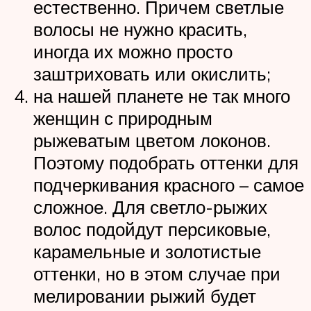
естественно. Причем светлые
волосы не нужно красить,
иногда их можно просто
заштриховать или окислить;
на нашей планете не так много
женщин с природным
рыжеватым цветом локонов.
Поэтому подобрать оттенки для
подчеркивания красного – самое
сложное. Для светло-рыжих
волос подойдут персиковые,
карамельные и золотистые
оттенки, но в этом случае при
мелировании рыжий будет