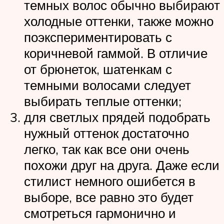
темных волос обычно выбирают
холодные оттенки, также можно
поэкспериментировать с
коричневой гаммой. В отличие
от брюнеток, шатенкам с
темными волосами следует
выбирать теплые оттенки;
для светлых прядей подобрать
нужный оттенок достаточно
легко, так как все они очень
похожи друг на друга. Даже если
стилист немного ошибется в
выборе, все равно это будет
смотреться гармонично и