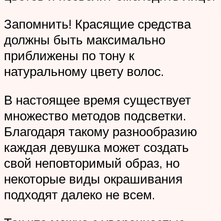
Запомнить! Красящие средства
должны быть максимально
приближены по тону к
натуральному цвету волос.
В настоящее время существует
множество методов подсветки.
Благодаря такому разнообразию
каждая девушка может создать
свой неповторимый образ, но
некоторые виды окрашивания
подходят далеко не всем.