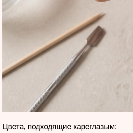
Цвета, подходящие кареглазым: