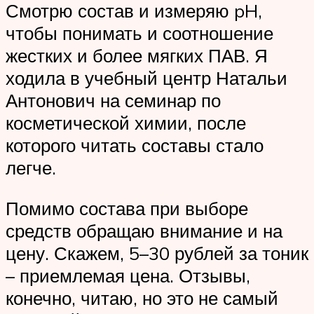
Смотрю состав и измеряю pH,
чтобы понимать и соотношение
жестких и более мягких ПАВ. Я
ходила в учебный центр Натальи
Антонович на семинар по
косметической химии, после
которого читать составы стало
легче.
Помимо состава при выборе
средств обращаю внимание и на
цену. Скажем, 5–30 рублей за тоник
– приемлемая цена. Отзывы,
конечно, читаю, но это не самый