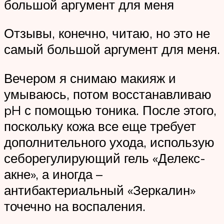
большой аргумент для меня
Отзывы, конечно, читаю, но это не
самый большой аргумент для меня.
Вечером я снимаю макияж и
умываюсь, потом восстанавливаю
pH с помощью тоника. После этого,
поскольку кожа все еще требует
дополнительного ухода, использую
себорегулирующий гель «Делекс-
акне», а иногда –
антибактериальный «Зеркалин»
точечно на воспаления.