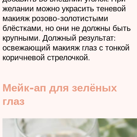
желании можно украсить теневой
макияж розово-золотистыми
блёстками, но они не должны быть
крупными. Должный результат:
освежающий макияж глаз с тонкой
коричневой стрелочкой.
Мейк-ап для зелёных
глаз