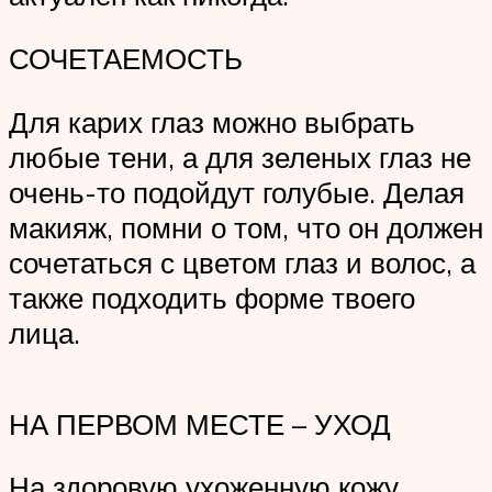
СОЧЕТАЕМОСТЬ
Для карих глаз можно выбрать
любые тени, а для зеленых глаз не
очень-то подойдут голубые. Делая
макияж, помни о том, что он должен
сочетаться с цветом глаз и волос, а
также подходить форме твоего
лица.
НА ПЕРВОМ МЕСТЕ – УХОД
На здоровую ухоженную кожу