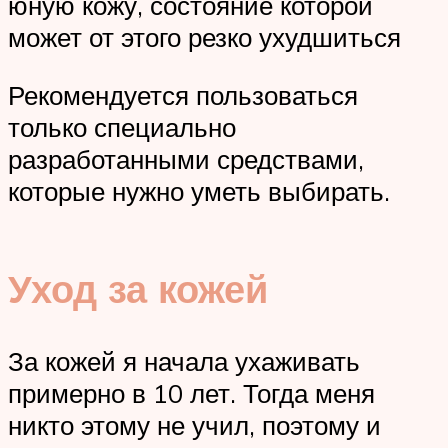
юную кожу, состояние которой
может от этого резко ухудшиться
Рекомендуется пользоваться
только специально
разработанными средствами,
которые нужно уметь выбирать.
Уход за кожей
За кожей я начала ухаживать
примерно в 10 лет. Тогда меня
никто этому не учил, поэтому и