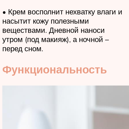
• Крем восполнит нехватку влаги и
насытит кожу полезными
веществами. Дневной наноси
утром (под макияж), а ночной –
перед сном.
Функциональность