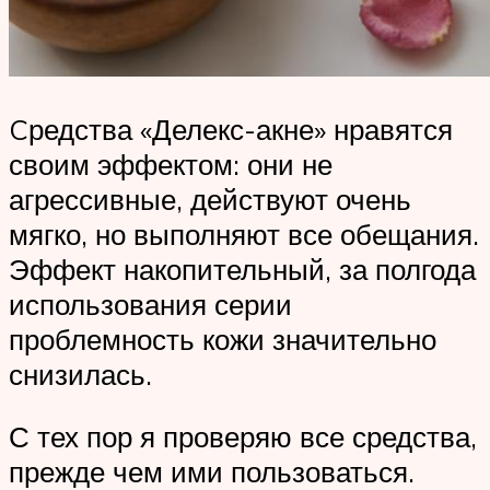
Cредства «Делекс-акне» нравятся
своим эффектом: они не
агрессивные, действуют очень
мягко, но выполняют все обещания.
Эффект накопительный, за полгода
использования серии
проблемность кожи значительно
снизилась.
С тех пор я проверяю все средства,
прежде чем ими пользоваться.