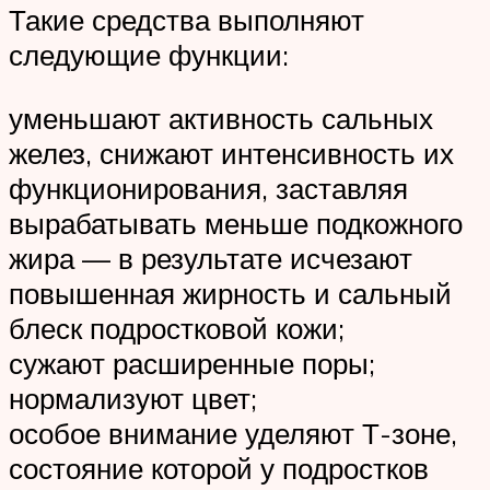
Такие средства выполняют
следующие функции:
уменьшают активность сальных
желез, снижают интенсивность их
функционирования, заставляя
вырабатывать меньше подкожного
жира — в результате исчезают
повышенная жирность и сальный
блеск подростковой кожи;
сужают расширенные поры;
нормализуют цвет;
особое внимание уделяют Т-зоне,
состояние которой у подростков