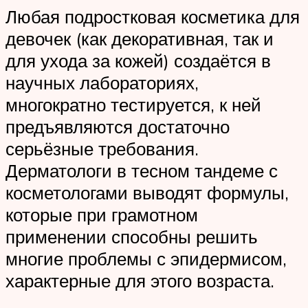
Любая подростковая косметика для
девочек (как декоративная, так и
для ухода за кожей) создаётся в
научных лабораториях,
многократно тестируется, к ней
предъявляются достаточно
серьёзные требования.
Дерматологи в тесном тандеме с
косметологами выводят формулы,
которые при грамотном
применении способны решить
многие проблемы с эпидермисом,
характерные для этого возраста.