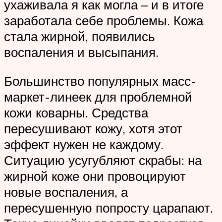
ухаживала я как могла – и в итоге
заработала себе проблемы. Кожа
стала жирной, появились
воспаления и высыпания.
Большинство популярных масс-
маркет-линеек для проблемной
кожи коварны. Средства
пересушивают кожу, хотя этот
эффект нужен не каждому.
Ситуацию усугубляют скрабы: на
жирной коже они провоцируют
новые воспаления, а
пересушенную попросту царапают.