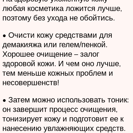
любая косметика ложится лучше,
поэтому без ухода не обойтись.
• Очисти кожу средствами для
демакияжа или гелем/пенкой.
Хорошее очищение – залог
здоровой кожи. И чем оно лучше,
тем меньше кожных проблем и
несовершенств!
• Затем можно использовать тоник:
он завершит процесс очищения,
тонизирует кожу и подготовит ее к
нанесению увлажняющих средств.