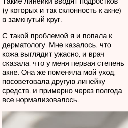
Такие линейки вводят подростков
(у которых и так склонность к акне)
в замкнутый круг.
С такой проблемой я и попала к
дерматологу. Мне казалось, что
кожа выглядит ужасно, и врач
сказала, что у меня первая степень
акне. Она же поменяла мой уход,
посоветовала другую линейку
средств, и примерно через полгода
все нормализовалось.