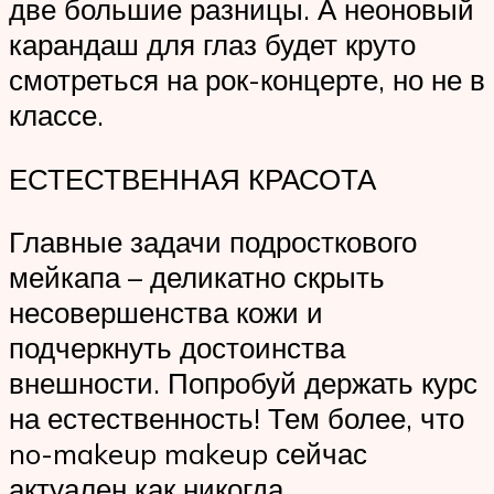
две большие разницы. А неоновый
карандаш для глаз будет круто
смотреться на рок-концерте, но не в
классе.
ЕСТЕСТВЕННАЯ КРАСОТА
Главные задачи подросткового
мейкапа – деликатно скрыть
несовершенства кожи и
подчеркнуть достоинства
внешности. Попробуй держать курс
на естественность! Тем более, что
no-makeup makeup сейчас
актуален как никогда.