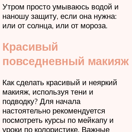
Утром просто умываюсь водой и
наношу защиту, если она нужна:
или от солнца, или от мороза.
Красивый
повседневный макияж
Как сделать красивый и неяркий
макияж, используя тени и
подводку? Для начала
настоятельно рекомендуется
посмотреть курсы по мейкапу и
уроки по колористике. Важные