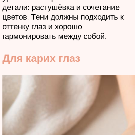
детали: растушёвка и сочетание
цветов. Тени должны подходить к
оттенку глаз и хорошо
гармонировать между собой.
Для карих глаз