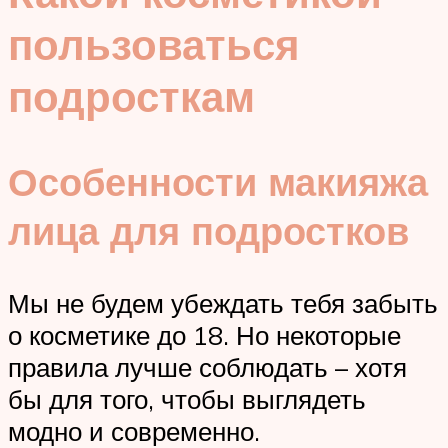
пользоваться
подросткам
Особенности макияжа
лица для подростков
Мы не будем убеждать тебя забыть
о косметике до 18. Но некоторые
правила лучше соблюдать – хотя
бы для того, чтобы выглядеть
модно и современно.