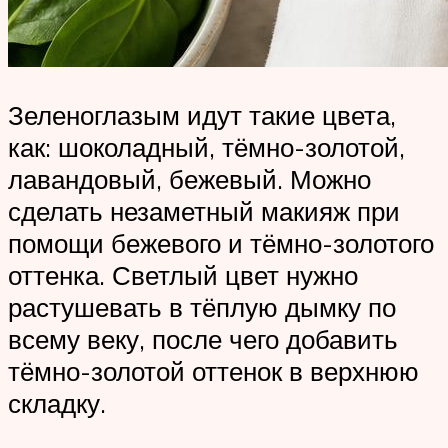
Зеленоглазым идут такие цвета,
как: шоколадный, тёмно-золотой,
лавандовый, бежевый. Можно
сделать незаметный макияж при
помощи бежевого и тёмно-золотого
оттенка. Светлый цвет нужно
растушевать в тёплую дымку по
всему веку, после чего добавить
тёмно-золотой оттенок в верхнюю
складку.