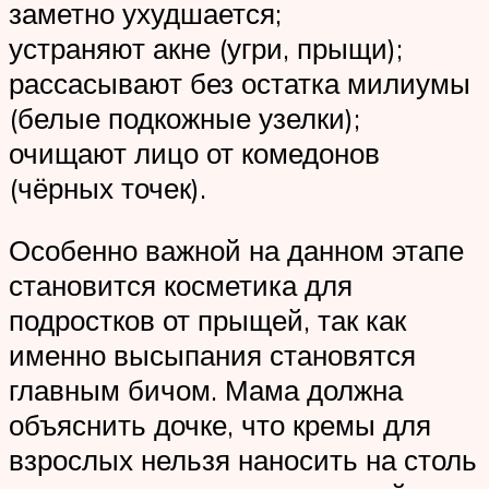
заметно ухудшается;
устраняют акне (угри, прыщи);
рассасывают без остатка милиумы
(белые подкожные узелки);
очищают лицо от комедонов
(чёрных точек).
Особенно важной на данном этапе
становится косметика для
подростков от прыщей, так как
именно высыпания становятся
главным бичом. Мама должна
объяснить дочке, что кремы для
взрослых нельзя наносить на столь