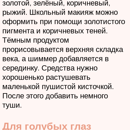
золотой, зелёный, коричневый,
рыжий. Школьный макияж можно
оформить при помощи золотистого
пигмента и коричневых теней.
Тёмным продуктом
прорисовывается верхняя складка
века, а шиммер добавляется в
серединку. Средства нужно
хорошенько растушевать
маленькой пушистой кисточкой.
После этого добавить немного
туши.
Для голубых глаз