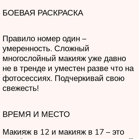
БОЕВАЯ РАСКРАСКА
Правило номер один –
умеренность. Сложный
многослойный макияж уже давно
не в тренде и уместен разве что на
фотосессиях. Подчеркивай свою
свежесть!
ВРЕМЯ И МЕСТО
Макияж в 12 и макияж в 17 – это