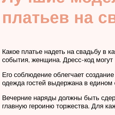
платьев на св
Какое платье надеть на свадьбу в 
события, женщина. Дресс-код могут
Его соблюдение облегчает создани
одежда гостей выдержана в едином 
Вечерние наряды должны быть сдер
главную героиню торжества. Для ка