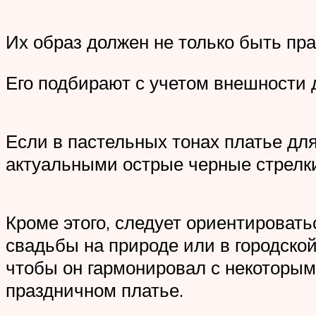
Их образ должен не только быть п
Его подбирают с учетом внешности 
Если в пастельных тонах платье дл
актуальными острые черные стрелки
Кроме этого, следует ориентироват
свадьбы на природе или в городской
чтобы он гармонировал с некоторым
праздничном платье.