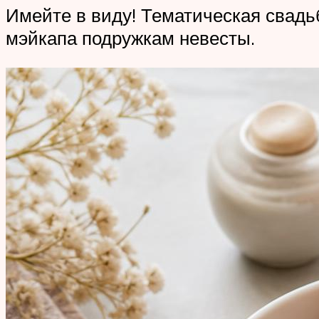
Имейте в виду! Тематическая свадь
мэйкапа подружкам невесты.