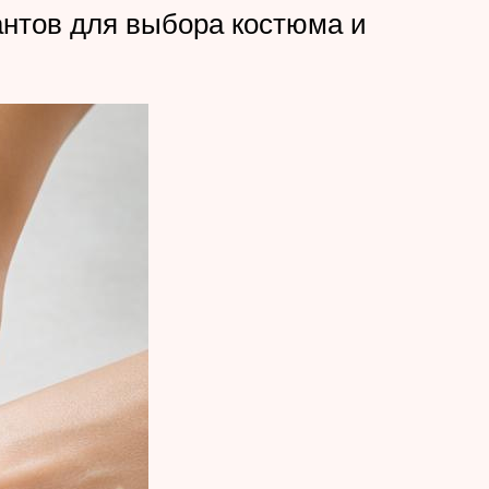
антов для выбора костюма и