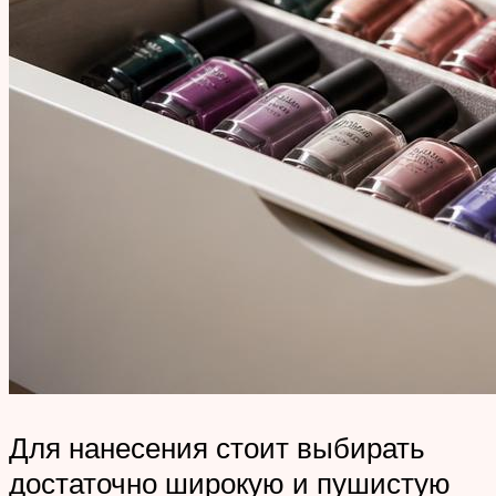
Для нанесения стоит выбирать
достаточно широкую и пушистую