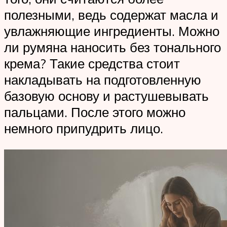
полезными, ведь содержат масла и
увлажняющие ингредиенты. Можно
ли румяна наносить без тонального
крема? Такие средства стоит
накладывать на подготовленную
базовую основу и растушевывать
пальцами. После этого можно
немного припудрить лицо.