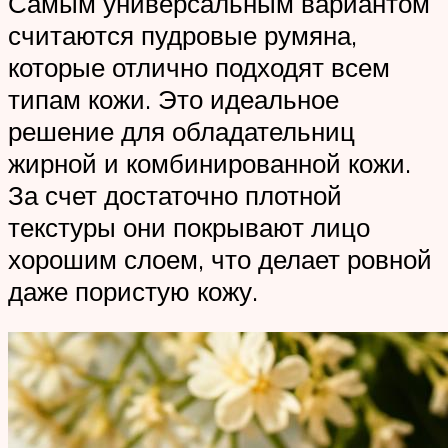
Самым универсальным вариантом
считаются пудровые румяна,
которые отлично подходят всем
типам кожи. Это идеальное
решение для обладательниц
жирной и комбинированной кожи.
За счет достаточно плотной
текстуры они покрывают лицо
хорошим слоем, что делает ровной
даже пористую кожу.