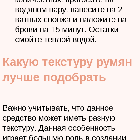
водяном пару, нанесите на 2
ватных спонжа и наложите на
брови на 15 минут. Остатки
смойте теплой водой.
Какую текстуру румян
лучше подобрать
Важно учитывать, что данное
средство может иметь разную
текстуру. Данная особенность
играет большую роль в создании