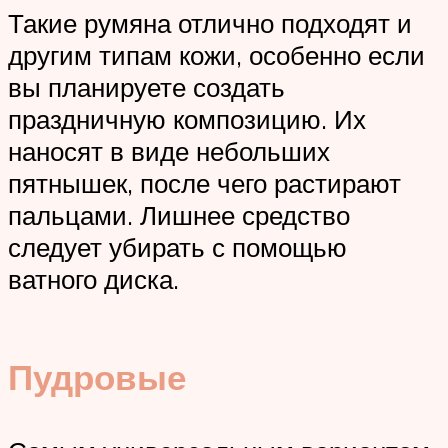
Такие румяна отлично подходят и
другим типам кожи, особенно если
вы планируете создать
праздничную композицию. Их
наносят в виде небольших
пятнышек, после чего растирают
пальцами. Лишнее средство
следует убирать с помощью
ватного диска.
Пудровые