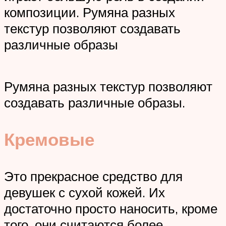
композиции. Румяна разных
текстур позволяют создавать
различные образы
Румяна разных текстур позволяют
создавать различные образы.
Кремовые
Это прекрасное средство для
девушек с сухой кожей. Их
достаточно просто наносить, кроме
того, они считаются более