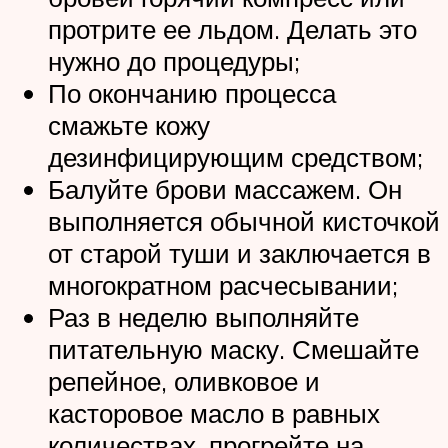
протрите ее льдом. Делать это
нужно до процедуры;
По окончанию процесса
смажьте кожу
дезинфицирующим средством;
Балуйте брови массажем. Он
выполняется обычной кисточкой
от старой туши и заключается в
многократном расчесывании;
Раз в неделю выполняйте
питательную маску. Смешайте
репейное, оливковое и
касторовое масло в равных
количествах, прогрейте на