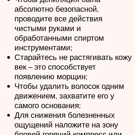
абсолютно безопасной,
проводите все действия
чистыми руками и
обработанными спиртом
инструментами;
Старайтесь не растягивать кожу
век – это способствует
появлению морщин;
Чтобы удалить волосок одним
движением, захватите его у
самого основания;
Для снижения болезненных
ощущений наложите на зону
бровей горячий компресс или