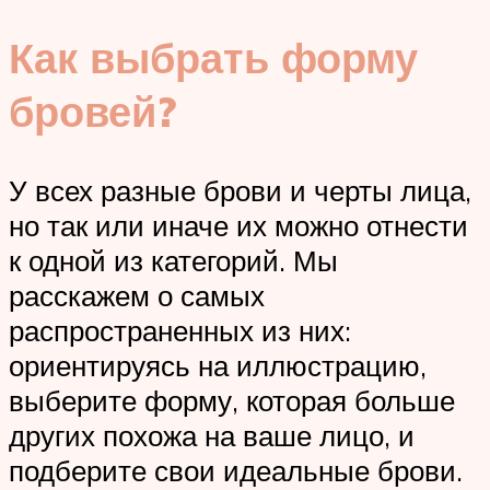
Как выбрать форму
бровей?
У всех разные брови и черты лица,
но так или иначе их можно отнести
к одной из категорий. Мы
расскажем о самых
распространенных из них:
ориентируясь на иллюстрацию,
выберите форму, которая больше
других похожа на ваше лицо, и
подберите свои идеальные брови.