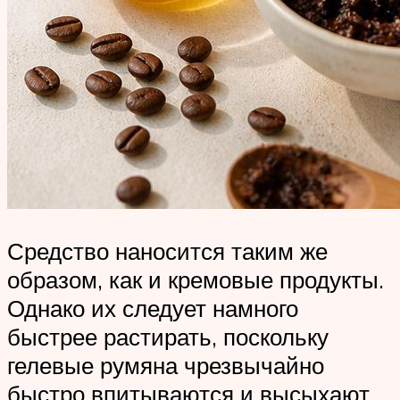
Средство наносится таким же
образом, как и кремовые продукты.
Однако их следует намного
быстрее растирать, поскольку
гелевые румяна чрезвычайно
быстро впитываются и высыхают.