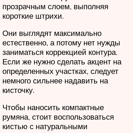
прозрачным слоем, выполняя
короткие штрихи.
Они выглядят максимально
естественно, а потому нет нужды
заниматься коррекцией контура.
Если же нужно сделать акцент на
определенных участках, следует
немного сильнее надавить на
кисточку.
Чтобы наносить компактные
румяна, стоит воспользоваться
кистью с натуральными