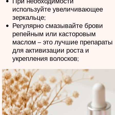
При необходимости
используйте увеличивающее
зеркальце;
Регулярно смазывайте брови
репейным или касторовым
маслом – это лучшие препараты
для активизации роста и
укрепления волосков;