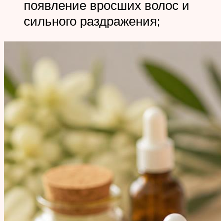
появление вросших волос и
сильного раздражения;