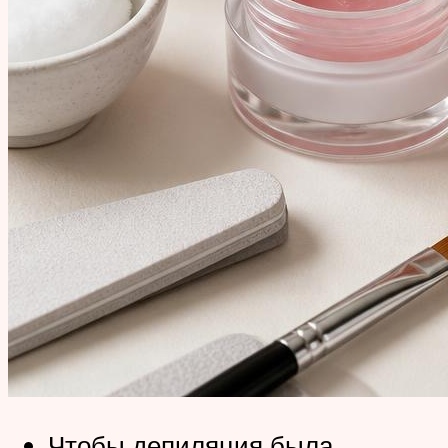
Чтобы депиляция была