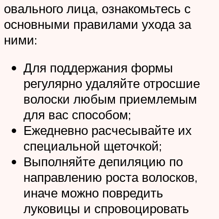
овального лица, ознакомьтесь с
основными правилами ухода за
ними:
Для поддержания формы
регулярно удаляйте отросшие
волоски любым приемлемым
для вас способом;
Ежедневно расчесывайте их
специальной щеточкой;
Выполняйте депиляцию по
направлению роста волосков,
иначе можно повредить
луковицы и спровоцировать