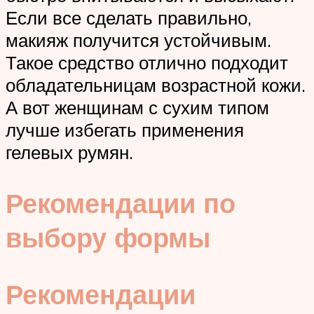
Если все сделать правильно,
макияж получится устойчивым.
Такое средство отлично подходит
обладательницам возрастной кожи.
А вот женщинам с сухим типом
лучше избегать применения
гелевых румян.
Рекомендации по
выбору формы
Рекомендации