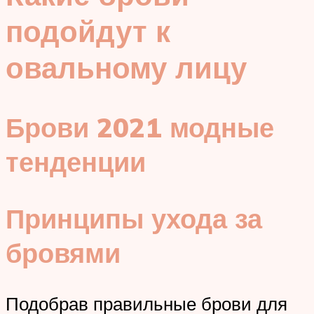
подойдут к
овальному лицу
Брови 2021 модные
тенденции
Принципы ухода за
бровями
Подобрав правильные брови для