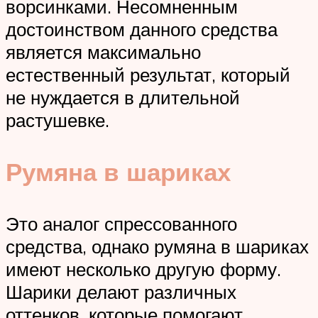
ворсинками. Несомненным
достоинством данного средства
является максимально
естественный результат, который
не нуждается в длительной
растушевке.
Румяна в шариках
Это аналог спрессованного
средства, однако румяна в шариках
имеют несколько другую форму.
Шарики делают различных
оттенков, которые помогают