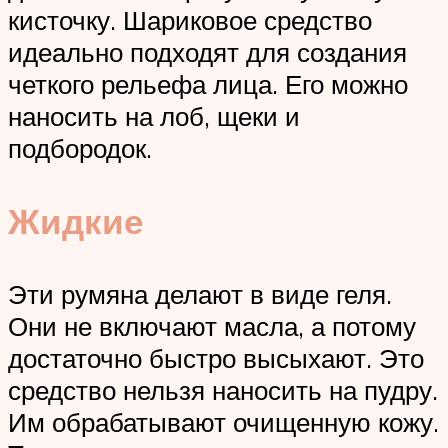
кисточку. Шариковое средство
идеально подходят для создания
четкого рельефа лица. Его можно
наносить на лоб, щеки и
подбородок.
Жидкие
Эти румяна делают в виде геля.
Они не включают масла, а потому
достаточно быстро высыхают. Это
средство нельзя наносить на пудру.
Им обрабатывают очищенную кожу.