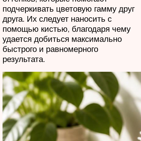
подчеркивать цветовую гамму друг
друга. Их следует наносить с
помощью кистью, благодаря чему
удается добиться максимально
быстрого и равномерного
результата.