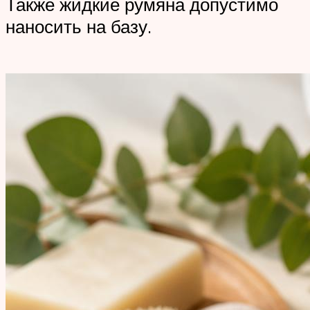
Также жидкие румяна допустимо
наносить на базу.