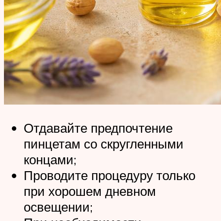
Отдавайте предпочтение
пинцетам со скругленными
концами;
Проводите процедуру только
при хорошем дневном
освещении;