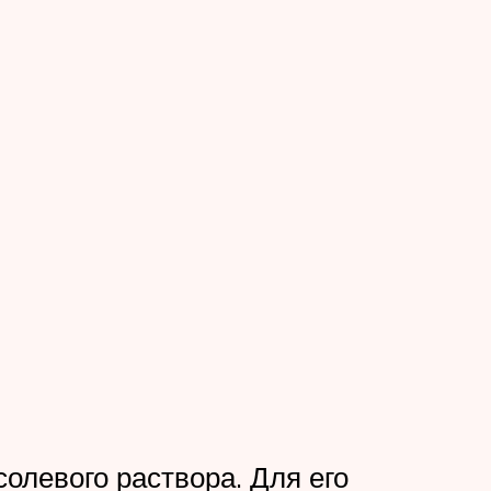
олевого раствора. Для его