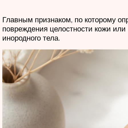
Главным признаком, по которому оп
повреждения целостности кожи или 
инородного тела.