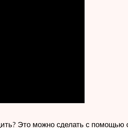
щить? Это можно сделать с помощью с