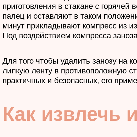
приготовления в стакане с горячей 
палец и оставляют в таком положен
минут прикладывают компресс из из
Под воздействием компресса заноза 
Для того чтобы удалить занозу на к
липкую ленту в противоположную ст
практичных и безопасных, его приме
Как извлечь и