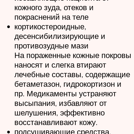
кожного зуда, отеков и
покраснений на теле
кортикостероидные,
десенсибилизирующие и
противозудные мази
На пораженные кожные покровы
наносят и слегка втирают
лечебные составы, содержащие
бетаметазон, гидрокортизон и
пр. Медикаменты устраняют
высыпания, избавляют от
шелушения, эффективно
восстанавливают кожу.
подсушивающие средства,