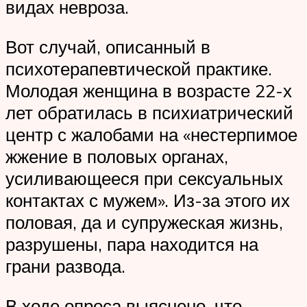
видах невроза.
Вот случай, описанный в
психотерапевтической практике.
Молодая женщина в возрасте 22-х
лет обратилась в психиатрический
центр с жалобами на «нестерпимое
жжение в половых органах,
усиливающееся при сексуальных
контактах с мужем». Из-за этого их
половая, да и супружеская жизнь,
разрушены, пара находится на
грани развода.
В ходе опроса выяснено, что