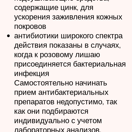
содержащие цинк, для
ускорения заживления кожных
покровов
антибиотики широкого спектра
действия показаны в случаях,
когда к розовому лишаю
присоединяется бактериальная
инфекция
Самостоятельно начинать
прием антибактериальных
препаратов недопустимо, так
как они подбираются
индивидуально с учетом
лабораторных анализов.