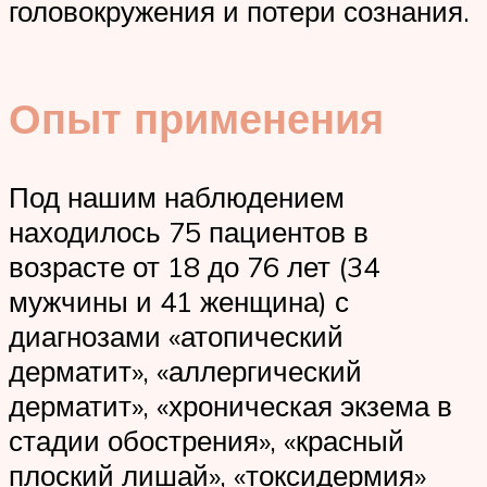
головокружения и потери сознания.
Опыт применения
Под нашим наблюдением
находилось 75 пациентов в
возрасте от 18 до 76 лет (34
мужчины и 41 женщина) с
диагнозами «атопический
дерматит», «аллергический
дерматит», «хроническая экзема в
стадии обострения», «красный
плоский лишай», «токсидермия»