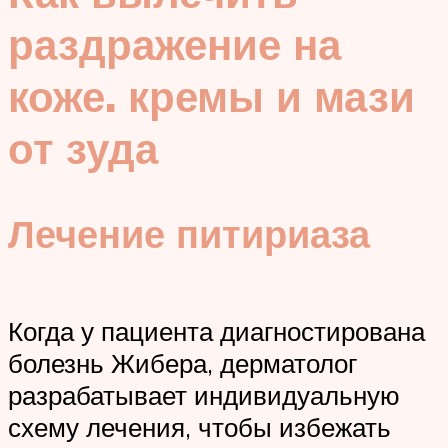
раздражение на
коже. кремы и мази
от зуда
Лечение питириаза
Когда у пациента диагностирована
болезнь Жибера, дерматолог
разрабатывает индивидуальную
схему лечения, чтобы избежать