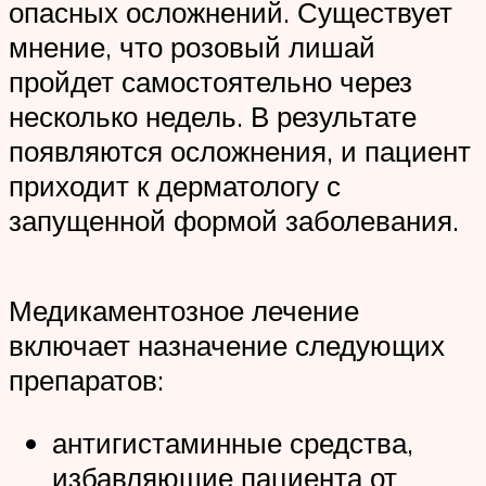
опасных осложнений. Существует
мнение, что розовый лишай
пройдет самостоятельно через
несколько недель. В результате
появляются осложнения, и пациент
приходит к дерматологу с
запущенной формой заболевания.
Медикаментозное лечение
включает назначение следующих
препаратов:
антигистаминные средства,
избавляющие пациента от