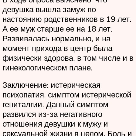
девушка вышла замуж по
настоянию родственников в 19 лет.
А ее муж старше ее на 18 лет.
Развивалась нормально, и на
момент прихода в центр была
физически здорова, в том числе и в
гинекологическом плане.
Заключение: истерическая
психопатия, симптом истерической
гениталгии. Данный симптом
развился из-за негативного
отношения девушки к мужу и
сексуальной жизни в целом. Боль и