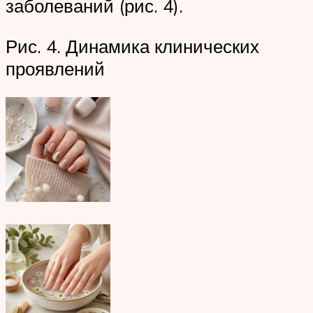
заболеваний (рис. 4).
Рис. 4. Динамика клинических
проявлений