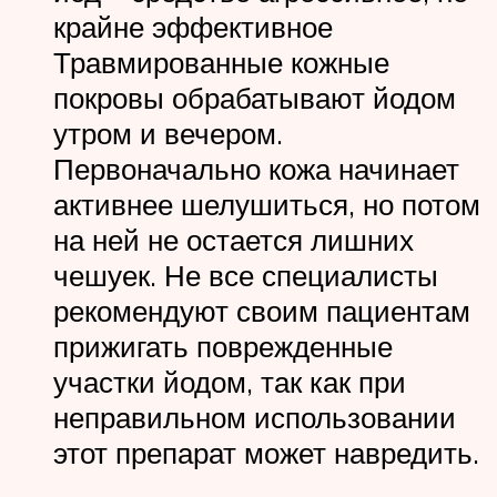
крайне эффективное
Травмированные кожные
покровы обрабатывают йодом
утром и вечером.
Первоначально кожа начинает
активнее шелушиться, но потом
на ней не остается лишних
чешуек. Не все специалисты
рекомендуют своим пациентам
прижигать поврежденные
участки йодом, так как при
неправильном использовании
этот препарат может навредить.