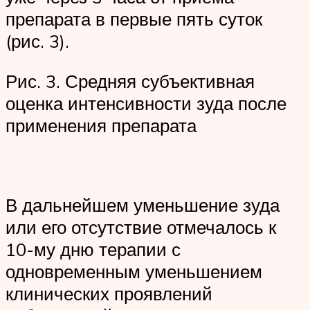
препарата в первые пять суток
(рис. 3).
Рис. 3. Средняя субъективная
оценка интенсивности зуда после
применения препарата
В дальнейшем уменьшение зуда
или его отсутствие отмечалось к
10-му дню терапии с
одновременным уменьшением
клинических проявлений