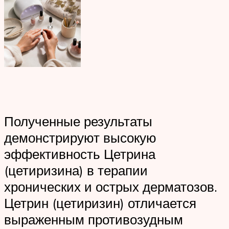
Полученные результаты
демонстрируют высокую
эффективность Цетрина
(цетиризина) в терапии
хронических и острых дерматозов.
Цетрин (цетиризин) отличается
выраженным противозудным