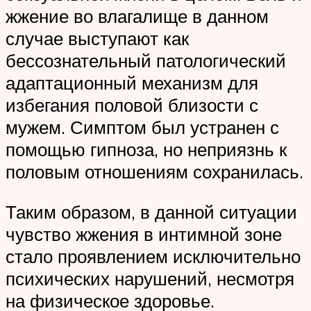
жжение во влагалище в данном
случае выступают как
бессознательный патологический
адаптационный механизм для
избегания половой близости с
мужем. Симптом был устранен с
помощью гипноза, но неприязнь к
половым отношениям сохранилась.
Таким образом, в данной ситуации
чувство жжения в интимной зоне
стало проявлением исключительно
психических нарушений, несмотря
на физическое здоровье.