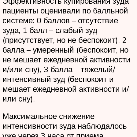
Эффективность купирования зуда
пациенты оценивали по балльной
системе: 0 баллов – отсутствие
зуда, 1 балл – слабый зуд
(присутствует, но не беспокоит), 2
балла – умеренный (беспокоит, но
не мешает ежедневной активности
и/или сну), 3 балла – тяжелый/
интенсивный зуд (беспокоит и
мешает ежедневной активности и/
или сну).
Максимальное снижение
интенсивности зуда наблюдалось
уже через 3 часа от приема