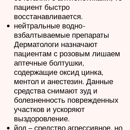
пациент быстро
восстанавливается.
нейтральные водно-
взбалтываемые препараты
Дерматологи назначают
пациентам с розовым лишаем
аптечные болтушки,
содержащие оксид цинка,
ментол и анестезин. Данные
средства снимают зуд и
болезненность поврежденных
участков и ускоряют
выздоровление.
йод – средство агрессивное, но