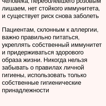
человека, переболевшего розовым
лишаем, нет стойкого иммунитета,
и существует риск снова заболеть
Пациентам, склонным к аллергии,
важно правильно питаться,
укреплять собственный иммунитет
и придерживаться здорового
образа жизни. Никогда нельзя
забывать о правилах личной
гигиены, использовать только
собственные гигиенические
принадлежности