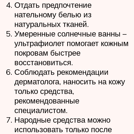
Отдать предпочтение
нательному белью из
натуральных тканей.
Умеренные солнечные ванны –
ультрафиолет помогает кожным
покровам быстрее
восстановиться.
Соблюдать рекомендации
дерматолога, наносить на кожу
только средства,
рекомендованные
специалистом.
Народные средства можно
использовать только после