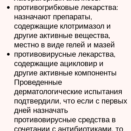
противогрибковые лекарства:
назначают препараты,
содержащие клотримазол и
другие активные вещества,
местно в виде гелей и мазей
противовирусные лекарства,
содержащие ацикловир и
другие активные компоненты
Проведенные
дерматологические испытания
подтвердили, что если с первых
дней назначать
противовирусные средства в
сочетании с антибиотиками, то