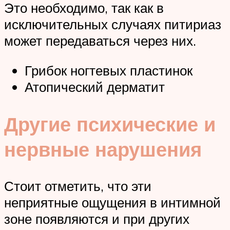
Это необходимо, так как в
исключительных случаях питириаз
может передаваться через них.
Грибок ногтевых пластинок
Атопический дерматит
Другие психические и
нервные нарушения
Стоит отметить, что эти
неприятные ощущения в интимной
зоне появляются и при других