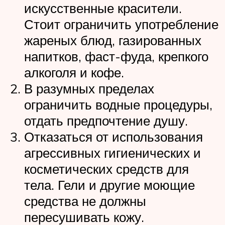
искусственные красители.
Стоит ограничить употребление
жареных блюд, газированных
напитков, фаст-фуда, крепкого
алкоголя и кофе.
В разумных пределах
ограничить водные процедуры,
отдать предпочтение душу.
Отказаться от использования
агрессивных гигиенических и
косметических средств для
тела. Гели и другие моющие
средства не должны
пересушивать кожу.