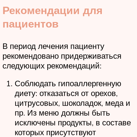
Рекомендации для
пациентов
В период лечения пациенту
рекомендовано придерживаться
следующих рекомендаций:
Соблюдать гипоаллергенную
диету: отказаться от орехов,
цитрусовых, шоколадок, меда и
пр. Из меню должны быть
исключены продукты, в составе
которых присутствуют