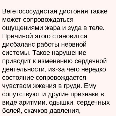
Вегетососудистая дистония также
может сопровождаться
ощущениями жара и зуда в теле.
Причиной этого становится
дисбаланс работы нервной
системы. Такое нарушение
приводит к изменению сердечной
деятельности, из-за чего нередко
состояние сопровождается
чувством жжения в груди. Ему
сопутствуют и другие признаки в
виде аритмии, одышки, сердечных
болей, скачков давления,