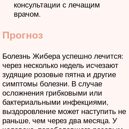
консультации с лечащим
врачом.
Прогноз
Болезнь Жибера успешно лечится:
через несколько недель исчезают
зудящие розовые пятна и другие
симптомы болезни. В случае
осложнения грибковыми или
бактериальными инфекциями,
выздоровление может наступить не
раньше, чем через два месяца. У