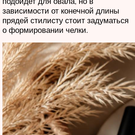
подойдет для овала, но в
зависимости от конечной длины
прядей стилисту стоит задуматься
о формировании челки.