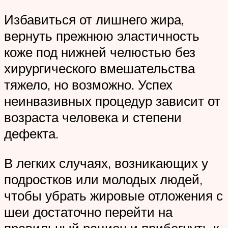
Избавиться от лишнего жира,
вернуть прежнюю эластичность
коже под нижней челюстью без
хирургического вмешательства
тяжело, но возможно. Успех
неинвазивных процедур зависит от
возраста человека и степени
дефекта.
В легких случаях, возникающих у
подростков или молодых людей,
чтобы убрать жировые отложения с
шеи достаточно перейти на
правильный рацион и прибегнуть к