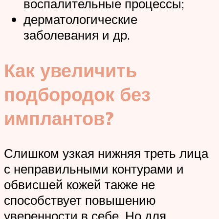
воспалительные процессы;
дерматологические
заболевания и др.
Как увеличить
подбородок без
имплантов?
Слишком узкая нижняя треть лица
с неправильными контурами и
обвисшей кожей также не
способствует повышению
уверенности в себе. Но для