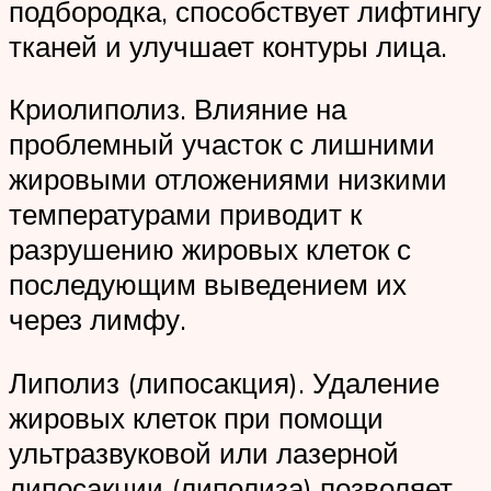
подбородка, способствует лифтингу
тканей и улучшает контуры лица.
Криолиполиз. Влияние на
проблемный участок с лишними
жировыми отложениями низкими
температурами приводит к
разрушению жировых клеток с
последующим выведением их
через лимфу.
Липолиз (липосакция). Удаление
жировых клеток при помощи
ультразвуковой или лазерной
липосакции (липолиза) позволяет