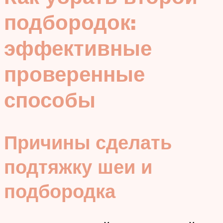
подбородок:
эффективные
проверенные
способы
Причины сделать
подтяжку шеи и
подбородка