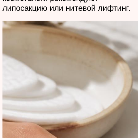
липосакцию или нитевой лифтинг.