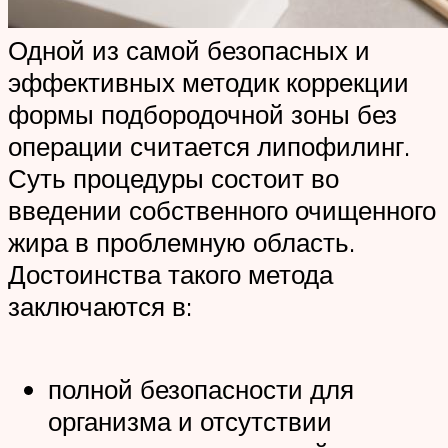
Одной из самой безопасных и
эффективных методик коррекции
формы подбородочной зоны без
операции считается липофилинг.
Суть процедуры состоит во
введении собственного очищенного
жира в проблемную область.
Достоинства такого метода
заключаются в:
полной безопасности для
организма и отсутствии