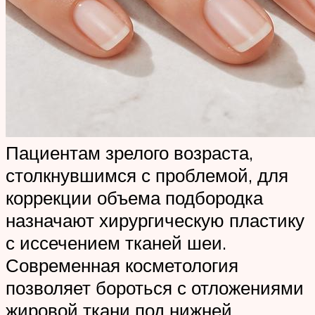
Пациентам зрелого возраста,
столкнувшимся с проблемой, для
коррекции объема подбородка
назначают хирургическую пластику
с иссечением тканей шеи.
Современная косметология
позволяет бороться с отложениями
жировой ткани под нижней