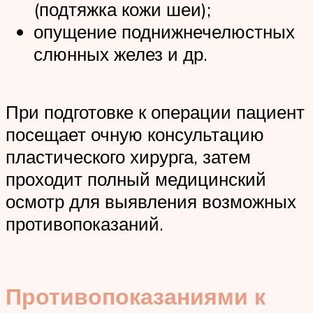
(подтяжка кожи шеи);
опущение поднижнечелюстных
слюнных желез и др.
При подготовке к операции пациент
посещает очную консультацию
пластического хирурга, затем
проходит полный медицинский
осмотр для выявления возможных
противопоказаний.
Противопоказаниями к