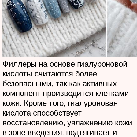
Филлеры на основе гиалуроновой
кислоты считаются более
безопасными, так как активных
компонент производится клетками
кожи. Кроме того, гиалуроновая
кислота способствует
восстановлению, увлажнению кожи
в зоне введения, подтягивает и