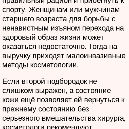
спорту. Женщинам или мужчинам
старшего возраста для борьбы с
ненавистным изъяном перехода на
здоровый образ жизни может
оказаться недостаточно. Тогда на
выручку приходят малоинвазивные
методы косметологии.
Если второй подбородок не
слишком выражен, а состояние
кожи ещё позволяет ей вернуться к
прежнему состоянию без
серьезного вмешательства хирурга,
косметологи рекомендуют