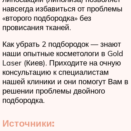
навсегда избавиться от проблемы
«второго подбородка» без
провисания тканей.
Как убрать 2 подбородок — знают
наши опытные косметологи в Gold
Laser (Киев). Приходите на очную
консультацию к специалистам
нашей клиники и они помогут Вам в
решении проблемы двойного
подбородка.
Источники: