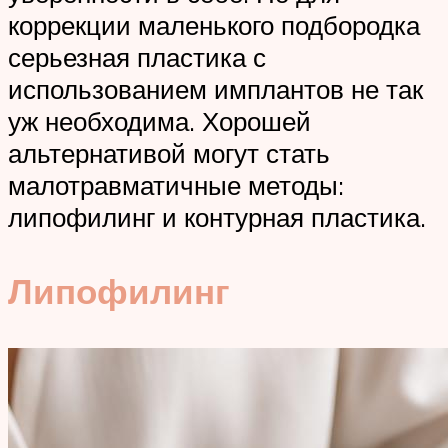
коррекции маленького подбородка
серьезная пластика с
использованием имплантов не так
уж необходима. Хорошей
альтернативой могут стать
малотравматичные методы:
липофилинг и контурная пластика.
Липофилинг