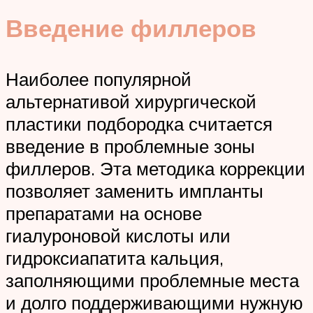
Введение филлеров
Наиболее популярной
альтернативой хирургической
пластики подбородка считается
введение в проблемные зоны
филлеров. Эта методика коррекции
позволяет заменить импланты
препаратами на основе
гиалуроновой кислоты или
гидроксиапатита кальция,
заполняющими проблемные места
и долго поддерживающими нужную