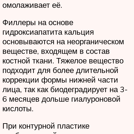
омолаживает её.
Филлеры на основе
гидроксиапатита кальция
основываются на неорганическом
веществе, входящем в состав
костной ткани. Тяжелое вещество
подходит для более длительной
коррекции формы нижней части
лица, так как биодеградирует на 3-
6 месяцев дольше гиалуроновой
кислоты.
При контурной пластике