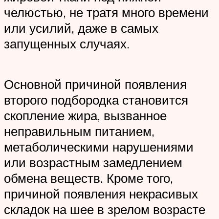
челюстью, не тратя много времени
или усилий, даже в самых
запущенных случаях.
Основной причиной появления
второго подбородка становится
скопление жира, вызванное
неправильным питанием,
метаболическими нарушениями
или возрастным замедлением
обмена веществ. Кроме того,
причиной появления некрасивых
складок на шее в зрелом возрасте