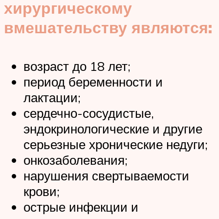
хирургическому
вмешательству являются:
возраст до 18 лет;
период беременности и
лактации;
сердечно-сосудистые,
эндокринологические и другие
серьезные хронические недуги;
онкозаболевания;
нарушения свертываемости
крови;
острые инфекции и