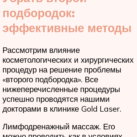
подбородок:
эффективные методы
Рассмотрим влияние
косметологических и хирургических
процедур на решение проблемы
«второго подбородка». Все
нижеперечисленные процедуры
успешно проводятся нашими
докторами в клинике Gold Laser.
Лимфодренажный массаж. Его
можно проводить как в условиях