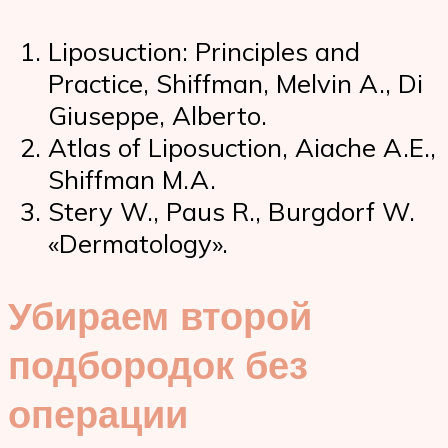
Liposuction: Principles and
Practice, Shiffman, Melvin A., Di
Giuseppe, Alberto.
Atlas of Liposuction, Aiache A.E.,
Shiffman M.A.
Stery W., Paus R., Burgdorf W.
«Dermatology».
Убираем второй
подбородок без
операции