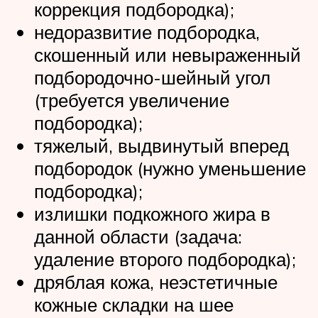
коррекция подбородка);
недоразвитие подбородка,
скошенный или невыраженный
подбородочно-шейный угол
(требуется увеличение
подбородка);
тяжелый, выдвинутый вперед
подбородок (нужно уменьшение
подбородка);
излишки подкожного жира в
данной области (задача:
удаление второго подбородка);
дряблая кожа, неэстетичные
кожные складки на шее