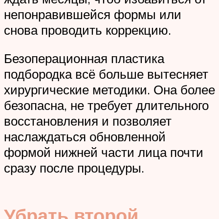
непонравившейся формы или
снова проводить коррекцию.
Безоперационная пластика
подбородка всё больше вытесняет
хирургические методики. Она более
безопасна, не требует длительного
восстановления и позволяет
наслаждаться обновленной
формой нижней части лица почти
сразу после процедуры.
Убрать второй