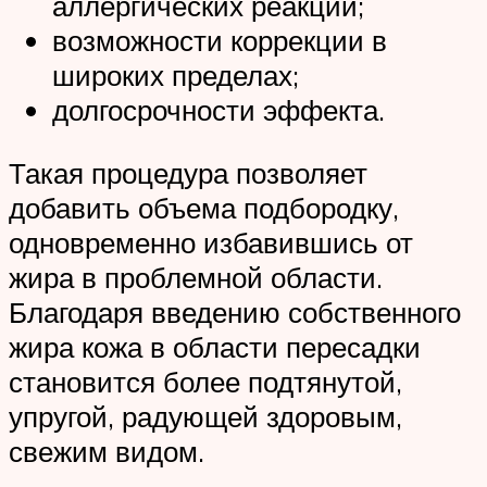
аллергических реакций;
возможности коррекции в
широких пределах;
долгосрочности эффекта.
Такая процедура позволяет
добавить объема подбородку,
одновременно избавившись от
жира в проблемной области.
Благодаря введению собственного
жира кожа в области пересадки
становится более подтянутой,
упругой, радующей здоровым,
свежим видом.