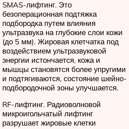
SMAS-лифтинг. Это
безоперационная подтяжка
подбородка путем влияния
ультразвука на глубокие слои кожи
(до 5 мм). Жировая клетчатка под
воздействием ультразвуковой
энергии истончается, кожа и
мышцы становятся более упругими
и подтягиваются, состояние шейно-
подбородочной зоны улучшается.
RF-лифтинг. Радиоволновой
микроигольчатый лифтинг
разрушает жировые клетки