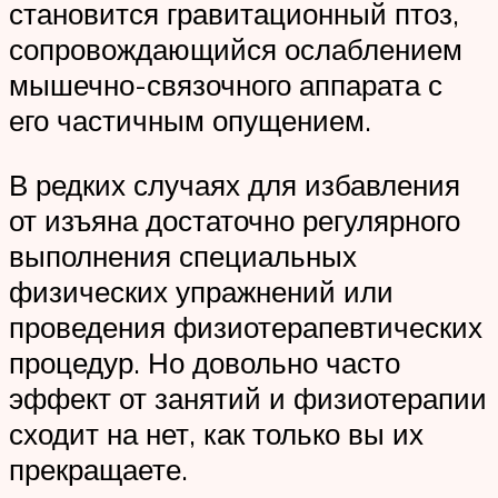
становится гравитационный птоз,
сопровождающийся ослаблением
мышечно-связочного аппарата с
его частичным опущением.
В редких случаях для избавления
от изъяна достаточно регулярного
выполнения специальных
физических упражнений или
проведения физиотерапевтических
процедур. Но довольно часто
эффект от занятий и физиотерапии
сходит на нет, как только вы их
прекращаете.