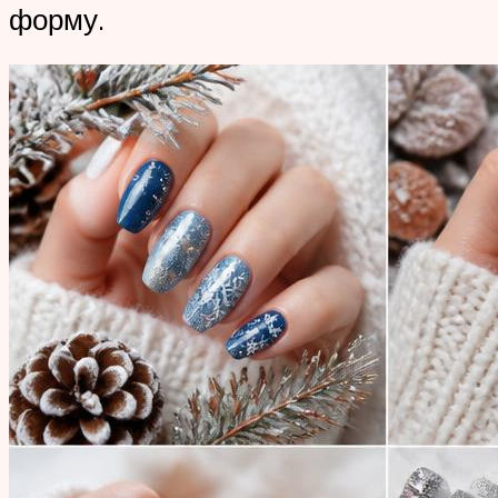
форму.