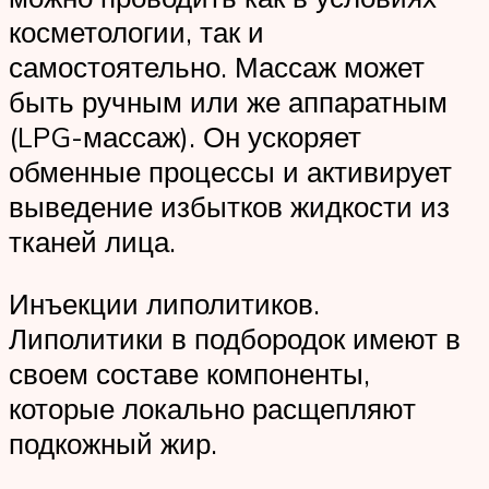
косметологии, так и
самостоятельно. Массаж может
быть ручным или же аппаратным
(LPG-массаж). Он ускоряет
обменные процессы и активирует
выведение избытков жидкости из
тканей лица.
Инъекции липолитиков.
Липолитики в подбородок имеют в
своем составе компоненты,
которые локально расщепляют
подкожный жир.