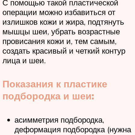
С помощью такой пластической
операции можно избавиться от
излишков кожи и жира, подтянуть
мышцы шеи, убрать возрастные
провисания кожи и, тем самым,
создать красивый и четкий контур
лица и шеи.
Показания к пластике
подбородка и шеи:
асимметрия подбородка,
деформация подбородка (нужна