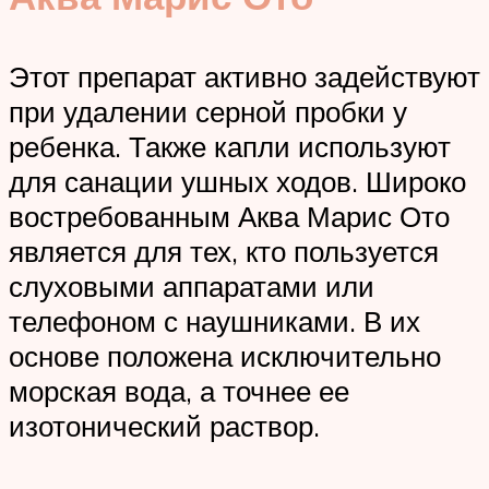
Этот препарат активно задействуют
при удалении серной пробки у
ребенка. Также капли используют
для санации ушных ходов. Широко
востребованным Аква Марис Ото
является для тех, кто пользуется
слуховыми аппаратами или
телефоном с наушниками. В их
основе положена исключительно
морская вода, а точнее ее
изотонический раствор.