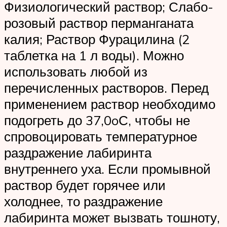
Физиологический раствор; Слабо-
розовый раствор перманганата
калия; Раствор Фурацилина (2
таблетка на 1 л воды). Можно
использовать любой из
перечисленных растворов. Перед
применением раствор необходимо
подогреть до 37,0oС, чтобы не
спровоцировать температурное
раздражение лабиринта
внутреннего уха. Если промывной
раствор будет горячее или
холоднее, то раздражение
лабиринта может вызвать тошноту,