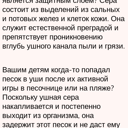
состоит из выделений из сальных
и потовых желез и клеток кожи. Она
служит естественной преградой и
препятствует проникновению
вглубь ушного канала пыли и грязи.
Вашим детям когда-то попадал
песок в уши после их активной
игры в песочнице или на пляже?
Поскольку ушная сера
накапливается и постепенно
выходит из организма, она
задержит этот песок и не даст ему