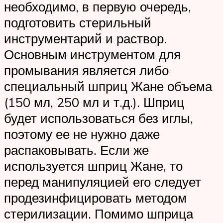
необходимо, в первую очередь,
подготовить стерильный
инструментарий и раствор.
Основным инструментом для
промывания является либо
специальный шприц Жане объема
(150 мл, 250 мл и т.д.). Шприц
будет использоваться без иглы,
поэтому ее не нужно даже
распаковывать. Если же
используется шприц Жане, то
перед манипуляцией его следует
продезинфицировать методом
стерилизации. Помимо шприца