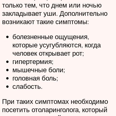
только тем, что днем или ночью
закладывает уши. Дополнительно
возникают такие симптомы:
болезненные ощущения,
которые усугубляются, когда
человек открывает рот;
гипертермия;
мышечные боли;
головная боль;
слабость.
При таких симптомах необходимо
посетить отоларинголога, который