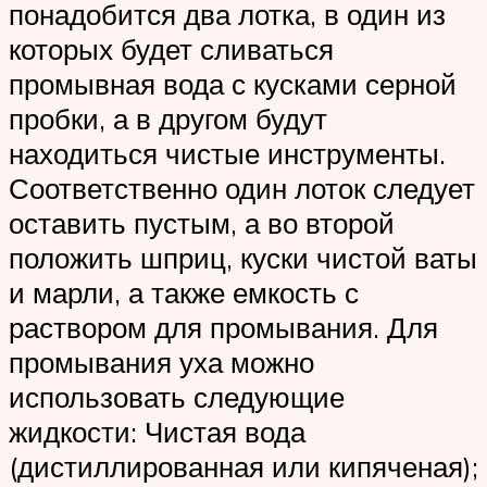
понадобится два лотка, в один из
которых будет сливаться
промывная вода с кусками серной
пробки, а в другом будут
находиться чистые инструменты.
Соответственно один лоток следует
оставить пустым, а во второй
положить шприц, куски чистой ваты
и марли, а также емкость с
раствором для промывания. Для
промывания уха можно
использовать следующие
жидкости: Чистая вода
(дистиллированная или кипяченая);