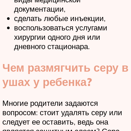
документации,
сделать любые инъекции,
воспользоваться услугами
хирургии одного дня или
дневного стационара.
Чем размягчить серу в
ушах у ребенка?
Многие родители задаются
вопросом: стоит удалять серу или
следует ее оставить, ведь она
является защитным слоем? Сера