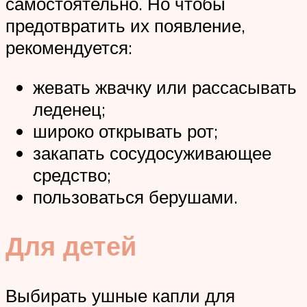
самостоятельно. Но чтобы
предотвратить их появление,
рекомендуется:
жевать жвачку или рассасывать
леденец;
широко открывать рот;
закапать сосудосуживающее
средство;
пользоваться берушами.
Для детей
Выбирать ушные капли для