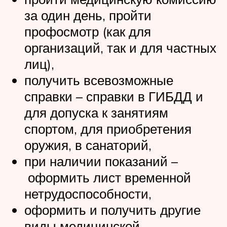
за один день, пройти
профосмотр (как для
организаций, так и для частных
лиц),
получить всевозможные
справки – справки в ГИБДД и
для допуска к занятиям
спортом, для приобретения
оружия, в санаторий,
при наличии показаний –
оформить лист временной
нетрудоспособности,
оформить и получить другие
виды медицинской