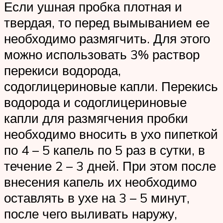
Если ушная пробка плотная и
твердая, то перед вымыванием ее
необходимо размягчить. Для этого
можно использовать 3% раствор
перекиси водорода,
содоглицериновые капли. Перекись
водорода и содоглицериновые
капли для размягчения пробки
необходимо вносить в ухо пипеткой
по 4 – 5 капель по 5 раз в сутки, в
течение 2 – 3 дней. При этом после
внесения капель их необходимо
оставлять в ухе на 3 – 5 минут,
после чего выливать наружу,