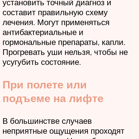
установить точный диагноз и
составит правильную схему
лечения. Могут применяться
антибактериальные и
гормональные препараты, капли.
Прогревать уши нельзя, чтобы не
усугубить состояние.
При полете или
подъеме на лифте
В большинстве случаев
неприятные ощущения проходят