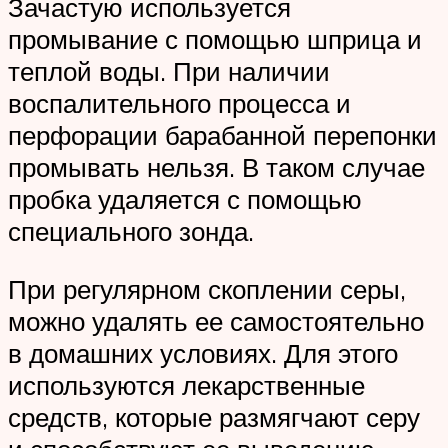
Зачастую используется
промывание с помощью шприца и
теплой воды. При наличии
воспалительного процесса и
перфорации барабанной перепонки
промывать нельзя. В таком случае
пробка удаляется с помощью
специального зонда.
При регулярном скоплении серы,
можно удалять ее самостоятельно
в домашних условиях. Для этого
используются лекарственные
средств, которые размягчают серу