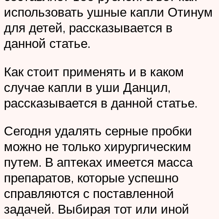
использовать ушные капли Отинум
для детей, рассказывается в
данной статье.
Как стоит применять и в каком
случае капли в уши Данцил,
рассказывается в данной статье.
Сегодня удалять серные пробки
можно не только хирургическим
путем. В аптеках имеется масса
препаратов, которые успешно
справляются с поставленной
задачей. Выбирая тот или иной