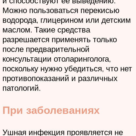
и способствуют ее выведению.
Можно пользоваться перекисью
водорода, глицерином или детским
маслом. Такие средства
разрешается применять только
после предварительной
консультации отоларинголога,
поскольку нужно убедиться, что нет
противопоказаний и различных
патологий.
При заболеваниях
Ушная инфекция проявляется не