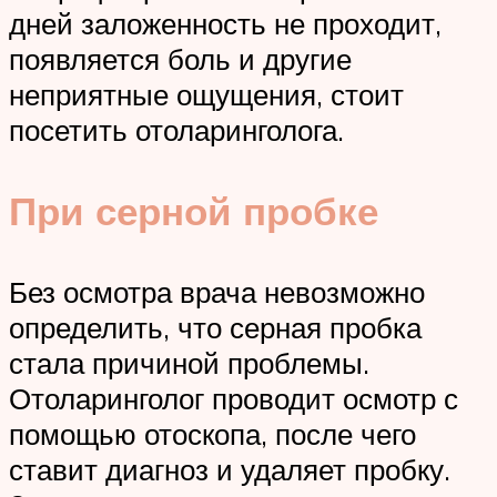
дней заложенность не проходит,
появляется боль и другие
неприятные ощущения, стоит
посетить отоларинголога.
При серной пробке
Без осмотра врача невозможно
определить, что серная пробка
стала причиной проблемы.
Отоларинголог проводит осмотр с
помощью отоскопа, после чего
ставит диагноз и удаляет пробку.