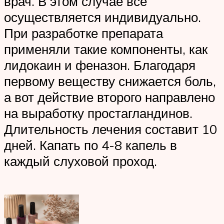
врач. В этом случае все
осуществляется индивидуально.
При разработке препарата
применяли такие компоненты, как
лидокаин и феназон. Благодаря
первому веществу снижается боль,
а вот действие второго направлено
на выработку простагландинов.
Длительность лечения составит 10
дней. Капать по 4-8 капель в
каждый слуховой проход.