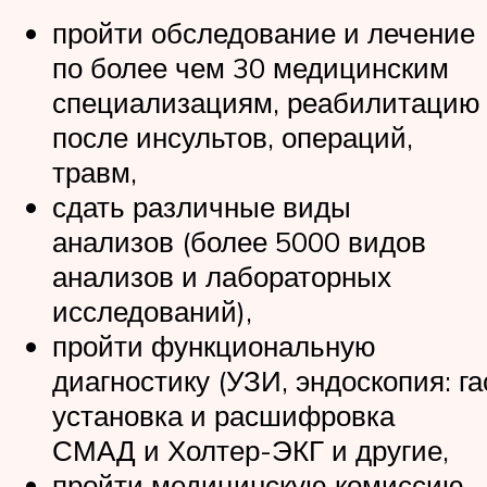
пройти обследование и лечение
по более чем 30 медицинским
специализациям, реабилитацию
после инсультов, операций,
травм,
сдать различные виды
анализов (более 5000 видов
анализов и лабораторных
исследований),
пройти функциональную
диагностику (УЗИ, эндоскопия: га
установка и расшифровка
СМАД и Холтер-ЭКГ и другие,
пройти медицинскую комиссию