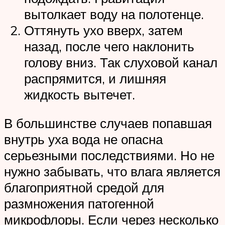
вытолкает воду на полотенце.
Оттянуть ухо вверх, затем
назад, после чего наклонить
голову вниз. Так слуховой канал
распрямится, и лишняя
жидкость вытечет.
В большинстве случаев попавшая
внутрь уха вода не опасна
серьезными последствиями. Но не
нужно забывать, что влага является
благоприятной средой для
размножения патогенной
микрофлоры. Если через несколько