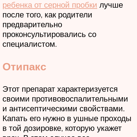
ребенка от серной пробки
лучше
после того, как родители
предварительно
проконсультировались со
специалистом.
Отипакс
Этот препарат характеризуется
своими противовоспалительными
и антисептическими свойствами.
Капать его нужно в ушные проходы
в той дозировке, которую укажет