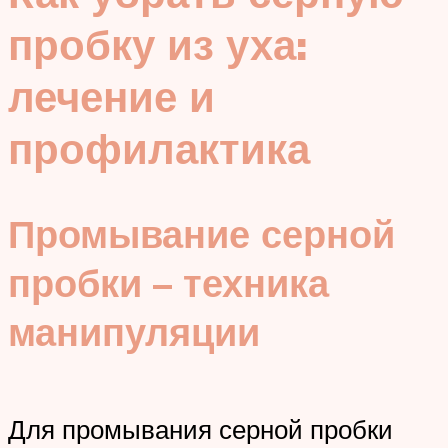
пробку из уха:
лечение и
профилактика
Промывание серной
пробки – техника
манипуляции
Для промывания серной пробки