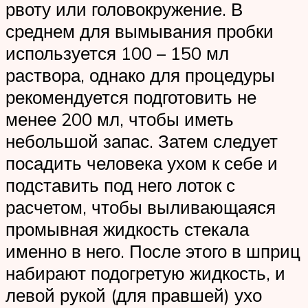
рвоту или головокружение. В
среднем для вымывания пробки
используется 100 – 150 мл
раствора, однако для процедуры
рекомендуется подготовить не
менее 200 мл, чтобы иметь
небольшой запас. Затем следует
посадить человека ухом к себе и
подставить под него лоток с
расчетом, чтобы выливающаяся
промывная жидкость стекала
именно в него. После этого в шприц
набирают подогретую жидкость, и
левой рукой (для правшей) ухо