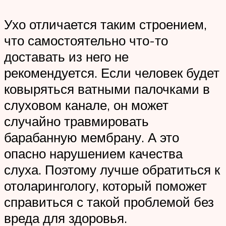
Ухо отличается таким строением,
что самостоятельно что-то
доставать из него не
рекомендуется. Если человек будет
ковыряться ватными палочками в
слуховом канале, он может
случайно травмировать
барабанную мембрану. А это
опасно нарушением качества
слуха. Поэтому лучше обратиться к
отоларингологу, который поможет
справиться с такой проблемой без
вреда для здоровья.