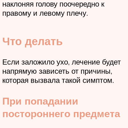
наклоняя голову поочередно к
правому и левому плечу.
Что делать
Если заложило ухо, лечение будет
напрямую зависеть от причины,
которая вызвала такой симптом.
При попадании
постороннего предмета