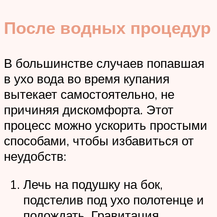
После водных процедур
В большинстве случаев попавшая
в ухо вода во время купания
вытекает самостоятельно, не
причиняя дискомфорта. Этот
процесс можно ускорить простыми
способами, чтобы избавиться от
неудобств:
Лечь на подушку на бок,
подстелив под ухо полотенце и
подождать. Гравитация