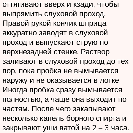
оттягивают вверх и кзади, чтобы
выпрямить слуховой проход.
Правой рукой кончик шприца
аккуратно заводят в слуховой
проход и выпускают струю по
верхнезадней стенке. Раствор
заливают в слуховой проход до тех
пор, пока пробка не вымывается
наружу и не оказывается в лотке.
Иногда пробка сразу вымывается
полностью, а чаще она выходит по
частям. После чего закапывают
несколько капель борного спирта и
закрывают уши ватой на 2 – 3 часа.