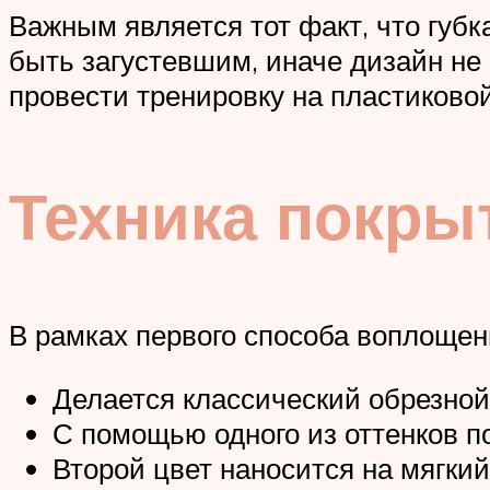
Важным является тот факт, что губ
быть загустевшим, иначе дизайн не 
провести тренировку на пластиковой
Техника покры
В рамках первого способа воплощен
Делается классический обрезной
С помощью одного из оттенков по
Второй цвет наносится на мягкий