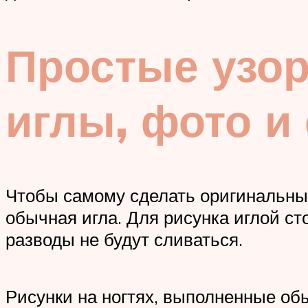
Простые узор
иглы, фото и
Чтобы самому сделать оригинальный
обычная игла. Для рисунка иглой ст
разводы не будут сливаться.
Рисунки на ногтях, выполненные об