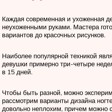
Каждая современная и ухоженная де
неухоженными руками. Мастера гото
вариантов до красочных рисунков.
Наиболее популярной техникой явля
девушки примерно три-четыре недел
в 15 дней.
Чтобы быть разной, можно эксперим
рассмотрим варианты дизайна ногте
довольно неплохим, причем можно с