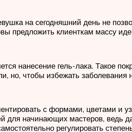
вушка на сегодняшний день не позво
вы предложить клиенткам массу иде
ется нанесение гель-лака. Такое пок
и, но, чтобы избежать заболевания н
ентировать с формами, цветами и уз
й для начинающих мастеров, ведь д
амостоятельно регулировать степень