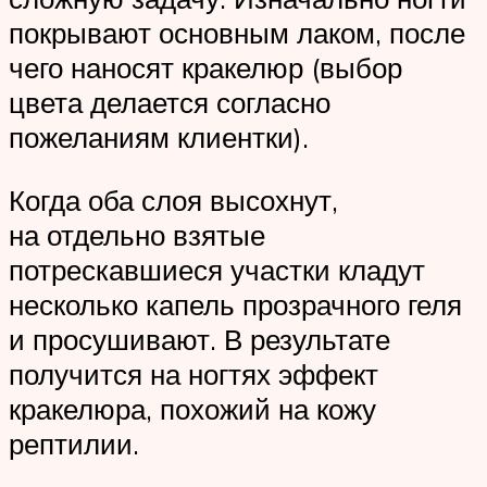
покрывают основным лаком, после
чего наносят кракелюр (выбор
цвета делается согласно
пожеланиям клиентки).
Когда оба слоя высохнут,
на отдельно взятые
потрескавшиеся участки кладут
несколько капель прозрачного геля
и просушивают. В результате
получится на ногтях эффект
кракелюра, похожий на кожу
рептилии.