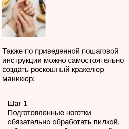
Также по приведенной пошаговой
инструкции можно самостоятельно
создать роскошный кракелюр
маникюр:
Шаг 1
Подготовленные ноготки
обязательно обработать пилкой,