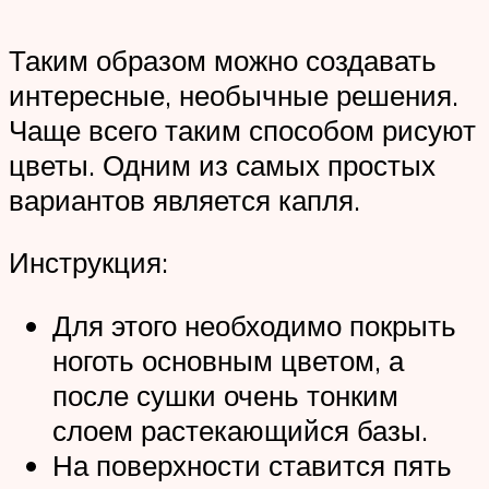
Таким образом можно создавать
интересные, необычные решения.
Чаще всего таким способом рисуют
цветы. Одним из самых простых
вариантов является капля.
Инструкция:
Для этого необходимо покрыть
ноготь основным цветом, а
после сушки очень тонким
слоем растекающийся базы.
На поверхности ставится пять