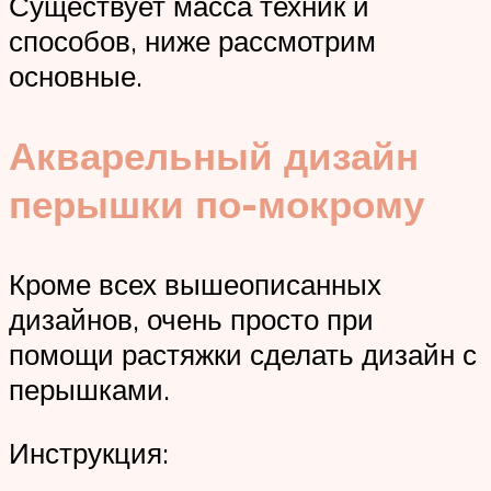
Существует масса техник и
способов, ниже рассмотрим
основные.
Акварельный дизайн
перышки по-мокрому
Кроме всех вышеописанных
дизайнов, очень просто при
помощи растяжки сделать дизайн с
перышками.
Инструкция: