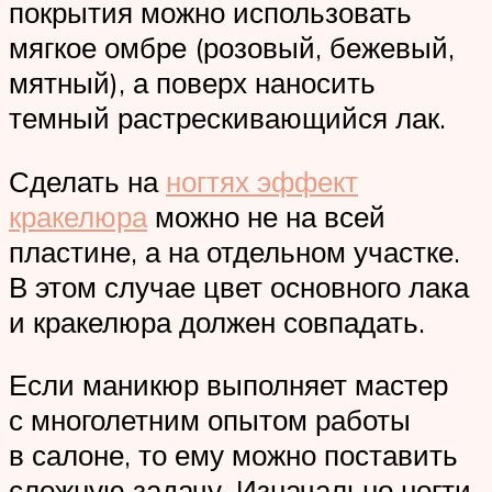
покрытия можно использовать
мягкое омбре (розовый, бежевый,
мятный), а поверх наносить
темный растрескивающийся лак.
Сделать на
ногтях эффект
кракелюра
можно не на всей
пластине, а на отдельном участке.
В этом случае цвет основного лака
и кракелюра должен совпадать.
Если маникюр выполняет мастер
с многолетним опытом работы
в салоне, то ему можно поставить
сложную задачу. Изначально ногти