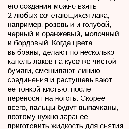
его создания можно взять
2 любых сочетающихся лака,
например, розовый и голубой,
черный и оранжевый, молочный
и бордовый. Когда цвета
выбраны, делают по несколько
капель лаков на кусочке чистой
бумаги, смешивают линию
соединения и растушевывают
ее тонкой кистью, после
переносят на ноготь. Скорее
всего, пальцы будут выпачканы,
поэтому нужно заранее
приготовить жидкость для снятия