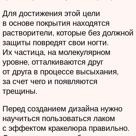
Для достижения этой цели
в основе покрытия находятся
растворители, которые без должной
защиты повредят свои ногти.
Их частица, на молекулярном
уровне, отталкиваются друг
от друга в процессе высыхания,
за счет чего и появляются
трещины.
Перед созданием дизайна нужно
научиться пользоваться лаком
с эффектом кракелюра правильно.