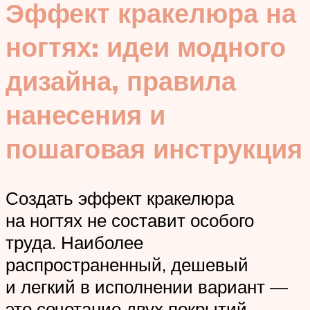
Эффект кракелюра на
ногтях: идеи модного
дизайна, правила
нанесения и
пошаговая инструкция
Создать эффект кракелюра
на ногтях не составит особого
труда. Наиболее
распространенный, дешевый
и легкий в исполнении вариант —
это сочетание двух покрытий