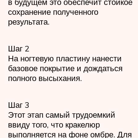
в будущем это обеспечит стойкое
сохранение полученного
результата.
Шаг 2
На ногтевую пластину нанести
базовое покрытие и дождаться
полного высыхания.
Шаг 3
Этот этап самый трудоемкий
ввиду того, что кракелюр
выполняется на фоне омбре. Для