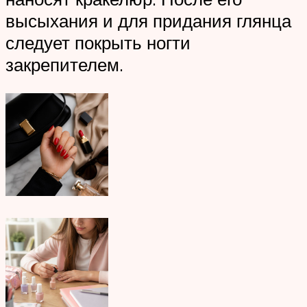
высыхания и для придания глянца
следует покрыть ногти
закрепителем.