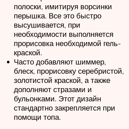
полоски, имитируя ворсинки
перышка. Все это быстро
высушивается, при
необходимости выполняется
прорисовка необходимой гель-
краской.
Часто добавляют шиммер,
блеск, прорисовку серебристой,
золотистой краской, а также
дополняют стразами и
бульонками. Этот дизайн
стандартно закрепляется при
помощи топа.