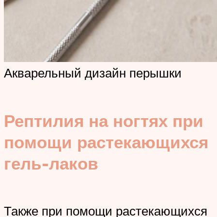
Акварельный дизайн перышки
Рептилия на ногтях при
помощи растекающихся
гель-лаков
Также при помощи растекающихся