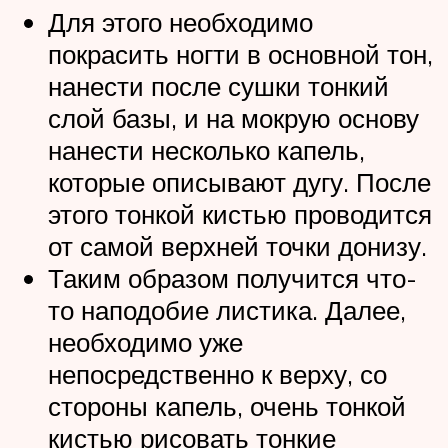
Для этого необходимо
покрасить ногти в основной тон,
нанести после сушки тонкий
слой базы, и на мокрую основу
нанести несколько капель,
которые описывают дугу. После
этого тонкой кистью проводится
от самой верхней точки донизу.
Таким образом получится что-
то наподобие листика. Далее,
необходимо уже
непосредственно к верху, со
стороны капель, очень тонкой
кистью рисовать тонкие