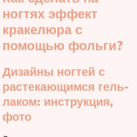
ногтях эффект
кракелюра с
помощью фольги?
Дизайны ногтей с
растекающимся гель-
лаком: инструкция,
фото