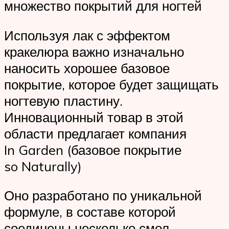
множество покрытий для ногтей
Используя лак с эффектом
кракелюра важно изначально
наносить хорошее базовое
покрытие, которое будет защищать
ногтевую пластину.
Инновационный товар в этой
области предлагает компания
In Garden (базовое покрытие
so Naturally)
Оно разработано по уникальной
формуле, в составе которой
соединены несколько смол,