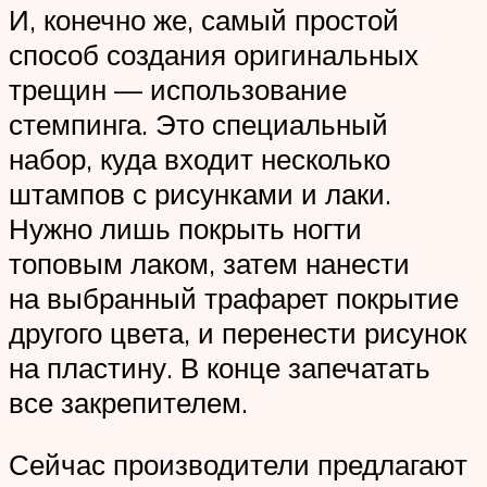
И, конечно же, самый простой
способ создания оригинальных
трещин — использование
стемпинга. Это специальный
набор, куда входит несколько
штампов с рисунками и лаки.
Нужно лишь покрыть ногти
топовым лаком, затем нанести
на выбранный трафарет покрытие
другого цвета, и перенести рисунок
на пластину. В конце запечатать
все закрепителем.
Сейчас производители предлагают