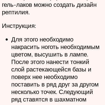
гель-лаков можно создать дизайн
рептилия.
Инструкция:
Для этого необходимо
накрасить ноготь необходимым
цветом, высушить в лампе.
После этого нанести тонкий
слой растекающейся базы и
поверх нее необходимо
поставить в ряд друг за другом
несколько точек. Следующий
ряд ставятся в шахматном