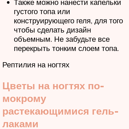
Также можно нанести капельки
густого топа или
конструирующего геля, для того
чтобы сделать дизайн
объемным. Не забудьте все
перекрыть тонким слоем топа.
Рептилия на ногтях
Цветы на ногтях по-
мокрому
растекающимися гель-
лаками