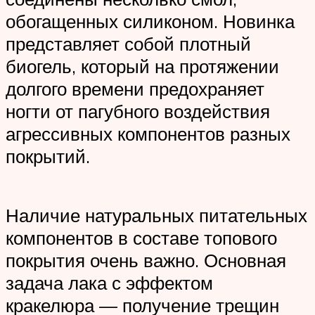
обогащенных силиконом. Новинка
представляет собой плотный
биогель, который на протяжении
долгого времени предохраняет
ногти от пагубного воздействия
агрессивных компонентов разных
покрытий.
Наличие натуральных питательных
компонентов в составе топового
покрытия очень важно. Основная
задача лака с эффектом
кракелюра — получение трещин