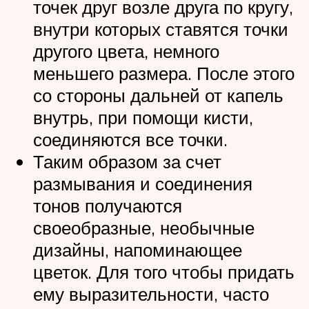
точек друг возле друга по кругу,
внутри которых ставятся точки
другого цвета, немного
меньшего размера. После этого
со стороны дальней от капель
внутрь, при помощи кисти,
соединяются все точки.
Таким образом за счет
размывания и соединения
тонов получаются
своеобразные, необычные
дизайны, напоминающее
цветок. Для того чтобы придать
ему выразительности, часто