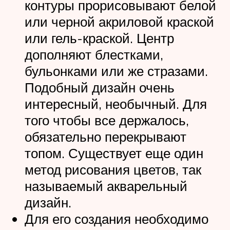
контуры прорисовывают белой
или черной акриловой краской
или гель-краской. Центр
дополняют блестками,
бульонками или же стразами.
Подобный дизайн очень
интересный, необычный. Для
того чтобы все держалось,
обязательно перекрывают
топом. Существует еще один
метод рисования цветов, так
называемый акварельный
дизайн.
Для его создания необходимо