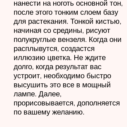
нанести на ноготь основной тон,
после этого тонким слоем базу
для растекания. Тонкой кистью,
начиная со средины, рисуют
полукруглые вензеля. Когда они
расплывутся, создастся
иллюзию цветка. Не ждите
долго, когда результат вас
устроит, необходимо быстро
высушить это все в мощный
лампе. Далее,
прорисовывается, дополняется
по вашему желанию.