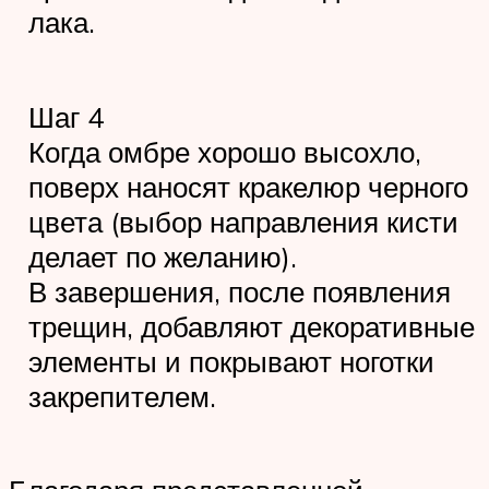
лака.
Шаг 4
Когда омбре хорошо высохло,
поверх наносят кракелюр черного
цвета (выбор направления кисти
делает по желанию).
В завершения, после появления
трещин, добавляют декоративные
элементы и покрывают ноготки
закрепителем.