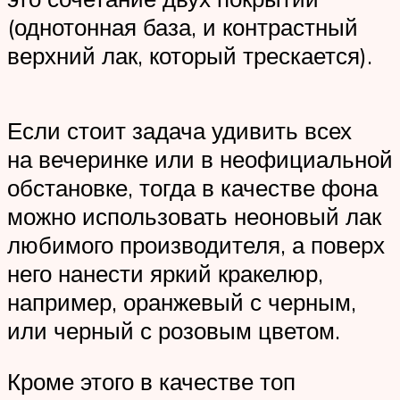
(однотонная база, и контрастный
верхний лак, который трескается).
Если стоит задача удивить всех
на вечеринке или в неофициальной
обстановке, тогда в качестве фона
можно использовать неоновый лак
любимого производителя, а поверх
него нанести яркий кракелюр,
например, оранжевый с черным,
или черный с розовым цветом.
Кроме этого в качестве топ