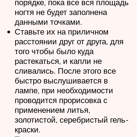
порядке, пока все вся площадь
ногтя не будет заполнена
данными точками.
Ставьте их на приличном
расстоянии друг от друга, для
того чтобы было куда
растекаться, и капли не
сливались. После этого все
быстро выслушивается в
лампе, при необходимости
проводится прорисовка с
применением литья,
золотистой, серебристый гель-
краски.