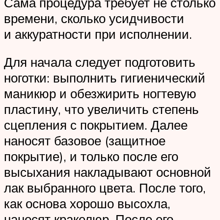
Сама процедура требует не столько
времени, сколько усидчивости
и аккуратности при исполнении.
Для начала следует подготовить
ноготки: выполнить гигиенический
маникюр и обезжирить ногтевую
пластину, что увеличить степень
сцепления с покрытием. Далее
наносят базовое (защитное
покрытие), и только после его
высыхания накладывают основной
лак выбранного цвета. После того,
как основа хорошо высохла,
наносят кракелюр. После его