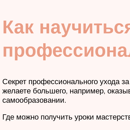
Как научитьс
профессиона
Секрет профессионального ухода за
желаете большего, например, оказыв
самообразовании.
Где можно получить уроки мастерст