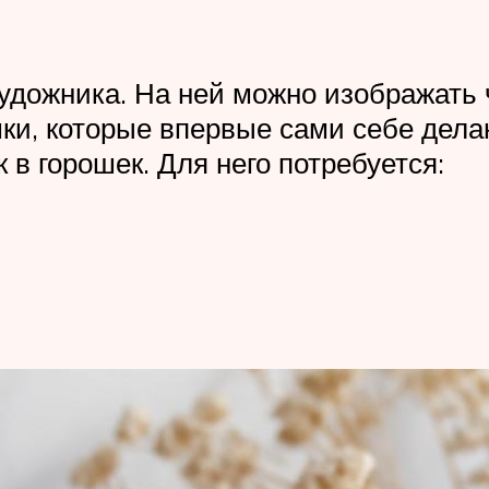
художника. На ней можно изображать 
ки, которые впервые сами себе дела
в горошек. Для него потребуется: