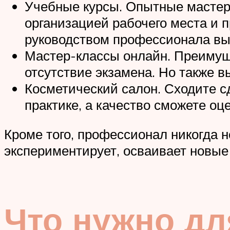
Учебные курсы. Опытные мастер
организацией рабочего места и 
руководством профессионала вы
Мастер-классы онлайн. Преимуще
отсутствие экзамена. Но также в
Косметический салон. Сходите с
практике, а качество сможете оц
Кроме того, профессионал никогда н
экспериментирует, осваивает новые 
Что нужно дл