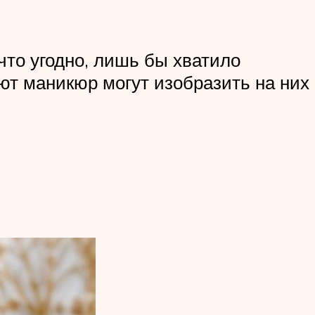
что угодно, лишь бы хватило
ют маникюр могут изобразить на них