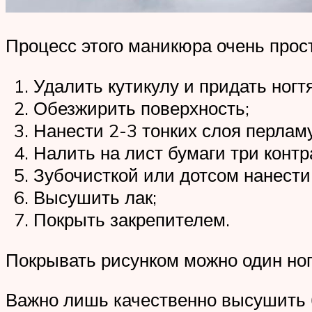
Процесс этого маникюра очень прос
Удалить кутикулу и придать ног
Обезжирить поверхность;
Нанести 2-3 тонких слоя перлам
Налить на лист бумаги три контр
Зубочисткой или дотсом нанести 
Высушить лак;
Покрыть закрепителем.
Покрывать рисунком можно один ног
Важно лишь качественно высушить б