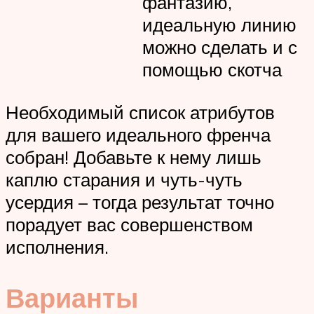
фантазию,
идеальную линию
можно сделать и с
помощью скотча
Необходимый список атрибутов
для вашего идеального френча
собран! Добавьте к нему лишь
каплю старания и чуть-чуть
усердия – тогда результат точно
порадует вас совершенством
исполнения.
Варианты