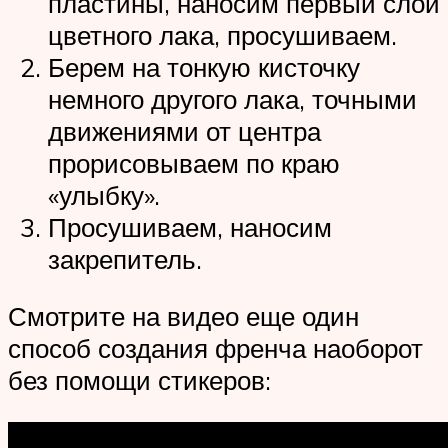
пластины, наносим первый слой
цветного лака, просушиваем.
Берем на тонкую кисточку
немного другого лака, точными
движениями от центра
прорисовываем по краю
«улыбку».
Просушиваем, наносим
закрепитель.
Смотрите на видео еще один
способ создания френча наоборот
без помощи стикеров: