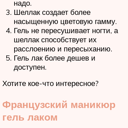
надо.
Шеллак создает более
насыщенную цветовую гамму.
Гель не пересушивает ногти, а
шеллак способствует их
расслоению и пересыханию.
Гель лак более дешев и
доступен.
Хотите кое-что интересное?
Французский маникюр
гель лаком