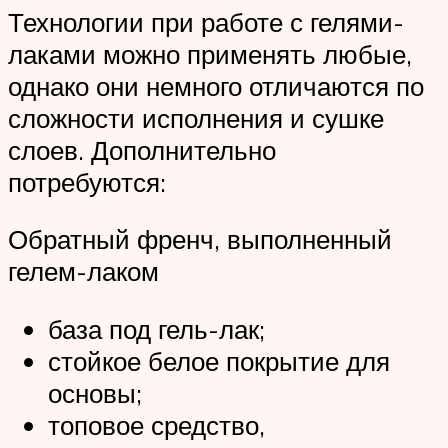
Технологии при работе с гелями-
лаками можно применять любые,
однако они немного отличаются по
сложности исполнения и сушке
слоев. Дополнительно
потребуются:
Обратный френч, выполненный
гелем-лаком
база под гель-лак;
стойкое белое покрытие для
основы;
топовое средство,