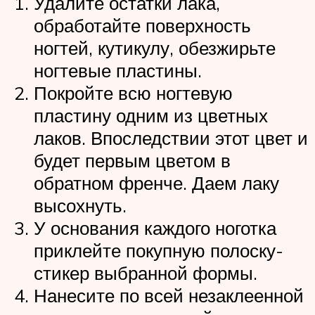
Удалите остатки лака,
обработайте поверхность
ногтей, кутикулу, обезжирьте
ногтевые пластины.
Покройте всю ногтевую
пластину одним из цветных
лаков. Впоследствии этот цвет и
будет первым цветом в
обратном френче. Даем лаку
высохнуть.
У основания каждого ноготка
приклейте покупную полоску-
стикер выбранной формы.
Нанесите по всей незаклеенной