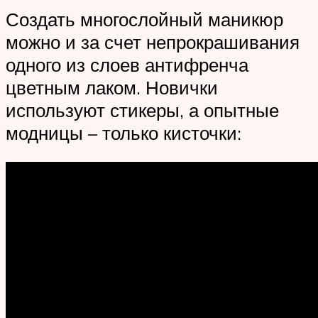
Создать многослойный маникюр
можно и за счет непрокрашивания
одного из слоев антифренча
цветным лаком. Новички
используют стикеры, а опытные
модницы – только кисточки: