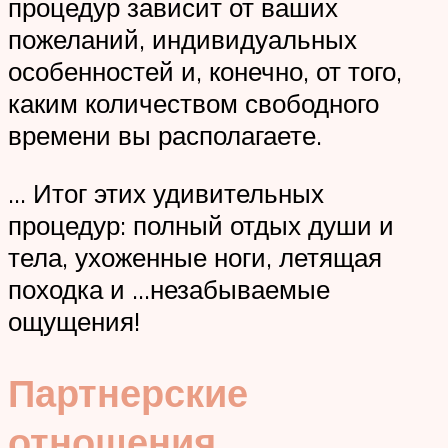
процедур зависит от ваших
пожеланий, индивидуальных
особенностей и, конечно, от того,
каким количеством свободного
времени вы располагаете.
… Итог этих удивительных
процедур: полный отдых души и
тела, ухоженные ноги, летящая
походка и …незабываемые
ощущения!
Партнерские
отношения