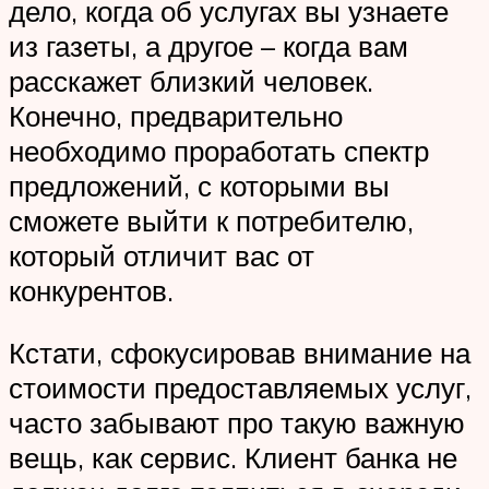
дело, когда об услугах вы узнаете
из газеты, а другое – когда вам
расскажет близкий человек.
Конечно, предварительно
необходимо проработать спектр
предложений, с которыми вы
сможете выйти к потребителю,
который отличит вас от
конкурентов.
Кстати, сфокусировав внимание на
стоимости предоставляемых услуг,
часто забывают про такую важную
вещь, как сервис. Клиент банка не