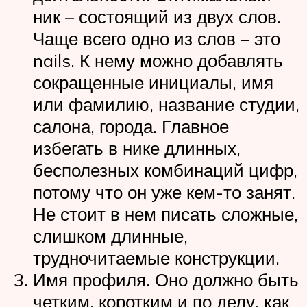
ник – состоящий из двух слов.
Чаще всего одно из слов – это
nails. К нему можно добавлять
сокращенные инициалы, имя
или фамилию, название студии,
салона, города. Главное
избегать в нике длинных,
бесполезных комбинаций цифр,
потому что он уже кем-то занят.
Не стоит в нем писать сложные,
слишком длинные,
трудночитаемые конструкции.
Имя профиля. Оно должно быть
четким, коротким и по делу, как