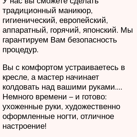
У нас вы сможете сделать
традиционный маникюр,
гигиенический, европейский,
аппаратный, горячий, японский. Мы
гарантируем Вам безопасность
процедур.
Вы с комфортом устраиваетесь в
кресле, а мастер начинает
колдовать над вашими руками….
Немного времени – и готово:
ухоженные руки, художественно
оформленные ногти, отличное
настроение!