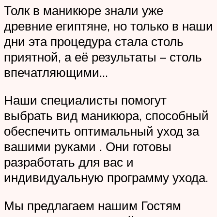
Толк в маникюре знали уже
древние египтяне, но только в наши
дни эта процедура стала столь
приятной, а её результаты – столь
впечатляющими…
Наши специалисты помогут
выбрать вид маникюра, способный
обеспечить оптимальный уход за
вашими руками . Они готовы
разработать для вас и
индивидуальную программу ухода.
Мы предлагаем нашим Гостям