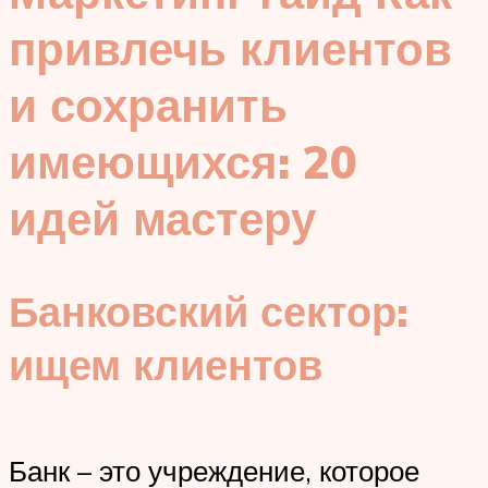
привлечь клиентов
и сохранить
имеющихся: 20
идей мастеру
Банковский сектор:
ищем клиентов
Банк – это учреждение, которое