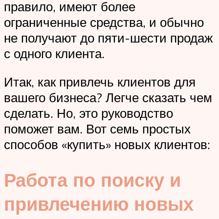
правило, имеют более
ограниченные средства, и обычно
не получают до пяти-шести продаж
с одного клиента.
Итак, как привлечь клиентов для
вашего бизнеса? Легче сказать чем
сделать. Но, это руководство
поможет вам. Вот семь простых
способов «купить» новых клиентов:
Работа по поиску и
привлечению новых