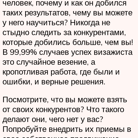
человек, почему и как он добился
таких результатов, чему вы можете
у него научиться? Никогда не
стыдно следить за конкурентами,
которые добились больше, чем вы!
В 99,99% случаев успех визажиста
это случайное везение, а
кропотливая работа, где были и
ошибки, и верные решения.
Посмотрите, что вы можете взять
от своих конкурентов? Что такого
делают они, чего нет у вас?
Попробуйте внедрить их приемы в