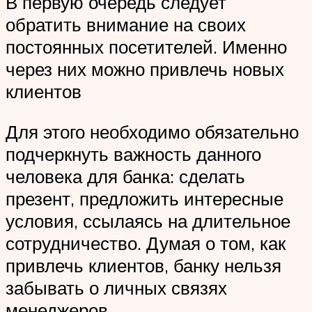
В первую очередь следует
обратить внимание на своих
постоянных посетителей. Именно
через них можно привлечь новых
клиентов
Для этого необходимо обязательно
подчеркнуть важность данного
человека для банка: сделать
презент, предложить интересные
условия, ссылаясь на длительное
сотрудничество. Думая о том, как
привлечь клиентов, банку нельзя
забывать о личных связях
менеджеров