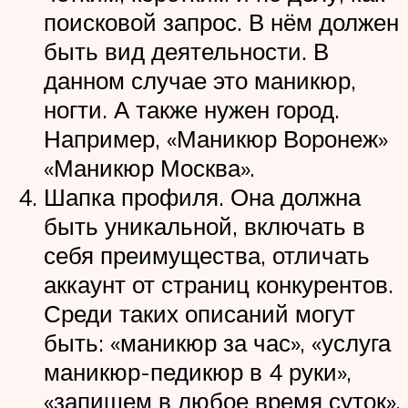
поисковой запрос. В нём должен
быть вид деятельности. В
данном случае это маникюр,
ногти. А также нужен город.
Например, «Маникюр Воронеж»
«Маникюр Москва».
Шапка профиля. Она должна
быть уникальной, включать в
себя преимущества, отличать
аккаунт от страниц конкурентов.
Среди таких описаний могут
быть: «маникюр за час», «услуга
маникюр-педикюр в 4 руки»,
«запишем в любое время суток»,