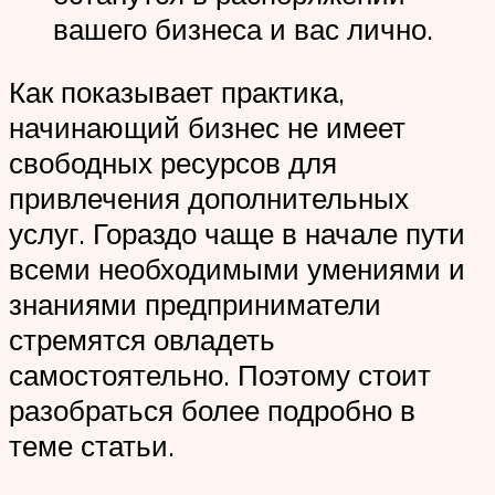
вашего бизнеса и вас лично.
Как показывает практика,
начинающий бизнес не имеет
свободных ресурсов для
привлечения дополнительных
услуг. Гораздо чаще в начале пути
всеми необходимыми умениями и
знаниями предприниматели
стремятся овладеть
самостоятельно. Поэтому стоит
разобраться более подробно в
теме статьи.