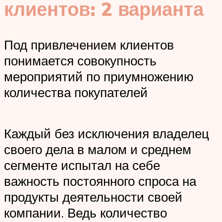
клиентов: 2 варианта
Под привлечением клиентов
понимается совокупность
мероприятий по приумножению
количества покупателей
Каждый без исключения владелец
своего дела в малом и среднем
сегменте испытал на себе
важность постоянного спроса на
продукты деятельности своей
компании. Ведь количество