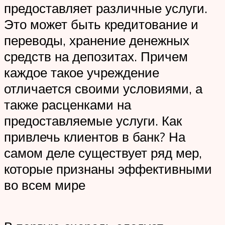
предоставляет различные услуги.
Это может быть кредитование и
переводы, хранение денежных
средств на депозитах. Причем
каждое такое учреждение
отличается своими условиями, а
также расценками на
предоставляемые услуги. Как
привлечь клиентов в банк? На
самом деле существует ряд мер,
которые признаны эффективными
во всем мире