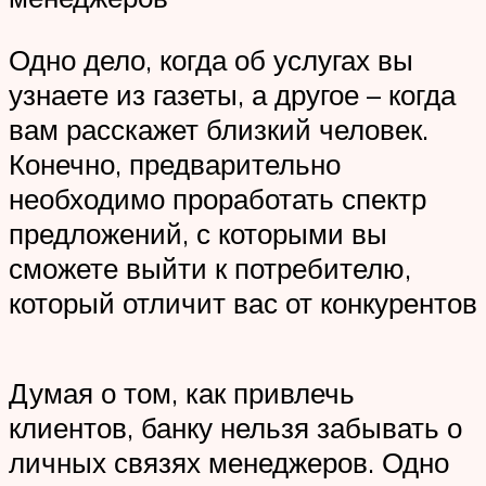
Одно дело, когда об услугах вы
узнаете из газеты, а другое – когда
вам расскажет близкий человек.
Конечно, предварительно
необходимо проработать спектр
предложений, с которыми вы
сможете выйти к потребителю,
который отличит вас от конкурентов
Думая о том, как привлечь
клиентов, банку нельзя забывать о
личных связях менеджеров. Одно