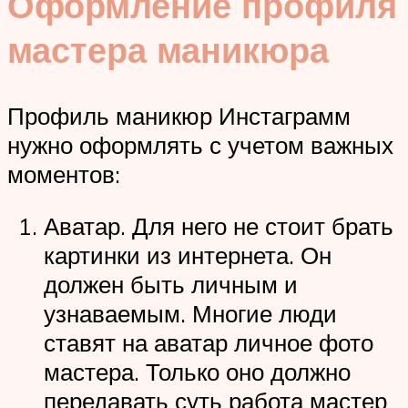
Оформление профиля
мастера маникюра
Профиль маникюр Инстаграмм
нужно оформлять с учетом важных
моментов:
Аватар. Для него не стоит брать
картинки из интернета. Он
должен быть личным и
узнаваемым. Многие люди
ставят на аватар личное фото
мастера. Только оно должно
передавать суть работа мастер