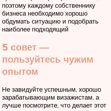
поэтому каждому собственнику
бизнеса необходимо хорошо
обдумать ситуацию и подобрать
наиболее подходящий
5 совет —
пользуйтесь чужим
опытом
Не завидуйте успешным, хорошо
зарабатывающим визажистам, а
лучше посмотрите, что делает этот