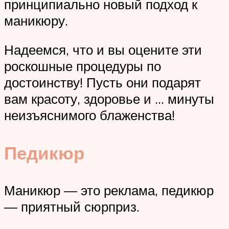
принципиально новый подход к
маникюру.
Надеемся, что и вы оцените эти
роскошные процедуры по
достоинству! Пусть они подарят
вам красоту, здоровье и … минуты
неизъяснимого блаженства!
Педикюр
Маникюр — это реклама, педикюр
— приятный сюрприз.