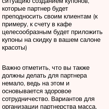
ситуацию созданием купонов,
которые партнер будет
преподносить своим клиентам (к
примеру, к счету в кафе
целесообразным будет приложить
купоны на скидку в вашем салоне
красоты)
Важно отметить, что вы также
должны делать для партнера
немало, ведь на этом и
основывается здоровое
сотрудничество. Вариантов для
организации партнерства масса,