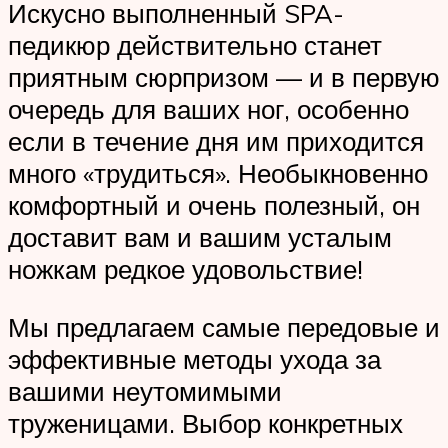
Искусно выполненный SPA-
педикюр действительно станет
приятным сюрпризом — и в первую
очередь для ваших ног, особенно
если в течение дня им приходится
много «трудиться». Необыкновенно
комфортный и очень полезный, он
доставит вам и вашим усталым
ножкам редкое удовольствие!
Мы предлагаем самые передовые и
эффективные методы ухода за
вашими неутомимыми
труженицами. Выбор конкретных