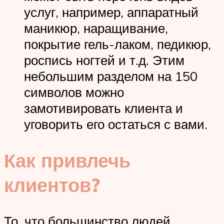
услуг, например, аппаратный
маникюр, наращивание,
покрытие гель-лаком, педикюр,
роспись ногтей и т.д. Этим
небольшим разделом на 150
символов можно
замотивировать клиента и
уговорить его остаться с вами.
Как привлечь
клиентов?
То, что большинство людей