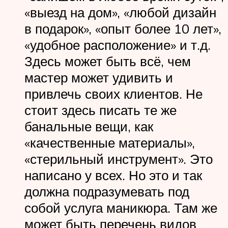
«выезд на дом», «любой дизайн
в подарок», «опыт более 10 лет»,
«удобное расположение» и т.д.
Здесь может быть всё, чем
мастер может удивить и
привлечь своих клиентов. Не
стоит здесь писать те же
банальные вещи, как
«качественные материалы»,
«стерильный инструмент». Это
написано у всех. Но это и так
должна подразумевать под
собой услуга маникюра. Там же
может быть перечень видов