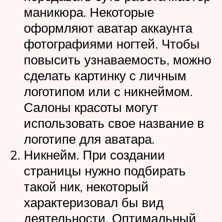
маникюра. Некоторые
оформляют аватар аккаунта
фотографиями ногтей. Чтобы
повысить узнаваемость, можно
сделать картинку с личным
логотипом или с никнеймом.
Салоны красоты могут
использовать свое название в
логотипе для аватара.
Никнейм. При создании
страницы нужно подбирать
такой ник, некоторый
характеризовал бы вид
деятельности. Оптимальный