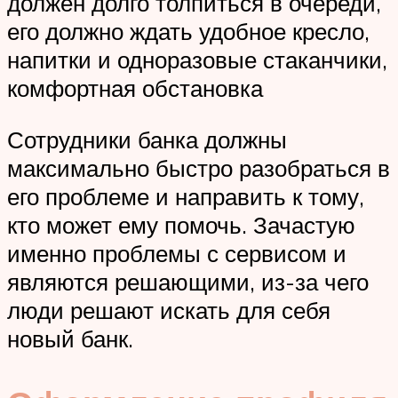
должен долго толпиться в очереди,
его должно ждать удобное кресло,
напитки и одноразовые стаканчики,
комфортная обстановка
Сотрудники банка должны
максимально быстро разобраться в
его проблеме и направить к тому,
кто может ему помочь. Зачастую
именно проблемы с сервисом и
являются решающими, из-за чего
люди решают искать для себя
новый банк.