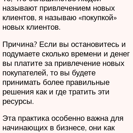
называют привлечением новых
клиентов, я называю «покупкой»
новых клиентов.
Причина? Если вы остановитесь и
подумаете сколько времени и денег
вы платите за привлечение новых
покупателей, то вы будете
принимать более правильные
решения как и где тратить эти
ресурсы.
Эта практика особенно важна для
начинающих в бизнесе, они как