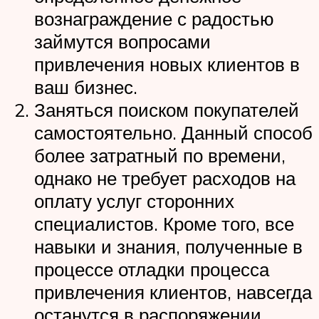
вознаграждение с радостью
займутся вопросами
привлечения новых клиентов в
ваш бизнес.
Заняться поиском покупателей
самостоятельно. Данный способ
более затратный по времени,
однако не требует расходов на
оплату услуг сторонних
специалистов. Кроме того, все
навыки и знания, полученные в
процессе отладки процесса
привлечения клиентов, навсегда
останутся в распоряжении