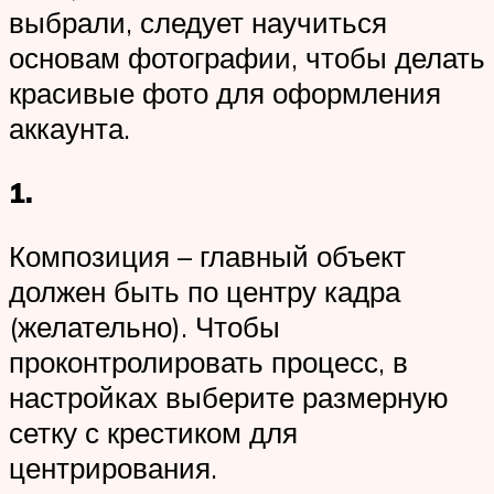
выбрали, следует научиться
основам фотографии, чтобы делать
красивые фото для оформления
аккаунта.
1.
Композиция – главный объект
должен быть по центру кадра
(желательно). Чтобы
проконтролировать процесс, в
настройках выберите размерную
сетку с крестиком для
центрирования.