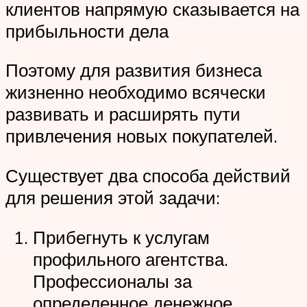
клиентов напрямую сказывается на
прибыльности дела
Поэтому для развития бизнеса
жизненно необходимо всячески
развивать и расширять пути
привлечения новых покупателей.
Существует два способа действий
для решения этой задачи:
Прибегнуть к услугам
профильного агентства.
Профессионалы за
определенное денежное