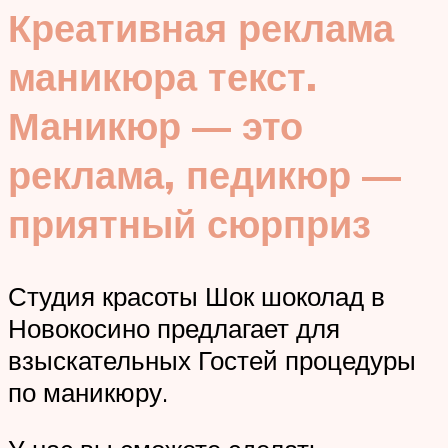
Креативная реклама
маникюра текст.
Маникюр — это
реклама, педикюр —
приятный сюрприз
Студия красоты Шок шоколад в
Новокосино предлагает для
взыскательных Гостей процедуры
по маникюру.