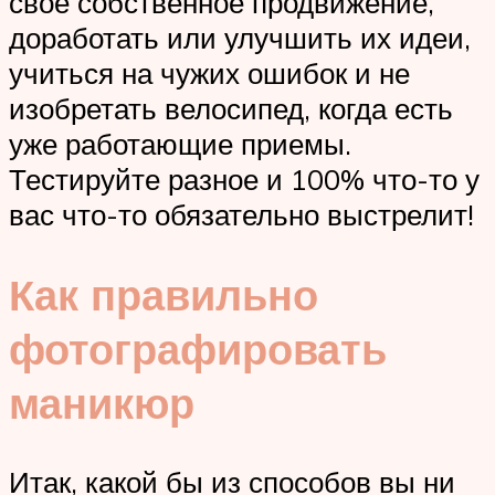
свое собственное продвижение,
доработать или улучшить их идеи,
учиться на чужих ошибок и не
изобретать велосипед, когда есть
уже работающие приемы.
Тестируйте разное и 100% что-то у
вас что-то обязательно выстрелит!
Как правильно
фотографировать
маникюр
Итак, какой бы из способов вы ни