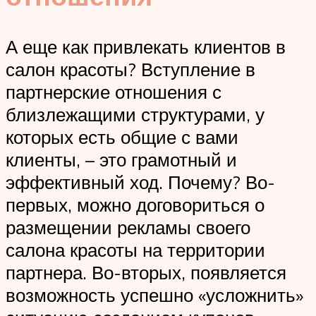
А еще как привлекать клиентов в
салон красоты? Вступление в
партнерские отношения с
близлежащими структурами, у
которых есть общие с вами
клиенты, – это грамотный и
эффективный ход. Почему? Во-
первых, можно договориться о
размещении рекламы своего
салона красоты на территории
партнера. Во-вторых, появляется
возможность успешно «усложнить»