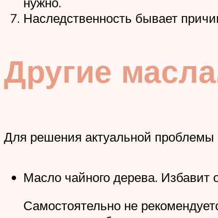
нужно.
Наследственность бывает причин
Другие масла
Для решения актуальной проблемы 
Масло чайного дерева. Избавит о
Самостоятельно не рекомендуетс