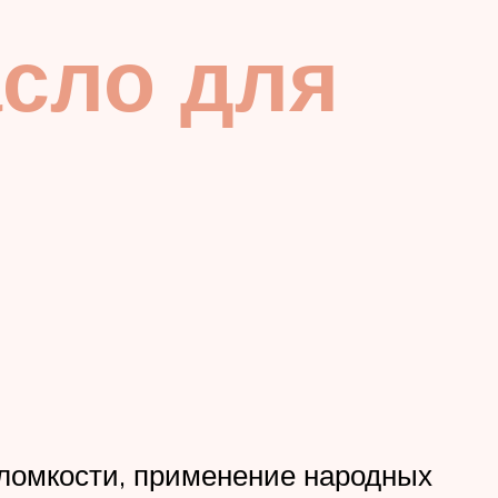
сло для
 ломкости, применение народных