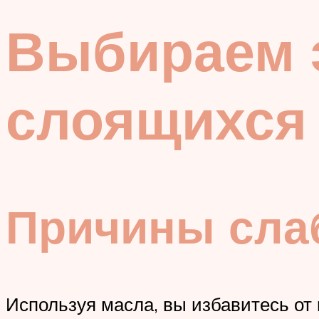
Выбираем 
слоящихся 
Причины сла
Используя масла, вы избавитесь от