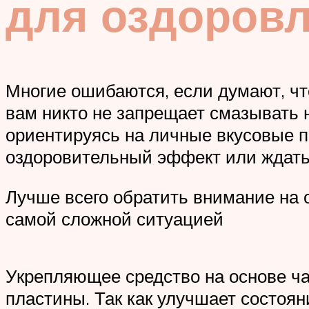
для оздоровл
Многие ошибаются, если думают, ч
вам никто не запрещает смазывать 
ориентируясь на личные вкусовые п
оздоровительный эффект или ждать
Лучше всего обратить внимание на 
самой сложной ситуацией
Укрепляющее средство на основе ч
пластины. Так как улучшает состоян