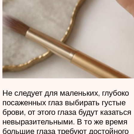
Не следует для маленьких, глубоко
посаженных глаз выбирать густые
брови, от этого глаза будут казаться
невыразительными. В то же время
большие глаза требуют достойного