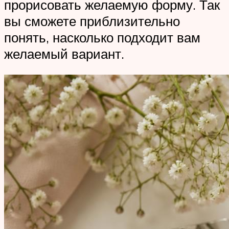
прорисовать желаемую форму. Так
вы сможете приблизительно
понять, насколько подходит вам
желаемый вариант.