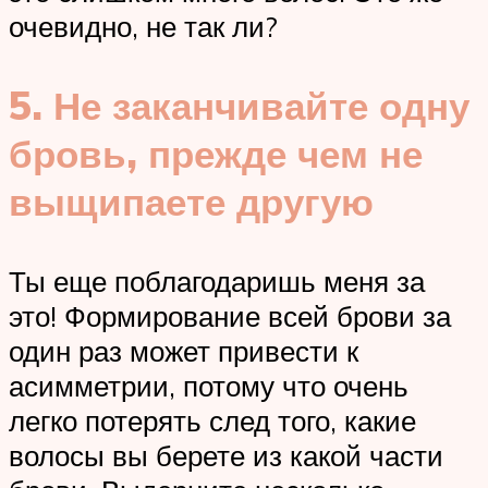
очевидно, не так ли?
5. Не заканчивайте одну
бровь, прежде чем не
выщипаете другую
Ты еще поблагодаришь меня за
это! Формирование всей брови за
один раз может привести к
асимметрии, потому что очень
легко потерять след того, какие
волосы вы берете из какой части