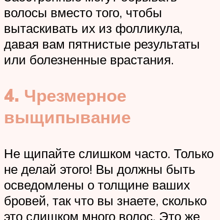
волосы вместо того, чтобы
вытаскивать их из фолликула,
давая вам пятнистые результаты
или болезненные врастания.
4. Чрезмерное
выщипывание
Не щипайте слишком часто. Только
не делай этого! Вы должны быть
осведомлены о толщине ваших
бровей, так что вы знаете, сколько
это слишком много волос. Это же