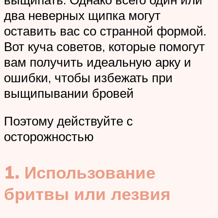
два неверных щипка могут
оставить вас со странной формой.
Вот куча советов, которые помогут
вам получить идеальную арку и
ошибки, чтобы избежать при
выщипывании бровей
Поэтому действуйте с
осторожностью
1. Использование
бритвы или лезвия