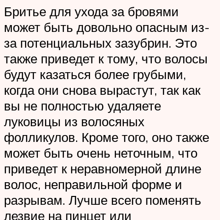
Бритье для ухода за бровями
может быть довольно опасным из-
за потенциальных зазубрин. Это
также приведет к тому, что волосы
будут казаться более грубыми,
когда они снова вырастут, так как
вы не полностью удаляете
луковицы из волосяных
фолликулов. Кроме того, оно также
может быть очень неточным, что
приведет к неравномерной длине
волос, неправильной форме и
разрывам. Лучше всего поменять
лезвие на пинцет или