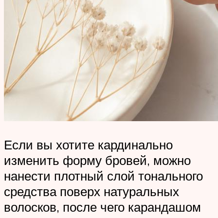
Если вы хотите кардинально
изменить форму бровей, можно
нанести плотный слой тонального
средства поверх натуральных
волосков, после чего карандашом