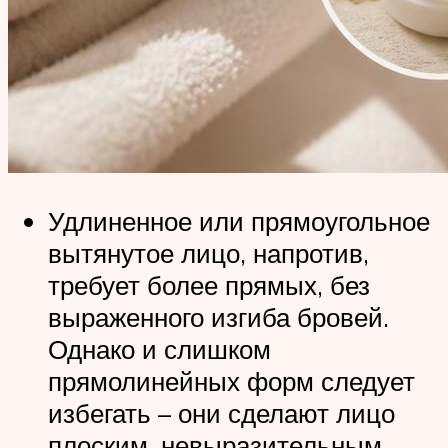
Удлиненное или прямоугольное
вытянутое лицо, напротив,
требует более прямых, без
выраженного изгиба бровей.
Однако и слишком
прямолинейных форм следует
избегать – они сделают лицо
плоским, невыразительным.