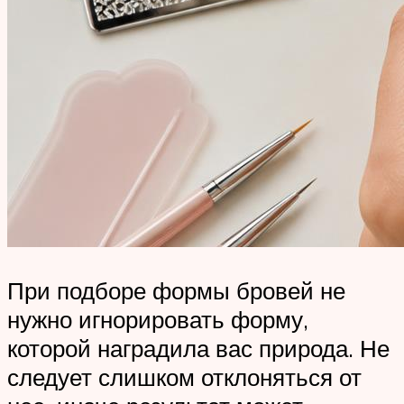
При подборе формы бровей не
нужно игнорировать форму,
которой наградила вас природа. Не
следует слишком отклоняться от