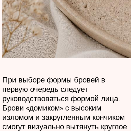
При выборе формы бровей в
первую очередь следует
руководствоваться формой лица.
Брови «домиком» с высоким
изломом и закругленным кончиком
смогут визуально вытянуть круглое