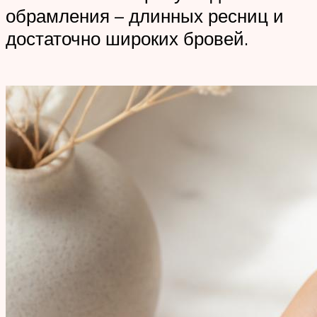
обрамления – длинных ресниц и
достаточно широких бровей.