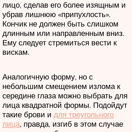
лицо, сделав его более изящным и
убрав лишнюю «припухлость».
Кончик не должен быть слишком
длинным или направленным вниз.
Ему следует стремиться вести к
вискам.
Аналогичную форму, но с
небольшим смещением излома к
середине глаза можно выбрать для
лица квадратной формы. Подойдут
такие брови и
для треугольного
лица
, правда, изгиб в этом случае