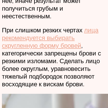
нее, иначе результат может
получиться грубым и
неестественным.
При слишком резких чертах
лица
рекомендуется выбирать
скругленную форму бровей
,
категорически запрещены брови с
резкими изломами. Сделать лицо
более округлым, уравновесить
тяжелый подбородок позволяют
восходящие к вискам брови.