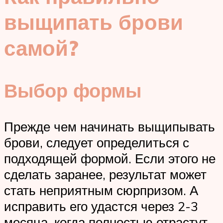
выщипать брови
самой?
Выбор формы
Прежде чем начинать выщипывать
брови, следует определиться с
подходящей формой. Если этого не
сделать заранее, результат может
стать неприятным сюрпризом. А
исправить его удастся через 2-3
месяца, когда полностью отрастут