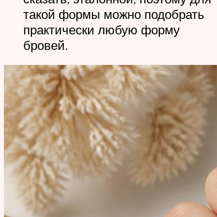
такой формы можно подобрать
практически любую форму
бровей.