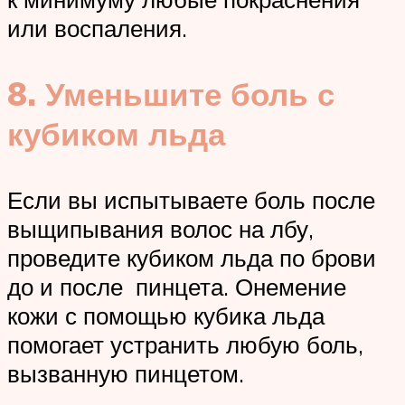
или воспаления.
8. Уменьшите боль с
кубиком льда
Если вы испытываете боль после
выщипывания волос на лбу,
проведите кубиком льда по брови
до и после пинцета. Онемение
кожи с помощью кубика льда
помогает устранить любую боль,
вызванную пинцетом.