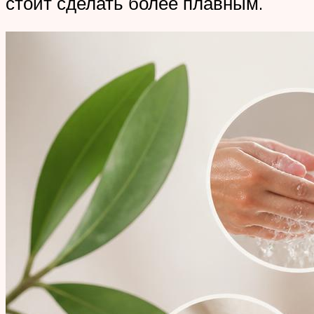
стоит сделать более плавным.