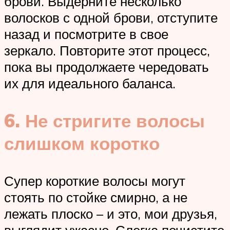
брови. Выдерните несколько
волосков с одной брови, отступите
назад и посмотрите в свое
зеркало. Повторите этот процесс,
пока вы продолжаете чередовать
их для идеального баланса.
6. Не стригите волосы
слишком коротко
Супер короткие волосы могут
стоять по стойке смирно, а не
лежать плоско – и это, мои друзья,