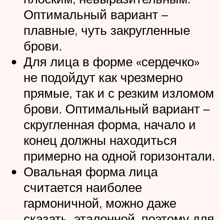
Оптимальный вариант –
плавные, чуть закругленные
брови.
Для лица в форме «сердечко»
не подойдут как чрезмерно
прямые, так и с резким изломом
брови. Оптимальный вариант –
скругленная форма, начало и
конец должны находиться
примерно на одной горизонтали.
Овальная форма лица
считается наиболее
гармоничной, можно даже
сказать, эталонной, поэтому для