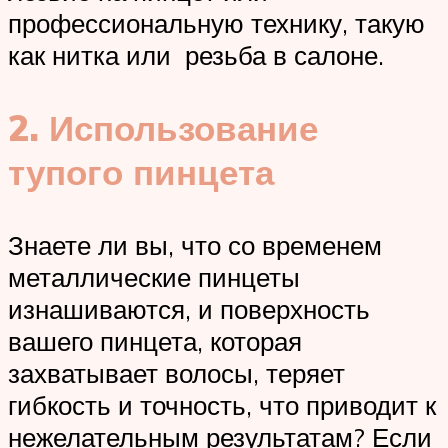
профессиональную технику, такую
как нитка или резьба в салоне.
2. Использование
тупого пинцета
Знаете ли вы, что со временем
металлические пинцеты
изнашиваются, и поверхность
вашего пинцета, которая
захватывает волосы, теряет
гибкость и точность, что приводит к
нежелательным результатам? Если