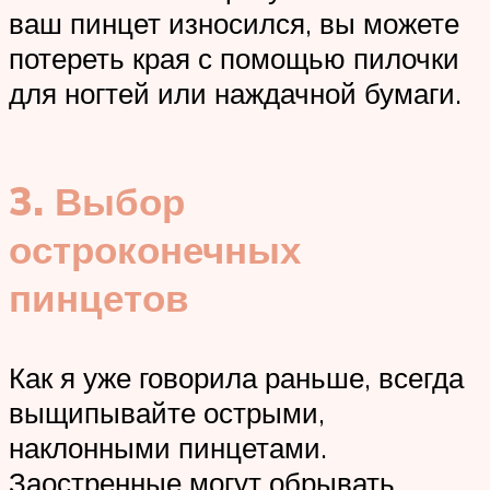
ваш пинцет износился, вы можете
потереть края с помощью пилочки
для ногтей или наждачной бумаги.
3. Выбор
остроконечных
пинцетов
Как я уже говорила раньше, всегда
выщипывайте острыми,
наклонными пинцетами.
Заостренные могут обрывать