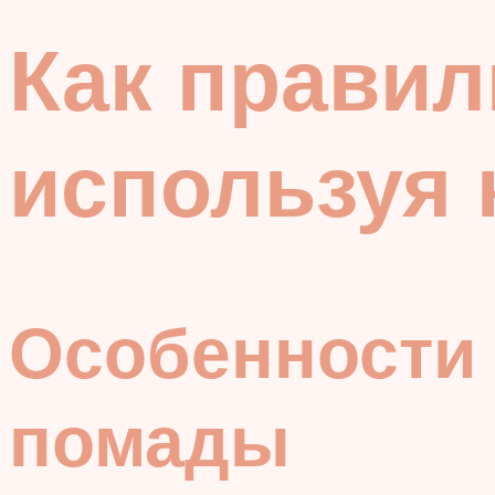
Как правил
используя
Особенности 
помады