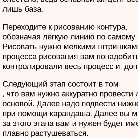
лишь база.
Переходите к рисованию контура,
обозначая легкую линию по самому 
Рисовать нужно мелкими штришками,
процесса рисования вам понадобить
контролировали весь процесс и, доп
Следующий этап состоит в том
, что вам нужно аккуратно провести
основой. Далее надо подвести нижне
при помощи карандаша. Далее вы м
за этого этапа вам и нужен будет и
плавно растушеваться.