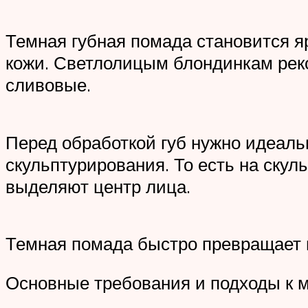
Темная губная помада становится я
кожи. Светлолицым блондинкам рек
сливовые.
Перед обработкой губ нужно идеаль
скульптурирования. То есть на скул
выделяют центр лица.
Темная помада быстро превращает 
Основные требования и подходы к 