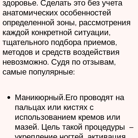
здоровье. Сделать это без учета
анатомических особенностей
определенной зоны, рассмотрения
каждой конкретной ситуации,
тщательного подбора приемов,
методов и средств воздействия
невозможно. Судя по отзывам,
самые популярные:
Маникюрный.Его проводят на
пальцах или кистях с
использованием кремов или
мазей. Цель такой процедуры –
укрепление ногтей, активация