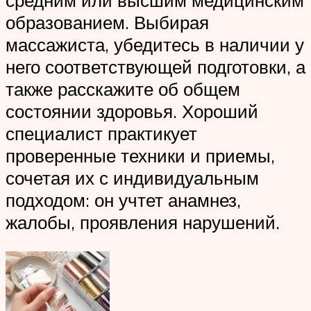
средним или высшим медицинским
образованием. Выбирая
массажиста, убедитесь в наличии у
него соответствующей подготовки, а
также расскажите об общем
состоянии здоровья. Хороший
специалист практикует
проверенные техники и приемы,
сочетая их с индивидуальным
подходом: он учтет анамнез,
жалобы, проявления нарушений.