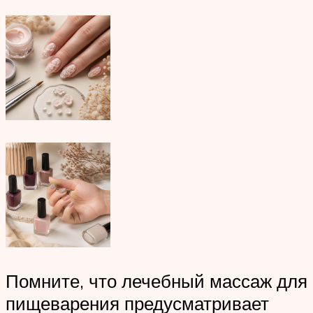
Помните, что лечебный массаж для
пищеварения предусматривает