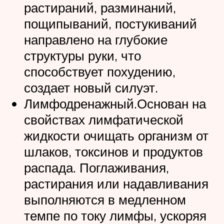
растираний, разминаний,
пощипываний, постукиваний
направлено на глубокие
структуры руки, что
способствует похудению,
создает новый силуэт.
Лимфодренажный.Основан на
свойствах лимфатической
жидкости очищать организм от
шлаков, токсинов и продуктов
распада. Поглаживания,
растирания или надавливания
выполняются в медленном
темпе по току лимфы, ускоряя