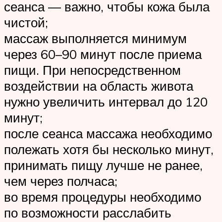
сеанса — важно, чтобы кожа была
чистой;
массаж выполняется минимум
через 60–90 минут после приема
пищи. При непосредственном
воздействии на область живота
нужно увеличить интервал до 120
минут;
после сеанса массажа необходимо
полежать хотя бы несколько минут,
принимать пищу лучше не ранее,
чем через полчаса;
во время процедуры необходимо
по возможности расслабить