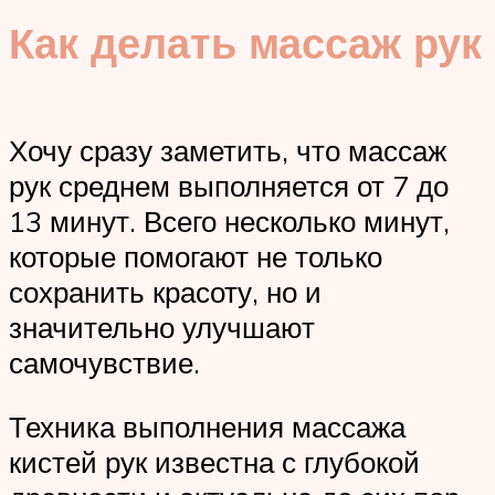
Как делать массаж рук
Хочу сразу заметить, что массаж
рук среднем выполняется от 7 до
13 минут. Всего несколько минут,
которые помогают не только
сохранить красоту, но и
значительно улучшают
самочувствие.
Техника выполнения массажа
кистей рук известна с глубокой