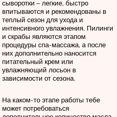
сыворотки – легкие, быстро
впитываются и рекомендованы в
теплый сезон для ухода и
интенсивного увлажнения. Пилинги
и скрабы являются этапом
процедуры спа-массажа, а после
них дополнительно наносится
питательный крем или
увлажняющий лосьон в
зависимости от сезона.
На каком-то этапе работы тебе
может потребоваться
дополнительное количество масла