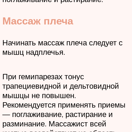
Массаж плеча
Начинать массаж плеча следует с
мышц надплечья.
При гемипарезах тонус
трапециевидной и дельтовидной
мышцы не повышен.
Рекомендуется применять приемы
— поглаживание, растирание и
разминание. Массажист всей