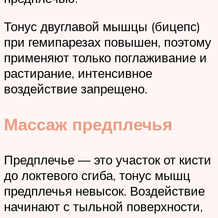
Тонус двуглавой мышцы (бицепс)
при гемипарезах повышен, поэтому
применяют только поглаживание и
растирание, интенсивное
воздействие запрещено.
Массаж предплечья
Предплечье — это участок от кисти
до локтевого сгиба, тонус мышц
предплечья невысок. Воздействие
начинают с тыльной поверхности,