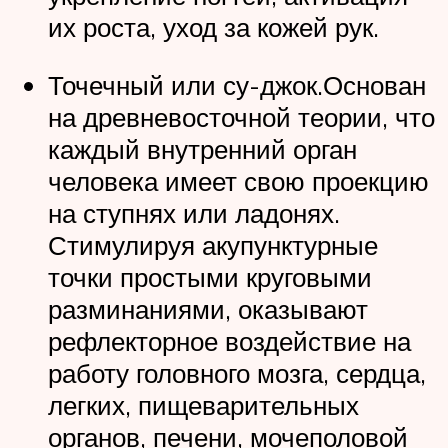
их роста, уход за кожей рук.
Точечный или су-джок.Основан
на древневосточной теории, что
каждый внутренний орган
человека имеет свою проекцию
на ступнях или ладонях.
Стимулируя акупунктурные
точки простыми круговыми
разминаниями, оказывают
рефлекторное воздействие на
работу головного мозга, сердца,
легких, пищеварительных
органов, печени, мочеполовой