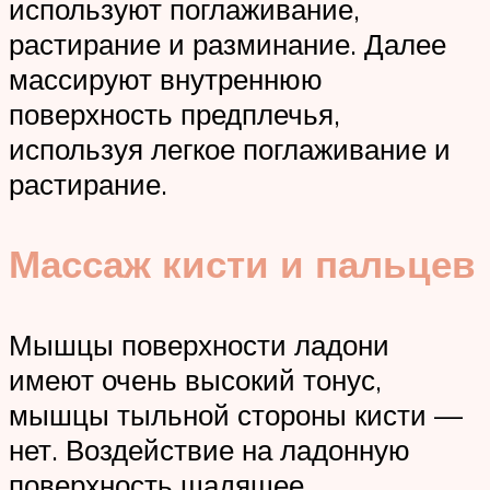
используют поглаживание,
растирание и разминание. Далее
массируют внутреннюю
поверхность предплечья,
используя легкое поглаживание и
растирание.
Массаж кисти и пальцев
Мышцы поверхности ладони
имеют очень высокий тонус,
мышцы тыльной стороны кисти —
нет. Воздействие на ладонную
поверхность щадящее,