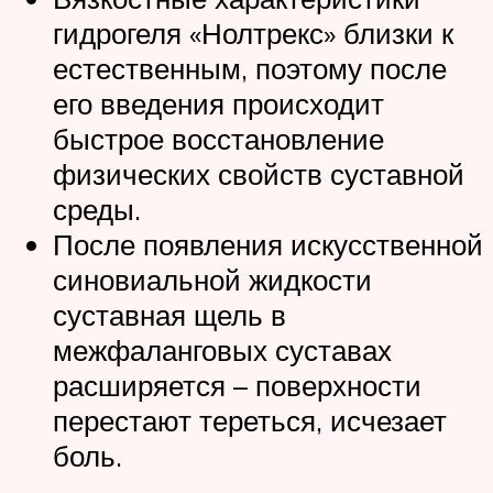
гидрогеля «Нолтрекс» близки к
естественным, поэтому после
его введения происходит
быстрое восстановление
физических свойств суставной
среды.
После появления искусственной
синовиальной жидкости
суставная щель в
межфаланговых суставах
расширяется – поверхности
перестают тереться, исчезает
боль.