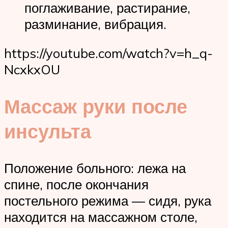
поглаживание, растирание,
разминание, вибрация.
https://youtube.com/watch?v=h_q-
NcxkxOU
Массаж руки после
инсульта
Положение больного: лежа на
спине, после окончания
постельного режима — сидя, рука
находится на массажном столе,