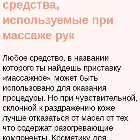
средства,
используемые при
массаже рук
Любое средство, в названии
которого ты найдешь приставку
«массажное», может быть
использовано для оказания
процедуры. Но при чувствительной,
склонной к раздражению коже
лучше отказаться от масел от тех,
что содержат разогревающие
компоненты. Косметику для