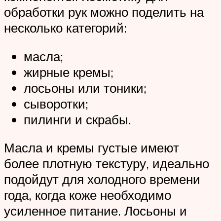
обработки рук можно поделить на
несколько категорий:
масла;
жирные кремы;
лосьоны или тоники;
сыворотки;
пилинги и скрабы.
Масла и кремы густые имеют
более плотную текстуру, идеально
подойдут для холодного времени
года, когда коже необходимо
усиленное питание. Лосьоны и