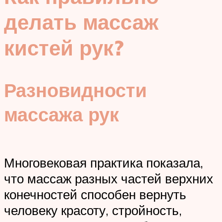
делать массаж
кистей рук?
Разновидности
массажа рук
Многовековая практика показала,
что массаж разных частей верхних
конечностей способен вернуть
человеку красоту, стройность,