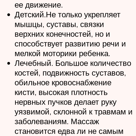
ее движение.
Детский.Не только укрепляет
мышцы, суставы, связки
верхних конечностей, но и
способствует развитию речи и
мелкой моторики ребенка.
Лечебный. Большое количество
костей, подвижность суставов,
обильное кровоснабжение
кисти, высокая плотность
нервных пучков делает руку
уязвимой, склонной к травмам и
заболеваниям. Массаж
становится едва ли не самым