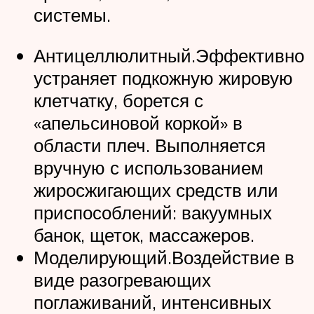
системы.
Антицеллюлитный.Эффективно
устраняет подкожную жировую
клетчатку, борется с
«апельсиновой коркой» в
области плеч. Выполняется
вручную с использованием
жиросжигающих средств или
приспособлений: вакуумных
банок, щеток, массажеров.
Моделирующий.Воздействие в
виде разогревающих
поглаживаний, интенсивных