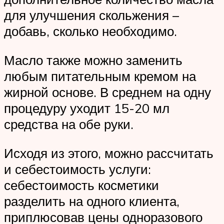
для улучшения скольжения –
добавь, сколько необходимо.
Масло также можно заменить
любым питательным кремом на
жирной основе. В среднем на одну
процедуру уходит 15-20 мл
средства на обе руки.
Исходя из этого, можно рассчитать
и себестоимость услуги:
себестоимость косметики
разделить на одного клиента,
приплюсовав цены одноразового