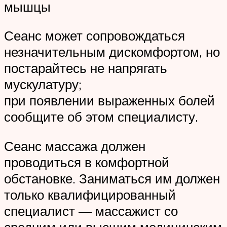
мышцы
Сеанс может сопровождаться
незначительным дискомфортом, но
постарайтесь не напрягать
мускулатуру;
при появлении выраженных болей
сообщите об этом специалисту.
Сеанс массажа должен
проводиться в комфортной
обстановке. Заниматься им должен
только квалифицированный
специалист — массажист со