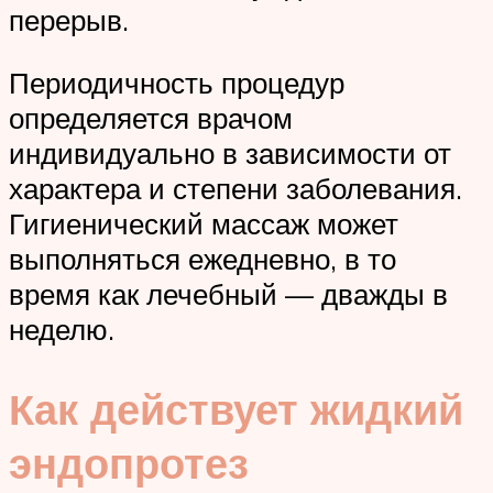
перерыв.
Периодичность процедур
определяется врачом
индивидуально в зависимости от
характера и степени заболевания.
Гигиенический массаж может
выполняться ежедневно, в то
время как лечебный — дважды в
неделю.
Как действует жидкий
эндопротез