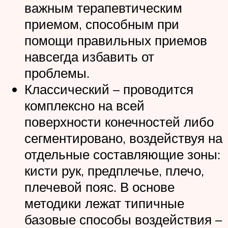
важным терапевтическим
приемом, способным при
помощи правильных приемов
навсегда избавить от
проблемы.
Классический – проводится
комплексно на всей
поверхности конечностей либо
сегментировано, воздействуя на
отдельные составляющие зоны:
кисти рук, предплечье, плечо,
плечевой пояс. В основе
методики лежат типичные
базовые способы воздействия –