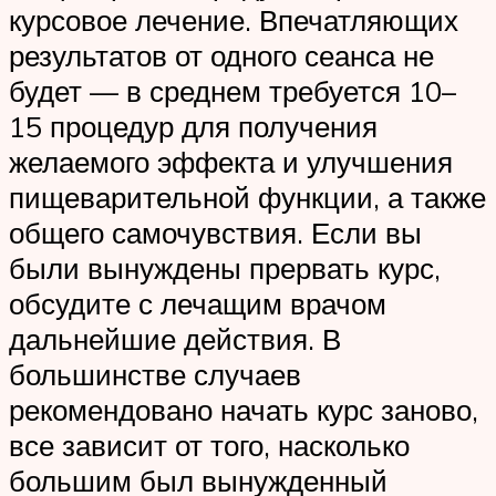
курсовое лечение. Впечатляющих
результатов от одного сеанса не
будет — в среднем требуется 10–
15 процедур для получения
желаемого эффекта и улучшения
пищеварительной функции, а также
общего самочувствия. Если вы
были вынуждены прервать курс,
обсудите с лечащим врачом
дальнейшие действия. В
большинстве случаев
рекомендовано начать курс заново,
все зависит от того, насколько
большим был вынужденный