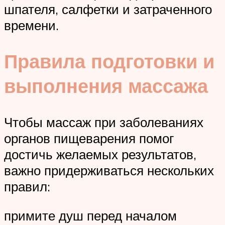
шпателя, салфетки и затраченного
времени.
Правила подготовки и
выполнения массажа
Чтобы массаж при заболеваниях
органов пищеварения помог
достичь желаемых результатов,
важно придерживаться нескольких
правил:
примите душ перед началом