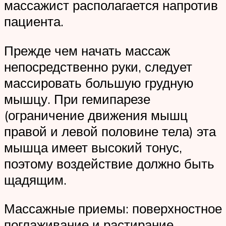
массажист располагается напротив
пациента.
Прежде чем начать массаж
непосредственно руки, следует
массировать большую грудную
мышцу. При гемипарезе
(ограничение движения мышц
правой и левой половине тела) эта
мышца имеет высокий тонус,
поэтому воздействие должно быть
щадящим.
Массажные приемы: поверхностное
поглаживание и растирание.