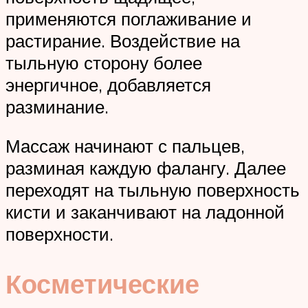
применяются поглаживание и
растирание. Воздействие на
тыльную сторону более
энергичное, добавляется
разминание.
Массаж начинают с пальцев,
разминая каждую фалангу. Далее
переходят на тыльную поверхность
кисти и заканчивают на ладонной
поверхности.
Косметические