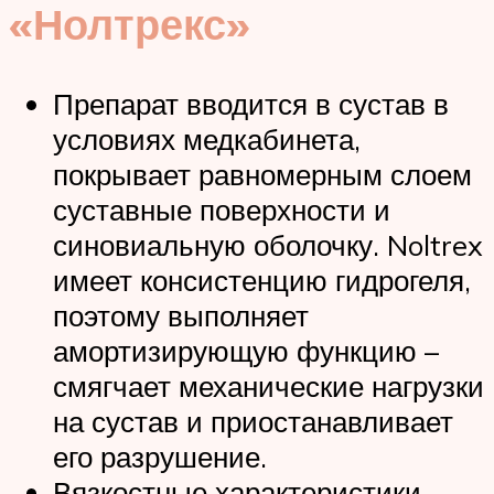
«Нолтрекс»
Препарат вводится в сустав в
условиях медкабинета,
покрывает равномерным слоем
суставные поверхности и
синовиальную оболочку. Noltrex
имеет консистенцию гидрогеля,
поэтому выполняет
амортизирующую функцию –
смягчает механические нагрузки
на сустав и приостанавливает
его разрушение.
Вязкостные характеристики