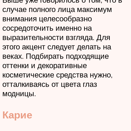
случае полного лица максимум
внимания целесообразно
сосредоточить именно на
выразительности взгляда. Для
этого акцент следует делать на
веках. Подбирать подходящие
оттенки и декоративные
косметические средства нужно,
отталкиваясь от цвета глаз
модницы.
Карие