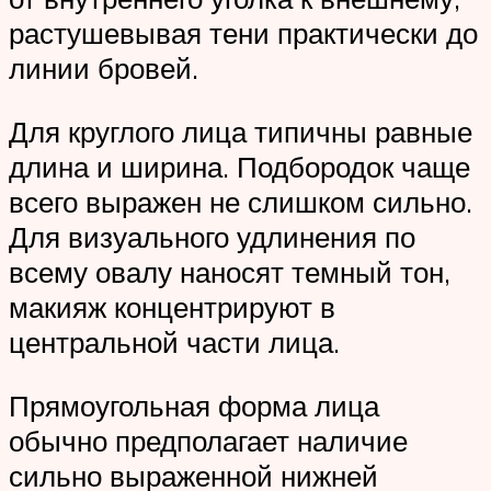
растушевывая тени практически до
линии бровей.
Для круглого лица типичны равные
длина и ширина. Подбородок чаще
всего выражен не слишком сильно.
Для визуального удлинения по
всему овалу наносят темный тон,
макияж концентрируют в
центральной части лица.
Прямоугольная форма лица
обычно предполагает наличие
сильно выраженной нижней