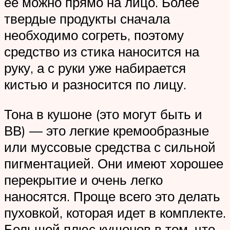
ее можно прямо на лицо. Более
твердые продукты сначала
необходимо согреть, поэтому
средство из стика наносится на
руку, а с руки уже набирается
кистью и разносится по лицу.
Тона в кушоне (это могут быть и
ВВ) — это легкие кремообразные
или муссовые средства с сильной
пигментацией. Они имеют хорошее
перекрытие и очень легко
наносятся. Проще всего это делать
пуховкой, которая идет в комплекте.
Большой плюс кушонов в том, что