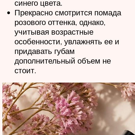
синего цвета.
Прекрасно смотрится помада
розового оттенка, однако,
учитывая возрастные
особенности, увлажнять ее и
придавать губам
дополнительный объем не
стоит.