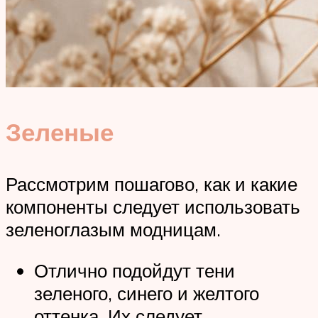
Зеленые
Рассмотрим пошагово, как и какие
компоненты следует использовать
зеленоглазым модницам.
Отлично подойдут тени
зеленого, синего и желтого
оттенка. Их следует