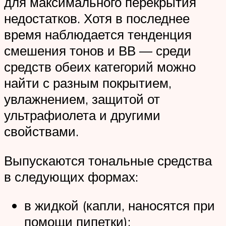
для максимального перекрытия
недостатков. Хотя в последнее
время наблюдается тенденция
смешения тонов и ВВ — среди
средств обеих категорий можно
найти с разным покрытием,
увлажнением, защитой от
ультрафиолета и другими
свойствами.
Выпускаются тональные средства
в следующих формах:
в жидкой (капли, наносятся при
помощи пипетки);