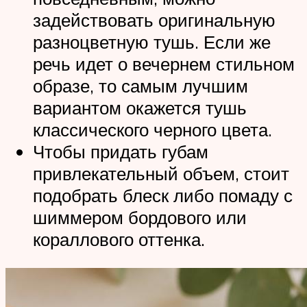
задействовать оригинальную
разноцветную тушь. Если же
речь идет о вечернем стильном
образе, то самым лучшим
вариантом окажется тушь
классического черного цвета.
Чтобы придать губам
привлекательный объем, стоит
подобрать блеск либо помаду с
шиммером бордового или
кораллового оттенка.