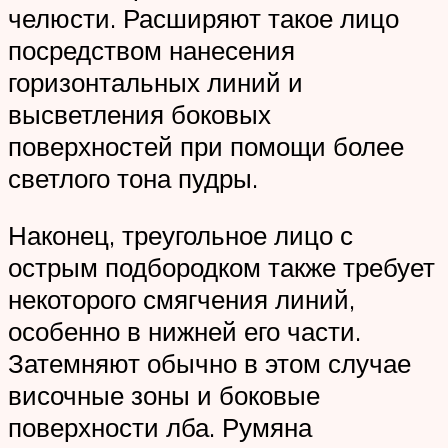
челюсти. Расширяют такое лицо
посредством нанесения
горизонтальных линий и
высветления боковых
поверхностей при помощи более
светлого тона пудры.
Наконец, треугольное лицо с
острым подбородком также требует
некоторого смягчения линий,
особенно в нижней его части.
Затемняют обычно в этом случае
височные зоны и боковые
поверхности лба. Румяна