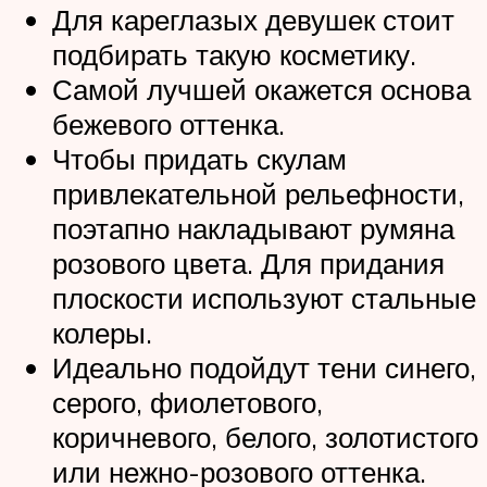
Для кареглазых девушек стоит
подбирать такую косметику.
Самой лучшей окажется основа
бежевого оттенка.
Чтобы придать скулам
привлекательной рельефности,
поэтапно накладывают румяна
розового цвета. Для придания
плоскости используют стальные
колеры.
Идеально подойдут тени синего,
серого, фиолетового,
коричневого, белого, золотистого
или нежно-розового оттенка.