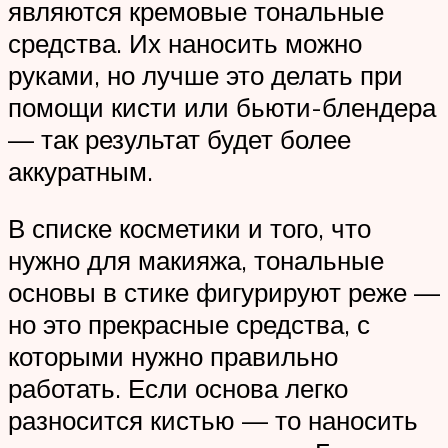
являются кремовые тональные
средства. Их наносить можно
руками, но лучше это делать при
помощи кисти или бьюти-блендера
— так результат будет более
аккуратным.
В списке косметики и того, что
нужно для макияжа, тональные
основы в стике фигурируют реже —
но это прекрасные средства, с
которыми нужно правильно
работать. Если основа легко
разносится кистью — то наносить