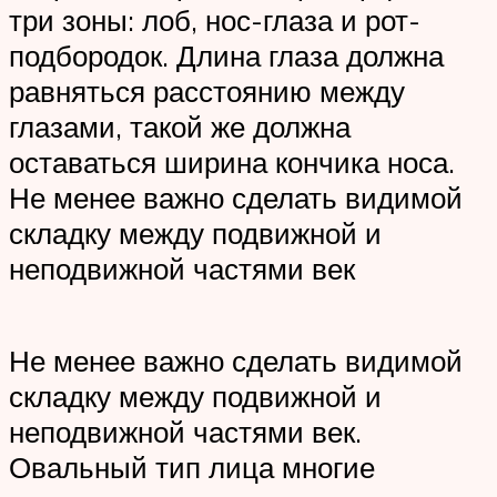
три зоны: лоб, нос-глаза и рот-
подбородок. Длина глаза должна
равняться расстоянию между
глазами, такой же должна
оставаться ширина кончика носа.
Не менее важно сделать видимой
складку между подвижной и
неподвижной частями век
Не менее важно сделать видимой
складку между подвижной и
неподвижной частями век.
Овальный тип лица многие