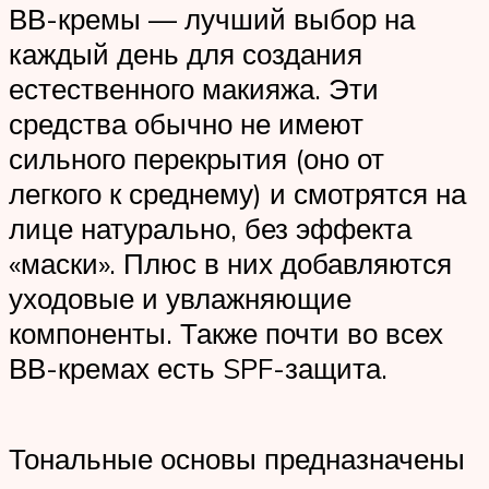
ВВ-кремы — лучший выбор на
каждый день для создания
естественного макияжа. Эти
средства обычно не имеют
сильного перекрытия (оно от
легкого к среднему) и смотрятся на
лице натурально, без эффекта
«маски». Плюс в них добавляются
уходовые и увлажняющие
компоненты. Также почти во всех
ВВ-кремах есть SPF-защита.
Тональные основы предназначены