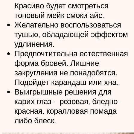
Красиво будет смотреться
топовый мейк смоки айс.
Желательно воспользоваться
тушью, обладающей эффектом
удлинения.
Предпочтительна естественная
форма бровей. Лишние
закругления не понадобятся.
Подойдет карандаш или хна.
Выигрышные решения для
карих глаз – розовая, бледно-
красная, коралловая помада
либо блеск.