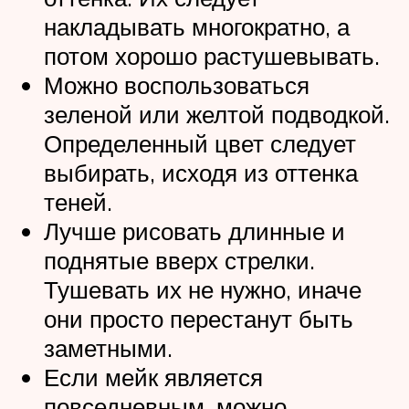
накладывать многократно, а
потом хорошо растушевывать.
Можно воспользоваться
зеленой или желтой подводкой.
Определенный цвет следует
выбирать, исходя из оттенка
теней.
Лучше рисовать длинные и
поднятые вверх стрелки.
Тушевать их не нужно, иначе
они просто перестанут быть
заметными.
Если мейк является
повседневным, можно