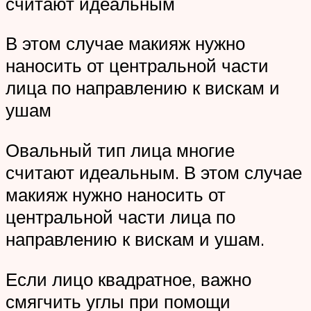
считают идеальным
В этом случае макияж нужно
наносить от центральной части
лица по направлению к вискам и
ушам
Овальный тип лица многие
считают идеальным. В этом случае
макияж нужно наносить от
центральной части лица по
направлению к вискам и ушам.
Если лицо квадратное, важно
смягчить углы при помощи