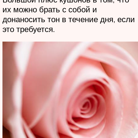
их можно брать с собой и
донаносить тон в течение дня, если
это требуется.