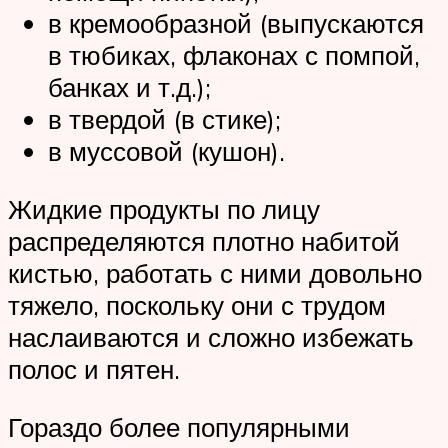
в кремообразной (выпускаются
в тюбиках, флаконах с помпой,
банках и т.д.);
в твердой (в стике);
в муссовой (кушон).
Жидкие продукты по лицу
распределяются плотно набитой
кистью, работать с ними довольно
тяжело, поскольку они с трудом
наслаиваются и сложно избежать
полос и пятен.
Гораздо более популярными