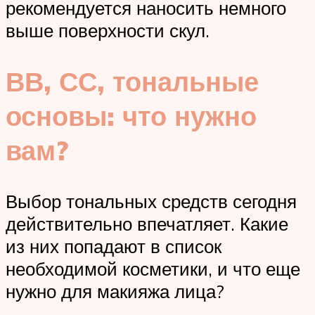
рекомендуется наносить немного
выше поверхности скул.
ВВ, СС, тональные
основы: что нужно
вам?
Выбор тональных средств сегодня
действительно впечатляет. Какие
из них попадают в список
необходимой косметики, и что еще
нужно для макияжа лица?