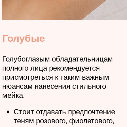
Голубые
Голубоглазым обладательницам
полного лица рекомендуется
присмотреться к таким важным
нюансам нанесения стильного
мейка.
Стоит отдавать предпочтение
теням розового, фиолетового,