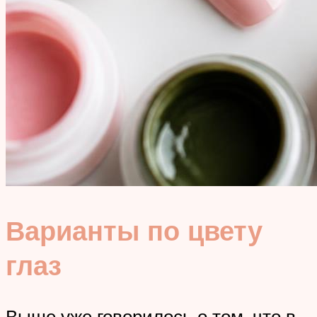
Варианты по цвету
глаз
Выше уже говорилось о том, что в