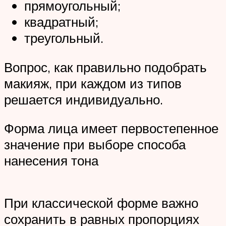
прямоугольный;
квадратный;
треугольный.
Вопрос, как правильно подобрать
макияж, при каждом из типов
решается индивидуально.
Форма лица имеет первостепенное
значение при выборе способа
нанесения тона
При классической форме важно
сохранить в равных пропорциях