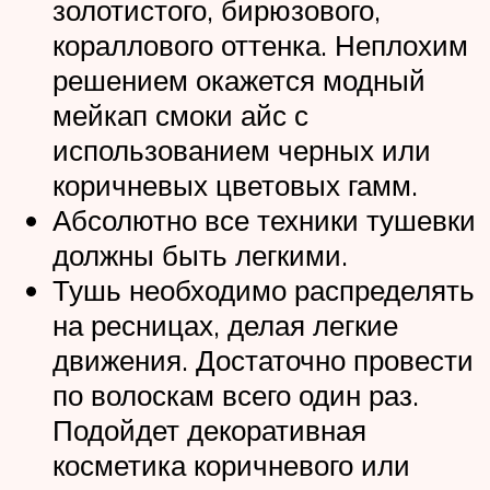
золотистого, бирюзового,
кораллового оттенка. Неплохим
решением окажется модный
мейкап смоки айс с
использованием черных или
коричневых цветовых гамм.
Абсолютно все техники тушевки
должны быть легкими.
Тушь необходимо распределять
на ресницах, делая легкие
движения. Достаточно провести
по волоскам всего один раз.
Подойдет декоративная
косметика коричневого или