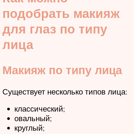
подобрать макияж
для глаз по типу
лица
Макияж по типу лица
Существует несколько типов лица:
классический;
овальный;
круглый;