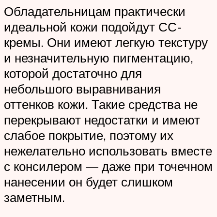
Обладательницам практически
идеальной кожи подойдут СС-
кремы. Они имеют легкую текстуру
и незначительную пигментацию,
которой достаточно для
небольшого выравнивания
оттенков кожи. Такие средства не
перекрывают недостатки и имеют
слабое покрытие, поэтому их
нежелательно использовать вместе
с консилером — даже при точечном
нанесении он будет слишком
заметным.