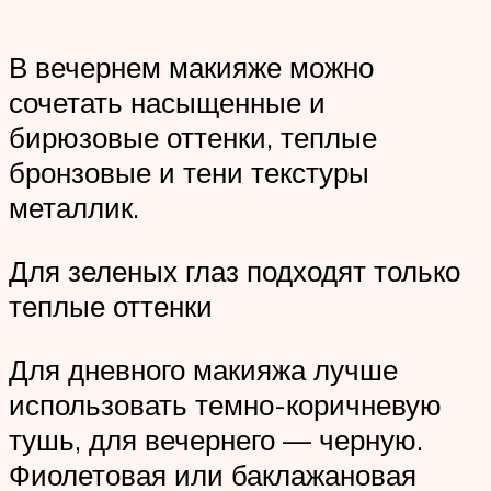
В вечернем макияже можно
сочетать насыщенные и
бирюзовые оттенки, теплые
бронзовые и тени текстуры
металлик.
Для зеленых глаз подходят только
теплые оттенки
Для дневного макияжа лучше
использовать темно-коричневую
тушь, для вечернего — черную.
Фиолетовая или баклажановая