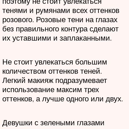
поэтому не стоит увлекаться
тенями и румянами всех оттенков
розового. Розовые тени на глазах
без правильного контура сделают
их уставшими и заплаканными.
Не стоит увлекаться большим
количеством оттенков теней.
Легкий макияж подразумевает
использование максим трех
оттенков, а лучше одного или двух.
Девушки с зелеными глазами