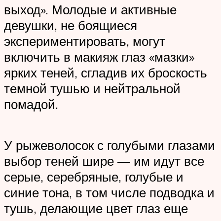
выход». Молодые и активные
девушки, не боящиеся
экспериментировать, могут
включить в макияж глаз «мазки»
ярких теней, сгладив их броскость
темной тушью и нейтральной
помадой.
У рыжеволосок с голубыми глазами
выбор теней шире — им идут все
серые, серебряные, голубые и
синие тона, в том числе подводка и
тушь, делающие цвет глаз еще