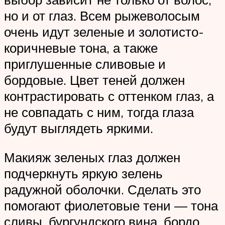
но и от глаз. Всем рыжеволосым
очень идут зеленые и золотисто-
коричневые тона, а также
приглушенные сливовые и
бордовые. Цвет теней должен
контрастировать с оттенком глаз, а
не совпадать с ним, тогда глаза
будут выглядеть яркими.
Макияж зеленых глаз должен
подчеркнуть яркую зелень
радужной оболочки. Сделать это
помогают фиолетовые тени — тона
сливы, бургундского вина, бордо.