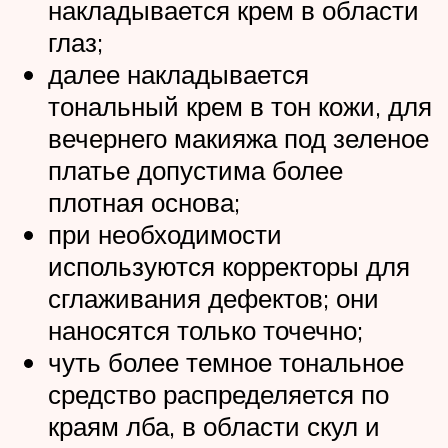
накладывается крем в области
глаз;
далее накладывается
тональный крем в тон кожи, для
вечернего макияжа под зеленое
платье допустима более
плотная основа;
при необходимости
используются корректоры для
сглаживания дефектов; они
наносятся только точечно;
чуть более темное тональное
средство распределяется по
краям лба, в области скул и