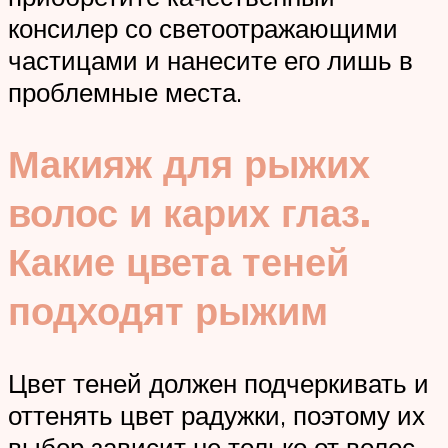
консилер со светоотражающими
частицами и нанесите его лишь в
проблемные места.
Макияж для рыжих
волос и карих глаз.
Какие цвета теней
подходят рыжим
Цвет теней должен подчеркивать и
оттенять цвет радужки, поэтому их
выбор зависит не только от волос,