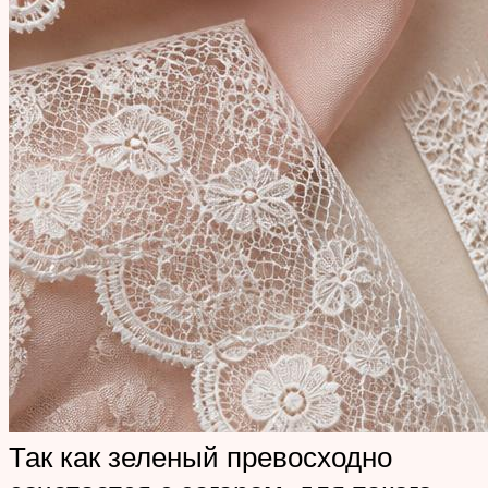
Так как зеленый превосходно