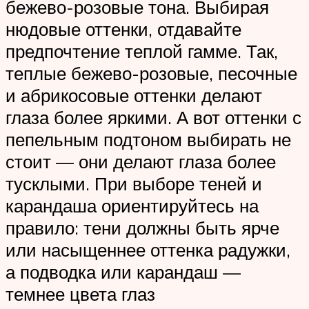
бежево-розовые тона. Выбирая
нюдовые оттенки, отдавайте
предпочтение теплой гамме. Так,
теплые бежево-розовые, песочные
и абрикосовые оттенки делают
глаза более яркими. А вот оттенки с
пепельным подтоном выбирать не
стоит — они делают глаза более
тусклыми. При выборе теней и
карандаша ориентируйтесь на
правило: тени должны быть ярче
или насыщеннее оттенка радужки,
а подводка или карандаш —
темнее цвета глаз