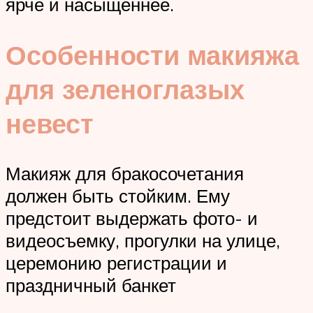
ярче и насыщеннее.
Особенности макияжа
для зеленоглазых
невест
Макияж для бракосочетания
должен быть стойким. Ему
предстоит выдержать фото- и
видеосъемку, прогулки на улице,
церемонию регистрации и
праздничный банкет