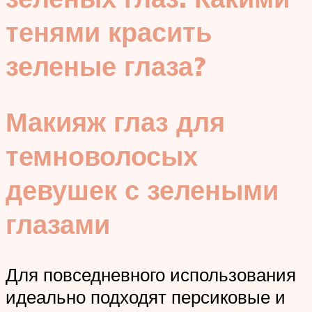
тенями красить
зеленые глаза?
Макияж глаз для
темноволосых
девушек с зелеными
глазами
Для повседневного использования
идеально подходят персиковые и