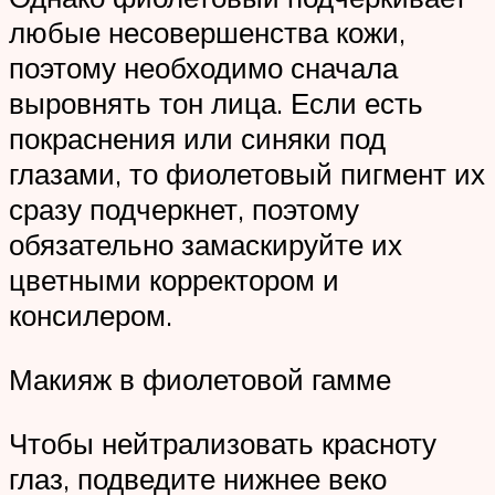
любые несовершенства кожи,
поэтому необходимо сначала
выровнять тон лица. Если есть
покраснения или синяки под
глазами, то фиолетовый пигмент их
сразу подчеркнет, поэтому
обязательно замаскируйте их
цветными корректором и
консилером.
Макияж в фиолетовой гамме
Чтобы нейтрализовать красноту
глаз, подведите нижнее веко