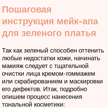
Пошаговая
инструкция мейк-апа
для зеленого платья
Так как зеленый способен оттенить
любые недостатки кожи, начинать
макияж следует с тщательной
очистки лица кремом-гоммажем
или скрабированием и маскировки
его дефектов. Итак, подробно
опишем процесс нанесения
тональной косметики: