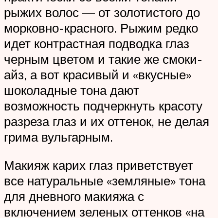
рыжих волос — от золотистого до
морковно-красного. Рыжим редко
идет контрастная подводка глаз
черным цветом и такие же смоки-
айз, а вот красивый и «вкусные»
шоколадные тона дают
возможность подчеркнуть красоту
разреза глаз и их оттенок, не делая
грима вульгарным.
Макияж карих глаз приветствует
все натуральные «земляные» тона
для дневного макияжа с
включением зеленых оттенков «на