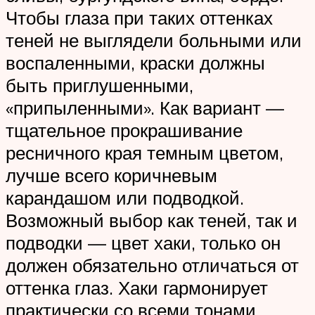
Чтобы глаза при таких оттенках
теней не выглядели больными или
воспаленными, краски должны
быть приглушенными,
«припыленными». Как вариант —
тщательное прокрашивание
ресничного края темным цветом,
лучше всего коричневым
карандашом или подводкой.
Возможный выбор как теней, так и
подводки — цвет хаки, только он
должен обязательно отличаться от
оттенка глаз. Хаки гармонирует
практически со всеми тонами