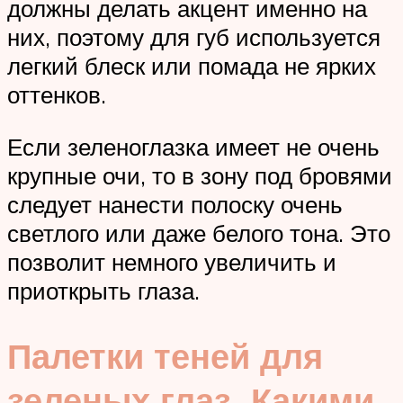
должны делать акцент именно на
них, поэтому для губ используется
легкий блеск или помада не ярких
оттенков.
Если зеленоглазка имеет не очень
крупные очи, то в зону под бровями
следует нанести полоску очень
светлого или даже белого тона. Это
позволит немного увеличить и
приоткрыть глаза.
Палетки теней для
зеленых глаз. Какими