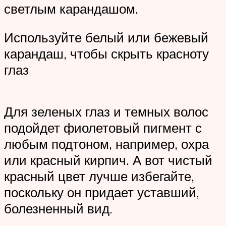
светлым карандашом.
Используйте белый или бежевый
карандаш, чтобы скрыть красноту
глаз
Для зеленых глаз и темных волос
подойдет фиолетовый пигмент с
любым подтоном, например, охра
или красный кирпич. А вот чистый
красный цвет лучше избегайте,
поскольку он придает уставший,
болезненный вид.