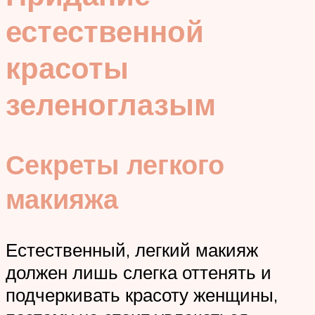
естественной
красоты
зеленоглазым
Секреты легкого
макияжа
Естественный, легкий макияж
должен лишь слегка оттенять и
подчеркивать красоту женщины,