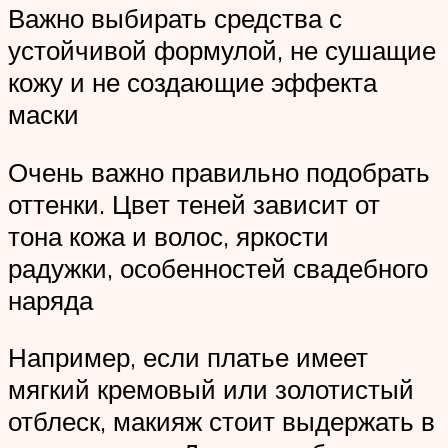
Важно выбирать средства с
устойчивой формулой, не сушащие
кожу и не создающие эффекта
маски
Очень важно правильно подобрать
оттенки. Цвет теней зависит от
тона кожа и волос, яркости
радужки, особенностей свадебного
наряда
Например, если платье имеет
мягкий кремовый или золотистый
отблеск, макияж стоит выдержать в