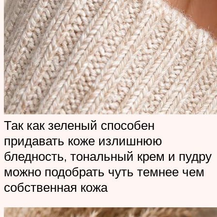
Так как зеленый способен
придавать коже излишнюю
бледность, тональный крем и пудру
можно подобрать чуть темнее чем
собственная кожа