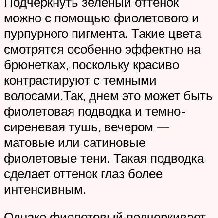
Подчеркнуть зеленый оттенок
можно с помощью фиолетового и
пурпурного пигмента. Такие цвета
смотрятся особенно эффектно на
брюнетках, поскольку красиво
контрастируют с темными
волосами.Так, днем это может быть
фиолетовая подводка и темно-
сиреневая тушь, вечером —
матовые или сатиновые
фиолетовые тени. Такая подводка
сделает оттенок глаз более
интенсивным.
Однако фиолетовый подчеркивает