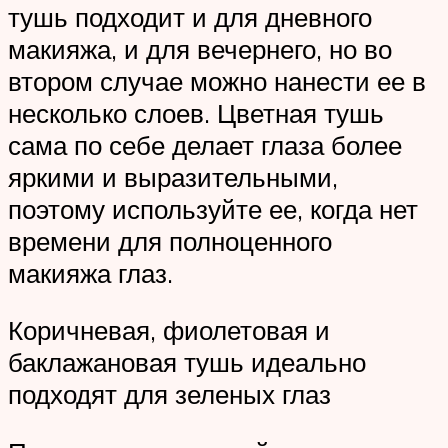
тушь подходит и для дневного
макияжа, и для вечернего, но во
втором случае можно нанести ее в
несколько слоев. Цветная тушь
сама по себе делает глаза более
яркими и выразительными,
поэтому используйте ее, когда нет
времени для полноценного
макияжа глаз.
Коричневая, фиолетовая и
баклажановая тушь идеально
подходят для зеленых глаз