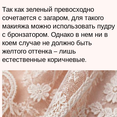
Так как зеленый превосходно
сочетается с загаром, для такого
макияжа можно использовать пудру
с бронзатором. Однако в нем ни в
коем случае не должно быть
желтого оттенка – лишь
естественные коричневые.