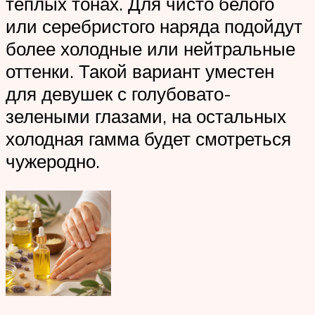
теплых тонах. Для чисто белого
или серебристого наряда подойдут
более холодные или нейтральные
оттенки. Такой вариант уместен
для девушек с голубовато-
зелеными глазами, на остальных
холодная гамма будет смотреться
чужеродно.