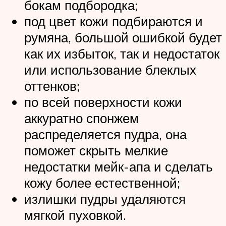
бокам подбородка;
под цвет кожи подбираются и
румяна, большой ошибкой будет
как их избыток, так и недостаток
или использование блеклых
оттенков;
по всей поверхности кожи
аккуратно спонжем
распределяется пудра, она
поможет скрыть мелкие
недостатки мейк-апа и сделать
кожу более естественной;
излишки пудры удаляются
мягкой пуховкой.