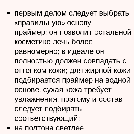
первым делом следует выбрать
«правильную» основу –
праймер; он позволит остальной
косметике лечь более
равномерно; в идеале он
полностью должен совпадать с
оттенком кожи; для жирной кожи
подбирается праймер на водной
основе, сухая кожа требует
увлажнения, поэтому и состав
следует подбирать
соответствующий;
на полтона светлее