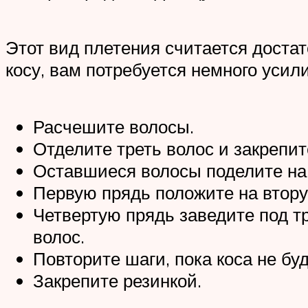
Этот вид плетения считается доста
косу, вам потребуется немного усили
Расчешите волосы.
Отделите треть волос и закрепи
Оставшиеся волосы поделите на 
Первую прядь положите на втору
Четвертую прядь заведите под т
волос.
Повторите шаги, пока коса не буд
Закрепите резинкой.