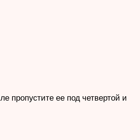
ле пропустите ее под четвертой и