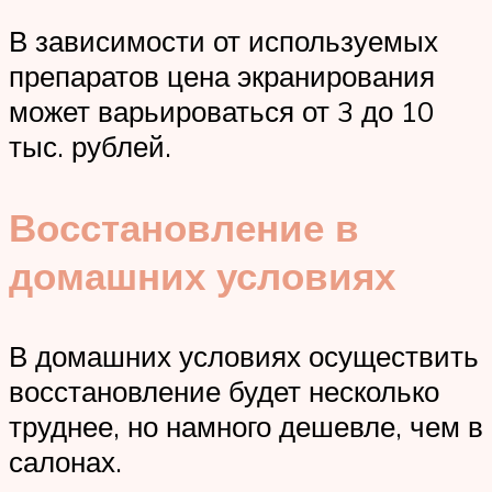
В зависимости от используемых
препаратов цена экранирования
может варьироваться от 3 до 10
тыс. рублей.
Восстановление в
домашних условиях
В домашних условиях осуществить
восстановление будет несколько
труднее, но намного дешевле, чем в
салонах.