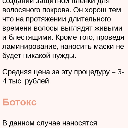
создании защитной пленки для
волосяного покрова. Он хорош тем,
что на протяжении длительного
времени волосы выглядят живыми
и блестящими. Кроме того, проведя
ламинирование, наносить маски не
будет никакой нужды.
Средняя цена за эту процедуру – 3-
4 тыс. рублей.
Ботокс
В данном случае наносятся