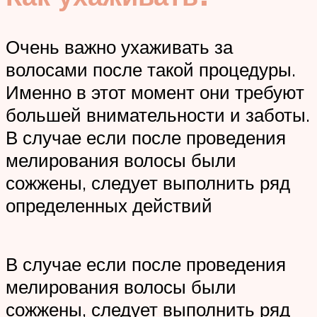
Очень важно ухаживать за
волосами после такой процедуры.
Именно в этот момент они требуют
большей внимательности и заботы.
В случае если после проведения
мелирования волосы были
сожжены, следует выполнить ряд
определенных действий
В случае если после проведения
мелирования волосы были
сожжены, следует выполнить ряд