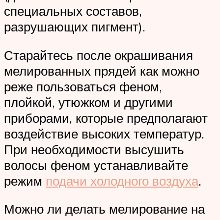
специальных составов,
разрушающих пигмент).
Старайтесь после окрашивания
мелированных прядей как можно
реже пользоваться феном,
плойкой, утюжком и другими
приборами, которые предполагают
воздействие высоких температур.
При необходимости высушить
волосы феном устанавливайте
режим
подачи холодного воздуха
.
Можно ли делать мелирование на