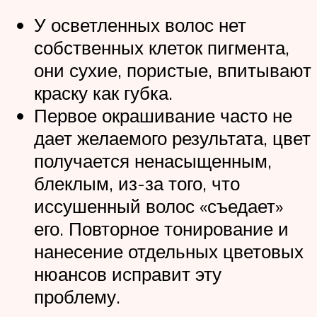
У осветленных волос нет
собственных клеток пигмента,
они сухие, пористые, впитывают
краску как губка.
Первое окрашивание часто не
дает желаемого результата, цвет
получается ненасыщенным,
блеклым, из-за того, что
иссушенный волос «съедает»
его. Повторное тонирование и
нанесение отдельных цветовых
нюансов исправит эту
проблему.