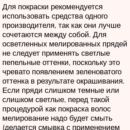
Для покраски рекомендуется
использовать средства одного
производителя, так как они лучше
сочетаются между собой. Для
осветленных мелированных прядей
не следует применять светлые
пепельные оттенки, поскольку это
чревато появлением зеленоватого
оттенка в результате окрашивания.
Если пряди слишком темные или
слишком светлые, перед такой
процедурой как покраска волос
мелирование надо будет смыть
(делается смывка с применением