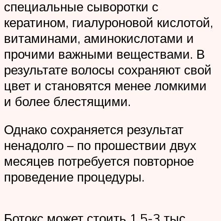
специальные сыворотки с
кератином, гиалуроновой кислотой,
витаминами, аминокислотами и
прочими важными веществами. В
результате волосы сохраняют свой
цвет и становятся менее ломкими
и более блестящими.
Однако сохраняется результат
ненадолго – по прошествии двух
месяцев потребуется повторное
проведение процедуры.
Ботокс может стоить 1,5-3 тыс.