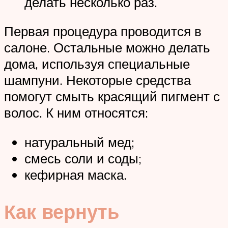
делать несколько раз.
Первая процедура проводится в
салоне. Остальные можно делать
дома, используя специальные
шампуни. Некоторые средства
помогут смыть красящий пигмент с
волос. К ним относятся:
натуральный мед;
смесь соли и соды;
кефирная маска.
Как вернуть