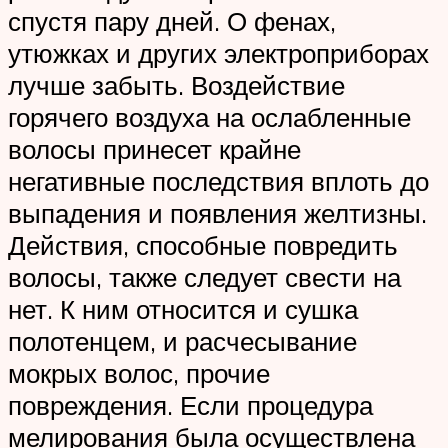
спустя пару дней. О фенах,
утюжках и других электроприборах
лучше забыть. Воздействие
горячего воздуха на ослабленные
волосы принесет крайне
негативные последствия вплоть до
выпадения и появления желтизны.
Действия, способные повредить
волосы, также следует свести на
нет. К ним относится и сушка
полотенцем, и расчесывание
мокрых волос, прочие
повреждения. Если процедура
мелирования была осуществлена