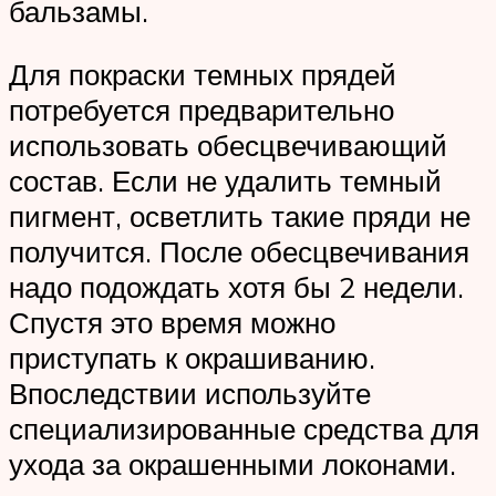
бальзамы.
Для покраски темных прядей
потребуется предварительно
использовать обесцвечивающий
состав. Если не удалить темный
пигмент, осветлить такие пряди не
получится. После обесцвечивания
надо подождать хотя бы 2 недели.
Спустя это время можно
приступать к окрашиванию.
Впоследствии используйте
специализированные средства для
ухода за окрашенными локонами.