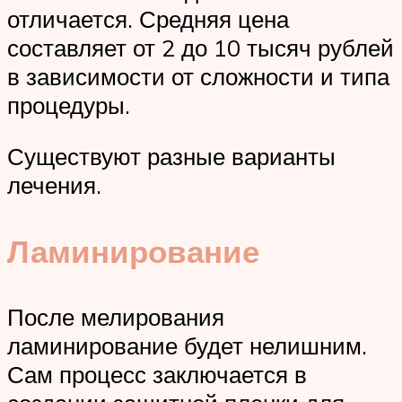
отличается. Средняя цена
составляет от 2 до 10 тысяч рублей
в зависимости от сложности и типа
процедуры.
Существуют разные варианты
лечения.
Ламинирование
После мелирования
ламинирование будет нелишним.
Сам процесс заключается в