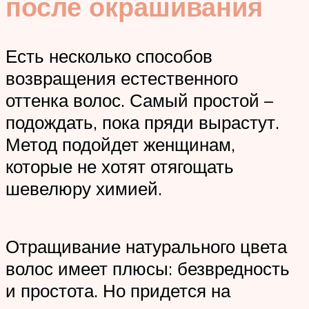
после окрашивания
Есть несколько способов
возвращения естественного
оттенка волос. Самый простой –
подождать, пока пряди вырастут.
Метод подойдет женщинам,
которые не хотят отягощать
шевелюру химией.
Отращивание натурального цвета
волос имеет плюсы: безвредность
и простота. Но придется на