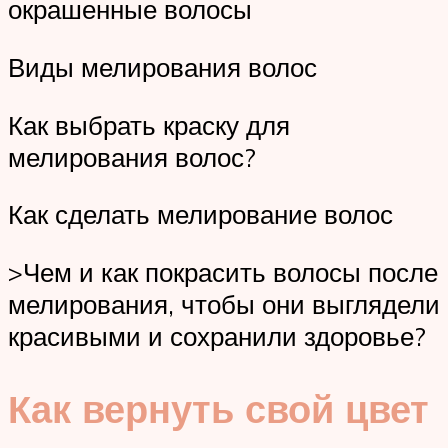
окрашенные волосы
Виды мелирования волос
Как выбрать краску для
мелирования волос?
Как сделать мелирование волос
>Чем и как покрасить волосы после
мелирования, чтобы они выглядели
красивыми и сохранили здоровье?
Как вернуть свой цвет