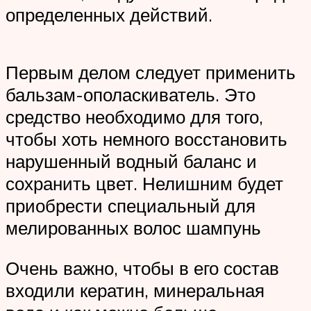
определенных действий.
Первым делом следует применить
бальзам-ополаскиватель. Это
средство необходимо для того,
чтобы хоть немного восстановить
нарушенный водный баланс и
сохранить цвет. Нелишним будет
приобрести специальный для
мелированных волос шампунь
Очень важно, чтобы в его состав
входили кератин, минеральная