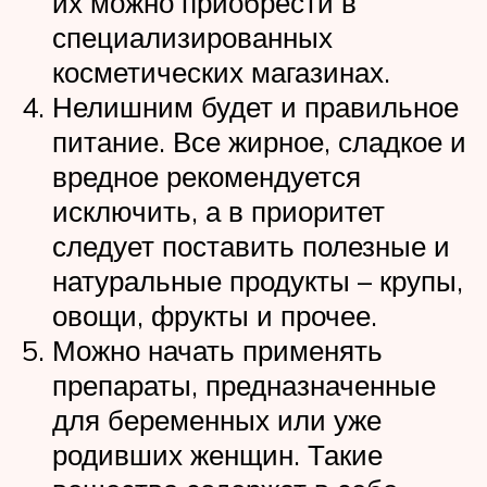
их можно приобрести в
специализированных
косметических магазинах.
Нелишним будет и правильное
питание. Все жирное, сладкое и
вредное рекомендуется
исключить, а в приоритет
следует поставить полезные и
натуральные продукты – крупы,
овощи, фрукты и прочее.
Можно начать применять
препараты, предназначенные
для беременных или уже
родивших женщин. Такие