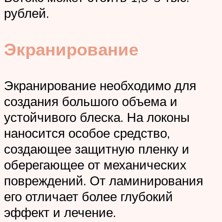
рублей.
Экранирование
Экранирование необходимо для
создания большого объема и
устойчивого блеска. На локоны
наносится особое средство,
создающее защитную пленку и
оберегающее от механических
повреждений. От ламинирования
его отличает более глубокий
эффект и лечение.