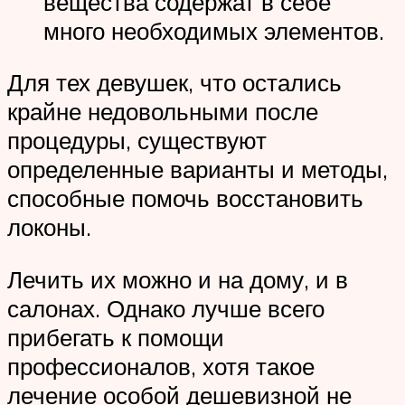
вещества содержат в себе
много необходимых элементов.
Для тех девушек, что остались
крайне недовольными после
процедуры, существуют
определенные варианты и методы,
способные помочь восстановить
локоны.
Лечить их можно и на дому, и в
салонах. Однако лучше всего
прибегать к помощи
профессионалов, хотя такое
лечение особой дешевизной не