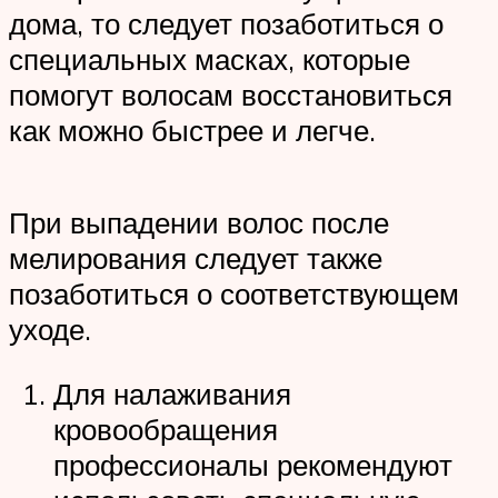
дома, то следует позаботиться о
специальных масках, которые
помогут волосам восстановиться
как можно быстрее и легче.
При выпадении волос после
мелирования следует также
позаботиться о соответствующем
уходе.
Для налаживания
кровообращения
профессионалы рекомендуют