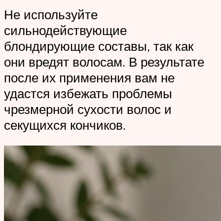
Не используйте
сильнодействующие
блондирующие составы, так как
они вредят волосам. В результате
после их применения вам не
удастся избежать проблемы
чрезмерной сухости волос и
секущихся кончиков.