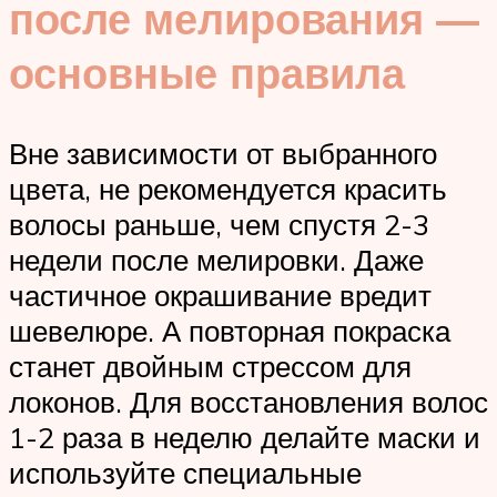
после мелирования —
основные правила
Вне зависимости от выбранного
цвета, не рекомендуется красить
волосы раньше, чем спустя 2-3
недели после мелировки. Даже
частичное окрашивание вредит
шевелюре. А повторная покраска
станет двойным стрессом для
локонов. Для восстановления волос
1-2 раза в неделю делайте маски и
используйте специальные