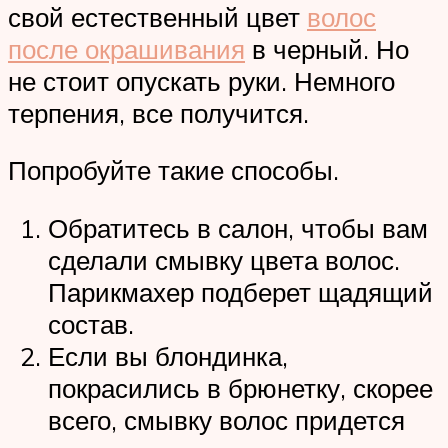
свой естественный цвет
волос
после окрашивания
в черный. Но
не стоит опускать руки. Немного
терпения, все получится.
Попробуйте такие способы.
Обратитесь в салон, чтобы вам
сделали смывку цвета волос.
Парикмахер подберет щадящий
состав.
Если вы блондинка,
покрасились в брюнетку, скорее
всего, смывку волос придется