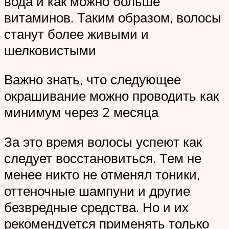
вода и как можно больше
витаминов. Таким образом, волосы
станут более живыми и
шелковистыми
Важно знать, что следующее
окрашивание можно проводить как
минимум через 2 месяца
За это время волосы успеют как
следует восстановиться. Тем не
менее никто не отменял тоники,
оттеночные шампуни и другие
безвредные средства. Но и их
рекомендуется применять только