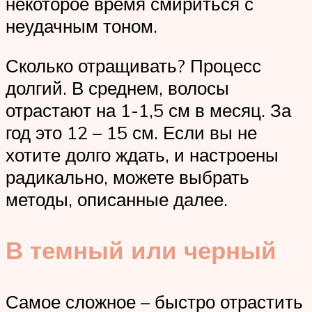
некоторое время смириться с
неудачным тоном.
Сколько отращивать? Процесс
долгий. В среднем, волосы
отрастают на 1-1,5 см в месяц. За
год это 12 – 15 см. Если вы не
хотите долго ждать, и настроены
радикально, можете выбрать
методы, описанные далее.
В темный или черный
Самое сложное – быстро отрастить