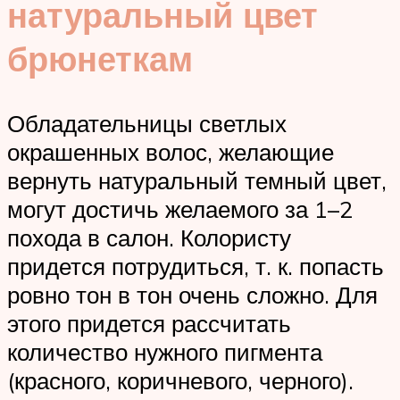
натуральный цвет
брюнеткам
Обладательницы светлых
окрашенных волос, желающие
вернуть натуральный темный цвет,
могут достичь желаемого за 1–2
похода в салон. Колористу
придется потрудиться, т. к. попасть
ровно тон в тон очень сложно. Для
этого придется рассчитать
количество нужного пигмента
(красного, коричневого, черного).