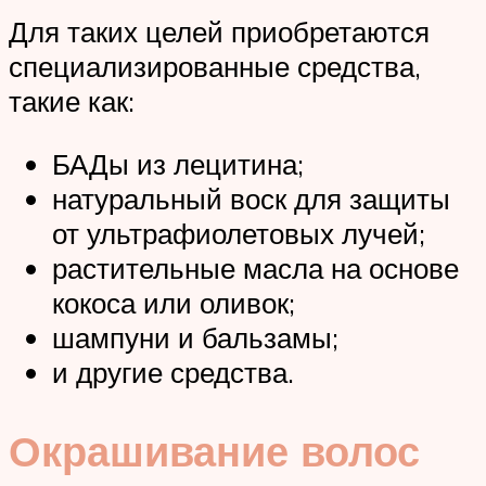
Для таких целей приобретаются
специализированные средства,
такие как:
БАДы из лецитина;
натуральный воск для защиты
от ультрафиолетовых лучей;
растительные масла на основе
кокоса или оливок;
шампуни и бальзамы;
и другие средства.
Окрашивание волос