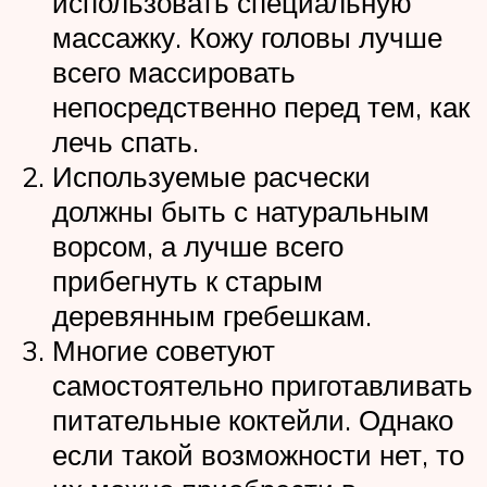
использовать специальную
массажку. Кожу головы лучше
всего массировать
непосредственно перед тем, как
лечь спать.
Используемые расчески
должны быть с натуральным
ворсом, а лучше всего
прибегнуть к старым
деревянным гребешкам.
Многие советуют
самостоятельно приготавливать
питательные коктейли. Однако
если такой возможности нет, то