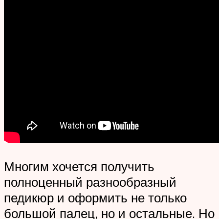
Многим хочется получить
полноценный разнообразный
педикюр и оформить не только
большой палец, но и остальные. Но