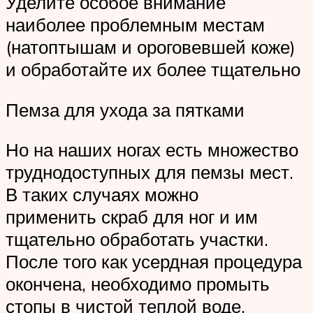
Уделите особое внимание
наиболее проблемным местам
(натоптышам и ороговевшей коже)
и обработайте их более тщательно
Пемза для ухода за пятками
Но на наших ногах есть множество
труднодоступных для пемзы мест.
В таких случаях можно
применить скраб для ног и им
тщательно обработать участки.
После того как усердная процедура
окончена, необходимо промыть
стопы в чистой теплой воде.