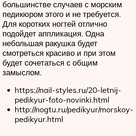
большинстве случаев с морским
педикюром этого и не требуется.
Для коротких ногтей отлично
подойдет аппликация. Одна
небольшая ракушка будет
смотреться красиво и при этом
будет сочетаться с общим
замыслом.
https://nail-styles.ru/20-letnij-
pedikyur-foto-novinki.html
http://nogtu.ru/pedikyur/morskoy-
pedikyur.html