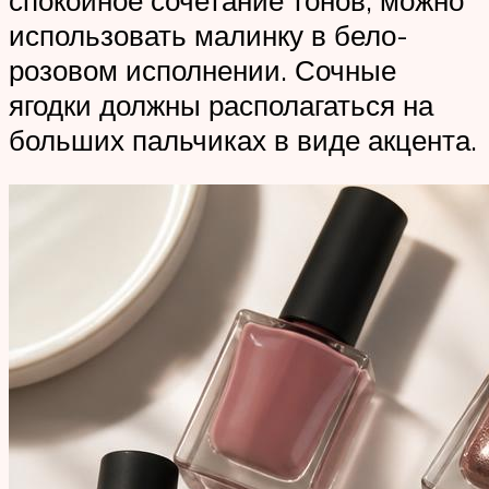
использовать малинку в бело-
розовом исполнении. Сочные
ягодки должны располагаться на
больших пальчиках в виде акцента.