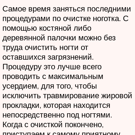
Самое время заняться последними
процедурами по очистке ноготка. С
помощью костяной либо
деревянной палочки можно без
труда очистить ногти от
оставшихся загрязнений.
Процедуру это лучше всего
проводить с максимальным
усердием, для того, чтобы
исключить травмирование жировой
прокладки, которая находится
непосредственно под ногтями.
Когда с очисткой покончено,
приступаем к самому приятному