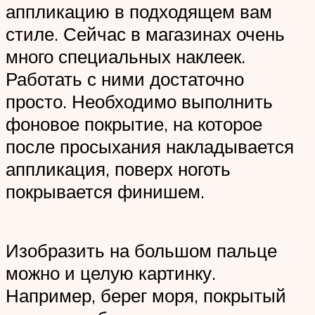
аппликацию в подходящем вам
стиле. Сейчас в магазинах очень
много специальных наклеек.
Работать с ними достаточно
просто. Необходимо выполнить
фоновое покрытие, на которое
после просыхания накладывается
аппликация, поверх ноготь
покрывается финишем.
Изобразить на большом пальце
можно и целую картинку.
Например, берег моря, покрытый