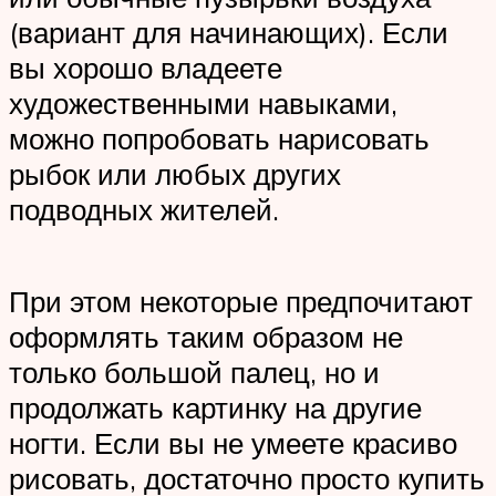
(вариант для начинающих). Если
вы хорошо владеете
художественными навыками,
можно попробовать нарисовать
рыбок или любых других
подводных жителей.
При этом некоторые предпочитают
оформлять таким образом не
только большой палец, но и
продолжать картинку на другие
ногти. Если вы не умеете красиво
рисовать, достаточно просто купить