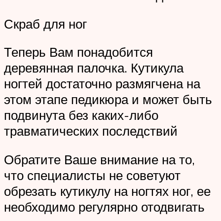
Скраб для ног
Теперь Вам понадобится
деревянная палочка. Кутикула
ногтей достаточно размягчена на
этом этапе педикюра и может быть
подвинута без каких-либо
травматических последствий
Обратите Ваше внимание на то,
что специалисты не советуют
обрезать кутикулу на ногтях ног, ее
необходимо регулярно отодвигать