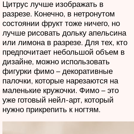
Цитрус лучше изображать в
разрезе. Конечно, в нетронутом
состоянии фрукт тоже ничего, но
лучше рисовать дольку апельсина
или лимона в разрезе. Для тех, кто
предпочитает небольшой объем в
дизайне, можно использовать
фигурки фимо – декоративные
палочки, которые нарезаются на
маленькие кружочки. Фимо – это
уже готовый нейл-арт, который
нужно прикрепить к ногтям.