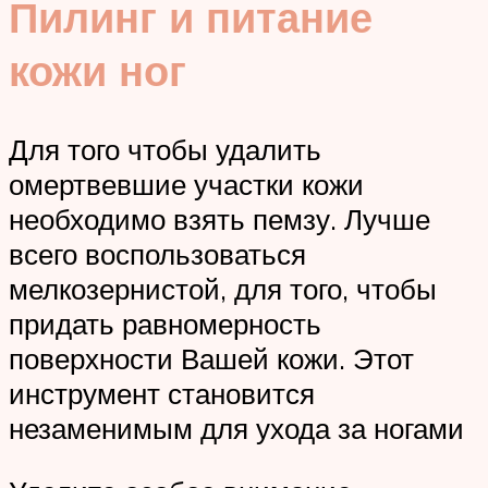
Пилинг и питание
кожи ног
Для того чтобы удалить
омертвевшие участки кожи
необходимо взять пемзу. Лучше
всего воспользоваться
мелкозернистой, для того, чтобы
придать равномерность
поверхности Вашей кожи. Этот
инструмент становится
незаменимым для ухода за ногами