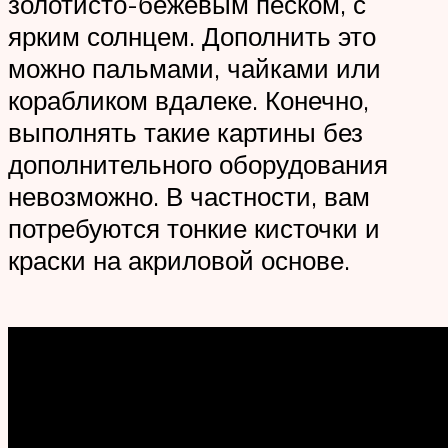
золотисто-бежевым песком, с
ярким солнцем. Дополнить это
можно пальмами, чайками или
корабликом вдалеке. Конечно,
выполнять такие картины без
дополнительного оборудования
невозможно. В частности, вам
потребуются тонкие кисточки и
краски на акриловой основе.