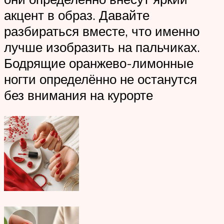
акцент в образ. Давайте
разбираться вместе, что именно
лучше изобразить на пальчиках.
Бодрящие оранжево-лимонные
ногти определённо не останутся
без внимания на курорте