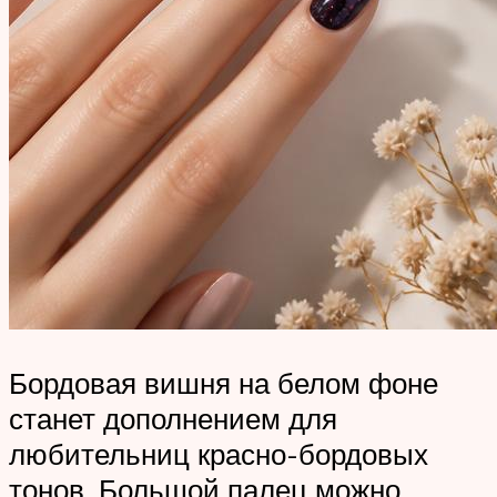
Бордовая вишня на белом фоне
станет дополнением для
любительниц красно-бордовых
тонов. Большой палец можно