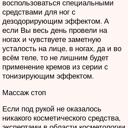
воспользоваться специальными
средствами для ног с
дезодорирующим эффектом. А
если Вы весь день провели на
ногах и чувствуете заметную
усталость на лице, в ногах, да и во
всём теле, то не лишним будет
применение кремов из серии с
тонизирующим эффектом.
Массаж стоп
Если под рукой не оказалось
никакого косметического средства,
экспертами в области косметологии