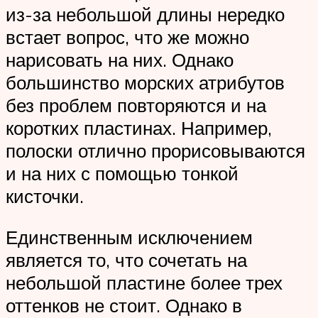
из-за небольшой длины нередко
встает вопрос, что же можно
нарисовать на них. Однако
большинство морских атрибутов
без проблем повторяются и на
коротких пластинах. Например,
полоски отлично прорисовываются
и на них с помощью тонкой
кисточки.
Единственным исключением
является то, что сочетать на
небольшой пластине более трех
оттенков не стоит. Однако в