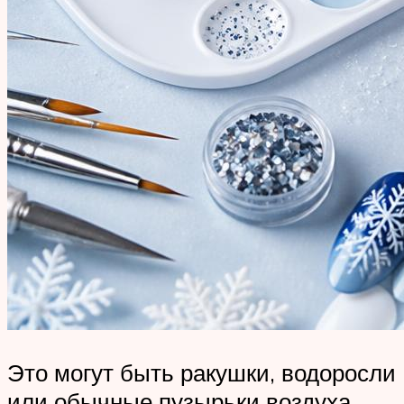
Это могут быть ракушки, водоросли
или обычные пузырьки воздуха