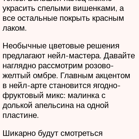
украсить спелыми вишенками, а
все остальные покрыть красным
лаком.
Необычные цветовые решения
предлагают нейл-мастера. Давайте
наглядно рассмотрим розово-
желтый омбре. Главным акцентом
в нейл-арте становится ягодно-
фруктовый микс: малинка с
долькой апельсина на одной
пластине.
Шикарно будут смотреться