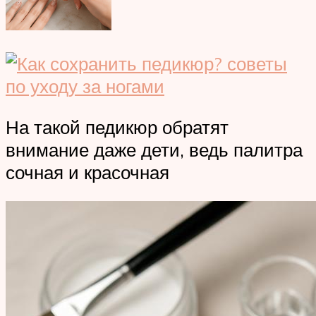
На такой педикюр обратят
внимание даже дети, ведь палитра
сочная и красочная