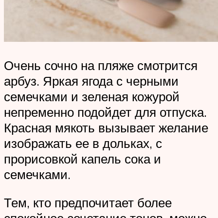
Очень сочно на пляже смотрится
арбуз. Яркая ягода с черными
семечками и зеленая кожурой
непременно подойдет для отпуска.
Красная мякоть вызывает желание
изображать ее в дольках, с
прорисовкой капель сока и
семечками.
Тем, кто предпочитает более
спокойное сочетание тонов, можно