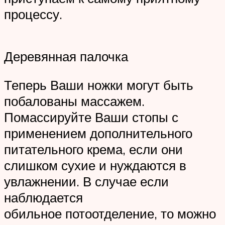
процессу.
Деревянная палочка
Теперь Ваши ножки могут быть
побалованы массажем.
Помассируйте Ваши стопы с
применением дополнительного
питательного крема, если они
слишком сухие и нуждаются в
увлажнении. В случае если
наблюдается
обильное потоотделение, то можно