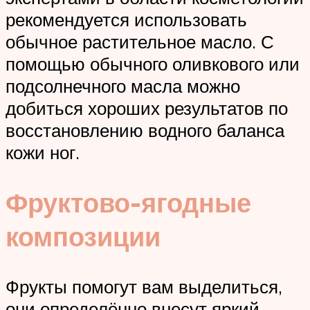
рекомендуется использовать
обычное растительное масло. С
помощью обычного оливкового или
подсолнечного масла можно
добиться хороших результатов по
восстановлению водного баланса
кожи ног.
Фруктово-ягодные
композиции
Фрукты помогут вам выделиться,
они определённо внесут яркий