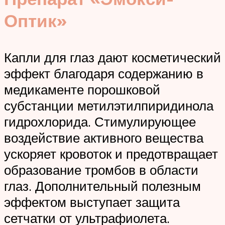
Оптик»
Капли для глаз дают косметический
эффект благодаря содержанию в
медикаменте порошковой
субстанции метилэтилпиридинола
гидрохлорида. Стимулирующее
воздействие активного вещества
ускоряет кровоток и предотвращает
образование тромбов в области
глаз. Дополнительный полезным
эффектом выступает защита
сетчатки от ультрафиолета.