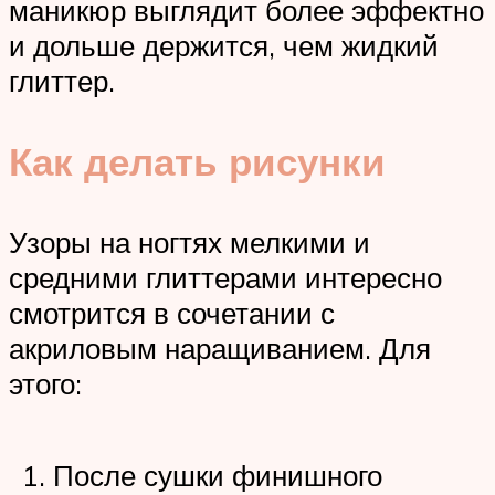
маникюр выглядит более эффектно
и дольше держится, чем жидкий
глиттер.
Как делать рисунки
Узоры на ногтях мелкими и
средними глиттерами интересно
смотрится в сочетании с
акриловым наращиванием. Для
этого:
После сушки финишного