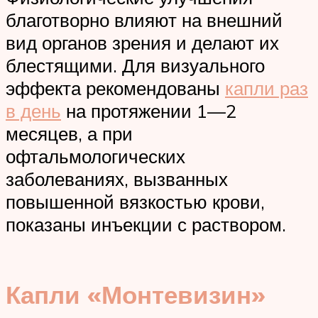
благотворно влияют на внешний
вид органов зрения и делают их
блестящими. Для визуального
эффекта рекомендованы
капли раз
в день
на протяжении 1—2
месяцев, а при
офтальмологических
заболеваниях, вызванных
повышенной вязкостью крови,
показаны инъекции с раствором.
Капли «Монтевизин»