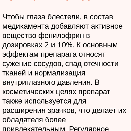
Чтобы глаза блестели, в состав
медикамента добавляют активное
вещество фенилэфрин в
дозировках 2 и 10%. К основным
эффектам препарата относят
сужение сосудов, спад отечности
тканей и нормализация
внутриглазного давления. В
косметических целях препарат
также используется для
расширения зрачков, что делает их
обладателя более
привлекательным. Регулярное