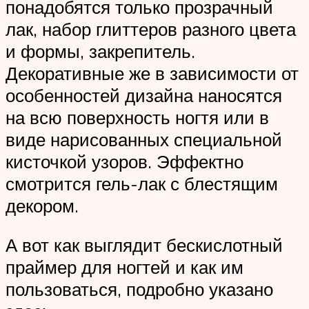
понадобятся только прозрачный
лак, набор глиттеров разного цвета
и формы, закрепитель.
Декоративные же в зависимости от
особенностей дизайна наносятся
на всю поверхность ногтя или в
виде нарисованных специальной
кисточкой узоров. Эффектно
смотрится гель-лак с блестящим
декором.
А вот как выглядит бескислотный
праймер для ногтей и как им
пользоваться, подробно указано