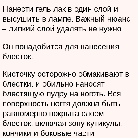
Нанести гель лак в один слой и
высушить в лампе. Важный нюанс
– липкий слой удалять не нужно
Он понадобится для нанесения
блесток.
Кисточку осторожно обмакивают в
блестки, и обильно наносят
блестящую пудру на ноготь. Вся
поверхность ногтя должна быть
равномерно покрыта слоем
блесток, включая зону кутикулы,
кончики и боковые части