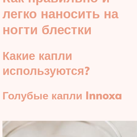
легко наносить на
ногти блестки
Какие капли
используются?
Голубые капли Innoxa