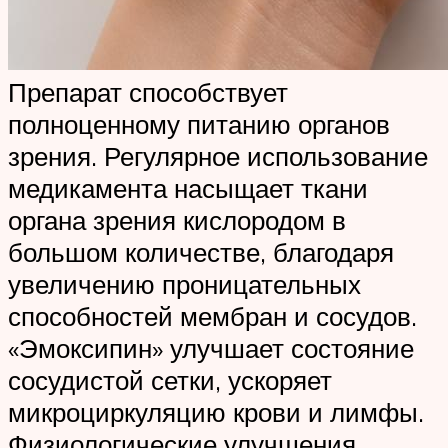
Препарат способствует
полноценному питанию органов
зрения. Регулярное использование
медикамента насыщает ткани
органа зрения кислородом в
большом количестве, благодаря
увеличению проницательных
способностей мембран и сосудов.
«Эмоксипин» улучшает состояние
сосудистой сетки, ускоряет
микроциркуляцию крови и лимфы.
Физиологические улучшения