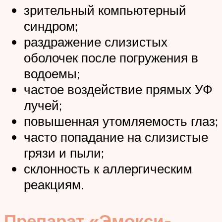
зрительный компьютерный
синдром;
раздражение слизистых
оболочек после погружения в
водоемы;
частое воздействие прямых УФ
лучей;
повышенная утомляемость глаз;
часто попадание на слизистые
грязи и пыли;
склонность к аллергическим
реакциям.
Препарат «Эмокси-