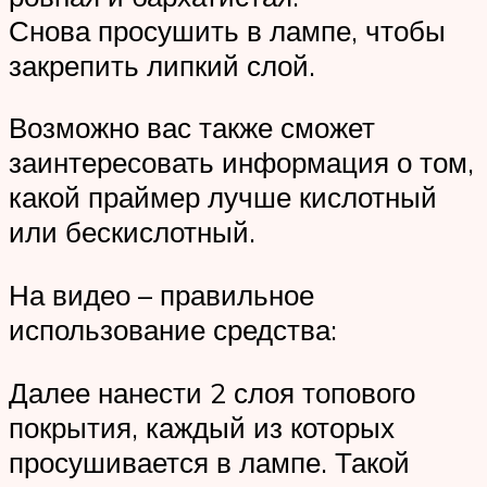
Снова просушить в лампе, чтобы
закрепить липкий слой.
Возможно вас также сможет
заинтересовать информация о том,
какой праймер лучше кислотный
или бескислотный.
На видео – правильное
использование средства:
Далее нанести 2 слоя топового
покрытия, каждый из которых
просушивается в лампе. Такой