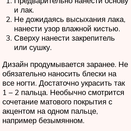
Предварительно нанести основу
и лак.
Не дожидаясь высыхания лака,
нанести узор влажной кистью.
Сверху нанести закрепитель
или сушку.
Дизайн продумывается заранее. Не
обязательно наносить блески на
все ногти. Достаточно украсить так
1 – 2 пальца. Необычно смотрится
сочетание матового покрытия с
акцентом на одном пальце,
например безымянном.