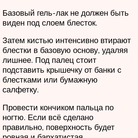
Базовый гель-лак не должен быть
виден под слоем блесток.
Затем кистью интенсивно втирают
блестки в базовую основу, удаляя
лишнее. Под палец стоит
подставить крышечку от банки с
блестками или бумажную
салфетку.
Провести кончиком пальца по
ногтю. Если всё сделано
правильно, поверхность будет
ровная и бархатистая.