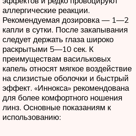
эффектов и редко провоцируют
аллергические реакции.
Рекомендуемая дозировка — 1—2
капли в сутки. После закапывания
следует держать глаза широко
раскрытыми 5—10 сек. К
преимуществам васильковых
капель относят мягкое воздействие
на слизистые оболочки и быстрый
эффект. «Иннокса» рекомендована
для более комфортного ношения
линз. Основные показаниям к
использованию: