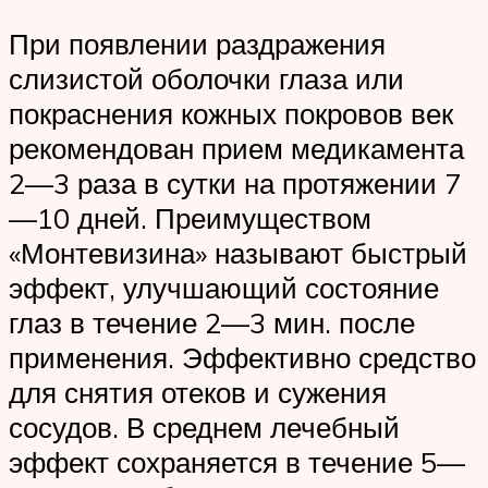
При появлении раздражения
слизистой оболочки глаза или
покраснения кожных покровов век
рекомендован прием медикамента
2—3 раза в сутки на протяжении 7
—10 дней. Преимуществом
«Монтевизина» называют быстрый
эффект, улучшающий состояние
глаз в течение 2—3 мин. после
применения. Эффективно средство
для снятия отеков и сужения
сосудов. В среднем лечебный
эффект сохраняется в течение 5—