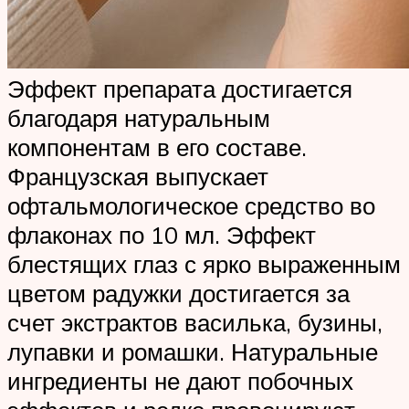
Эффект препарата достигается
благодаря натуральным
компонентам в его составе.
Французская выпускает
офтальмологическое средство во
флаконах по 10 мл. Эффект
блестящих глаз с ярко выраженным
цветом радужки достигается за
счет экстрактов василька, бузины,
лупавки и ромашки. Натуральные
ингредиенты не дают побочных