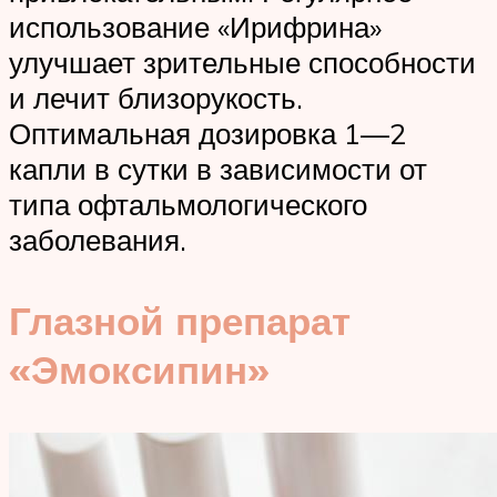
использование «Ирифрина»
улучшает зрительные способности
и лечит близорукость.
Оптимальная дозировка 1—2
капли в сутки в зависимости от
типа офтальмологического
заболевания.
Глазной препарат
«Эмоксипин»