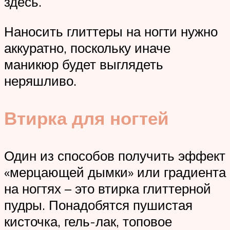
здесь.
Наносить глиттеры на ногти нужно
аккуратно, поскольку иначе
маникюр будет выглядеть
неряшливо.
Втирка для ногтей
Один из способов получить эффект
«мерцающей дымки» или градиента
на ногтях – это втирка глиттерной
пудры. Понадобятся пушистая
кисточка, гель-лак, топовое