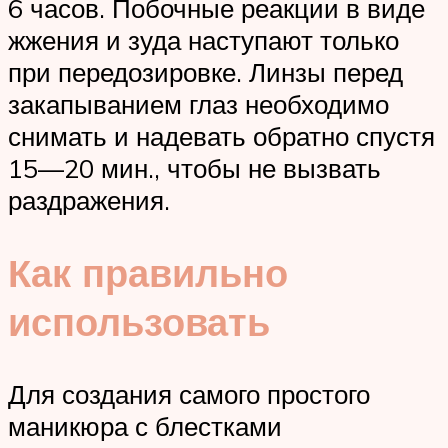
6 часов. Побочные реакции в виде
жжения и зуда наступают только
при передозировке. Линзы перед
закапыванием глаз необходимо
снимать и надевать обратно спустя
15—20 мин., чтобы не вызвать
раздражения.
Как правильно
использовать
Для создания самого простого
маникюра с блестками