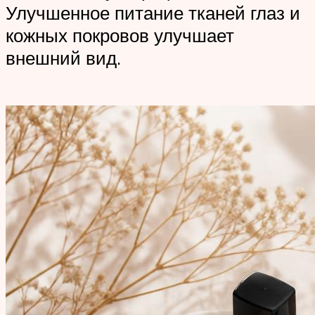
Улучшенное питание тканей глаз и
кожных покровов улучшает
внешний вид.