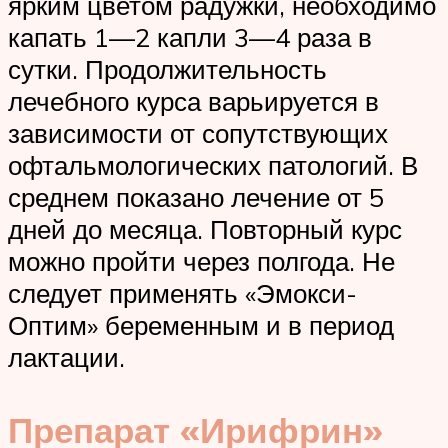
ярким цветом радужки, необходимо
капать 1—2 капли 3—4 раза в
сутки. Продолжительность
лечебного курса варьируется в
зависимости от сопутствующих
офтальмологических патологий. В
среднем показано лечение от 5
дней до месяца. Повторный курс
можно пройти через полгода. Не
следует применять «Эмокси-
Оптим» беременным и в период
лактации.
Препарат «Ирифрин»