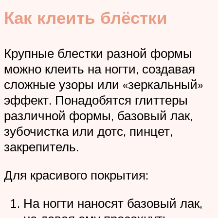
Как клеить блёстки
Крупные блестки разной формы
можно клеить на ногти, создавая
сложные узоры или «зеркальный»
эффект. Понадобятся глиттеры
различной формы, базовый лак,
зубочистка или дотс, пинцет,
закрепитель.
Для красивого покрытия:
На ногти наносят базовый лак,