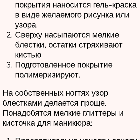
покрытия наносится гель-краска
в виде желаемого рисунка или
узора.
Сверху насыпаются мелкие
блестки, остатки стряхивают
кистью
Подготовленное покрытие
полимеризируют.
На собственных ногтях узор
блестками делается проще.
Понадобятся мелкие глиттеры и
кисточка для маникюра: