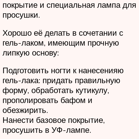
покрытие и специальная лампа для
просушки.
Хорошо её делать в сочетании с
гель-лаком, имеющим прочную
липкую основу:
Подготовить ногти к нанесенияю
гель-лака: придать правильную
форму, обработать кутикулу,
прополировать бафом и
обезжирить.
Нанести базовое покрытие,
просушить в УФ-лампе.