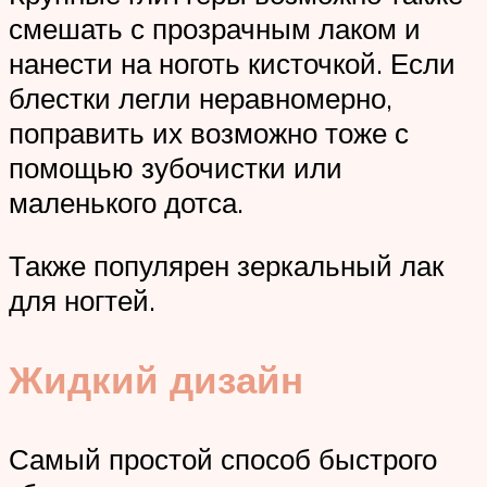
смешать с прозрачным лаком и
нанести на ноготь кисточкой. Если
блестки легли неравномерно,
поправить их возможно тоже с
помощью зубочистки или
маленького дотса.
Также популярен зеркальный лак
для ногтей.
Жидкий дизайн
Самый простой способ быстрого