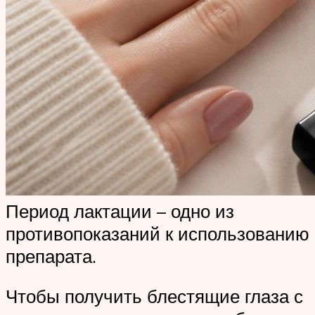
Период лактации – одно из
противопоказаний к использованию
препарата.
Чтобы получить блестящие глаза с