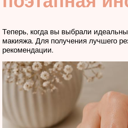
поэтапная ин
Теперь, когда вы выбрали идеальны
макияжа. Для получения лучшего р
рекомендации.