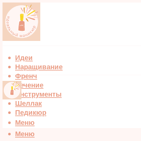
Идеи
Наращивание
Френч
Лечение
Инструменты
Шеллак
Педикюр
Меню
Меню