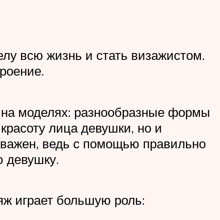
елу всю жизнь и стать визажистом.
роение.
 на моделях: разнообразные формы
красоту лица девушки, но и
 важен, ведь с помощью правильно
 девушку.
ияж играет большую роль: