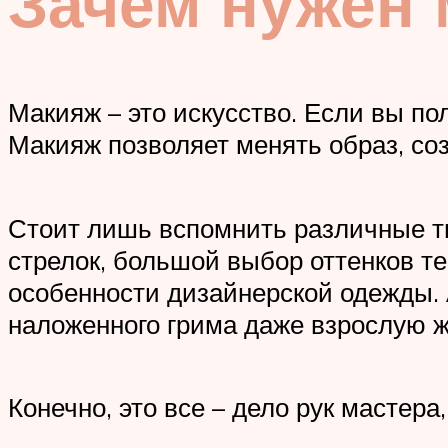
Зачем нужен
Макияж – это искусство. Если вы по
Макияж позволяет менять образ, со
Стоит лишь вспомнить различные т
стрелок, большой выбор оттенков те
особенности дизайнерской одежды.
наложенного грима даже взрослую 
Конечно, это все – дело рук мастер