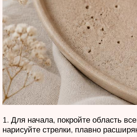
1. Для начала, покройте область вс
нарисуйте стрелки, плавно расширяю