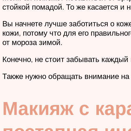
стойкой помадой. То же касается и 
Вы начнете лучше заботиться о кож
кожи, потому что для его правильно
от мороза зимой.
Конечно, не стоит забывать каждый
Также нужно обращать внимание на 
Макияж с кар